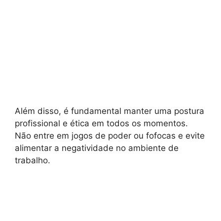
Além disso, é fundamental manter uma postura
profissional e ética em todos os momentos.
Não entre em jogos de poder ou fofocas e evite
alimentar a negatividade no ambiente de
trabalho.