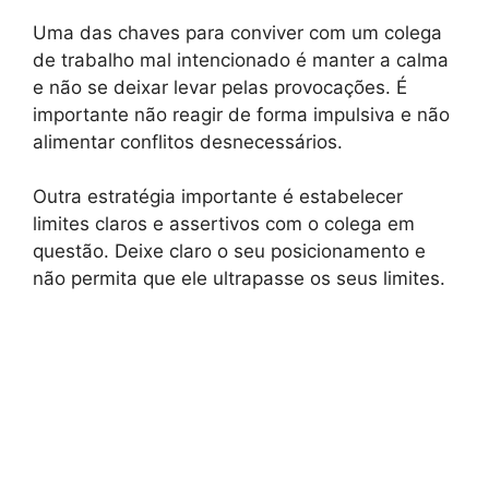
Uma das chaves para conviver com um colega
de trabalho mal intencionado é manter a calma
e não se deixar levar pelas provocações. É
importante não reagir de forma impulsiva e não
alimentar conflitos desnecessários.
Outra estratégia importante é estabelecer
limites claros e assertivos com o colega em
questão. Deixe claro o seu posicionamento e
não permita que ele ultrapasse os seus limites.