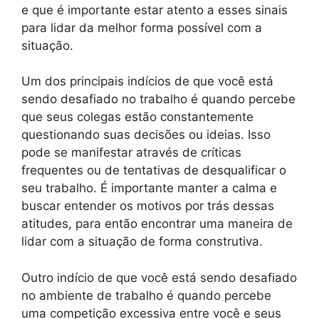
e que é importante estar atento a esses sinais
para lidar da melhor forma possível com a
situação.
Um dos principais indícios de que você está
sendo desafiado no trabalho é quando percebe
que seus colegas estão constantemente
questionando suas decisões ou ideias. Isso
pode se manifestar através de críticas
frequentes ou de tentativas de desqualificar o
seu trabalho. É importante manter a calma e
buscar entender os motivos por trás dessas
atitudes, para então encontrar uma maneira de
lidar com a situação de forma construtiva.
Outro indício de que você está sendo desafiado
no ambiente de trabalho é quando percebe
uma competição excessiva entre você e seus