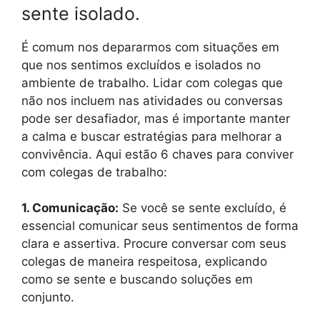
sente isolado.
É comum nos depararmos com situações em
que nos sentimos excluídos e isolados no
ambiente de trabalho. Lidar com colegas que
não nos incluem nas atividades ou conversas
pode ser desafiador, mas é importante manter
a calma e buscar estratégias para melhorar a
convivência. Aqui estão 6 chaves para conviver
com colegas de trabalho:
1. Comunicação:
Se você se sente excluído, é
essencial comunicar seus sentimentos de forma
clara e assertiva. Procure conversar com seus
colegas de maneira respeitosa, explicando
como se sente e buscando soluções em
conjunto.