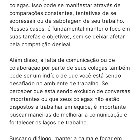
colegas. Isso pode se manifestar através de
comparações constantes, tentativas de se
sobressair ou de sabotagem de seu trabalho.
Nesses casos, é fundamental manter o foco em
suas tarefas e objetivos, sem se deixar afetar
pela competição desleal.
Além disso, a falta de comunicação ou de
colaboração por parte de seus colegas também
pode ser um indício de que você está sendo
desafiado no ambiente de trabalho. Se
perceber que está sendo excluído de conversas
importantes ou que seus colegas não estão
dispostos a trabalhar em equipe, é importante
buscar maneiras de melhorar a comunicação e
fortalecer os laços de trabalho.
Buscar o diálogo, manter a calma e focar em