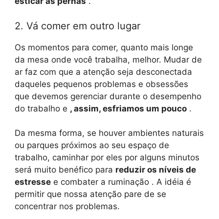
esticar as pernas
.
2. Vá comer em outro lugar
Os momentos para comer, quanto mais longe
da mesa onde você trabalha, melhor. Mudar de
ar faz com que a atenção seja desconectada
daqueles pequenos problemas e obsessões
que devemos gerenciar durante o desempenho
do trabalho e
, assim, esfriamos um pouco
.
Da mesma forma, se houver ambientes naturais
ou parques próximos ao seu espaço de
trabalho, caminhar por eles por alguns minutos
será muito benéfico para
reduzir os níveis de
estresse
e combater a ruminação . A idéia é
permitir que nossa atenção pare de se
concentrar nos problemas.