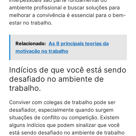
interpessoais são parte fundamental do
ambiente profissional e buscar soluções para
melhorar a convivência é essencial para o bem-
estar no trabalho.
Relacionado:
As 9 principais teorias da
motivação no trabalho
Indícios de que você está sendo
desafiado no ambiente de
trabalho.
Conviver com colegas de trabalho pode ser
desafiador, especialmente quando surgem
situações de conflito ou competição. Existem
alguns indícios que podem sinalizar que você
está sendo desafiado no ambiente de trabalho