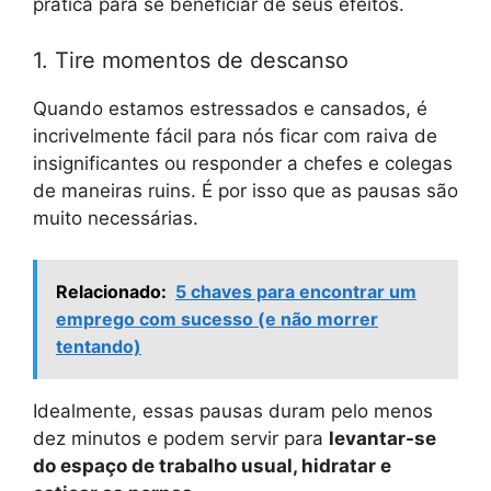
prática para se beneficiar de seus efeitos.
1. Tire momentos de descanso
Quando estamos estressados ​​e cansados, é
incrivelmente fácil para nós ficar com raiva de
insignificantes ou responder a chefes e colegas
de maneiras ruins. É por isso que as pausas são
muito necessárias.
Relacionado:
5 chaves para encontrar um
emprego com sucesso (e não morrer
tentando)
Idealmente, essas pausas duram pelo menos
dez minutos e podem servir para
levantar-se
do espaço de trabalho usual, hidratar e