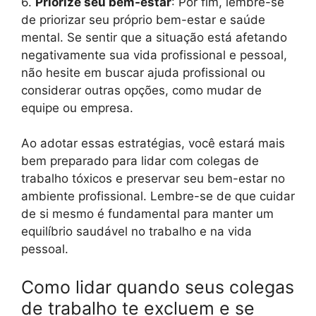
6.
Priorize seu bem-estar
: Por fim, lembre-se
de priorizar seu próprio bem-estar e saúde
mental. Se sentir que a situação está afetando
negativamente sua vida profissional e pessoal,
não hesite em buscar ajuda profissional ou
considerar outras opções, como mudar de
equipe ou empresa.
Ao adotar essas estratégias, você estará mais
bem preparado para lidar com colegas de
trabalho tóxicos e preservar seu bem-estar no
ambiente profissional. Lembre-se de que cuidar
de si mesmo é fundamental para manter um
equilíbrio saudável no trabalho e na vida
pessoal.
Como lidar quando seus colegas
de trabalho te excluem e se