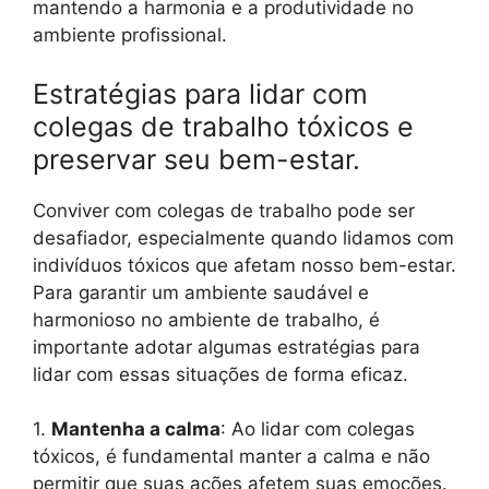
mantendo a harmonia e a produtividade no
ambiente profissional.
Estratégias para lidar com
colegas de trabalho tóxicos e
preservar seu bem-estar.
Conviver com colegas de trabalho pode ser
desafiador, especialmente quando lidamos com
indivíduos tóxicos que afetam nosso bem-estar.
Para garantir um ambiente saudável e
harmonioso no ambiente de trabalho, é
importante adotar algumas estratégias para
lidar com essas situações de forma eficaz.
1.
Mantenha a calma
: Ao lidar com colegas
tóxicos, é fundamental manter a calma e não
permitir que suas ações afetem suas emoções.