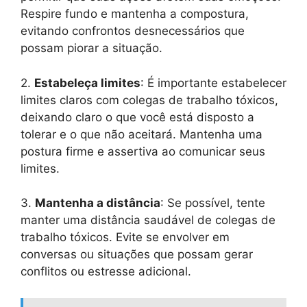
Respire fundo e mantenha a compostura,
evitando confrontos desnecessários que
possam piorar a situação.
2.
Estabeleça limites
: É importante estabelecer
limites claros com colegas de trabalho tóxicos,
deixando claro o que você está disposto a
tolerar e o que não aceitará. Mantenha uma
postura firme e assertiva ao comunicar seus
limites.
3.
Mantenha a distância
: Se possível, tente
manter uma distância saudável de colegas de
trabalho tóxicos. Evite se envolver em
conversas ou situações que possam gerar
conflitos ou estresse adicional.