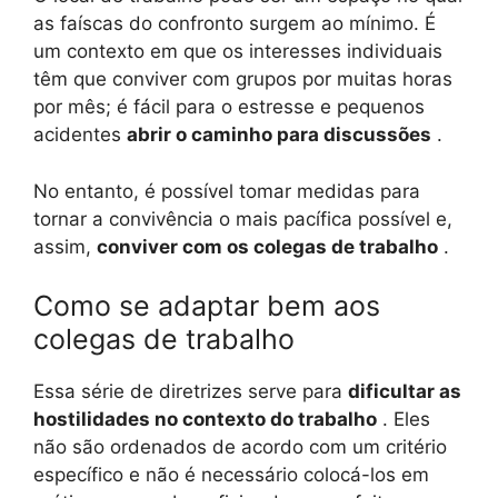
as faíscas do confronto surgem ao mínimo. É
um contexto em que os interesses individuais
têm que conviver com grupos por muitas horas
por mês; é fácil para o estresse e pequenos
acidentes
abrir o caminho para discussões
.
No entanto, é possível tomar medidas para
tornar a convivência o mais pacífica possível e,
assim,
conviver com os colegas de trabalho
.
Como se adaptar bem aos
colegas de trabalho
Essa série de diretrizes serve para
dificultar as
hostilidades no contexto do trabalho
. Eles
não são ordenados de acordo com um critério
específico e não é necessário colocá-los em