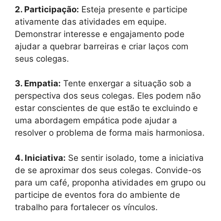
2. Participação:
Esteja presente e participe
ativamente das atividades em equipe.
Demonstrar interesse e engajamento pode
ajudar a quebrar barreiras e criar laços com
seus colegas.
3. Empatia:
Tente enxergar a situação sob a
perspectiva dos seus colegas. Eles podem não
estar conscientes de que estão te excluindo e
uma abordagem empática pode ajudar a
resolver o problema de forma mais harmoniosa.
4. Iniciativa:
Se sentir isolado, tome a iniciativa
de se aproximar dos seus colegas. Convide-os
para um café, proponha atividades em grupo ou
participe de eventos fora do ambiente de
trabalho para fortalecer os vínculos.