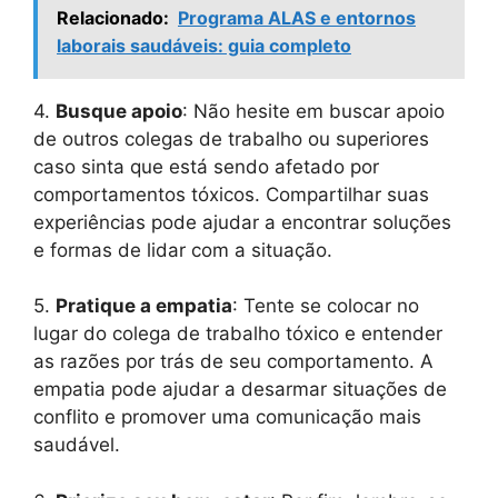
Relacionado:
Programa ALAS e entornos
laborais saudáveis: guia completo
4.
Busque apoio
: Não hesite em buscar apoio
de outros colegas de trabalho ou superiores
caso sinta que está sendo afetado por
comportamentos tóxicos. Compartilhar suas
experiências pode ajudar a encontrar soluções
e formas de lidar com a situação.
5.
Pratique a empatia
: Tente se colocar no
lugar do colega de trabalho tóxico e entender
as razões por trás de seu comportamento. A
empatia pode ajudar a desarmar situações de
conflito e promover uma comunicação mais
saudável.