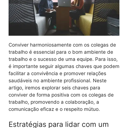
Conviver harmoniosamente com os colegas de
trabalho é essencial para o bom ambiente de
trabalho e o sucesso de uma equipe. Para isso,
é importante seguir algumas chaves que podem
facilitar a convivência e promover relações
saudáveis no ambiente profissional. Neste
artigo, iremos explorar seis chaves para
conviver de forma positiva com os colegas de
trabalho, promovendo a colaboração, a
comunicação eficaz e o respeito mútuo.
Estratégias para lidar com um