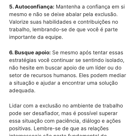
5. Autoconfiança:
Mantenha a confiança em si
mesmo e não se deixe abalar pela exclusão.
Valorize suas habilidades e contribuições no
trabalho, lembrando-se de que você é parte
importante da equipe.
6. Busque apoio:
Se mesmo após tentar essas
estratégias você continuar se sentindo isolado,
não hesite em buscar apoio de um líder ou do
setor de recursos humanos. Eles podem mediar
a situação e ajudar a encontrar uma solução
adequada.
Lidar com a exclusão no ambiente de trabalho
pode ser desafiador, mas é possível superar
essa situação com paciência, diálogo e ações
positivas. Lembre-se de que as relações