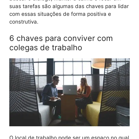
suas tarefas são algumas das chaves para lidar
com essas situações de forma positiva e
construtiva.
6 chaves para conviver com
colegas de trabalho
O local de trabalho pode ser um espaço no qual