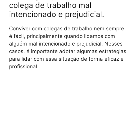
colega de trabalho mal
intencionado e prejudicial.
Conviver com colegas de trabalho nem sempre
é fácil, principalmente quando lidamos com
alguém mal intencionado e prejudicial. Nesses
casos, é importante adotar algumas estratégias
para lidar com essa situação de forma eficaz e
profissional.