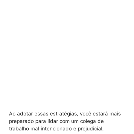
Ao adotar essas estratégias, você estará mais
preparado para lidar com um colega de
trabalho mal intencionado e prejudicial,