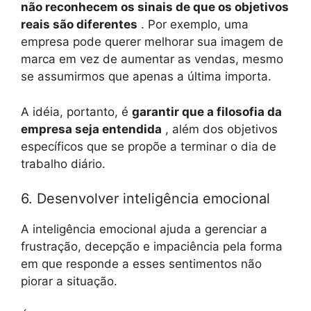
não reconhecem os sinais de que os objetivos
reais são diferentes
. Por exemplo, uma
empresa pode querer melhorar sua imagem de
marca em vez de aumentar as vendas, mesmo
se assumirmos que apenas a última importa.
A idéia, portanto, é
garantir que a filosofia da
empresa seja entendida
, além dos objetivos
específicos que se propõe a terminar o dia de
trabalho diário.
6. Desenvolver inteligência emocional
A inteligência emocional ajuda a gerenciar a
frustração, decepção e impaciência pela forma
em que responde a esses sentimentos não
piorar a situação.