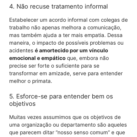
4. Não recuse tratamento informal
Estabelecer um acordo informal com colegas de
trabalho não apenas melhora a comunicação,
mas também ajuda a ter mais empatia. Dessa
maneira, o impacto de possíveis problemas ou
acidentes
é amortecido por um vínculo
emocional
e empático
que, embora não
precise ser forte o suficiente para se
transformar em amizade, serve para entender
melhor o primata.
5. Esforce-se para entender bem os
objetivos
Muitas vezes assumimos que os objetivos de
uma organização ou departamento são aqueles
que parecem ditar “nosso senso comum” e que