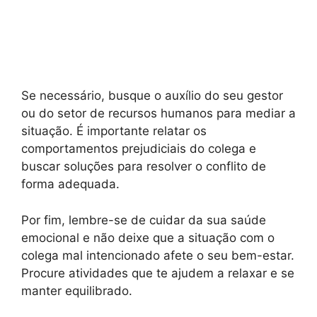
Se necessário, busque o auxílio do seu gestor
ou do setor de recursos humanos para mediar a
situação. É importante relatar os
comportamentos prejudiciais do colega e
buscar soluções para resolver o conflito de
forma adequada.
Por fim, lembre-se de cuidar da sua saúde
emocional e não deixe que a situação com o
colega mal intencionado afete o seu bem-estar.
Procure atividades que te ajudem a relaxar e se
manter equilibrado.