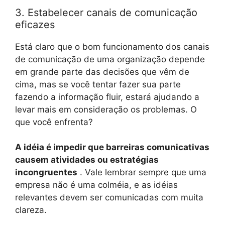
3. Estabelecer canais de comunicação
eficazes
Está claro que o bom funcionamento dos canais
de comunicação de uma organização depende
em grande parte das decisões que vêm de
cima, mas se você tentar fazer sua parte
fazendo a informação fluir, estará ajudando a
levar mais em consideração os problemas. O
que você enfrenta?
A idéia é impedir que barreiras comunicativas
causem atividades ou estratégias
incongruentes
. Vale lembrar sempre que uma
empresa não é uma colméia, e as idéias
relevantes devem ser comunicadas com muita
clareza.