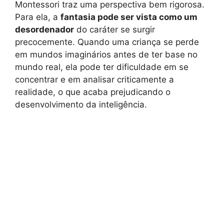
Montessori traz uma perspectiva bem rigorosa.
Para ela, a
fantasia pode ser vista como um
desordenador
do caráter se surgir
precocemente. Quando uma criança se perde
em mundos imaginários antes de ter base no
mundo real, ela pode ter dificuldade em se
concentrar e em analisar criticamente a
realidade, o que acaba prejudicando o
desenvolvimento da inteligência.