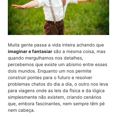
Muita gente passa a vida inteira achando que
imaginar e fantasiar
são a mesma coisa, mas
quando mergulhamos nos detalhes,
percebemos que existe um abismo entre esses
dois mundos. Enquanto um nos permite
construir pontes para o futuro e resolver
problemas chatos do dia a dia, o outro nos leva
para viagens onde as leis da física e da lógica
simplesmente não existem, criando cenários
que, embora fascinantes, nem sempre têm pé
nem cabeça.