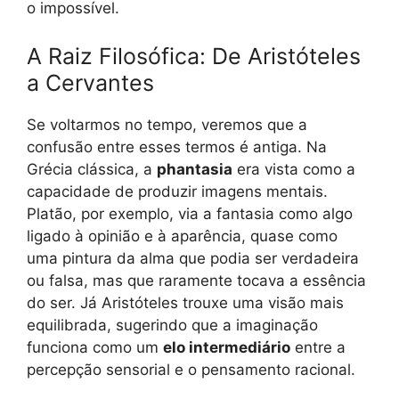
o impossível.
A Raiz Filosófica: De Aristóteles
a Cervantes
Se voltarmos no tempo, veremos que a
confusão entre esses termos é antiga. Na
Grécia clássica, a
phantasia
era vista como a
capacidade de produzir imagens mentais.
Platão, por exemplo, via a fantasia como algo
ligado à opinião e à aparência, quase como
uma pintura da alma que podia ser verdadeira
ou falsa, mas que raramente tocava a essência
do ser. Já Aristóteles trouxe uma visão mais
equilibrada, sugerindo que a imaginação
funciona como um
elo intermediário
entre a
percepção sensorial e o pensamento racional.