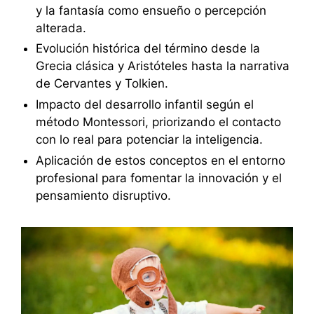
y la fantasía como ensueño o percepción
alterada.
Evolución histórica del término desde la
Grecia clásica y Aristóteles hasta la narrativa
de Cervantes y Tolkien.
Impacto del desarrollo infantil según el
método Montessori, priorizando el contacto
con lo real para potenciar la inteligencia.
Aplicación de estos conceptos en el entorno
profesional para fomentar la innovación y el
pensamiento disruptivo.