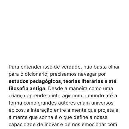
Para entender isso de verdade, não basta olhar
para o dicionário; precisamos navegar por
estudos pedagógicos, teorias literárias e até
filosofia antiga
. Desde a maneira como uma
criança aprende a interagir com o mundo até a
forma como grandes autores criam universos
épicos, a interação entre a mente que projeta e
a mente que sonha é o que define a nossa
capacidade de inovar e de nos emocionar com