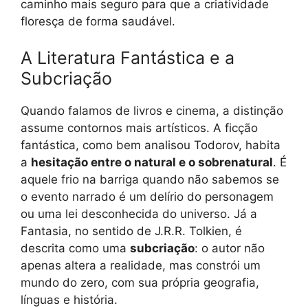
caminho mais seguro para que a criatividade
floresça de forma saudável.
A Literatura Fantástica e a
Subcriação
Quando falamos de livros e cinema, a distinção
assume contornos mais artísticos. A ficção
fantástica, como bem analisou Todorov, habita
a
hesitação entre o natural e o sobrenatural
. É
aquele frio na barriga quando não sabemos se
o evento narrado é um delírio do personagem
ou uma lei desconhecida do universo. Já a
Fantasia, no sentido de J.R.R. Tolkien, é
descrita como uma
subcriação
: o autor não
apenas altera a realidade, mas constrói um
mundo do zero, com sua própria geografia,
línguas e história.