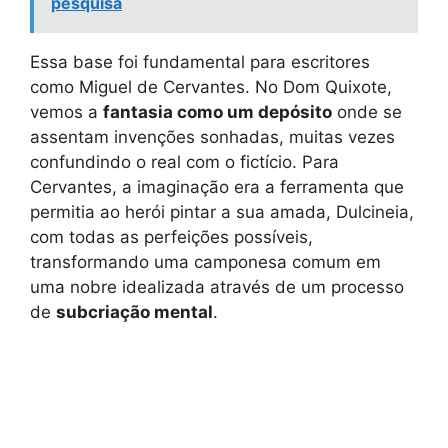
pesquisa
Essa base foi fundamental para escritores
como Miguel de Cervantes. No Dom Quixote,
vemos a
fantasia como um depósito
onde se
assentam invenções sonhadas, muitas vezes
confundindo o real com o fictício. Para
Cervantes, a imaginação era a ferramenta que
permitia ao herói pintar a sua amada, Dulcineia,
com todas as perfeições possíveis,
transformando uma camponesa comum em
uma nobre idealizada através de um processo
de
subcriação mental
.