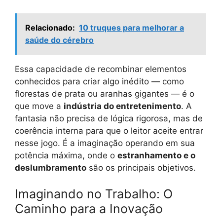
Relacionado:
10 truques para melhorar a
saúde do cérebro
Essa capacidade de recombinar elementos
conhecidos para criar algo inédito — como
florestas de prata ou aranhas gigantes — é o
que move a
indústria do entretenimento
. A
fantasia não precisa de lógica rigorosa, mas de
coerência interna para que o leitor aceite entrar
nesse jogo. É a imaginação operando em sua
potência máxima, onde o
estranhamento e o
deslumbramento
são os principais objetivos.
Imaginando no Trabalho: O
Caminho para a Inovação