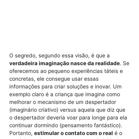
O segredo, segundo essa visão, é que a
verdadeira imaginação nasce da realidade
. Se
oferecemos ao pequeno experiências táteis e
concretas, ele consegue usar essas
informações para criar soluções e inovar. Um
exemplo claro é a criança que imagina como
melhorar o mecanismo de um despertador
(imaginário criativo) versus aquela que diz que
o despertador deveria voar para longe para ela
continuar dormindo (pensamento fantástico).
Portanto,
estimular o contato com o real
é o