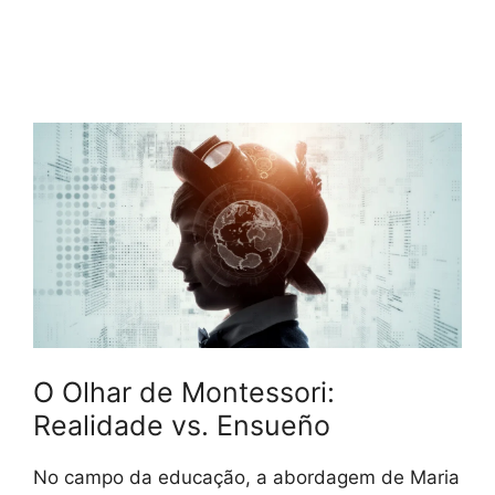
O Olhar de Montessori:
Realidade vs. Ensueño
No campo da educação, a abordagem de Maria