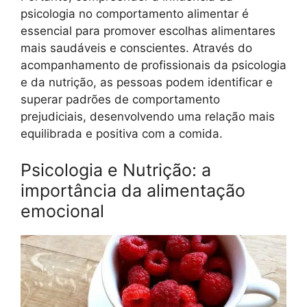
psicologia no comportamento alimentar é
essencial para promover escolhas alimentares
mais saudáveis e conscientes. Através do
acompanhamento de profissionais da psicologia
e da nutrição, as pessoas podem identificar e
superar padrões de comportamento
prejudiciais, desenvolvendo uma relação mais
equilibrada e positiva com a comida.
Psicologia e Nutrição: a
importância da alimentação
emocional