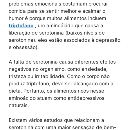
problemas emocionais costumam procurar
comida para se sentir melhor e acalmar o
humor é porque muitos alimentos incluem
triptofano
, um aminoácido que causa a
liberação de serotonina (baixos níveis de
serotonina). eles estão associados à depressão
e obsessão).
A falta de serotonina causa diferentes efeitos
negativos no organismo, como ansiedade,
tristeza ou irritabilidade. Como o corpo não
produz triptofano, deve ser alcançado com a
dieta. Portanto, os alimentos ricos nesse
aminoácido atuam como antidepressivos
naturais.
Existem vários estudos que relacionam a
serotonina com uma maior sensação de bem-