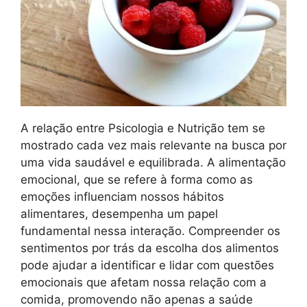
A relação entre Psicologia e Nutrição tem se
mostrado cada vez mais relevante na busca por
uma vida saudável e equilibrada. A alimentação
emocional, que se refere à forma como as
emoções influenciam nossos hábitos
alimentares, desempenha um papel
fundamental nessa interação. Compreender os
sentimentos por trás da escolha dos alimentos
pode ajudar a identificar e lidar com questões
emocionais que afetam nossa relação com a
comida, promovendo não apenas a saúde