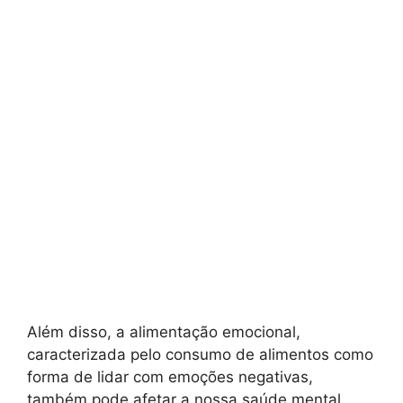
Além disso, a alimentação emocional,
caracterizada pelo consumo de alimentos como
forma de lidar com emoções negativas,
também pode afetar a nossa saúde mental.