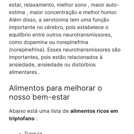
estar, relaxamento, melhor sono , maior auto-
estima , maior concentração e melhor humor.
Além disso, a serotonina tem uma função
importante no cérebro, pois estabelece o
equilíbrio entre outros neurotransmissores,
como dopamina ou norepinefrina
(norepinefrina). Esses neurotransmissores são
importantes, pois estão relacionados à
ansiedade, ansiedade ou distúrbios
alimentares .
Alimentos para melhorar o
nosso bem-estar
Abaixo está uma lista de
alimentos ricos em
triptofano
:
Turquia