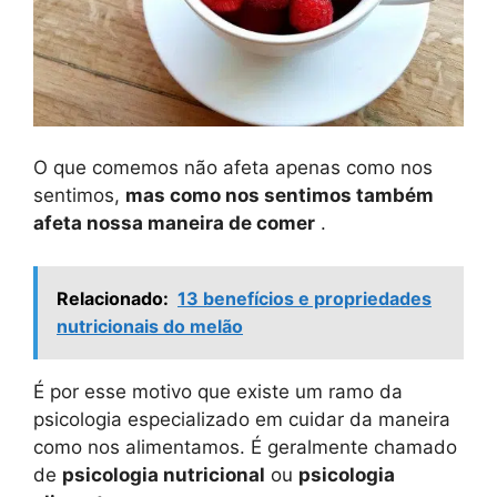
O que comemos não afeta apenas como nos
sentimos,
mas como nos sentimos também
afeta nossa maneira de comer
.
Relacionado:
13 benefícios e propriedades
nutricionais do melão
É por esse motivo que existe um ramo da
psicologia especializado em cuidar da maneira
como nos alimentamos. É geralmente chamado
de
psicologia
nutricional
ou
psicologia