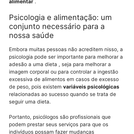
alimentar
.
Psicologia e alimentação: um
conjunto necessário para a
nossa saúde
Embora muitas pessoas não acreditem nisso, a
psicologia pode ser importante para melhorar a
adesão a uma dieta , seja para melhorar a
imagem corporal ou para controlar a ingestão
excessiva de alimentos em casos de excesso
de peso, pois existem
variáveis ​​psicológicas
relacionadas ao sucesso quando se trata de
seguir uma dieta.
Portanto, psicólogos são profissionais que
podem prestar seus serviços para que os
indivíduos possam fazer mudanças