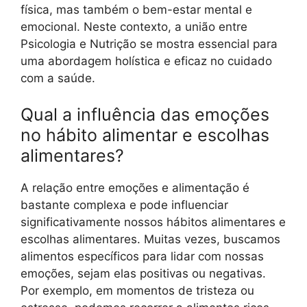
física, mas também o bem-estar mental e
emocional. Neste contexto, a união entre
Psicologia e Nutrição se mostra essencial para
uma abordagem holística e eficaz no cuidado
com a saúde.
Qual a influência das emoções
no hábito alimentar e escolhas
alimentares?
A relação entre emoções e alimentação é
bastante complexa e pode influenciar
significativamente nossos hábitos alimentares e
escolhas alimentares. Muitas vezes, buscamos
alimentos específicos para lidar com nossas
emoções, sejam elas positivas ou negativas.
Por exemplo, em momentos de tristeza ou