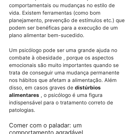
comportamentais ou mudanças no estilo de
vida. Existem ferramentas (como bom
planejamento, prevenção de estímulos etc.) que
podem ser benéficas para a execução de um
plano alimentar bem-sucedido.
Um psicólogo pode ser uma grande ajuda no
combate à obesidade , porque os aspectos
emocionais são muito importantes quando se
trata de conseguir uma mudança permanente
nos hábitos que afetam a alimentação. Além
disso, em casos graves de
distúrbios
alimentares
, o psicólogo é uma figura
indispensável para o tratamento correto de
patologias.
Comer com o paladar: um
comportamento agradável