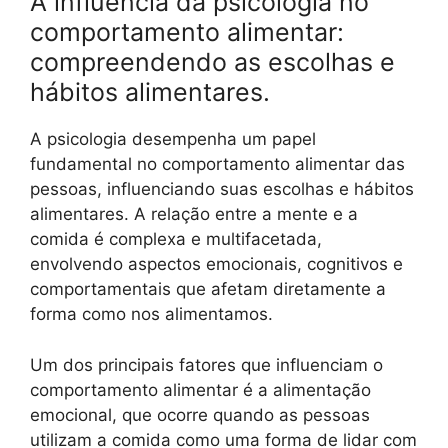
A influência da psicologia no
comportamento alimentar:
compreendendo as escolhas e
hábitos alimentares.
A psicologia desempenha um papel
fundamental no comportamento alimentar das
pessoas, influenciando suas escolhas e hábitos
alimentares. A relação entre a mente e a
comida é complexa e multifacetada,
envolvendo aspectos emocionais, cognitivos e
comportamentais que afetam diretamente a
forma como nos alimentamos.
Um dos principais fatores que influenciam o
comportamento alimentar é a alimentação
emocional, que ocorre quando as pessoas
utilizam a comida como uma forma de lidar com