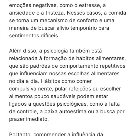
emoções negativas, como o estresse, a
ansiedade e a tristeza. Nesses casos, a comida
se torna um mecanismo de conforto e uma
maneira de buscar alívio temporário para
sentimentos difíceis.
Além disso, a psicologia também está
relacionada à formação de hábitos alimentares,
que são padrões de comportamento repetitivos
que influenciam nossas escolhas alimentares
no dia a dia. Hábitos como comer
compulsivamente, pular refeições ou escolher
alimentos pouco saudáveis podem estar
ligados a questões psicológicas, como a falta
de controle, a baixa autoestima ou a busca por
prazer imediato.
Portanto, compreender a influência da