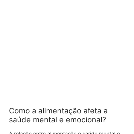
Como a alimentação afeta a
saúde mental e emocional?
A relação entre alimentação e saúde mental e