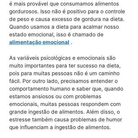
é mais provável que consumamos alimentos
gordurosos. Isso não é positivo para o controle
de peso e causa excesso de gordura na dieta.
Quando usamos a dieta para acalmar nosso
estado emocional, isso é chamado de
alimentação emocional
.
As variáveis ​​psicológicas e emocionais são
muito importantes para ter sucesso na dieta,
pois para muitas pessoas não é um caminho
fácil. Por outro lado, precisamos entender o
comportamento humano e saber que, quando
estamos ansiosos ou com problemas
emocionais, muitas pessoas respondem com
grande ingestão de alimentos. Além disso, o
estresse também causa problemas de humor
que influenciam a ingestão de alimentos.