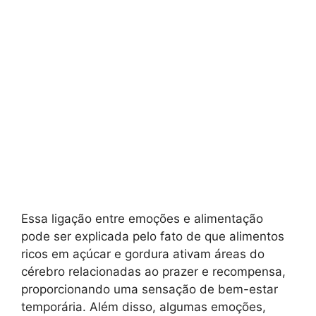
Essa ligação entre emoções e alimentação
pode ser explicada pelo fato de que alimentos
ricos em açúcar e gordura ativam áreas do
cérebro relacionadas ao prazer e recompensa,
proporcionando uma sensação de bem-estar
temporária. Além disso, algumas emoções,