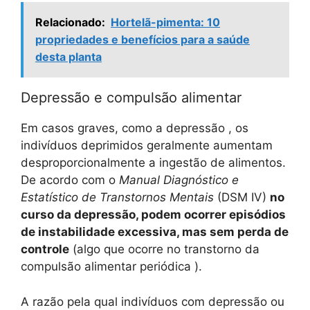
Relacionado:
Hortelã-pimenta: 10
propriedades e benefícios para a saúde
desta planta
Depressão e compulsão alimentar
Em casos graves, como a depressão , os
indivíduos deprimidos geralmente aumentam
desproporcionalmente a ingestão de alimentos.
De acordo com o
Manual Diagnóstico e
Estatístico de Transtornos Mentais
(DSM IV)
no
curso da depressão, podem ocorrer episódios
de instabilidade excessiva, mas sem perda de
controle
(algo que ocorre no transtorno da
compulsão alimentar periódica ).
A razão pela qual indivíduos com depressão ou