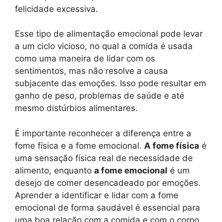
felicidade excessiva.
Esse tipo de alimentação emocional pode levar
a um ciclo vicioso, no qual a comida é usada
como uma maneira de lidar com os
sentimentos, mas não resolve a causa
subjacente das emoções. Isso pode resultar em
ganho de peso, problemas de saúde e até
mesmo distúrbios alimentares.
É importante reconhecer a diferença entre a
fome física e a fome emocional.
A fome física
é
uma sensação física real de necessidade de
alimento, enquanto
a fome emocional
é um
desejo de comer desencadeado por emoções.
Aprender a identificar e lidar com a fome
emocional de forma saudável é essencial para
uma boa relação com a comida e com o corpo.