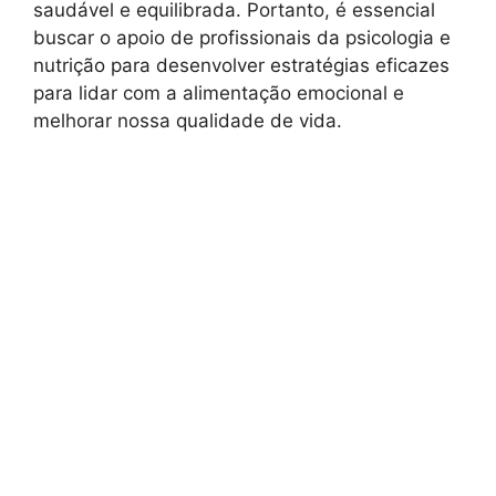
saudável e equilibrada. Portanto, é essencial
buscar o apoio de profissionais da psicologia e
nutrição para desenvolver estratégias eficazes
para lidar com a alimentação emocional e
melhorar nossa qualidade de vida.