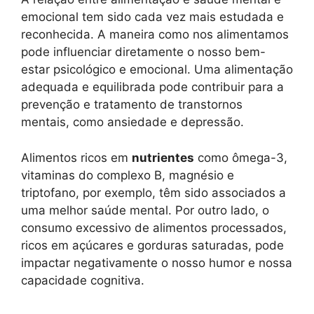
emocional tem sido cada vez mais estudada e
reconhecida. A maneira como nos alimentamos
pode influenciar diretamente o nosso bem-
estar psicológico e emocional. Uma alimentação
adequada e equilibrada pode contribuir para a
prevenção e tratamento de transtornos
mentais, como ansiedade e depressão.
Alimentos ricos em
nutrientes
como ômega-3,
vitaminas do complexo B, magnésio e
triptofano, por exemplo, têm sido associados a
uma melhor saúde mental. Por outro lado, o
consumo excessivo de alimentos processados,
ricos em açúcares e gorduras saturadas, pode
impactar negativamente o nosso humor e nossa
capacidade cognitiva.