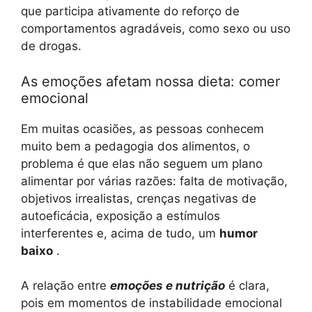
que participa ativamente do reforço de
comportamentos agradáveis, como sexo ou uso
de drogas.
As emoções afetam nossa dieta: comer
emocional
Em muitas ocasiões, as pessoas conhecem
muito bem a pedagogia dos alimentos, o
problema é que elas não seguem um plano
alimentar por várias razões: falta de motivação,
objetivos irrealistas, crenças negativas de
autoeficácia, exposição a estímulos
interferentes e, acima de tudo, um
humor
baixo
.
A relação entre
emoções e nutrição
é clara,
pois em momentos de instabilidade emocional