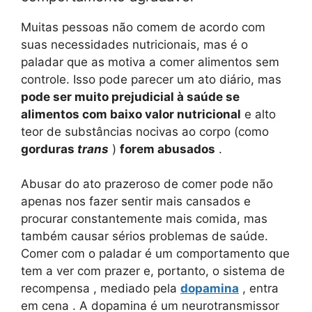
Muitas pessoas não comem de acordo com
suas necessidades nutricionais, mas é o
paladar que as motiva a comer alimentos sem
controle. Isso pode parecer um ato diário, mas
pode ser muito prejudicial à saúde se
alimentos com baixo valor nutricional
e alto
teor de substâncias nocivas ao corpo (como
gorduras
trans
)
forem abusados
.
Abusar do ato prazeroso de comer pode não
apenas nos fazer sentir mais cansados ​​e
procurar constantemente mais comida, mas
também causar sérios problemas de saúde.
Comer com o paladar é um comportamento que
tem a ver com prazer e, portanto, o sistema de
recompensa , mediado pela
dopamina
, entra
em cena . A dopamina é um neurotransmissor