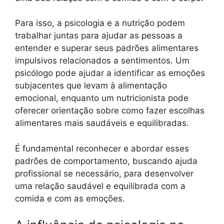
Para isso, a psicologia e a nutrição podem
trabalhar juntas para ajudar as pessoas a
entender e superar seus padrões alimentares
impulsivos relacionados a sentimentos. Um
psicólogo pode ajudar a identificar as emoções
subjacentes que levam à alimentação
emocional, enquanto um nutricionista pode
oferecer orientação sobre como fazer escolhas
alimentares mais saudáveis e equilibradas.
É fundamental reconhecer e abordar esses
padrões de comportamento, buscando ajuda
profissional se necessário, para desenvolver
uma relação saudável e equilibrada com a
comida e com as emoções.