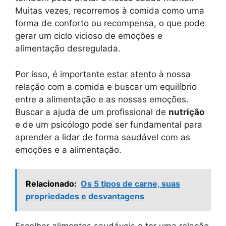
Muitas vezes, recorremos à comida como uma
forma de conforto ou recompensa, o que pode
gerar um ciclo vicioso de emoções e
alimentação desregulada.
Por isso, é importante estar atento à nossa
relação com a comida e buscar um equilíbrio
entre a alimentação e as nossas emoções.
Buscar a ajuda de um profissional de
nutrição
e de um psicólogo pode ser fundamental para
aprender a lidar de forma saudável com as
emoções e a alimentação.
Relacionado:
Os 5 tipos de carne, suas
propriedades e desvantagens