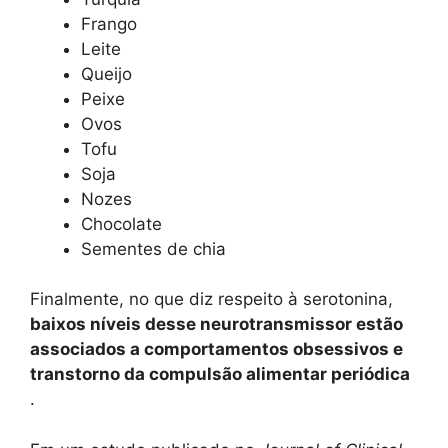
Frango
Leite
Queijo
Peixe
Ovos
Tofu
Soja
Nozes
Chocolate
Sementes de chia
Finalmente, no que diz respeito à serotonina,
baixos níveis desse neurotransmissor estão
associados a comportamentos obsessivos e
transtorno da compulsão alimentar periódica
.