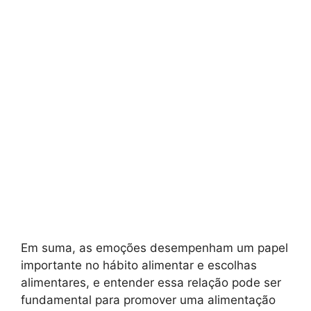
Em suma, as emoções desempenham um papel
importante no hábito alimentar e escolhas
alimentares, e entender essa relação pode ser
fundamental para promover uma alimentação