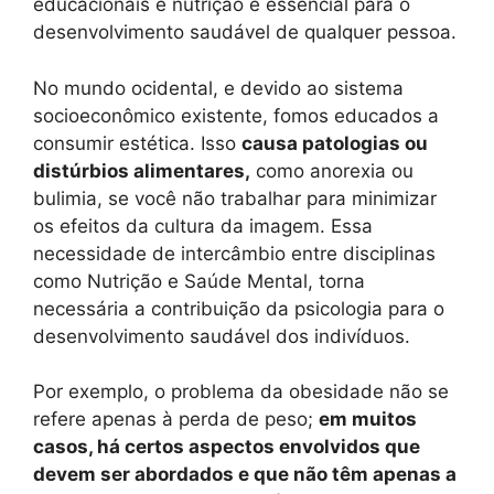
educacionais e nutrição é essencial para o
desenvolvimento saudável de qualquer pessoa.
No mundo ocidental, e devido ao sistema
socioeconômico existente, fomos educados a
consumir estética. Isso
causa patologias ou
distúrbios alimentares,
como anorexia ou
bulimia, se você não trabalhar para minimizar
os efeitos da cultura da imagem. Essa
necessidade de intercâmbio entre disciplinas
como Nutrição e Saúde Mental, torna
necessária a contribuição da psicologia para o
desenvolvimento saudável dos indivíduos.
Por exemplo, o problema da obesidade não se
refere apenas à perda de peso;
em muitos
casos, há certos aspectos envolvidos que
devem ser abordados e que não têm apenas a