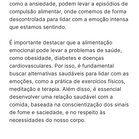
como a ansiedade, podem levar a episódios de
compulsão alimentar, onde comemos de forma
descontrolada para lidar com a emoção intensa
que estamos sentindo.
É importante destacar que a alimentação
emocional pode levar a problemas de saúde,
como obesidade, diabetes e doenças
cardiovasculares. Por isso, é fundamental
buscar alternativas saudáveis para lidar com as
emoções, como a prática de exercícios físicos,
meditação e terapia. Além disso, é essencial
desenvolver uma relação saudável com a
comida, baseada na conscientização dos sinais
de fome e saciedade, e no respeito às
necessidades do nosso corpo.