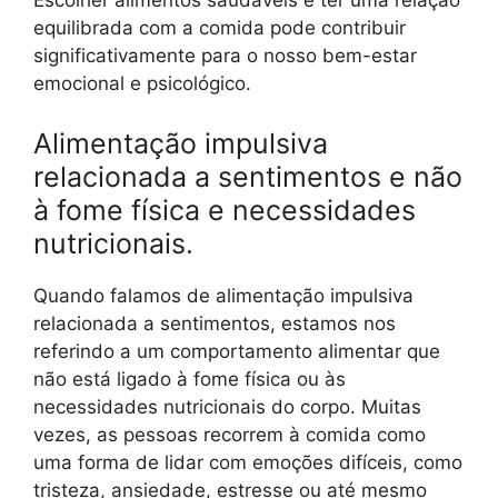
Escolher alimentos saudáveis e ter uma relação
equilibrada com a comida pode contribuir
significativamente para o nosso bem-estar
emocional e psicológico.
Alimentação impulsiva
relacionada a sentimentos e não
à fome física e necessidades
nutricionais.
Quando falamos de alimentação impulsiva
relacionada a sentimentos, estamos nos
referindo a um comportamento alimentar que
não está ligado à fome física ou às
necessidades nutricionais do corpo. Muitas
vezes, as pessoas recorrem à comida como
uma forma de lidar com emoções difíceis, como
tristeza, ansiedade, estresse ou até mesmo