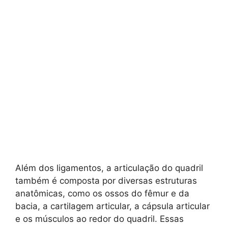
Além dos ligamentos, a articulação do quadril
também é composta por diversas estruturas
anatômicas, como os ossos do fêmur e da
bacia, a cartilagem articular, a cápsula articular
e os músculos ao redor do quadril. Essas