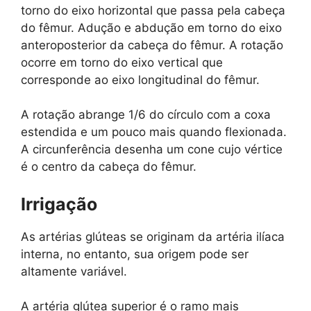
torno do eixo horizontal que passa pela cabeça
do fêmur. Adução e abdução em torno do eixo
anteroposterior da cabeça do fêmur. A rotação
ocorre em torno do eixo vertical que
corresponde ao eixo longitudinal do fêmur.
A rotação abrange 1/6 do círculo com a coxa
estendida e um pouco mais quando flexionada.
A circunferência desenha um cone cujo vértice
é o centro da cabeça do fêmur.
Irrigação
As artérias glúteas se originam da artéria ilíaca
interna, no entanto, sua origem pode ser
altamente variável.
A artéria glútea superior é o ramo mais