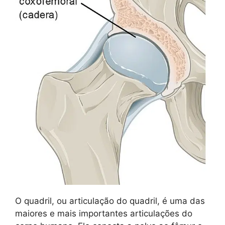
O quadril, ou articulação do quadril, é uma das
maiores e mais importantes articulações do