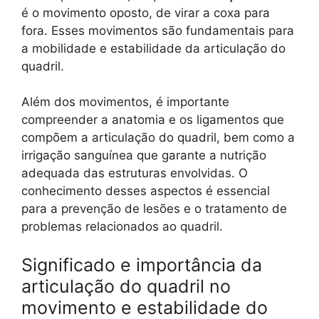
é o movimento oposto, de virar a coxa para
fora. Esses movimentos são fundamentais para
a mobilidade e estabilidade da articulação do
quadril.
Além dos movimentos, é importante
compreender a anatomia e os ligamentos que
compõem a articulação do quadril, bem como a
irrigação sanguínea que garante a nutrição
adequada das estruturas envolvidas. O
conhecimento desses aspectos é essencial
para a prevenção de lesões e o tratamento de
problemas relacionados ao quadril.
Significado e importância da
articulação do quadril no
movimento e estabilidade do