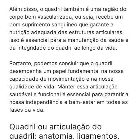
Além disso, o quadril também é uma região do
corpo bem vascularizada, ou seja, recebe um
bom suprimento sanguíneo que garante a
nutrição adequada das estruturas articulares.
Isso é essencial para a manutenção da saúde e
da integridade do quadril ao longo da vida.
Portanto, podemos concluir que o quadril
desempenha um papel fundamental na nossa
capacidade de movimentação e na nossa
qualidade de vida. Manter essa articulação
saudável e funcional é essencial para garantir a
nossa independência e bem-estar em todas as
fases da vida.
Quadril ou articulação do
quadril: anatomia, ligamentos,