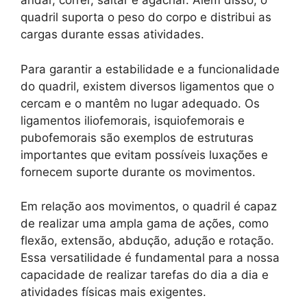
andar, correr, saltar e agachar. Além disso, o
quadril suporta o peso do corpo e distribui as
cargas durante essas atividades.
Para garantir a estabilidade e a funcionalidade
do quadril, existem diversos ligamentos que o
cercam e o mantêm no lugar adequado. Os
ligamentos iliofemorais, isquiofemorais e
pubofemorais são exemplos de estruturas
importantes que evitam possíveis luxações e
fornecem suporte durante os movimentos.
Em relação aos movimentos, o quadril é capaz
de realizar uma ampla gama de ações, como
flexão, extensão, abdução, adução e rotação.
Essa versatilidade é fundamental para a nossa
capacidade de realizar tarefas do dia a dia e
atividades físicas mais exigentes.