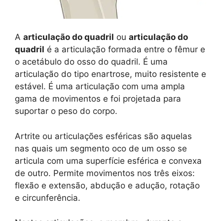
A
articulação do quadril
ou
articulação do
quadril
é a articulação formada entre o fêmur e
o acetábulo do osso do quadril. É uma
articulação do tipo enartrose, muito resistente e
estável. É uma articulação com uma ampla
gama de movimentos e foi projetada para
suportar o peso do corpo.
Artrite ou articulações esféricas são aquelas
nas quais um segmento oco de um osso se
articula com uma superfície esférica e convexa
de outro. Permite movimentos nos três eixos:
flexão e extensão, abdução e adução, rotação
e circunferência.