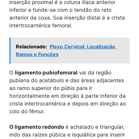
inserção proximal é a coluna ilíaca anterior
inferior e funde-se com o tendão do reto
anterior da coxa. Sua inserção distal é a crista
intertrocantérica femoral.
Relacionado:
Plexo Cervical: Localização,
Ramos e Funções
O
ligamento pubiofemoral
vai da região
pubiana do acetábulo e das áreas adjacentes
ao ramo superior do púbis para ir
horizontalmente em direção à parte inferior da
crista intertrocantérica e depois em direção ao
colo do fêmur.
O ligamento redondo
é achatado e triangular,
indo das raízes púbica e isquiática para inserir