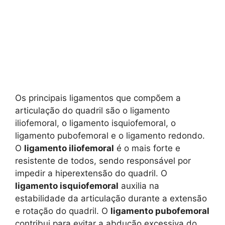
Os principais ligamentos que compõem a
articulação do quadril são o ligamento
iliofemoral, o ligamento isquiofemoral, o
ligamento pubofemoral e o ligamento redondo.
O
ligamento iliofemoral
é o mais forte e
resistente de todos, sendo responsável por
impedir a hiperextensão do quadril. O
ligamento isquiofemoral
auxilia na
estabilidade da articulação durante a extensão
e rotação do quadril. O
ligamento pubofemoral
contribui para evitar a abdução excessiva do