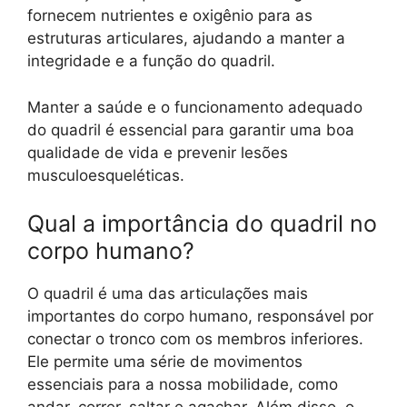
fornecem nutrientes e oxigênio para as
estruturas articulares, ajudando a manter a
integridade e a função do quadril.
Manter a saúde e o funcionamento adequado
do quadril é essencial para garantir uma boa
qualidade de vida e prevenir lesões
musculoesqueléticas.
Qual a importância do quadril no
corpo humano?
O quadril é uma das articulações mais
importantes do corpo humano, responsável por
conectar o tronco com os membros inferiores.
Ele permite uma série de movimentos
essenciais para a nossa mobilidade, como