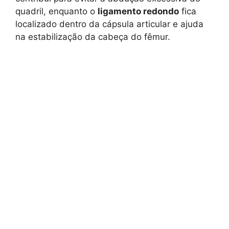
quadril, enquanto o
ligamento redondo
fica
localizado dentro da cápsula articular e ajuda
na estabilização da cabeça do fêmur.