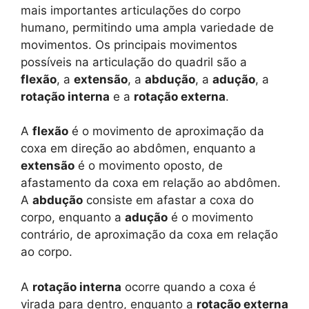
mais importantes articulações do corpo
humano, permitindo uma ampla variedade de
movimentos. Os principais movimentos
possíveis na articulação do quadril são a
flexão
, a
extensão
, a
abdução
, a
adução
, a
rotação interna
e a
rotação externa
.
A
flexão
é o movimento de aproximação da
coxa em direção ao abdômen, enquanto a
extensão
é o movimento oposto, de
afastamento da coxa em relação ao abdômen.
A
abdução
consiste em afastar a coxa do
corpo, enquanto a
adução
é o movimento
contrário, de aproximação da coxa em relação
ao corpo.
A
rotação interna
ocorre quando a coxa é
virada para dentro, enquanto a
rotação externa