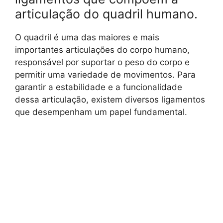
articulação do quadril humano.
O quadril é uma das maiores e mais
importantes articulações do corpo humano,
responsável por suportar o peso do corpo e
permitir uma variedade de movimentos. Para
garantir a estabilidade e a funcionalidade
dessa articulação, existem diversos ligamentos
que desempenham um papel fundamental.