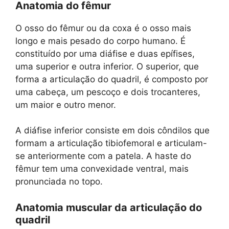
Anatomia do fêmur
O osso do fêmur ou da coxa é o osso mais
longo e mais pesado do corpo humano. É
constituído por uma diáfise e duas epífises,
uma superior e outra inferior. O superior, que
forma a articulação do quadril, é composto por
uma cabeça, um pescoço e dois trocanteres,
um maior e outro menor.
A diáfise inferior consiste em dois côndilos que
formam a articulação tibiofemoral e articulam-
se anteriormente com a patela. A haste do
fêmur tem uma convexidade ventral, mais
pronunciada no topo.
Anatomia muscular da articulação do
quadril