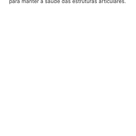
para manter a saúde das estruturas articulares.