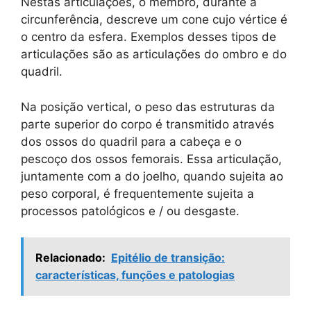
Nestas articulações, o membro, durante a
circunferência, descreve um cone cujo vértice é
o centro da esfera. Exemplos desses tipos de
articulações são as articulações do ombro e do
quadril.
Na posição vertical, o peso das estruturas da
parte superior do corpo é transmitido através
dos ossos do quadril para a cabeça e o
pescoço dos ossos femorais. Essa articulação,
juntamente com a do joelho, quando sujeita ao
peso corporal, é frequentemente sujeita a
processos patológicos e / ou desgaste.
Relacionado:
Epitélio de transição:
características, funções e patologias