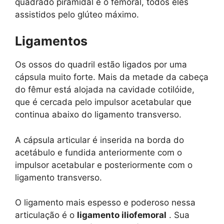
quadrado piramidal e o femoral, todos eles
assistidos pelo glúteo máximo.
Ligamentos
Os ossos do quadril estão ligados por uma
cápsula muito forte. Mais da metade da cabeça
do fêmur está alojada na cavidade cotilóide,
que é cercada pelo impulsor acetabular que
continua abaixo do ligamento transverso.
A cápsula articular é inserida na borda do
acetábulo e fundida anteriormente com o
impulsor acetabular e posteriormente com o
ligamento transverso.
O ligamento mais espesso e poderoso nessa
articulação é o
ligamento iliofemoral
. Sua