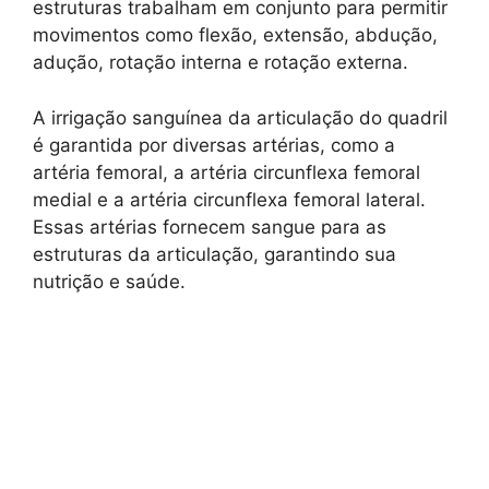
estruturas trabalham em conjunto para permitir
movimentos como flexão, extensão, abdução,
adução, rotação interna e rotação externa.
A irrigação sanguínea da articulação do quadril
é garantida por diversas artérias, como a
artéria femoral, a artéria circunflexa femoral
medial e a artéria circunflexa femoral lateral.
Essas artérias fornecem sangue para as
estruturas da articulação, garantindo sua
nutrição e saúde.