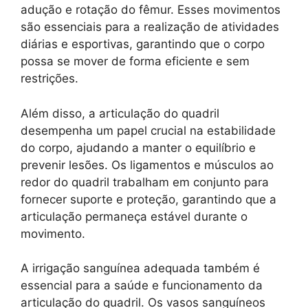
adução e rotação do fêmur. Esses movimentos
são essenciais para a realização de atividades
diárias e esportivas, garantindo que o corpo
possa se mover de forma eficiente e sem
restrições.
Além disso, a articulação do quadril
desempenha um papel crucial na estabilidade
do corpo, ajudando a manter o equilíbrio e
prevenir lesões. Os ligamentos e músculos ao
redor do quadril trabalham em conjunto para
fornecer suporte e proteção, garantindo que a
articulação permaneça estável durante o
movimento.
A irrigação sanguínea adequada também é
essencial para a saúde e funcionamento da
articulação do quadril. Os vasos sanguíneos