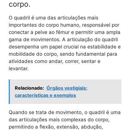
corpo.
O quadril é uma das articulações mais
importantes do corpo humano, responsável por
conectar a pelve ao fêmur e permitir uma ampla
gama de movimentos. A articulação do quadril
desempenha um papel crucial na estabilidade e
mobilidade do corpo, sendo fundamental para
atividades como andar, correr, sentar e
levantar.
Relacionado:
Órgãos vestigiais:
características e exemplos
Quando se trata de movimento, o quadril é uma
das articulações mais complexas do corpo,
permitindo a flexão, extensão, abdução,