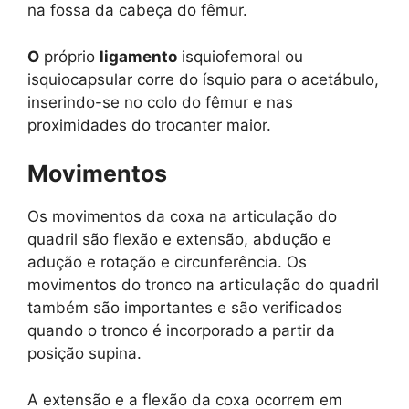
na fossa da cabeça do fêmur.
O
próprio
ligamento
isquiofemoral ou
isquiocapsular corre do ísquio para o acetábulo,
inserindo-se no colo do fêmur e nas
proximidades do trocanter maior.
Movimentos
Os movimentos da coxa na articulação do
quadril são flexão e extensão, abdução e
adução e rotação e circunferência. Os
movimentos do tronco na articulação do quadril
também são importantes e são verificados
quando o tronco é incorporado a partir da
posição supina.
A extensão e a flexão da coxa ocorrem em