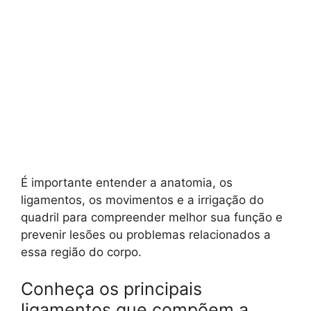
É importante entender a anatomia, os
ligamentos, os movimentos e a irrigação do
quadril para compreender melhor sua função e
prevenir lesões ou problemas relacionados a
essa região do corpo.
Conheça os principais
ligamentos que compõem a