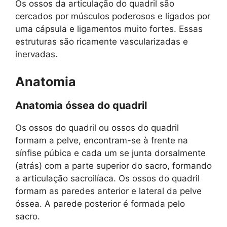
Os ossos da articulação do quadril são
cercados por músculos poderosos e ligados por
uma cápsula e ligamentos muito fortes. Essas
estruturas são ricamente vascularizadas e
inervadas.
Anatomia
Anatomia óssea do quadril
Os ossos do quadril ou ossos do quadril
formam a pelve, encontram-se à frente na
sínfise púbica e cada um se junta dorsalmente
(atrás) com a parte superior do sacro, formando
a articulação sacroilíaca. Os ossos do quadril
formam as paredes anterior e lateral da pelve
óssea. A parede posterior é formada pelo
sacro.