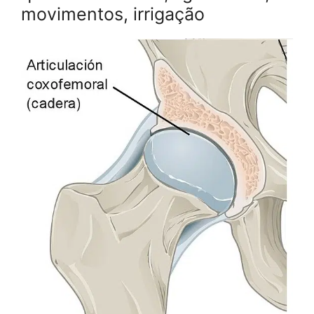
movimentos, irrigação