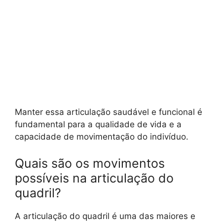
Manter essa articulação saudável e funcional é
fundamental para a qualidade de vida e a
capacidade de movimentação do indivíduo.
Quais são os movimentos
possíveis na articulação do
quadril?
A articulação do quadril é uma das maiores e