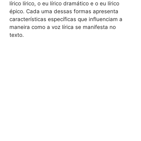
lírico lírico, o eu lírico dramático e o eu lírico
épico. Cada uma dessas formas apresenta
características específicas que influenciam a
maneira como a voz lírica se manifesta no
texto.