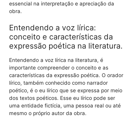
essencial na interpretação e apreciação da
obra.
Entendendo a voz lírica:
conceito e características da
expressão poética na literatura.
Entendendo a voz lírica na literatura, é
importante compreender o conceito e as
características da expressão poética. O orador
lírico, também conhecido como narrador
poético, é o eu lírico que se expressa por meio
dos textos poéticos. Esse eu lírico pode ser
uma entidade fictícia, uma pessoa real ou até
mesmo o próprio autor da obra.