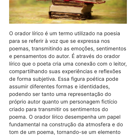
O orador lírico é um termo utilizado na poesia
para se referir à voz que se expressa nos
poemas, transmitindo as emoções, sentimentos
e pensamentos do autor. É através do orador
lírico que o poeta cria uma conexão com o leitor,
compartilhando suas experiências e reflexões
de forma subjetiva. Essa figura poética pode
assumir diferentes formas e identidades,
podendo ser tanto uma representação do
próprio autor quanto um personagem fictício
criado para transmitir os sentimentos do
poema. O orador lírico desempenha um papel
fundamental na construção da atmosfera e do
tom de um poema, tornando-se um elemento