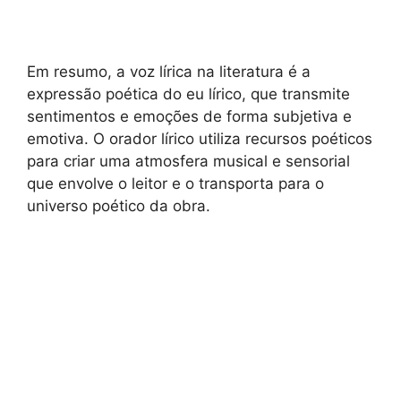
Em resumo, a voz lírica na literatura é a
expressão poética do eu lírico, que transmite
sentimentos e emoções de forma subjetiva e
emotiva. O orador lírico utiliza recursos poéticos
para criar uma atmosfera musical e sensorial
que envolve o leitor e o transporta para o
universo poético da obra.