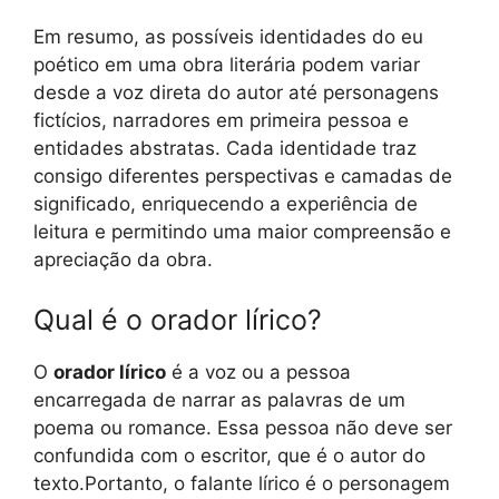
Em resumo, as possíveis identidades do eu
poético em uma obra literária podem variar
desde a voz direta do autor até personagens
fictícios, narradores em primeira pessoa e
entidades abstratas. Cada identidade traz
consigo diferentes perspectivas e camadas de
significado, enriquecendo a experiência de
leitura e permitindo uma maior compreensão e
apreciação da obra.
Qual é o orador lírico?
O
orador lírico
é a voz ou a pessoa
encarregada de narrar as palavras de um
poema ou romance. Essa pessoa não deve ser
confundida com o escritor, que é o autor do
texto.Portanto, o falante lírico é o personagem