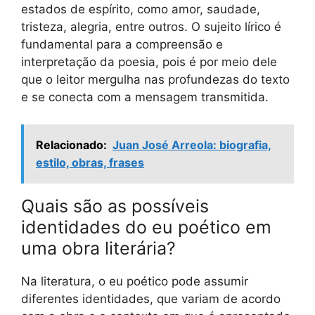
estados de espírito, como amor, saudade,
tristeza, alegria, entre outros. O sujeito lírico é
fundamental para a compreensão e
interpretação da poesia, pois é por meio dele
que o leitor mergulha nas profundezas do texto
e se conecta com a mensagem transmitida.
Relacionado:
Juan José Arreola: biografia,
estilo, obras, frases
Quais são as possíveis
identidades do eu poético em
uma obra literária?
Na literatura, o eu poético pode assumir
diferentes identidades, que variam de acordo