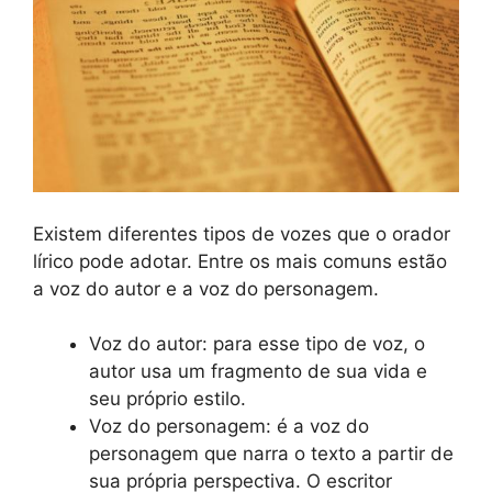
Existem diferentes tipos de vozes que o orador
lírico pode adotar. Entre os mais comuns estão
a voz do autor e a voz do personagem.
Voz do autor: para esse tipo de voz, o
autor usa um fragmento de sua vida e
seu próprio estilo.
Voz do personagem: é a voz do
personagem que narra o texto a partir de
sua própria perspectiva. O escritor