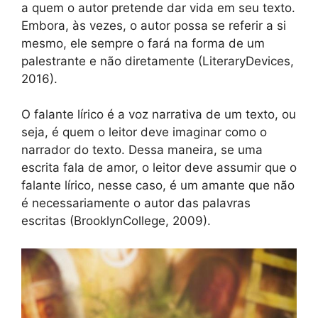
a quem o autor pretende dar vida em seu texto.
Embora, às vezes, o autor possa se referir a si
mesmo, ele sempre o fará na forma de um
palestrante e não diretamente (LiteraryDevices,
2016).
O falante lírico é a voz narrativa de um texto, ou
seja, é quem o leitor deve imaginar como o
narrador do texto. Dessa maneira, se uma
escrita fala de amor, o leitor deve assumir que o
falante lírico, nesse caso, é um amante que não
é necessariamente o autor das palavras
escritas (BrooklynCollege, 2009).