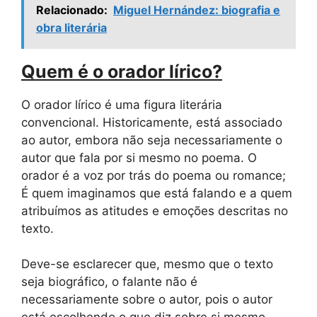
Relacionado:
Miguel Hernández: biografia e
obra literária
Quem é o orador lírico?
O orador lírico é uma figura literária
convencional. Historicamente, está associado
ao autor, embora não seja necessariamente o
autor que fala por si mesmo no poema. O
orador é a voz por trás do poema ou romance;
É quem imaginamos que está falando e a quem
atribuímos as atitudes e emoções descritas no
texto.
Deve-se esclarecer que, mesmo que o texto
seja biográfico, o falante não é
necessariamente sobre o autor, pois o autor