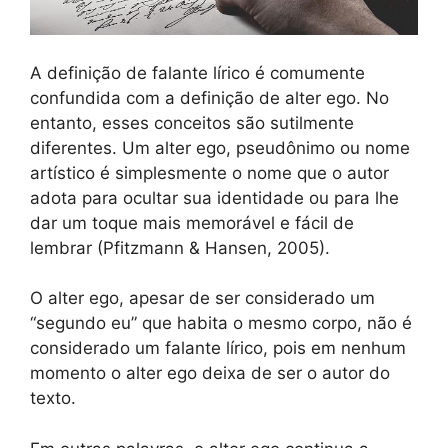
A definição de falante lírico é comumente
confundida com a definição de alter ego. No
entanto, esses conceitos são sutilmente
diferentes. Um alter ego, pseudônimo ou nome
artístico é simplesmente o nome que o autor
adota para ocultar sua identidade ou para lhe
dar um toque mais memorável e fácil de
lembrar (Pfitzmann & Hansen, 2005).
O alter ego, apesar de ser considerado um
“segundo eu” que habita o mesmo corpo, não é
considerado um falante lírico, pois em nenhum
momento o alter ego deixa de ser o autor do
texto.