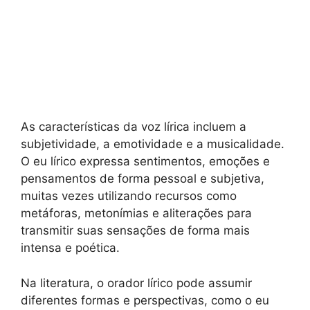
As características da voz lírica incluem a
subjetividade, a emotividade e a musicalidade.
O eu lírico expressa sentimentos, emoções e
pensamentos de forma pessoal e subjetiva,
muitas vezes utilizando recursos como
metáforas, metonímias e aliterações para
transmitir suas sensações de forma mais
intensa e poética.
Na literatura, o orador lírico pode assumir
diferentes formas e perspectivas, como o eu