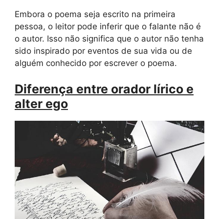
Embora o poema seja escrito na primeira
pessoa, o leitor pode inferir que o falante não é
o autor. Isso não significa que o autor não tenha
sido inspirado por eventos de sua vida ou de
alguém conhecido por escrever o poema.
Diferença entre orador lírico e
alter ego