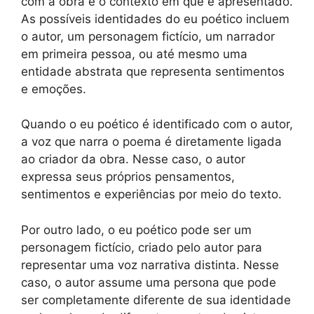
com a obra e o contexto em que é apresentado.
As possíveis identidades do eu poético incluem
o autor, um personagem fictício, um narrador
em primeira pessoa, ou até mesmo uma
entidade abstrata que representa sentimentos
e emoções.
Quando o eu poético é identificado com o autor,
a voz que narra o poema é diretamente ligada
ao criador da obra. Nesse caso, o autor
expressa seus próprios pensamentos,
sentimentos e experiências por meio do texto.
Por outro lado, o eu poético pode ser um
personagem fictício, criado pelo autor para
representar uma voz narrativa distinta. Nesse
caso, o autor assume uma persona que pode
ser completamente diferente de sua identidade