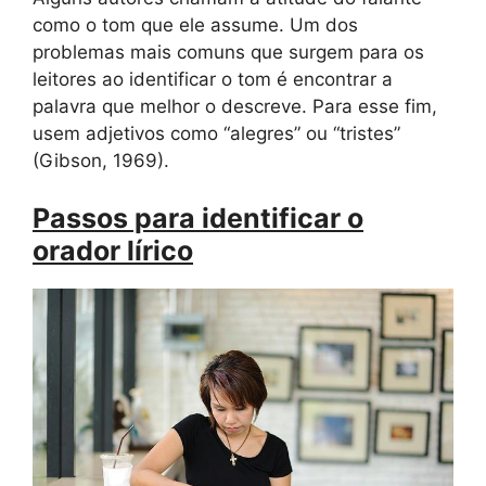
como o tom que ele assume. Um dos
problemas mais comuns que surgem para os
leitores ao identificar o tom é encontrar a
palavra que melhor o descreve. Para esse fim,
usem adjetivos como “alegres” ou “tristes”
(Gibson, 1969).
Passos para identificar o
orador lírico