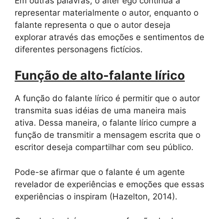
Em outras palavras, o alter ego continua a
representar materialmente o autor, enquanto o
falante representa o que o autor deseja
explorar através das emoções e sentimentos de
diferentes personagens fictícios.
Função de alto-falante lírico
A função do falante lírico é permitir que o autor
transmita suas idéias de uma maneira mais
ativa. Dessa maneira, o falante lírico cumpre a
função de transmitir a mensagem escrita que o
escritor deseja compartilhar com seu público.
Pode-se afirmar que o falante é um agente
revelador de experiências e emoções que essas
experiências o inspiram (Hazelton, 2014).