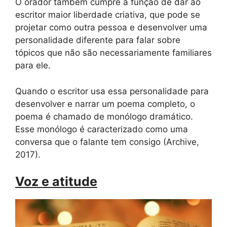
O orador também cumpre a função de dar ao
escritor maior liberdade criativa, que pode se
projetar como outra pessoa e desenvolver uma
personalidade diferente para falar sobre
tópicos que não são necessariamente familiares
para ele.
Quando o escritor usa essa personalidade para
desenvolver e narrar um poema completo, o
poema é chamado de monólogo dramático.
Esse monólogo é caracterizado como uma
conversa que o falante tem consigo (Archive,
2017).
Voz e atitude