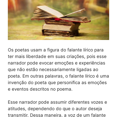
Os poetas usam a figura do falante lírico para
ter mais liberdade em suas criações, pois esse
narrador pode evocar emoções e experiências
que não estão necessariamente ligadas ao
poeta. Em outras palavras, o falante lírico é uma
invenção do poeta que personifica as emoções
e eventos descritos no poema.
Esse narrador pode assumir diferentes vozes e
atitudes, dependendo do que o autor deseja
transmitir. Dessa maneira, a voz de um falante