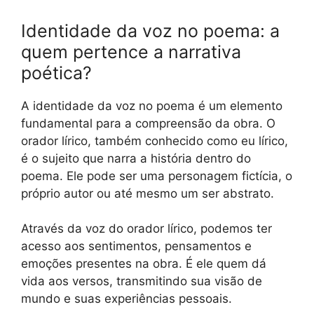
Identidade da voz no poema: a
quem pertence a narrativa
poética?
A identidade da voz no poema é um elemento
fundamental para a compreensão da obra. O
orador lírico, também conhecido como eu lírico,
é o sujeito que narra a história dentro do
poema. Ele pode ser uma personagem fictícia, o
próprio autor ou até mesmo um ser abstrato.
Através da voz do orador lírico, podemos ter
acesso aos sentimentos, pensamentos e
emoções presentes na obra. É ele quem dá
vida aos versos, transmitindo sua visão de
mundo e suas experiências pessoais.