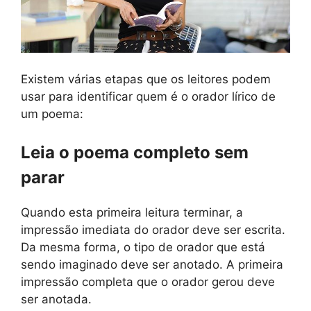
Existem várias etapas que os leitores podem
usar para identificar quem é o orador lírico de
um poema:
Leia o poema completo sem
parar
Quando esta primeira leitura terminar, a
impressão imediata do orador deve ser escrita.
Da mesma forma, o tipo de orador que está
sendo imaginado deve ser anotado. A primeira
impressão completa que o orador gerou deve
ser anotada.