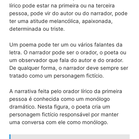
lírico pode estar na primeira ou na terceira
pessoa, pode vir do autor ou do narrador, pode
ter uma atitude melancólica, apaixonada,
determinada ou triste.
Um poema pode ter um ou vários falantes da
letra. O narrador pode ser o orador, o poeta ou
um observador que fala do autor e do orador.
De qualquer forma, o narrador deve sempre ser
tratado como um personagem fictício.
A narrativa feita pelo orador lírico da primeira
pessoa é conhecida como um monólogo
dramático. Nesta figura, o poeta cria um
personagem fictício responsável por manter
uma conversa com ele como monólogo.