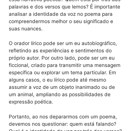
palavras e dos versos que lemos? É importante
analisar a identidade da voz no poema para
compreendermos melhor o seu significado e
suas nuances.
O orador lírico pode ser um eu autobiográfico,
refletindo as experiências e sentimentos do
próprio autor. Por outro lado, pode ser um eu
ficcional, criado para transmitir uma mensagem
específica ou explorar um tema particular. Em
alguns casos, o eu lírico pode até mesmo
assumir a voz de um objeto inanimado ou de
um animal, ampliando as possibilidades de
expressão poética.
Portanto, ao nos depararmos com um poema,
devemos nos questionar: quem está falando?