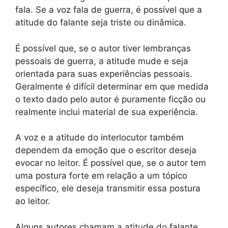
fala. Se a voz fala de guerra, é possível que a
atitude do falante seja triste ou dinâmica.
É possível que, se o autor tiver lembranças
pessoais de guerra, a atitude mude e seja
orientada para suas experiências pessoais.
Geralmente é difícil determinar em que medida
o texto dado pelo autor é puramente ficção ou
realmente inclui material de sua experiência.
A voz e a atitude do interlocutor também
dependem da emoção que o escritor deseja
evocar no leitor. É possível que, se o autor tem
uma postura forte em relação a um tópico
específico, ele deseja transmitir essa postura
ao leitor.
Alguns autores chamam a atitude do falante