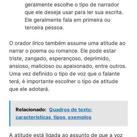
geralmente escolhe o tipo de narrador
que ele deseja usar para ler sua escrita.
Ele geralmente fala em primeira ou
terceira pessoa.
O orador lírico também assume uma atitude ao
narrar o poema ou romance. Ele pode estar
triste, zangado, esperançoso, deprimido,
ansioso, malicioso ou apaixonado, entre outros.
Uma vez definido o tipo de voz que o falante
terá, é importante escolher o tipo de atitude
que ele adotará.
Relacionado:
Quadros de texto:
características, tipos, exemplos
A atitude está ligada ao assunto de que a voz