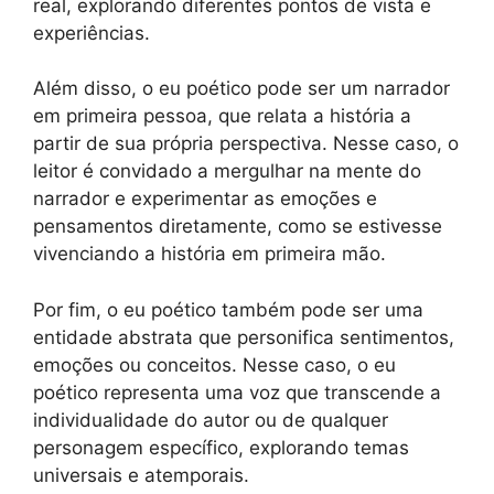
real, explorando diferentes pontos de vista e
experiências.
Além disso, o eu poético pode ser um narrador
em primeira pessoa, que relata a história a
partir de sua própria perspectiva. Nesse caso, o
leitor é convidado a mergulhar na mente do
narrador e experimentar as emoções e
pensamentos diretamente, como se estivesse
vivenciando a história em primeira mão.
Por fim, o eu poético também pode ser uma
entidade abstrata que personifica sentimentos,
emoções ou conceitos. Nesse caso, o eu
poético representa uma voz que transcende a
individualidade do autor ou de qualquer
personagem específico, explorando temas
universais e atemporais.