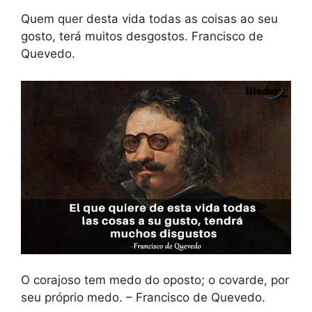
Quem quer desta vida todas as coisas ao seu
gosto, terá muitos desgostos. Francisco de
Quevedo.
O corajoso tem medo do oposto; o covarde, por
seu próprio medo. – Francisco de Quevedo.