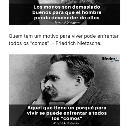
Quem tem um motivo para viver pode enfrentar
todos os “comos” .- Friedrich Nietzsche.