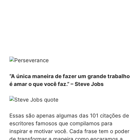
“A única maneira de fazer um grande trabalho
é amar o que você faz.” – Steve Jobs
Essas são apenas algumas das 101 citações de
escritores famosos que compilamos para
inspirar e motivar você. Cada frase tem o poder
de transformar a maneira como encaramos a