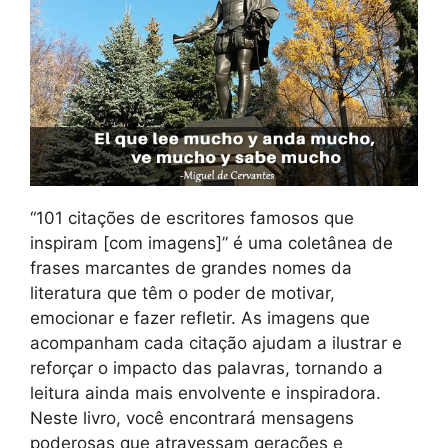
“101 citações de escritores famosos que
inspiram [com imagens]” é uma coletânea de
frases marcantes de grandes nomes da
literatura que têm o poder de motivar,
emocionar e fazer refletir. As imagens que
acompanham cada citação ajudam a ilustrar e
reforçar o impacto das palavras, tornando a
leitura ainda mais envolvente e inspiradora.
Neste livro, você encontrará mensagens
poderosas que atravessam gerações e