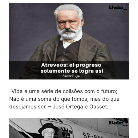
-Vida é uma série de colisões com o futuro;
Não é uma soma do que fomos, mas do que
desejamos ser. – José Ortega e Gasset.