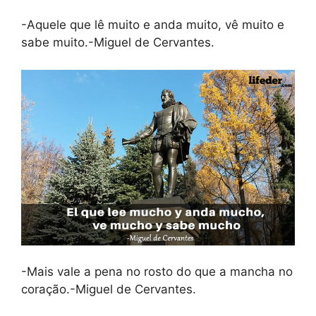
-Aquele que lê muito e anda muito, vê muito e
sabe muito.-Miguel de Cervantes.
-Mais vale a pena no rosto do que a mancha no
coração.-Miguel de Cervantes.