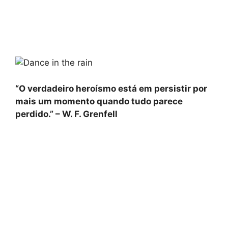
“O verdadeiro heroísmo está em persistir por
mais um momento quando tudo parece
perdido.” – W. F. Grenfell