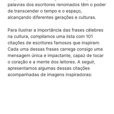
palavras dos escritores renomados têm o poder
de transcender o tempo e o espaço,
alcançando diferentes gerações e culturas.
Para ilustrar a importância das frases célebres
na cultura, compilamos uma lista com 101
citações de escritores famosos que inspiram.
Cada uma dessas frases carrega consigo uma
mensagem única e impactante, capaz de tocar
o coração e a mente dos leitores. A seguir,
apresentamos algumas dessas citações
acompanhadas de imagens inspiradoras: