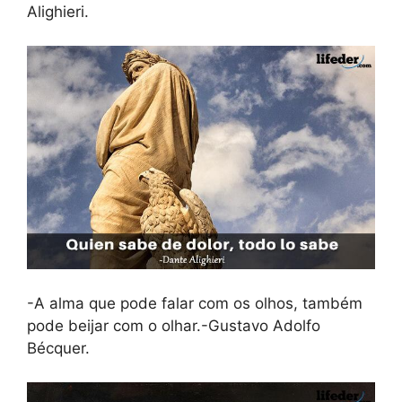
Alighieri.
-A alma que pode falar com os olhos, também
pode beijar com o olhar.-Gustavo Adolfo
Bécquer.