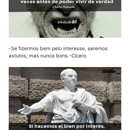
-Se fizermos bem pelo interesse, seremos
astutos, mas nunca bons.-Cícero.