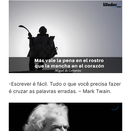
-Escrever é fácil. Tudo o que você precisa fazer
é cruzar as palavras erradas. – Mark Twain.