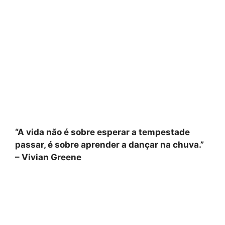
“A vida não é sobre esperar a tempestade
passar, é sobre aprender a dançar na chuva.”
– Vivian Greene