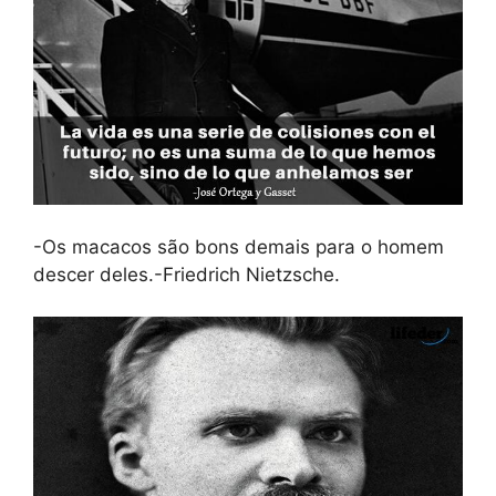
-Os macacos são bons demais para o homem
descer deles.-Friedrich Nietzsche.