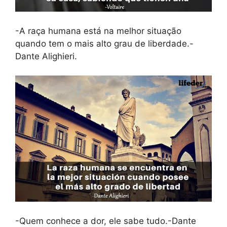
-A raça humana está na melhor situação
quando tem o mais alto grau de liberdade.-
Dante Alighieri.
-Quem conhece a dor, ele sabe tudo.-Dante