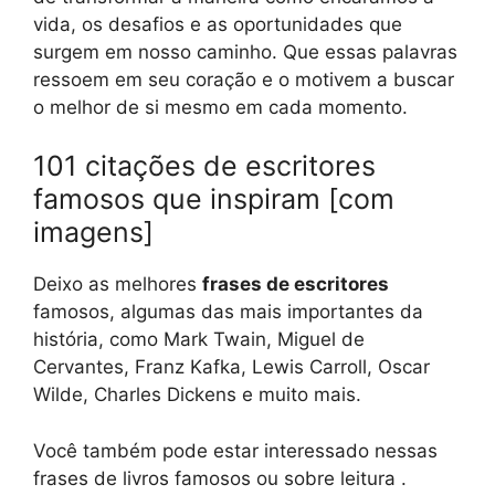
vida, os desafios e as oportunidades que
surgem em nosso caminho. Que essas palavras
ressoem em seu coração e o motivem a buscar
o melhor de si mesmo em cada momento.
101 citações de escritores
famosos que inspiram [com
imagens]
Deixo as melhores
frases de escritores
famosos, algumas das mais importantes da
história, como Mark Twain, Miguel de
Cervantes, Franz Kafka, Lewis Carroll, Oscar
Wilde, Charles Dickens e muito mais.
Você também pode estar interessado nessas
frases de livros famosos ou sobre leitura .