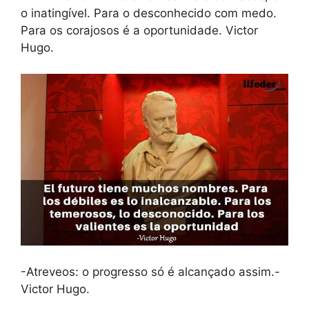
o inatingível. Para o desconhecido com medo.
Para os corajosos é a oportunidade. Victor
Hugo.
-Atreveos: o progresso só é alcançado assim.-
Victor Hugo.