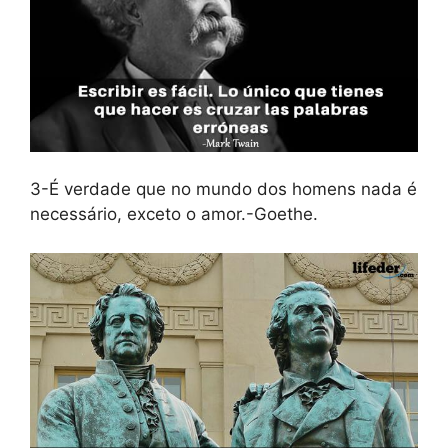
3-É verdade que no mundo dos homens nada é
necessário, exceto o amor.-Goethe.