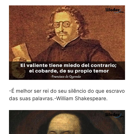
-É melhor ser rei do seu silêncio do que escravo
das suas palavras.-William Shakespeare.