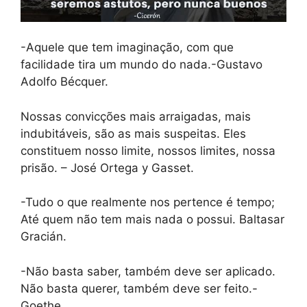
-Aquele que tem imaginação, com que
facilidade tira um mundo do nada.-Gustavo
Adolfo Bécquer.
Nossas convicções mais arraigadas, mais
indubitáveis, são as mais suspeitas. Eles
constituem nosso limite, nossos limites, nossa
prisão. – José Ortega y Gasset.
-Tudo o que realmente nos pertence é tempo;
Até quem não tem mais nada o possui. Baltasar
Gracián.
-Não basta saber, também deve ser aplicado.
Não basta querer, também deve ser feito.-
Goethe.