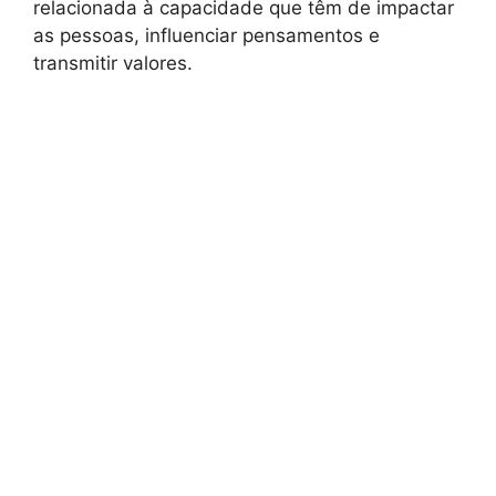
relacionada à capacidade que têm de impactar
as pessoas, influenciar pensamentos e
transmitir valores.