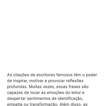
As citações de escritores famosos têm o poder
de inspirar, motivar e provocar reflexões
profundas. Muitas vezes, essas frases são
capazes de tocar as emoções do leitor e
despertar sentimentos de identificação,
empatia ou transformação. Além disso, as