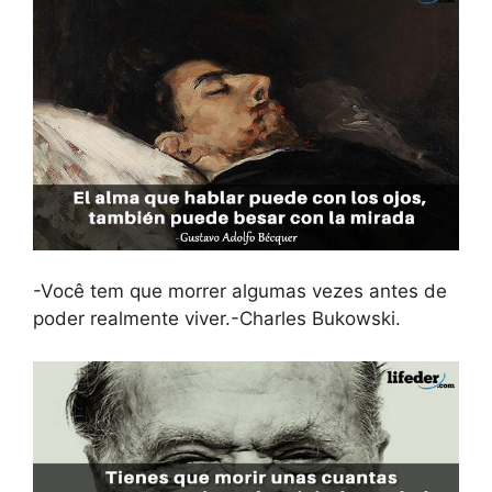
-Você tem que morrer algumas vezes antes de
poder realmente viver.-Charles Bukowski.