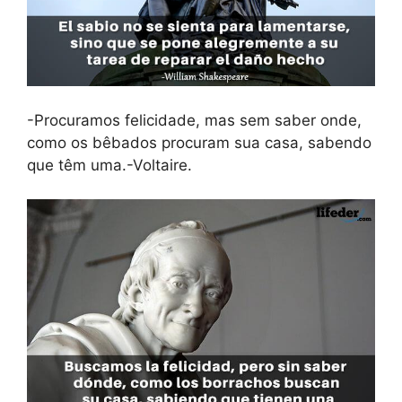
-Procuramos felicidade, mas sem saber onde,
como os bêbados procuram sua casa, sabendo
que têm uma.-Voltaire.