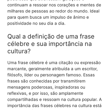
continuam a ressoar nos corações e mentes de
milhares de pessoas ao redor do mundo. Ideal
para quem busca um impulso de ânimo e
positividade no seu dia a dia.
Qual a definição de uma frase
célebre e sua importância na
cultura?
Uma frase célebre é uma citação ou expressão
marcante, geralmente atribuída a um escritor,
filósofo, líder ou personagem famoso. Essas
frases são conhecidas por transmitirem
mensagens poderosas, inspiradoras ou
reflexivas, e por isso, são amplamente
compartilhadas e ressoam na cultura popular. A
importância das frases célebres na cultura está