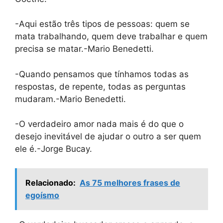
-Aqui estão três tipos de pessoas: quem se
mata trabalhando, quem deve trabalhar e quem
precisa se matar.-Mario Benedetti.
-Quando pensamos que tínhamos todas as
respostas, de repente, todas as perguntas
mudaram.-Mario Benedetti.
-O verdadeiro amor nada mais é do que o
desejo inevitável de ajudar o outro a ser quem
ele é.-Jorge Bucay.
Relacionado:
As 75 melhores frases de
egoísmo