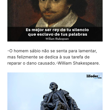
-O homem sábio não se senta para lamentar,
mas felizmente se dedica à sua tarefa de
reparar o dano causado.-William Shakespeare.