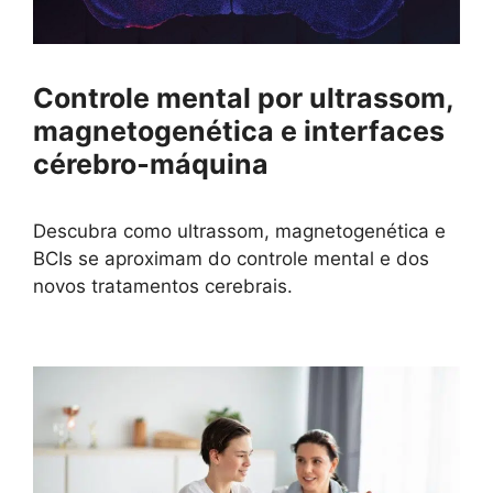
Controle mental por ultrassom,
magnetogenética e interfaces
cérebro‑máquina
Descubra como ultrassom, magnetogenética e
BCIs se aproximam do controle mental e dos
novos tratamentos cerebrais.