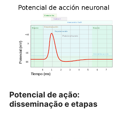
Potencial de ação:
disseminação e etapas