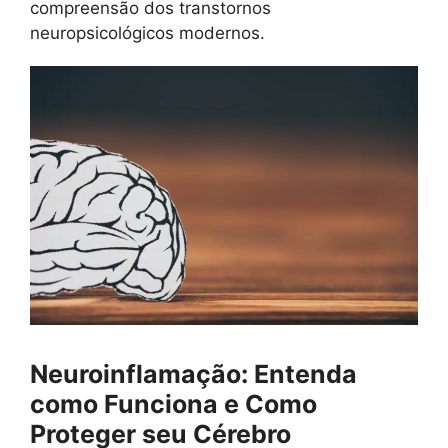
compreensão dos transtornos
neuropsicológicos modernos.
Neuroinflamação: Entenda
como Funciona e Como
Proteger seu Cérebro