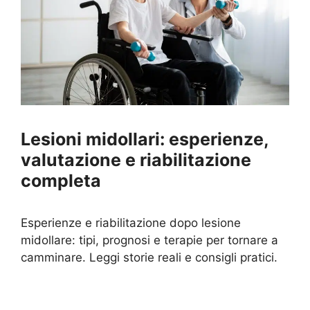
Lesioni midollari: esperienze,
valutazione e riabilitazione
completa
Esperienze e riabilitazione dopo lesione
midollare: tipi, prognosi e terapie per tornare a
camminare. Leggi storie reali e consigli pratici.