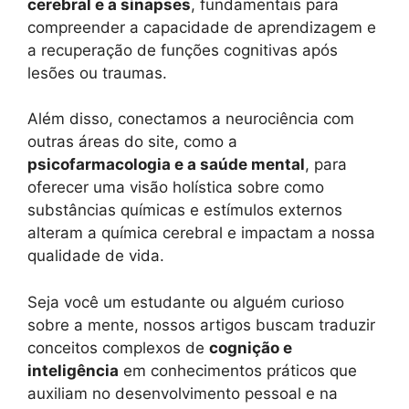
cerebral e a sinapses
, fundamentais para
compreender a capacidade de aprendizagem e
a recuperação de funções cognitivas após
lesões ou traumas.
Além disso, conectamos a neurociência com
outras áreas do site, como a
psicofarmacologia e a saúde mental
, para
oferecer uma visão holística sobre como
substâncias químicas e estímulos externos
alteram a química cerebral e impactam a nossa
qualidade de vida.
Seja você um estudante ou alguém curioso
sobre a mente, nossos artigos buscam traduzir
conceitos complexos de
cognição e
inteligência
em conhecimentos práticos que
auxiliam no desenvolvimento pessoal e na