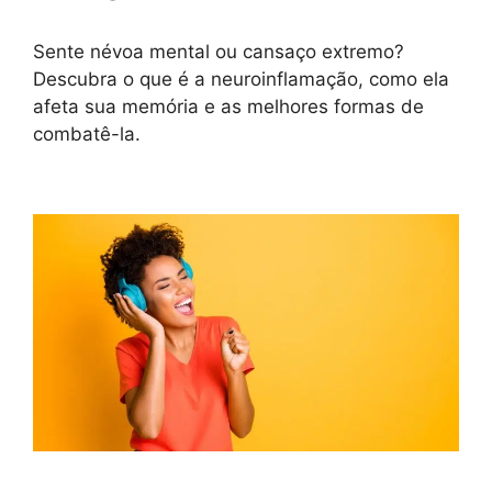
Sente névoa mental ou cansaço extremo?
Descubra o que é a neuroinflamação, como ela
afeta sua memória e as melhores formas de
combatê-la.