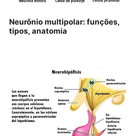
Neurônio multipolar: funções,
tipos, anatomia