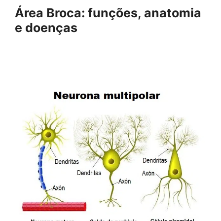
Área Broca: funções, anatomia
e doenças