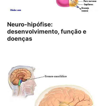
Neuro-hipófise:
desenvolvimento, função e
doenças