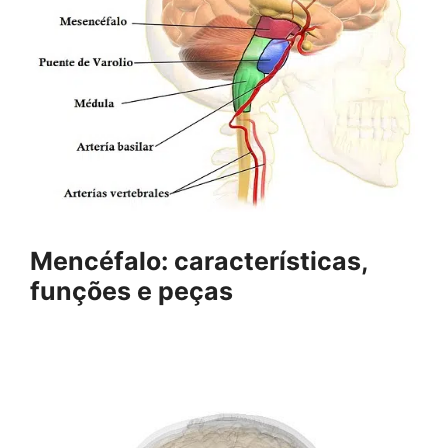
Mencéfalo: características,
funções e peças