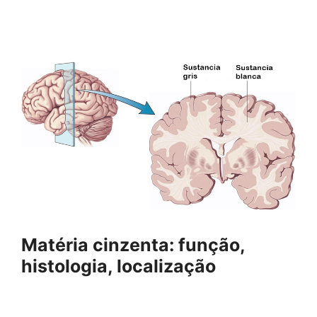
Matéria cinzenta: função,
histologia, localização