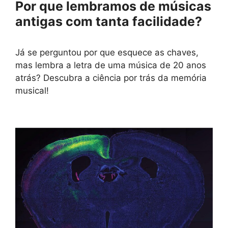
Por que lembramos de músicas
antigas com tanta facilidade?
Já se perguntou por que esquece as chaves,
mas lembra a letra de uma música de 20 anos
atrás? Descubra a ciência por trás da memória
musical!