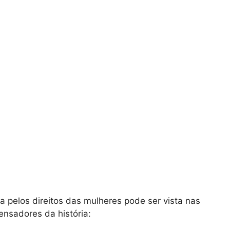
a pelos direitos das mulheres pode ser vista nas
ensadores da história: