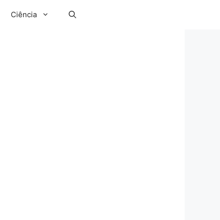
Ciência