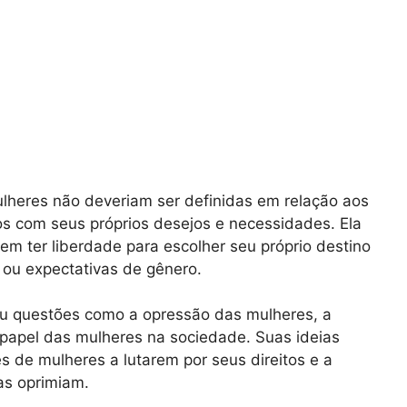
lheres não deveriam ser definidas em relação aos
s com seus próprios desejos e necessidades. Ela
m ter liberdade para escolher seu próprio destino
 ou expectativas de gênero.
u questões como a opressão das mulheres, a
 papel das mulheres na sociedade. Suas ideias
s de mulheres a lutarem por seus direitos e a
as oprimiam.