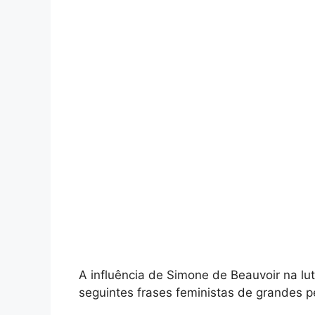
A influência de Simone de Beauvoir na lut
seguintes frases feministas de grandes p