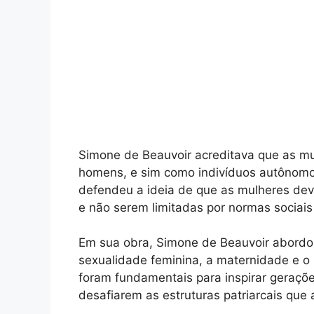
Simone de Beauvoir acreditava que as mu
homens, e sim como indivíduos autônomo
defendeu a ideia de que as mulheres deve
e não serem limitadas por normas sociais
Em sua obra, Simone de Beauvoir abordo
sexualidade feminina, a maternidade e o
foram fundamentais para inspirar geraçõe
desafiarem as estruturas patriarcais que 