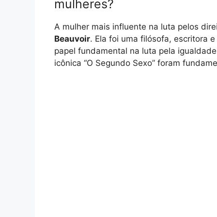
mulheres?
A mulher mais influente na luta pelos dir
Beauvoir
. Ela foi uma filósofa, escritor
papel fundamental na luta pela igualdade
icônica “O Segundo Sexo” foram fundamen