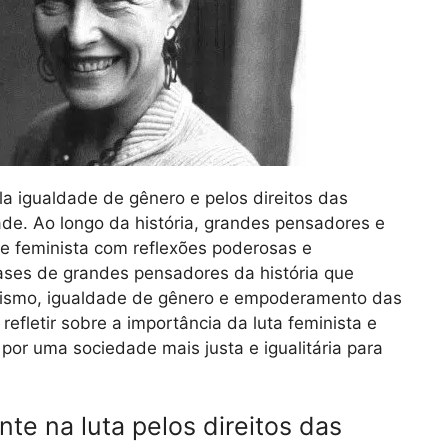
a igualdade de gênero e pelos direitos das
de. Ao longo da história, grandes pensadores e
e feminista com reflexões poderosas e
frases de grandes pensadores da história que
nismo, igualdade de gênero e empoderamento das
efletir sobre a importância da luta feminista e
por uma sociedade mais justa e igualitária para
nte na luta pelos direitos das