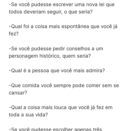
-Se você pudesse escrever uma nova lei que
todos deveriam seguir, o que seria?
-Qual foi a coisa mais espontânea que você já
fez?
-Se você pudesse pedir conselhos a um
personagem histórico, quem seria?
-Qual é a pessoa que você mais admira?
-Que comida você sempre pode comer sem se
cansar?
-Qual a coisa mais louca que você já fez em
toda a sua vida?
-Se você pudesse escolher apenas três