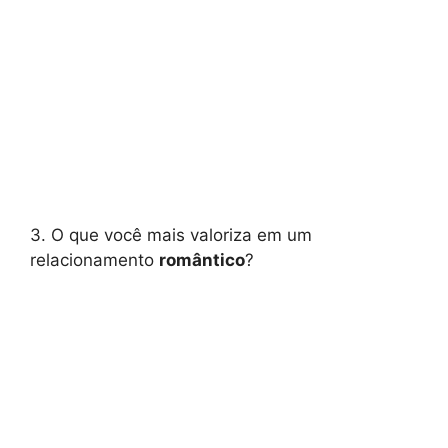
3. O que você mais valoriza em um
relacionamento
romântico
?