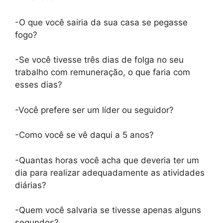
-O que você sairia da sua casa se pegasse
fogo?
-Se você tivesse três dias de folga no seu
trabalho com remuneração, o que faria com
esses dias?
-Você prefere ser um líder ou seguidor?
-Como você se vê daqui a 5 anos?
-Quantas horas você acha que deveria ter um
dia para realizar adequadamente as atividades
diárias?
-Quem você salvaria se tivesse apenas alguns
segundos?