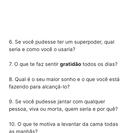
6. Se você pudesse ter um superpoder, qual
seria e como você o usaria?
7. O que te faz sentir
gratidão
todos os dias?
8. Qual é o seu maior sonho e o que você está
fazendo para alcançá-lo?
9. Se você pudesse jantar com qualquer
pessoa, viva ou morta, quem seria e por quê?
10. O que te motiva a levantar da cama todas
as manhãs?