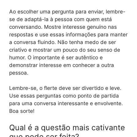
Ao escolher uma pergunta para enviar, lembre-
se de adaptá-la à pessoa com quem está
conversando. Mostre interesse genuíno nas
respostas e use essas informações para manter
a conversa fluindo. Não tenha medo de ser
criativo e mostrar um pouco do seu senso de
humor. O importante é ser autêntico e
demonstrar interesse em conhecer a outra
pessoa.
Lembre-se, o flerte deve ser divertido e leve.
Use essas perguntas como ponto de partida
para uma conversa interessante e envolvente.
Boa sorte!
Qual é a questão mais cativante
que pode ser feita?