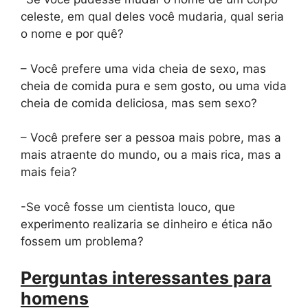
celeste, em qual deles você mudaria, qual seria
o nome e por quê?
– Você prefere uma vida cheia de sexo, mas
cheia de comida pura e sem gosto, ou uma vida
cheia de comida deliciosa, mas sem sexo?
– Você prefere ser a pessoa mais pobre, mas a
mais atraente do mundo, ou a mais rica, mas a
mais feia?
-Se você fosse um cientista louco, que
experimento realizaria se dinheiro e ética não
fossem um problema?
Perguntas interessantes para
homens