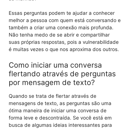
Essas perguntas podem te ajudar a conhecer
melhor a pessoa com quem está conversando e
também a criar uma conexão mais profunda.
Não tenha medo de se abrir e compartilhar
suas próprias respostas, pois a vulnerabilidade
é muitas vezes o que nos aproxima dos outros.
Como iniciar uma conversa
flertando através de perguntas
por mensagem de texto?
Quando se trata de flertar através de
mensagens de texto, as perguntas são uma
ótima maneira de iniciar uma conversa de
forma leve e descontraída. Se você está em
busca de algumas ideias interessantes para