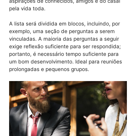
aspirações de conhecidos, amigos e do casal
pela vida toda.
A lista será dividida em blocos, incluindo, por
exemplo, uma seção de perguntas a serem
vinculadas. A maioria das perguntas a seguir
exige reflexão suficiente para ser respondida;
portanto, é necessário tempo suficiente para
um bom desenvolvimento. Ideal para reuniões
prolongadas e pequenos grupos.