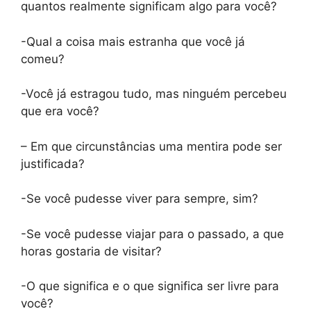
quantos realmente significam algo para você?
-Qual a coisa mais estranha que você já
comeu?
-Você já estragou tudo, mas ninguém percebeu
que era você?
– Em que circunstâncias uma mentira pode ser
justificada?
-Se você pudesse viver para sempre, sim?
-Se você pudesse viajar para o passado, a que
horas gostaria de visitar?
-O que significa e o que significa ser livre para
você?