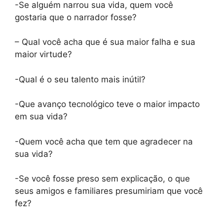
-Se alguém narrou sua vida, quem você
gostaria que o narrador fosse?
– Qual você acha que é sua maior falha e sua
maior virtude?
-Qual é o seu talento mais inútil?
-Que avanço tecnológico teve o maior impacto
em sua vida?
-Quem você acha que tem que agradecer na
sua vida?
-Se você fosse preso sem explicação, o que
seus amigos e familiares presumiriam que você
fez?