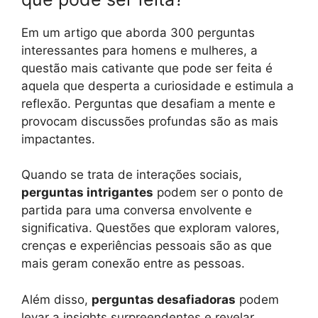
Em um artigo que aborda 300 perguntas
interessantes para homens e mulheres, a
questão mais cativante que pode ser feita é
aquela que desperta a curiosidade e estimula a
reflexão. Perguntas que desafiam a mente e
provocam discussões profundas são as mais
impactantes.
Quando se trata de interações sociais,
perguntas intrigantes
podem ser o ponto de
partida para uma conversa envolvente e
significativa. Questões que exploram valores,
crenças e experiências pessoais são as que
mais geram conexão entre as pessoas.
Além disso,
perguntas desafiadoras
podem
levar a insights surpreendentes e revelar