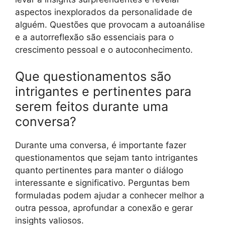
aspectos inexplorados da personalidade de
alguém. Questões que provocam a autoanálise
e a autorreflexão são essenciais para o
crescimento pessoal e o autoconhecimento.
Que questionamentos são
intrigantes e pertinentes para
serem feitos durante uma
conversa?
Durante uma conversa, é importante fazer
questionamentos que sejam tanto intrigantes
quanto pertinentes para manter o diálogo
interessante e significativo. Perguntas bem
formuladas podem ajudar a conhecer melhor a
outra pessoa, aprofundar a conexão e gerar
insights valiosos.