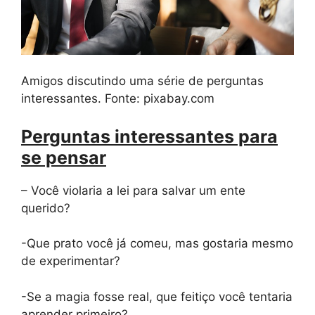
Amigos discutindo uma série de perguntas
interessantes. Fonte: pixabay.com
Perguntas interessantes para
se pensar
– Você violaria a lei para salvar um ente
querido?
-Que prato você já comeu, mas gostaria mesmo
de experimentar?
-Se a magia fosse real, que feitiço você tentaria
aprender primeiro?