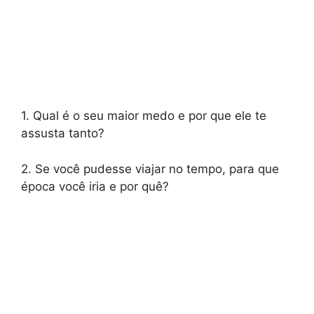
1. Qual é o seu maior medo e por que ele te
assusta tanto?
2. Se você pudesse viajar no tempo, para que
época você iria e por quê?