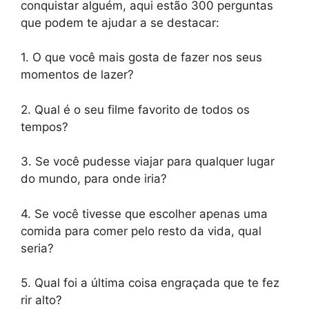
conquistar alguém, aqui estão 300 perguntas
que podem te ajudar a se destacar:
1. O que você mais gosta de fazer nos seus
momentos de lazer?
2. Qual é o seu filme favorito de todos os
tempos?
3. Se você pudesse viajar para qualquer lugar
do mundo, para onde iria?
4. Se você tivesse que escolher apenas uma
comida para comer pelo resto da vida, qual
seria?
5. Qual foi a última coisa engraçada que te fez
rir alto?