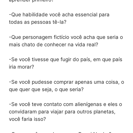
-Que habilidade você acha essencial para
todas as pessoas tê-la?
-Que personagem fictício você acha que seria o
mais chato de conhecer na vida real?
-Se você tivesse que fugir do país, em que país
iria morar?
-Se você pudesse comprar apenas uma coisa, o
que quer que seja, o que seria?
-Se você teve contato com alienígenas e eles o
convidaram para viajar para outros planetas,
você faria isso?