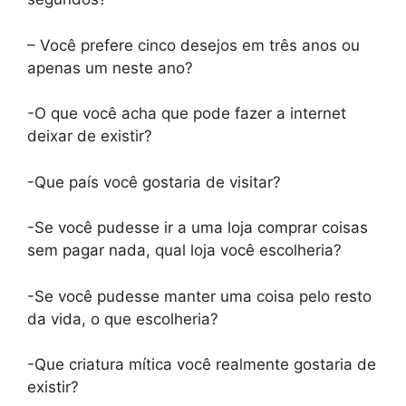
– Você prefere cinco desejos em três anos ou
apenas um neste ano?
-O que você acha que pode fazer a internet
deixar de existir?
-Que país você gostaria de visitar?
-Se você pudesse ir a uma loja comprar coisas
sem pagar nada, qual loja você escolheria?
-Se você pudesse manter uma coisa pelo resto
da vida, o que escolheria?
-Que criatura mítica você realmente gostaria de
existir?