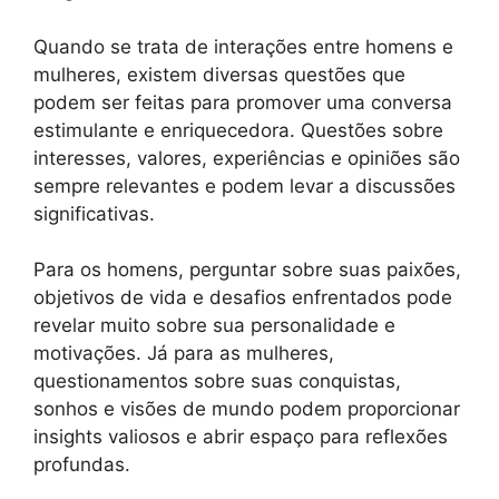
Quando se trata de interações entre homens e
mulheres, existem diversas questões que
podem ser feitas para promover uma conversa
estimulante e enriquecedora. Questões sobre
interesses, valores, experiências e opiniões são
sempre relevantes e podem levar a discussões
significativas.
Para os homens, perguntar sobre suas paixões,
objetivos de vida e desafios enfrentados pode
revelar muito sobre sua personalidade e
motivações. Já para as mulheres,
questionamentos sobre suas conquistas,
sonhos e visões de mundo podem proporcionar
insights valiosos e abrir espaço para reflexões
profundas.