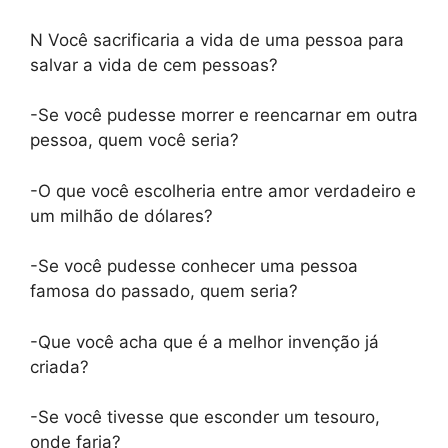
N Você sacrificaria a vida de uma pessoa para
salvar a vida de cem pessoas?
-Se você pudesse morrer e reencarnar em outra
pessoa, quem você seria?
-O que você escolheria entre amor verdadeiro e
um milhão de dólares?
-Se você pudesse conhecer uma pessoa
famosa do passado, quem seria?
-Que você acha que é a melhor invenção já
criada?
-Se você tivesse que esconder um tesouro,
onde faria?