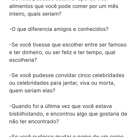
alimentos que você pode comer por um mês
inteiro, quais seriam?
-O que diferencia amigos e conhecidos?
-Se você tivesse que escolher entre ser famoso
e ter dinheiro, ou ser feliz e ter tempo, qual
escolheria?
-Se você pudesse convidar cinco celebridades
ou celebridades para jantar, viva ou morta,
quem seriam elas?
-Quando foi a última vez que você estava
bisbilhotando, e encontrou algo que gostaria de
não ter encontrado?
-Se você pudesse mudar o nome de um corpo