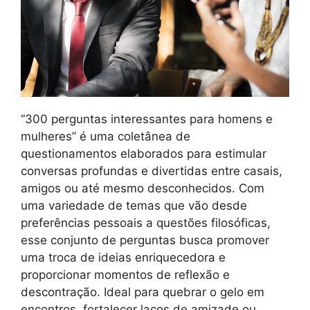
“300 perguntas interessantes para homens e
mulheres” é uma coletânea de
questionamentos elaborados para estimular
conversas profundas e divertidas entre casais,
amigos ou até mesmo desconhecidos. Com
uma variedade de temas que vão desde
preferências pessoais a questões filosóficas,
esse conjunto de perguntas busca promover
uma troca de ideias enriquecedora e
proporcionar momentos de reflexão e
descontração. Ideal para quebrar o gelo em
encontros, fortalecer laços de amizade ou