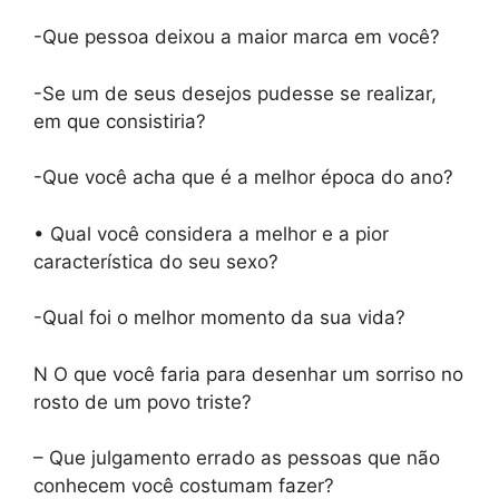
-Que pessoa deixou a maior marca em você?
-Se um de seus desejos pudesse se realizar,
em que consistiria?
-Que você acha que é a melhor época do ano?
• Qual você considera a melhor e a pior
característica do seu sexo?
-Qual foi o melhor momento da sua vida?
N O que você faria para desenhar um sorriso no
rosto de um povo triste?
– Que julgamento errado as pessoas que não
conhecem você costumam fazer?