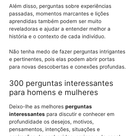
Além disso, perguntas sobre experiências
passadas, momentos marcantes e lições
aprendidas também podem ser muito
reveladoras e ajudar a entender melhor a
história e o contexto de cada indivíduo.
Não tenha medo de fazer perguntas intrigantes
e pertinentes, pois elas podem abrir portas
para novas descobertas e conexões profundas.
300 perguntas interessantes
para homens e mulheres
Deixo-lhe as melhores
perguntas
interessantes
para discutir e conhecer em
profundidade os desejos, motivos,
pensamentos, intenções, situações e