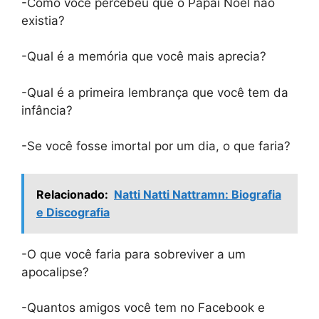
-Como você percebeu que o Papai Noel não
existia?
-Qual é a memória que você mais aprecia?
-Qual é a primeira lembrança que você tem da
infância?
-Se você fosse imortal por um dia, o que faria?
Relacionado:
Natti Natti Nattramn: Biografia
e Discografia
-O que você faria para sobreviver a um
apocalipse?
-Quantos amigos você tem no Facebook e