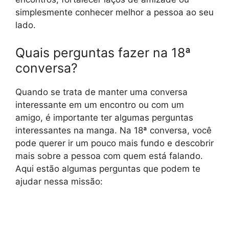
simplesmente conhecer melhor a pessoa ao seu
lado.
Quais perguntas fazer na 18ª
conversa?
Quando se trata de manter uma conversa
interessante em um encontro ou com um
amigo, é importante ter algumas perguntas
interessantes na manga. Na 18ª conversa, você
pode querer ir um pouco mais fundo e descobrir
mais sobre a pessoa com quem está falando.
Aqui estão algumas perguntas que podem te
ajudar nessa missão: