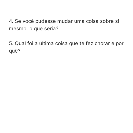
4. Se você pudesse mudar uma coisa sobre si
mesmo, o que seria?
5. Qual foi a última coisa que te fez chorar e por
quê?