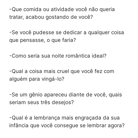
-Que comida ou atividade você não queria
tratar, acabou gostando de você?
-Se você pudesse se dedicar a qualquer coisa
que pensasse, o que faria?
-Como seria sua noite romântica ideal?
-Qual a coisa mais cruel que você fez com
alguém para vingá-lo?
-Se um gênio apareceu diante de você, quais
seriam seus três desejos?
-Qual é a lembrança mais engraçada da sua
infância que você consegue se lembrar agora?