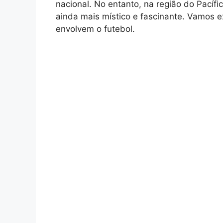
nacional. No entanto, na região do Pacíf
ainda mais místico e fascinante. Vamos e
envolvem o futebol.