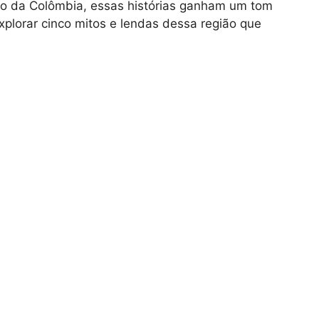
ico da Colômbia, essas histórias ganham um tom
xplorar cinco mitos e lendas dessa região que