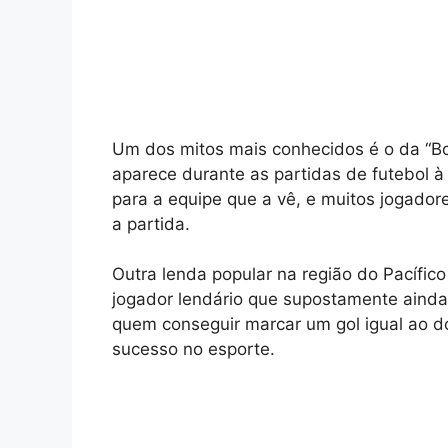
Um dos mitos mais conhecidos é o da “Bo
aparece durante as partidas de futebol à
para a equipe que a vê, e muitos jogador
a partida.
Outra lenda popular na região do Pacífic
jogador lendário que supostamente aind
quem conseguir marcar um gol igual ao 
sucesso no esporte.