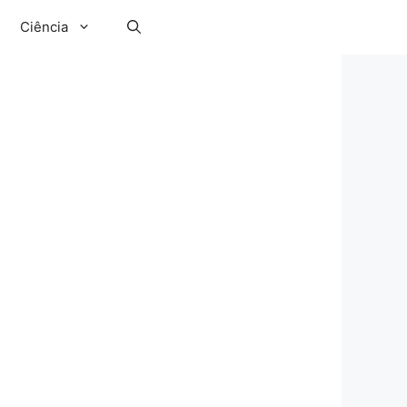
Ciência