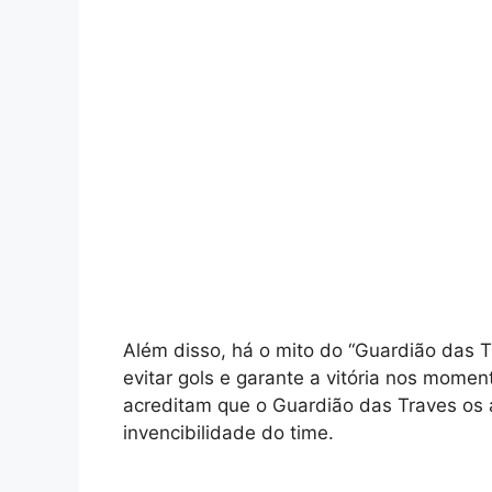
Além disso, há o mito do “Guardião das Tr
evitar gols e garante a vitória nos moment
acreditam que o Guardião das Traves os a
invencibilidade do time.