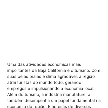
Uma das atividades econômicas mais
importantes da Baja California é o turismo. Com
suas belas praias e clima agradável, a região
atrai turistas do mundo todo, gerando
empregos e impulsionando a economia local.
Além do turismo, a indústria manufatureira
também desempenha um papel fundamental na
economia da região. Empresas de diversos