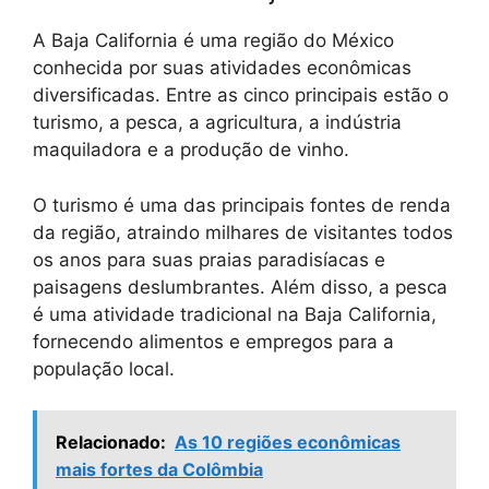
A Baja California é uma região do México
conhecida por suas atividades econômicas
diversificadas. Entre as cinco principais estão o
turismo, a pesca, a agricultura, a indústria
maquiladora e a produção de vinho.
O turismo é uma das principais fontes de renda
da região, atraindo milhares de visitantes todos
os anos para suas praias paradisíacas e
paisagens deslumbrantes. Além disso, a pesca
é uma atividade tradicional na Baja California,
fornecendo alimentos e empregos para a
população local.
Relacionado:
As 10 regiões econômicas
mais fortes da Colômbia