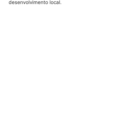
desenvolvimento local.