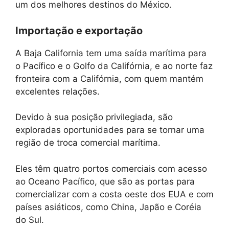
um dos melhores destinos do México.
Importação e exportação
A Baja California tem uma saída marítima para
o Pacífico e o Golfo da Califórnia, e ao norte faz
fronteira com a Califórnia, com quem mantém
excelentes relações.
Devido à sua posição privilegiada, são
exploradas oportunidades para se tornar uma
região de troca comercial marítima.
Eles têm quatro portos comerciais com acesso
ao Oceano Pacífico, que são as portas para
comercializar com a costa oeste dos EUA e com
países asiáticos, como China, Japão e Coréia
do Sul.