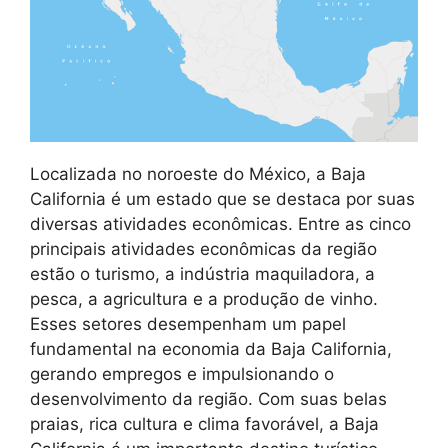
Localizada no noroeste do México, a Baja
California é um estado que se destaca por suas
diversas atividades econômicas. Entre as cinco
principais atividades econômicas da região
estão o turismo, a indústria maquiladora, a
pesca, a agricultura e a produção de vinho.
Esses setores desempenham um papel
fundamental na economia da Baja California,
gerando empregos e impulsionando o
desenvolvimento da região. Com suas belas
praias, rica cultura e clima favorável, a Baja