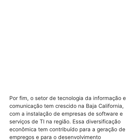
Por fim, o setor de tecnologia da informação e
comunicação tem crescido na Baja California,
com a instalação de empresas de software e
serviços de TI na região. Essa diversificação
econômica tem contribuído para a geração de
empregos e para o desenvolvimento