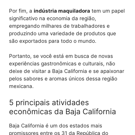
Por fim, a
indústria maquiladora
tem um papel
significativo na economia da região,
empregando milhares de trabalhadores e
produzindo uma variedade de produtos que
são exportados para todo o mundo.
Portanto, se você está em busca de novas
experiências gastronômicas e culturais, não
deixe de visitar a Baja California e se apaixonar
pelos sabores e aromas únicos dessa região
mexicana.
5 principais atividades
econômicas da Baja California
Baja California é um dos estados mais
promissores entre os 31 da República do