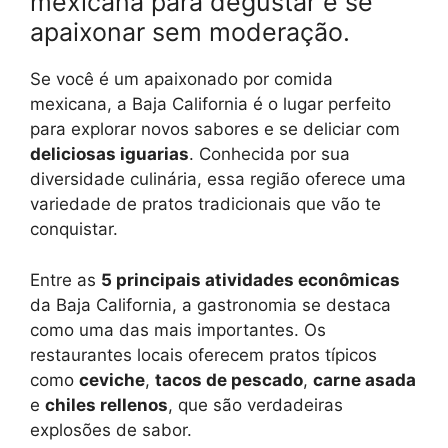
mexicana para degustar e se
apaixonar sem moderação.
Se você é um apaixonado por comida
mexicana, a Baja California é o lugar perfeito
para explorar novos sabores e se deliciar com
deliciosas iguarias
. Conhecida por sua
diversidade culinária, essa região oferece uma
variedade de pratos tradicionais que vão te
conquistar.
Entre as
5 principais atividades econômicas
da Baja California, a gastronomia se destaca
como uma das mais importantes. Os
restaurantes locais oferecem pratos típicos
como
ceviche
,
tacos de pescado
,
carne asada
e
chiles rellenos
, que são verdadeiras
explosões de sabor.