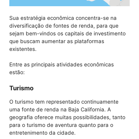
Sua estratégia econômica concentra-se na
diversificação de fontes de renda, para que
sejam bem-vindos os capitais de investimento
que buscam aumentar as plataformas
existentes.
Entre as principais atividades econômicas
estão:
Turismo
O turismo tem representado continuamente
uma fonte de renda na Baja California. A
geografia oferece muitas possibilidades, tanto
para o turismo de aventura quanto para o
entretenimento da cidade.