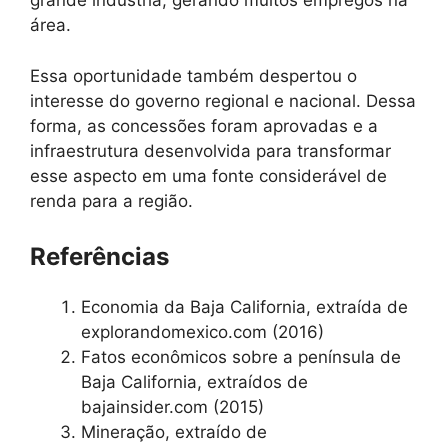
grande indústria, gerando muitos empregos na
área.
Essa oportunidade também despertou o
interesse do governo regional e nacional. Dessa
forma, as concessões foram aprovadas e a
infraestrutura desenvolvida para transformar
esse aspecto em uma fonte considerável de
renda para a região.
Referências
Economia da Baja California, extraída de
explorandomexico.com (2016)
Fatos econômicos sobre a península de
Baja California, extraídos de
bajainsider.com (2015)
Mineração, extraído de