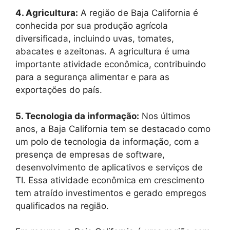
4. Agricultura:
A região de Baja California é
conhecida por sua produção agrícola
diversificada, incluindo uvas, tomates,
abacates e azeitonas. A agricultura é uma
importante atividade econômica, contribuindo
para a segurança alimentar e para as
exportações do país.
5. Tecnologia da informação:
Nos últimos
anos, a Baja California tem se destacado como
um polo de tecnologia da informação, com a
presença de empresas de software,
desenvolvimento de aplicativos e serviços de
TI. Essa atividade econômica em crescimento
tem atraído investimentos e gerado empregos
qualificados na região.