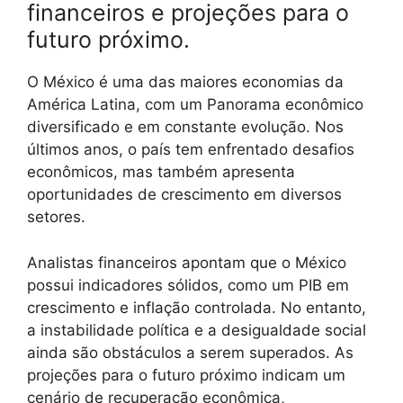
financeiros e projeções para o
futuro próximo.
O México é uma das maiores economias da
América Latina, com um Panorama econômico
diversificado e em constante evolução. Nos
últimos anos, o país tem enfrentado desafios
econômicos, mas também apresenta
oportunidades de crescimento em diversos
setores.
Analistas financeiros apontam que o México
possui indicadores sólidos, como um PIB em
crescimento e inflação controlada. No entanto,
a instabilidade política e a desigualdade social
ainda são obstáculos a serem superados. As
projeções para o futuro próximo indicam um
cenário de recuperação econômica,