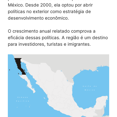
México. Desde 2000, ela optou por abrir
políticas no exterior como estratégia de
desenvolvimento econômico.
O crescimento anual relatado comprova a
eficácia dessas políticas. A região é um destino
para investidores, turistas e imigrantes.