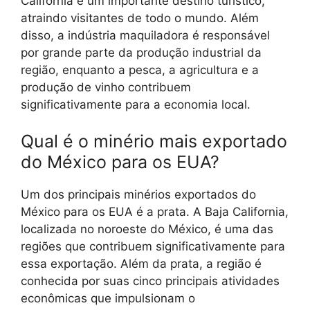
California é um importante destino turístico,
atraindo visitantes de todo o mundo. Além
disso, a indústria maquiladora é responsável
por grande parte da produção industrial da
região, enquanto a pesca, a agricultura e a
produção de vinho contribuem
significativamente para a economia local.
Qual é o minério mais exportado
do México para os EUA?
Um dos principais minérios exportados do
México para os EUA é a prata. A Baja California,
localizada no noroeste do México, é uma das
regiões que contribuem significativamente para
essa exportação. Além da prata, a região é
conhecida por suas cinco principais atividades
econômicas que impulsionam o