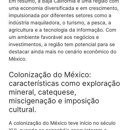
Em resumo, a Baja California é uma região com
uma economia diversificada e em crescimento,
impulsionada por diferentes setores como a
indústria maquiladora, o turismo, a pesca, a
agricultura e a tecnologia da informação. Com
um ambiente favorável aos negócios e
investimentos, a região tem potencial para se
destacar ainda mais no cenário econômico do
México.
Colonização do México:
características como exploração
mineral, catequese,
miscigenação e imposição
cultural.
A colonização do México teve início no século