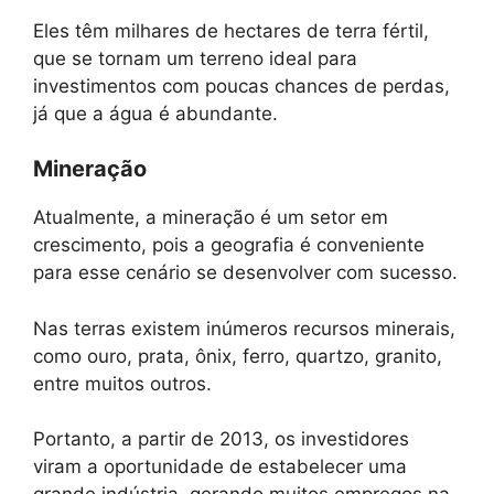
Eles têm milhares de hectares de terra fértil,
que se tornam um terreno ideal para
investimentos com poucas chances de perdas,
já que a água é abundante.
Mineração
Atualmente, a mineração é um setor em
crescimento, pois a geografia é conveniente
para esse cenário se desenvolver com sucesso.
Nas terras existem inúmeros recursos minerais,
como ouro, prata, ônix, ferro, quartzo, granito,
entre muitos outros.
Portanto, a partir de 2013, os investidores
viram a oportunidade de estabelecer uma