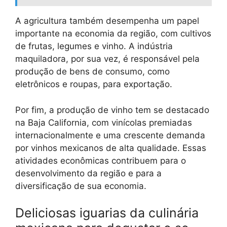
A agricultura também desempenha um papel
importante na economia da região, com cultivos
de frutas, legumes e vinho. A indústria
maquiladora, por sua vez, é responsável pela
produção de bens de consumo, como
eletrônicos e roupas, para exportação.
Por fim, a produção de vinho tem se destacado
na Baja California, com vinícolas premiadas
internacionalmente e uma crescente demanda
por vinhos mexicanos de alta qualidade. Essas
atividades econômicas contribuem para o
desenvolvimento da região e para a
diversificação de sua economia.
Deliciosas iguarias da culinária