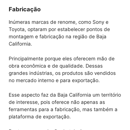
Fabricação
Inúmeras marcas de renome, como Sony e
Toyota, optaram por estabelecer pontos de
montagem e fabricação na região de Baja
California.
Principalmente porque eles oferecem mão de
obra econômica e de qualidade. Dessas
grandes indústrias, os produtos são vendidos
no mercado interno e para exportação.
Esse aspecto faz da Baja California um território
de interesse, pois oferece não apenas as
ferramentas para a fabricação, mas também a
plataforma de exportação.