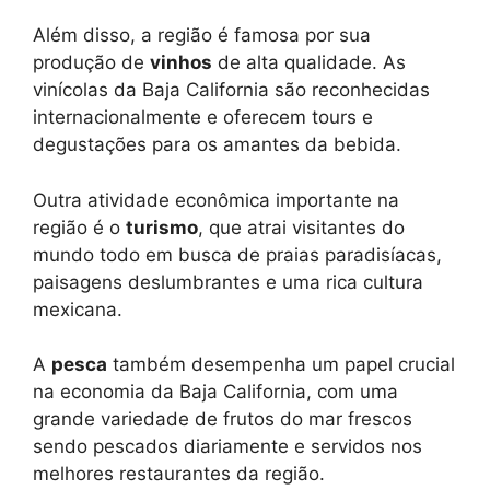
Além disso, a região é famosa por sua
produção de
vinhos
de alta qualidade. As
vinícolas da Baja California são reconhecidas
internacionalmente e oferecem tours e
degustações para os amantes da bebida.
Outra atividade econômica importante na
região é o
turismo
, que atrai visitantes do
mundo todo em busca de praias paradisíacas,
paisagens deslumbrantes e uma rica cultura
mexicana.
A
pesca
também desempenha um papel crucial
na economia da Baja California, com uma
grande variedade de frutos do mar frescos
sendo pescados diariamente e servidos nos
melhores restaurantes da região.