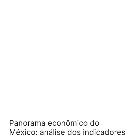
Panorama econômico do
México: análise dos indicadores