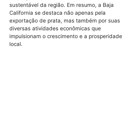
sustentável da região. Em resumo, a Baja
California se destaca não apenas pela
exportação de prata, mas também por suas
diversas atividades econômicas que
impulsionam o crescimento e a prosperidade
local.