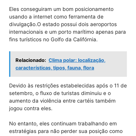
Eles conseguiram um bom posicionamento
usando a internet como ferramenta de
divulgação.O estado possui dois aeroportos
internacionais e um porto marítimo apenas para
fins turísticos no Golfo da Califórnia.
Relacionado:
Clima polar: localização,
características, tipos, fauna, flora
Devido às restrições estabelecidas após o 11 de
setembro, o fluxo de turistas diminuiu e o
aumento da violência entre cartéis também
jogou contra eles.
No entanto, eles continuam trabalhando em
estratégias para não perder sua posição como