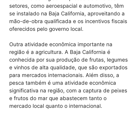
setores, como aeroespacial e automotivo, têm
se instalado na Baja California, aproveitando a
mão-de-obra qualificada e os incentivos fiscais
oferecidos pelo governo local.
Outra atividade econômica importante na
região é a agricultura. A Baja California é
conhecida por sua produção de frutas, legumes
e vinhos de alta qualidade, que são exportados
para mercados internacionais. Além disso, a
pesca também é uma atividade econômica
significativa na região, com a captura de peixes
e frutos do mar que abastecem tanto o
mercado local quanto o internacional.