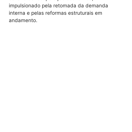
impulsionado pela retomada da demanda
interna e pelas reformas estruturais em
andamento.