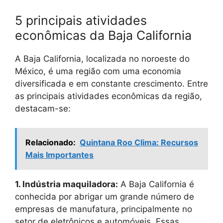
5 principais atividades
econômicas da Baja California
A Baja California, localizada no noroeste do
México, é uma região com uma economia
diversificada e em constante crescimento. Entre
as principais atividades econômicas da região,
destacam-se:
Relacionado:
Quintana Roo Clima: Recursos
Mais Importantes
1. Indústria maquiladora:
A Baja California é
conhecida por abrigar um grande número de
empresas de manufatura, principalmente no
setor de eletrônicos e automóveis. Essas