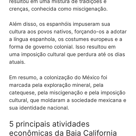
resultou em uma mistura de tradições e
crenças, conhecida como miscigenação.
Além disso, os espanhóis impuseram sua
cultura aos povos nativos, forçando-os a adotar
a língua espanhola, os costumes europeus e a
forma de governo colonial. Isso resultou em
uma imposição cultural que perdura até os dias
atuais.
Em resumo, a colonização do México foi
marcada pela exploração mineral, pela
catequese, pela miscigenação e pela imposição
cultural, que moldaram a sociedade mexicana e
sua identidade nacional.
5 principais atividades
econômicas da Baja California