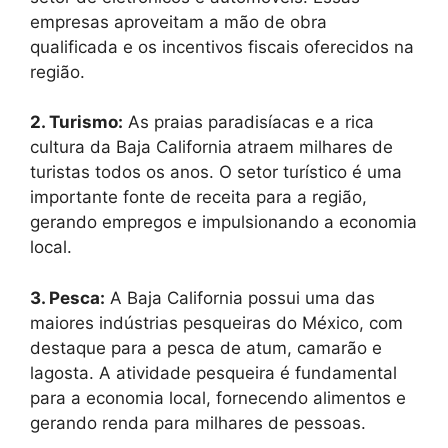
empresas aproveitam a mão de obra
qualificada e os incentivos fiscais oferecidos na
região.
2. Turismo:
As praias paradisíacas e a rica
cultura da Baja California atraem milhares de
turistas todos os anos. O setor turístico é uma
importante fonte de receita para a região,
gerando empregos e impulsionando a economia
local.
3. Pesca:
A Baja California possui uma das
maiores indústrias pesqueiras do México, com
destaque para a pesca de atum, camarão e
lagosta. A atividade pesqueira é fundamental
para a economia local, fornecendo alimentos e
gerando renda para milhares de pessoas.