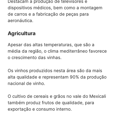
Destacam a produção de televisores e
dispositivos médicos, bem como a montagem
de carros e a fabricação de peças para
aeronáutica.
Agricultura
Apesar das altas temperaturas, que são a
média da região, o clima mediterrâneo favorece
o crescimento das vinhas.
Os vinhos produzidos nesta área são da mais
alta qualidade e representam 90% da produção
nacional de vinho.
O cultivo de cereais e grãos no vale do Mexicali
também produz frutos de qualidade, para
exportação e consumo interno.