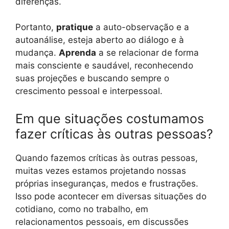
diferenças.
Portanto,
pratique
a auto-observação e a
autoanálise, esteja aberto ao diálogo e à
mudança.
Aprenda
a se relacionar de forma
mais consciente e saudável, reconhecendo
suas projeções e buscando sempre o
crescimento pessoal e interpessoal.
Em que situações costumamos
fazer críticas às outras pessoas?
Quando fazemos críticas às outras pessoas,
muitas vezes estamos projetando nossas
próprias inseguranças, medos e frustrações.
Isso pode acontecer em diversas situações do
cotidiano, como no trabalho, em
relacionamentos pessoais, em discussões