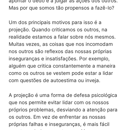
apontar o dedo e a julgar as ações dos outros.
Mas por que somos tão propensos a fazê-lo?
Um dos principais motivos para isso é a
projeção. Quando criticamos os outros, na
realidade estamos a falar sobre nós mesmos.
Muitas vezes, as coisas que nos incomodam
nos outros são reflexos das nossas próprias
inseguranças e insatisfações. Por exemplo,
alguém que critica constantemente a maneira
como os outros se vestem pode estar a lidar
com questões de autoestima ou inveja.
A projeção é uma forma de defesa psicológica
que nos permite evitar lidar com os nossos
próprios problemas, desviando a atenção para
os outros. Em vez de enfrentar as nossas
próprias falhas e inseguranças, é mais fácil