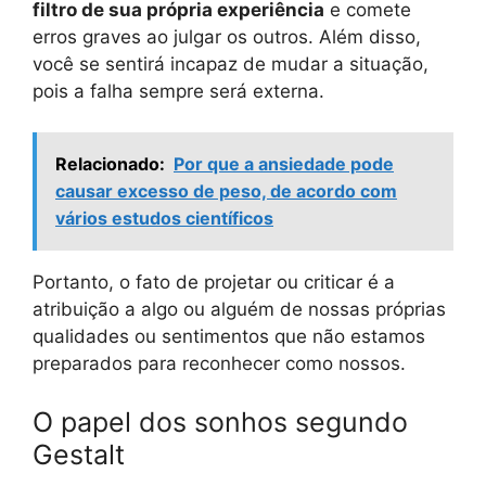
filtro de sua própria experiência
e comete
erros graves ao julgar os outros. Além disso,
você se sentirá incapaz de mudar a situação,
pois a falha sempre será externa.
Relacionado:
Por que a ansiedade pode
causar excesso de peso, de acordo com
vários estudos científicos
Portanto, o fato de projetar ou criticar é a
atribuição a algo ou alguém de nossas próprias
qualidades ou sentimentos que não estamos
preparados para reconhecer como nossos.
O papel dos sonhos segundo
Gestalt