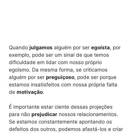
Quando
julgamos
alguém por ser
egoísta
, por
exemplo, pode ser um sinal de que temos
dificuldade em lidar com nosso próprio
egoísmo. Da mesma forma, se criticamos
alguém por ser
preguiçoso
, pode ser porque
estamos insatisfeitos com nossa própria falta
de
motivação
.
É importante estar ciente dessas projeções
para não
prejudicar
nossos relacionamentos.
Se estamos constantemente apontando os
defeitos dos outros, podemos afastá-los e criar