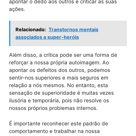
apontar o dedo aos outros e criticar as suas
ações.
Relacionado:
Transtornos mentais
associados a super-heróis
Além disso, a crítica pode ser uma forma de
reforçar a nossa própria autoimagem. Ao
apontar os defeitos dos outros, podemos
sentir-nos superiores e mais seguros em
relação a nós mesmos. No entanto, esta
sensação de superioridade é muitas vezes
ilusória e temporária, pois não resolve os
nossos próprios problemas internos.
É importante reconhecer este padrão de
comportamento e trabalhar na nossa