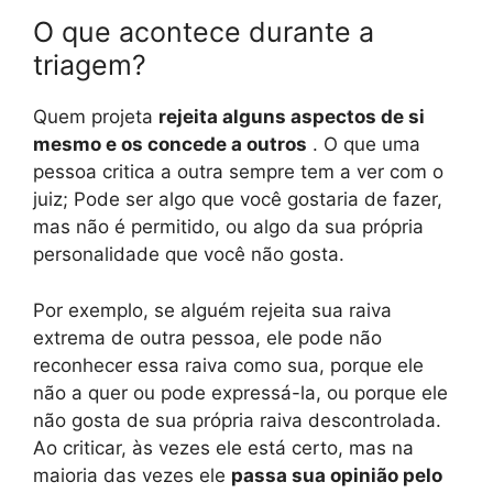
O que acontece durante a
triagem?
Quem projeta
rejeita alguns aspectos de si
mesmo e os concede a outros
. O que uma
pessoa critica a outra sempre tem a ver com o
juiz; Pode ser algo que você gostaria de fazer,
mas não é permitido, ou algo da sua própria
personalidade que você não gosta.
Por exemplo, se alguém rejeita sua raiva
extrema de outra pessoa, ele pode não
reconhecer essa raiva como sua, porque ele
não a quer ou pode expressá-la, ou porque ele
não gosta de sua própria raiva descontrolada.
Ao criticar, às vezes ele está certo, mas na
maioria das vezes ele
passa sua opinião pelo