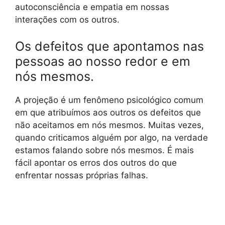
autoconsciência e empatia em nossas
interações com os outros.
Os defeitos que apontamos nas
pessoas ao nosso redor e em
nós mesmos.
A projeção é um fenômeno psicológico comum
em que atribuímos aos outros os defeitos que
não aceitamos em nós mesmos. Muitas vezes,
quando criticamos alguém por algo, na verdade
estamos falando sobre nós mesmos. É mais
fácil apontar os erros dos outros do que
enfrentar nossas próprias falhas.