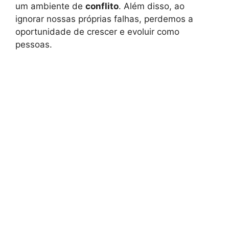
um ambiente de
conflito
. Além disso, ao
ignorar nossas próprias falhas, perdemos a
oportunidade de crescer e evoluir como
pessoas.