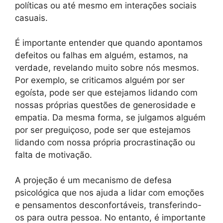
políticas ou até mesmo em interações sociais
casuais.
É importante entender que quando apontamos
defeitos ou falhas em alguém, estamos, na
verdade, revelando muito sobre nós mesmos.
Por exemplo, se criticamos alguém por ser
egoísta, pode ser que estejamos lidando com
nossas próprias questões de generosidade e
empatia. Da mesma forma, se julgamos alguém
por ser preguiçoso, pode ser que estejamos
lidando com nossa própria procrastinação ou
falta de motivação.
A projeção é um mecanismo de defesa
psicológica que nos ajuda a lidar com emoções
e pensamentos desconfortáveis, transferindo-
os para outra pessoa. No entanto, é importante