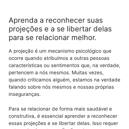
Aprenda a reconhecer suas
projeções e a se libertar delas
para se relacionar melhor.
A projeção é um mecanismo psicológico que
ocorre quando atribuímos a outras pessoas
características ou sentimentos que, na verdade,
pertencem a nós mesmos. Muitas vezes,
quando criticamos alguém, estamos na verdade
falando sobre nós mesmos e nossas próprias
inseguranças.
Para se relacionar de forma mais saudável e
construtiva, é essencial aprender a reconhecer
essas projeções e se libertar delas. Isso requer