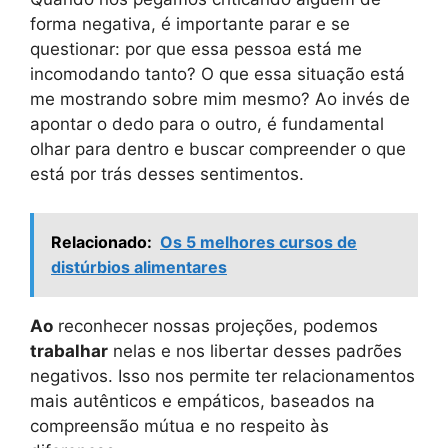
forma negativa, é importante parar e se
questionar: por que essa pessoa está me
incomodando tanto? O que essa situação está
me mostrando sobre mim mesmo? Ao invés de
apontar o dedo para o outro, é fundamental
olhar para dentro e buscar compreender o que
está por trás desses sentimentos.
Relacionado:
Os 5 melhores cursos de
distúrbios alimentares
Ao
reconhecer nossas projeções, podemos
trabalhar
nelas e nos libertar desses padrões
negativos. Isso nos permite ter relacionamentos
mais autênticos e empáticos, baseados na
compreensão mútua e no respeito às