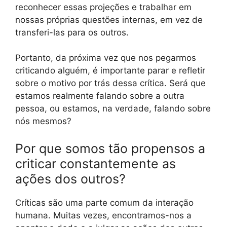
reconhecer essas projeções e trabalhar em
nossas próprias questões internas, em vez de
transferi-las para os outros.
Portanto, da próxima vez que nos pegarmos
criticando alguém, é importante parar e refletir
sobre o motivo por trás dessa crítica. Será que
estamos realmente falando sobre a outra
pessoa, ou estamos, na verdade, falando sobre
nós mesmos?
Por que somos tão propensos a
criticar constantemente as
ações dos outros?
Críticas são uma parte comum da interação
humana. Muitas vezes, encontramos-nos a