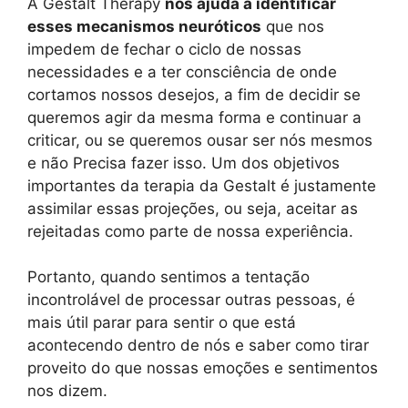
A Gestalt Therapy
nos ajuda a identificar
esses mecanismos neuróticos
que nos
impedem de fechar o ciclo de nossas
necessidades e a ter consciência de onde
cortamos nossos desejos, a fim de decidir se
queremos agir da mesma forma e continuar a
criticar, ou se queremos ousar ser nós mesmos
e não Precisa fazer isso. Um dos objetivos
importantes da terapia da Gestalt é justamente
assimilar essas projeções, ou seja, aceitar as
rejeitadas como parte de nossa experiência.
Portanto, quando sentimos a tentação
incontrolável de processar outras pessoas, é
mais útil parar para sentir o que está
acontecendo dentro de nós e saber como tirar
proveito do que nossas emoções e sentimentos
nos dizem.