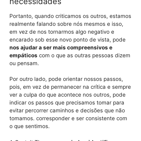
necessidades
Portanto, quando criticamos os outros, estamos
realmente falando sobre nós mesmos e isso,
em vez de nos tornarmos algo negativo e
encarado sob esse novo ponto de vista, pode
nos ajudar a ser mais compreensivos e
empáticos
com o que as outras pessoas dizem
ou pensam.
Por outro lado, pode orientar nossos passos,
pois, em vez de permanecer na crítica e sempre
ver a culpa do que acontece nos outros, pode
indicar os passos que precisamos tomar para
evitar percorrer caminhos e decisões que não
tomamos. corresponder e ser consistente com
o que sentimos.