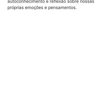
autoconhecimento e reflexão sobre nossas
próprias emoções e pensamentos.