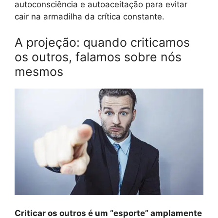
autoconsciência e autoaceitação para evitar
cair na armadilha da crítica constante.
A projeção: quando criticamos
os outros, falamos sobre nós
mesmos
Criticar os outros é um “esporte” amplamente