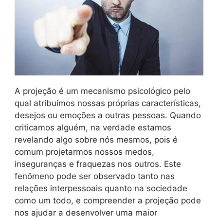
A projeção é um mecanismo psicológico pelo
qual atribuímos nossas próprias características,
desejos ou emoções a outras pessoas. Quando
criticamos alguém, na verdade estamos
revelando algo sobre nós mesmos, pois é
comum projetarmos nossos medos,
inseguranças e fraquezas nos outros. Este
fenômeno pode ser observado tanto nas
relações interpessoais quanto na sociedade
como um todo, e compreender a projeção pode
nos ajudar a desenvolver uma maior