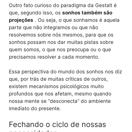
Outro fato curioso do paradigma da Gestalt é
que, segundo isso, os
sonhos também são
projeções
. Ou seja, o que sonhamos é aquela
parte que não integramos ou que não
resolvemos sobre nós mesmos, para que os
sonhos possam nos dar muitas pistas sobre
quem somos, o que nos preocupa ou o que
precisamos resolver a cada momento.
Essa perspectiva do mundo dos sonhos nos diz
que, por trás de muitas críticas de outros,
existem mecanismos psicológicos muito
profundos que nos afetam, mesmo quando
nossa mente se “desconecta” do ambiente
imediato do presente.
Fechando o ciclo de nossas