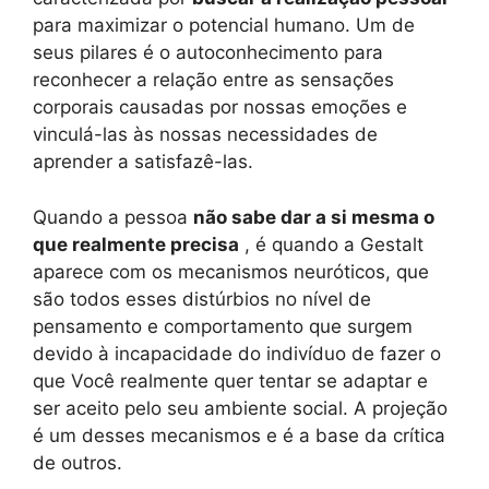
para maximizar o potencial humano. Um de
seus pilares é o autoconhecimento para
reconhecer a relação entre as sensações
corporais causadas por nossas emoções e
vinculá-las às nossas necessidades de
aprender a satisfazê-las.
Quando a pessoa
não sabe dar a si mesma o
que realmente precisa
, é quando a Gestalt
aparece com os mecanismos neuróticos, que
são todos esses distúrbios no nível de
pensamento e comportamento que surgem
devido à incapacidade do indivíduo de fazer o
que Você realmente quer tentar se adaptar e
ser aceito pelo seu ambiente social. A projeção
é um desses mecanismos e é a base da crítica
de outros.