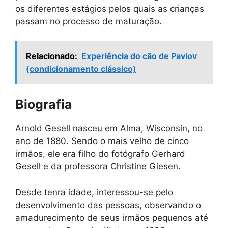
os diferentes estágios pelos quais as crianças
passam no processo de maturação.
Relacionado:
Experiência do cão de Pavlov
(condicionamento clássico)
Biografia
Arnold Gesell nasceu em Alma, Wisconsin, no
ano de 1880. Sendo o mais velho de cinco
irmãos, ele era filho do fotógrafo Gerhard
Gesell e da professora Christine Giesen.
Desde tenra idade, interessou-se pelo
desenvolvimento das pessoas, observando o
amadurecimento de seus irmãos pequenos até