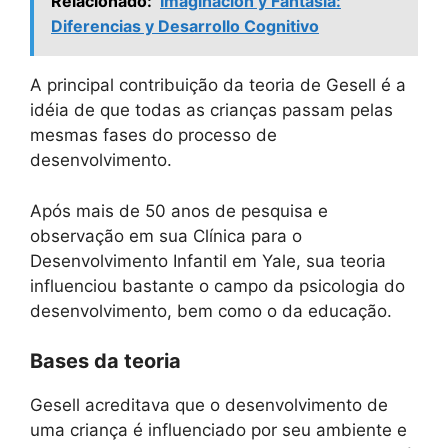
Relacionado:
Imaginación y Fantasía:
Diferencias y Desarrollo Cognitivo
A principal contribuição da teoria de Gesell é a
idéia de que todas as crianças passam pelas
mesmas fases do processo de
desenvolvimento.
Após mais de 50 anos de pesquisa e
observação em sua Clínica para o
Desenvolvimento Infantil em Yale, sua teoria
influenciou bastante o campo da psicologia do
desenvolvimento, bem como o da educação.
Bases da teoria
Gesell acreditava que o desenvolvimento de
uma criança é influenciado por seu ambiente e