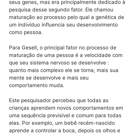
seus genes, mas era principalmente dedicado à
pesquisa desse segundo fator. Ele chamou
maturação ao processo pelo qual a genética de
um indivíduo influencia seu desenvolvimento
como pessoa.
Para Gesell, o principal fator no processo de
maturação de uma pessoa é a velocidade com
que seu sistema nervoso se desenvolve :
quanto mais complexo ele se torna, mais sua
mente se desenvolve e mais seu
comportamento muda.
Este pesquisador percebeu que todas as
crianças aprendem novos comportamentos em
uma sequência previsível e comum para todas
elas. Por exemplo, um bebê recém-nascido
aprende a controlar a boca, depois os olhos e