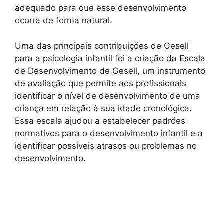
adequado para que esse desenvolvimento
ocorra de forma natural.
Uma das principais contribuições de Gesell
para a psicologia infantil foi a criação da Escala
de Desenvolvimento de Gesell, um instrumento
de avaliação que permite aos profissionais
identificar o nível de desenvolvimento de uma
criança em relação à sua idade cronológica.
Essa escala ajudou a estabelecer padrões
normativos para o desenvolvimento infantil e a
identificar possíveis atrasos ou problemas no
desenvolvimento.