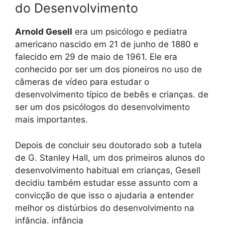
do Desenvolvimento
Arnold Gesell
era um psicólogo e pediatra
americano nascido em 21 de junho de 1880 e
falecido em 29 de maio de 1961. Ele era
conhecido por ser um dos pioneiros no uso de
câmeras de vídeo para estudar o
desenvolvimento típico de bebês e crianças. de
ser um dos psicólogos do desenvolvimento
mais importantes.
Depois de concluir seu doutorado sob a tutela
de G. Stanley Hall, um dos primeiros alunos do
desenvolvimento habitual em crianças, Gesell
decidiu também estudar esse assunto com a
convicção de que isso o ajudaria a entender
melhor os distúrbios do desenvolvimento na
infância. infância