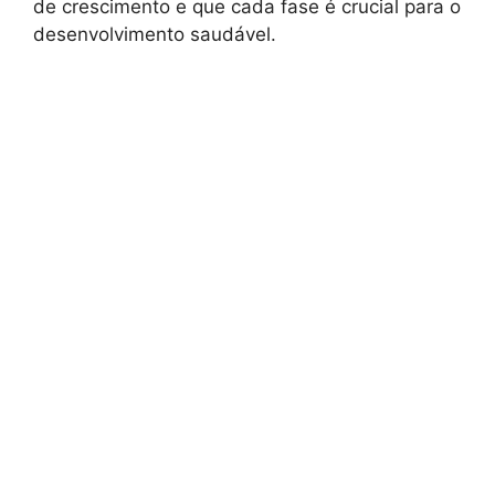
de crescimento e que cada fase é crucial para o
desenvolvimento saudável.