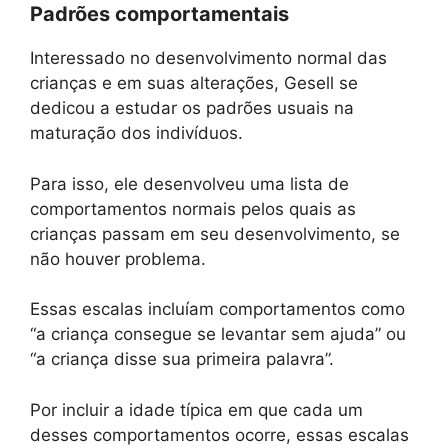
Padrões comportamentais
Interessado no desenvolvimento normal das
crianças e em suas alterações, Gesell se
dedicou a estudar os padrões usuais na
maturação dos indivíduos.
Para isso, ele desenvolveu uma lista de
comportamentos normais pelos quais as
crianças passam em seu desenvolvimento, se
não houver problema.
Essas escalas incluíam comportamentos como
“a criança consegue se levantar sem ajuda” ou
“a criança disse sua primeira palavra”.
Por incluir a idade típica em que cada um
desses comportamentos ocorre, essas escalas