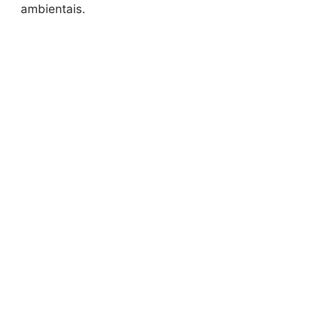
ambientais.