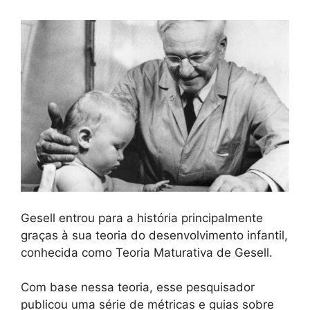
Gesell entrou para a história principalmente
graças à sua teoria do desenvolvimento infantil,
conhecida como Teoria Maturativa de Gesell.
Com base nessa teoria, esse pesquisador
publicou uma série de métricas e guias sobre