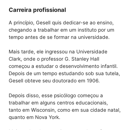
Carreira profissional
A princípio, Gesell quis dedicar-se ao ensino,
chegando a trabalhar em um instituto por um
tempo antes de se formar na universidade.
Mais tarde, ele ingressou na Universidade
Clark, onde o professor G. Stanley Hall
começou a estudar o desenvolvimento infantil.
Depois de um tempo estudando sob sua tutela,
Gesell obteve seu doutorado em 1906.
Depois disso, esse psicólogo começou a
trabalhar em alguns centros educacionais,
tanto em Wisconsin, como em sua cidade natal,
quanto em Nova York.