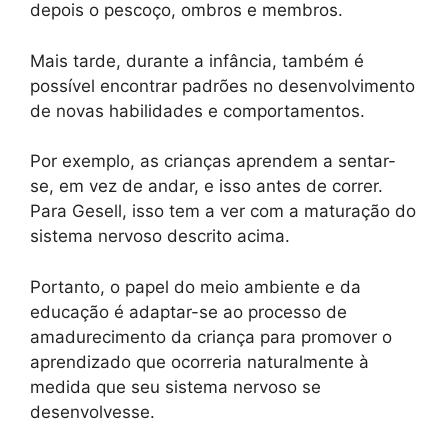
depois o pescoço, ombros e membros.
Mais tarde, durante a infância, também é
possível encontrar padrões no desenvolvimento
de novas habilidades e comportamentos.
Por exemplo, as crianças aprendem a sentar-
se, em vez de andar, e isso antes de correr.
Para Gesell, isso tem a ver com a maturação do
sistema nervoso descrito acima.
Portanto, o papel do meio ambiente e da
educação é adaptar-se ao processo de
amadurecimento da criança para promover o
aprendizado que ocorreria naturalmente à
medida que seu sistema nervoso se
desenvolvesse.