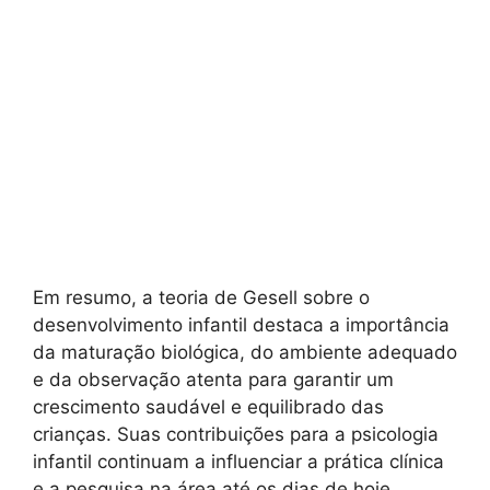
Em resumo, a teoria de Gesell sobre o
desenvolvimento infantil destaca a importância
da maturação biológica, do ambiente adequado
e da observação atenta para garantir um
crescimento saudável e equilibrado das
crianças. Suas contribuições para a psicologia
infantil continuam a influenciar a prática clínica
e a pesquisa na área até os dias de hoje.