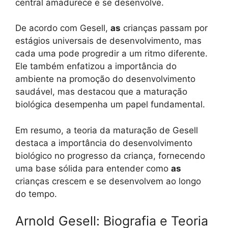
central amadurece e se desenvolve.
De acordo com Gesell,
as
crianças passam por
estágios universais de desenvolvimento, mas
cada uma pode progredir a um ritmo diferente.
Ele também enfatizou a importância do
ambiente na promoção do desenvolvimento
saudável, mas destacou que a maturação
biológica desempenha um papel fundamental.
Em resumo, a teoria da maturação de Gesell
destaca a importância do desenvolvimento
biológico no progresso da criança, fornecendo
uma base sólida para entender como
as
crianças crescem e se desenvolvem ao longo
do tempo.
Arnold Gesell: Biografia e Teoria