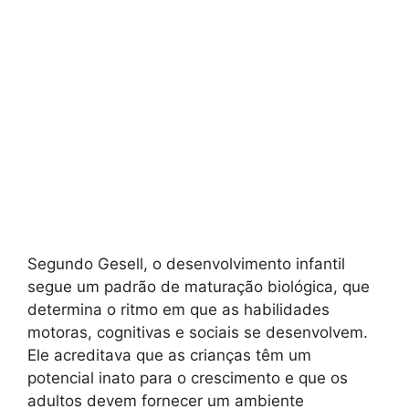
Segundo Gesell, o desenvolvimento infantil
segue um padrão de maturação biológica, que
determina o ritmo em que as habilidades
motoras, cognitivas e sociais se desenvolvem.
Ele acreditava que as crianças têm um
potencial inato para o crescimento e que os
adultos devem fornecer um ambiente