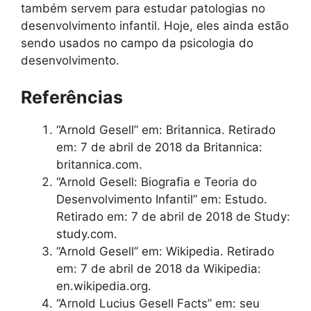
também servem para estudar patologias no
desenvolvimento infantil. Hoje, eles ainda estão
sendo usados ​​no campo da psicologia do
desenvolvimento.
Referências
“Arnold Gesell” em: Britannica. Retirado
em: 7 de abril de 2018 da Britannica:
britannica.com.
“Arnold Gesell: Biografia e Teoria do
Desenvolvimento Infantil” em: Estudo.
Retirado em: 7 de abril de 2018 de Study:
study.com.
“Arnold Gesell” em: Wikipedia. Retirado
em: 7 de abril de 2018 da Wikipedia:
en.wikipedia.org.
“Arnold Lucius Gesell Facts” em: seu