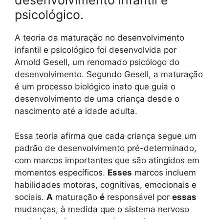
desenvolvimento infantil e
psicológico.
A teoria da maturação no desenvolvimento
infantil e psicológico foi desenvolvida por
Arnold Gesell, um renomado psicólogo do
desenvolvimento. Segundo Gesell, a maturação
é um processo biológico inato que guia o
desenvolvimento de uma criança desde o
nascimento até a idade adulta.
Essa teoria afirma que cada criança segue um
padrão de desenvolvimento pré-determinado,
com marcos importantes que são atingidos em
momentos específicos.
Esses
marcos incluem
habilidades motoras, cognitivas, emocionais e
sociais.
A
maturação
é
responsável por
essas
mudanças, à medida que o sistema nervoso