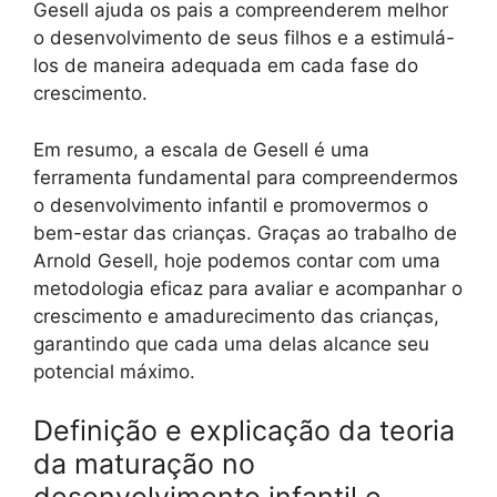
Gesell ajuda os pais a compreenderem melhor
o desenvolvimento de seus filhos e a estimulá-
los de maneira adequada em cada fase do
crescimento.
Em resumo, a escala de Gesell é uma
ferramenta fundamental para compreendermos
o desenvolvimento infantil e promovermos o
bem-estar das crianças. Graças ao trabalho de
Arnold Gesell, hoje podemos contar com uma
metodologia eficaz para avaliar e acompanhar o
crescimento e amadurecimento das crianças,
garantindo que cada uma delas alcance seu
potencial máximo.
Definição e explicação da teoria
da maturação no