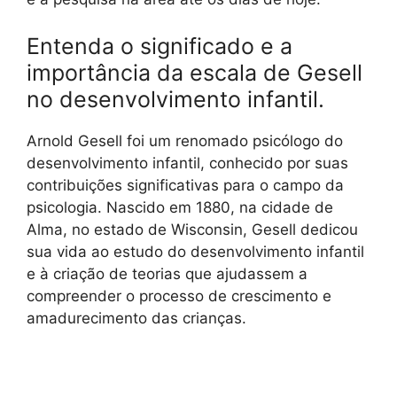
Entenda o significado e a
importância da escala de Gesell
no desenvolvimento infantil.
Arnold Gesell foi um renomado psicólogo do
desenvolvimento infantil, conhecido por suas
contribuições significativas para o campo da
psicologia. Nascido em 1880, na cidade de
Alma, no estado de Wisconsin, Gesell dedicou
sua vida ao estudo do desenvolvimento infantil
e à criação de teorias que ajudassem a
compreender o processo de crescimento e
amadurecimento das crianças.