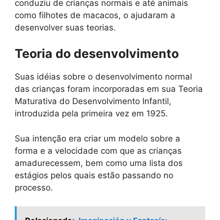
conduziu de crianças normais e até animais
como filhotes de macacos, o ajudaram a
desenvolver suas teorias.
Teoria do desenvolvimento
Suas idéias sobre o desenvolvimento normal
das crianças foram incorporadas em sua Teoria
Maturativa do Desenvolvimento Infantil,
introduzida pela primeira vez em 1925.
Sua intenção era criar um modelo sobre a
forma e a velocidade com que as crianças
amadurecessem, bem como uma lista dos
estágios pelos quais estão passando no
processo.