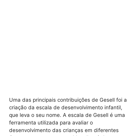
Uma das principais contribuições de Gesell foi a
criação da escala de desenvolvimento infantil,
que leva o seu nome. A escala de Gesell é uma
ferramenta utilizada para avaliar o
desenvolvimento das crianças em diferentes