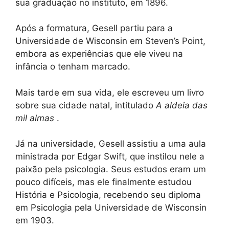
sua graduação no instituto, em 1896.
Após a formatura, Gesell partiu para a
Universidade de Wisconsin em Steven’s Point,
embora as experiências que ele viveu na
infância o tenham marcado.
Mais tarde em sua vida, ele escreveu um livro
sobre sua cidade natal, intitulado
A aldeia das
mil almas
.
Já na universidade, Gesell assistiu a uma aula
ministrada por Edgar Swift, que instilou nele a
paixão pela psicologia. Seus estudos eram um
pouco difíceis, mas ele finalmente estudou
História e Psicologia, recebendo seu diploma
em Psicologia pela Universidade de Wisconsin
em 1903.