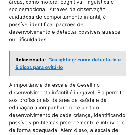
áreas, como motora, cognitiva, linguística e
socioemocional. Através da observação
cuidadosa do comportamento infantil, é
possível identificar padrões de
desenvolvimento e detectar possíveis atrasos
ou dificuldades.
Relacionado:
Gaslighting: como detectá-lo e
5 dicas para evitá-lo
A importância da escala de Gesell no
desenvolvimento infantil é inegável. Ela permite
aos profissionais da área da saúde e da
educação acompanharem de perto o
desenvolvimento de cada criança, identificando
possíveis problemas precocemente e intervindo
de forma adequada. Além disso, a escala de