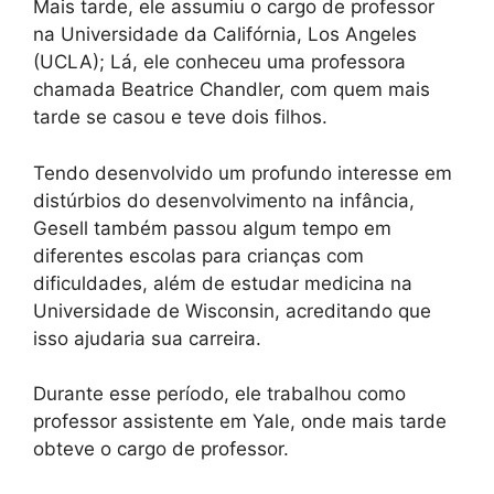
Mais tarde, ele assumiu o cargo de professor
na Universidade da Califórnia, Los Angeles
(UCLA); Lá, ele conheceu uma professora
chamada Beatrice Chandler, com quem mais
tarde se casou e teve dois filhos.
Tendo desenvolvido um profundo interesse em
distúrbios do desenvolvimento na infância,
Gesell também passou algum tempo em
diferentes escolas para crianças com
dificuldades, além de estudar medicina na
Universidade de Wisconsin, acreditando que
isso ajudaria sua carreira.
Durante esse período, ele trabalhou como
professor assistente em Yale, onde mais tarde
obteve o cargo de professor.