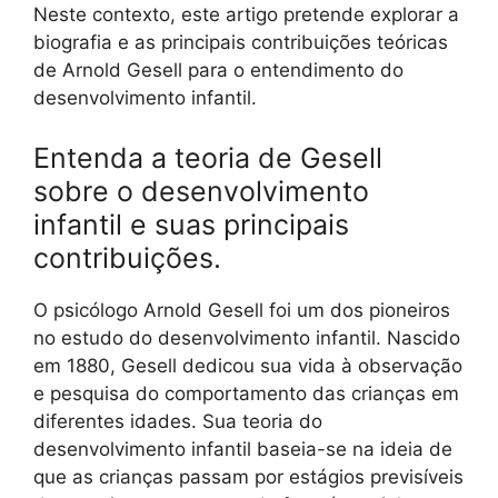
Neste contexto, este artigo pretende explorar a
biografia e as principais contribuições teóricas
de Arnold Gesell para o entendimento do
desenvolvimento infantil.
Entenda a teoria de Gesell
sobre o desenvolvimento
infantil e suas principais
contribuições.
O psicólogo Arnold Gesell foi um dos pioneiros
no estudo do desenvolvimento infantil. Nascido
em 1880, Gesell dedicou sua vida à observação
e pesquisa do comportamento das crianças em
diferentes idades. Sua teoria do
desenvolvimento infantil baseia-se na ideia de
que as crianças passam por estágios previsíveis