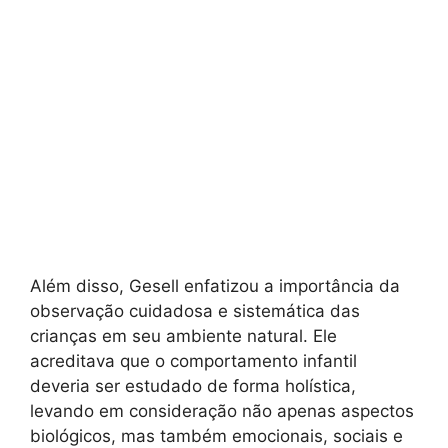
Além disso, Gesell enfatizou a importância da
observação cuidadosa e sistemática das
crianças em seu ambiente natural. Ele
acreditava que o comportamento infantil
deveria ser estudado de forma holística,
levando em consideração não apenas aspectos
biológicos, mas também emocionais, sociais e