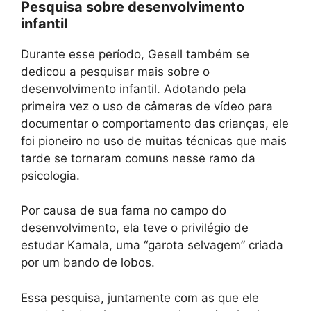
Pesquisa sobre desenvolvimento
infantil
Durante esse período, Gesell também se
dedicou a pesquisar mais sobre o
desenvolvimento infantil. Adotando pela
primeira vez o uso de câmeras de vídeo para
documentar o comportamento das crianças, ele
foi pioneiro no uso de muitas técnicas que mais
tarde se tornaram comuns nesse ramo da
psicologia.
Por causa de sua fama no campo do
desenvolvimento, ela teve o privilégio de
estudar Kamala, uma “garota selvagem” criada
por um bando de lobos.
Essa pesquisa, juntamente com as que ele