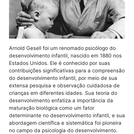
Arnold Gesell foi um renomado psicólogo do
desenvolvimento infantil, nascido em 1880 nos
Estados Unidos. Ele é conhecido por suas
contribuições significativas para a compreensão
do desenvolvimento infantil, por meio de sua
extensa pesquisa e observação cuidadosa de
crianças em diferentes idades. Sua teoria do
desenvolvimento enfatiza a importância da
maturação biológica como um fator
determinante no desenvolvimento infantil, e sua
abordagem científica e sistemática foi pioneira
no campo da psicologia do desenvolvimento.