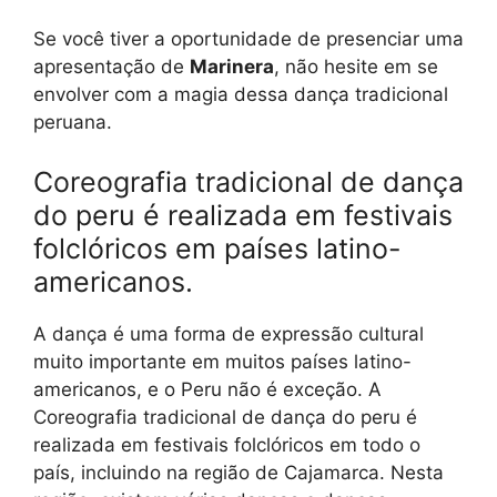
Se você tiver a oportunidade de presenciar uma
apresentação de
Marinera
, não hesite em se
envolver com a magia dessa dança tradicional
peruana.
Coreografia tradicional de dança
do peru é realizada em festivais
folclóricos em países latino-
americanos.
A dança é uma forma de expressão cultural
muito importante em muitos países latino-
americanos, e o Peru não é exceção. A
Coreografia tradicional de dança do peru é
realizada em festivais folclóricos em todo o
país, incluindo na região de Cajamarca. Nesta