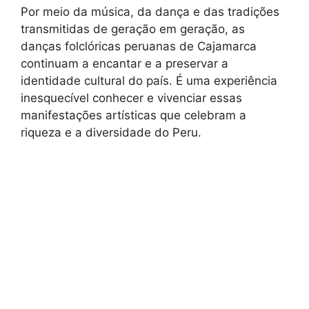
Por meio da música, da dança e das tradições
transmitidas de geração em geração, as
danças folclóricas peruanas de Cajamarca
continuam a encantar e a preservar a
identidade cultural do país. É uma experiência
inesquecível conhecer e vivenciar essas
manifestações artísticas que celebram a
riqueza e a diversidade do Peru.