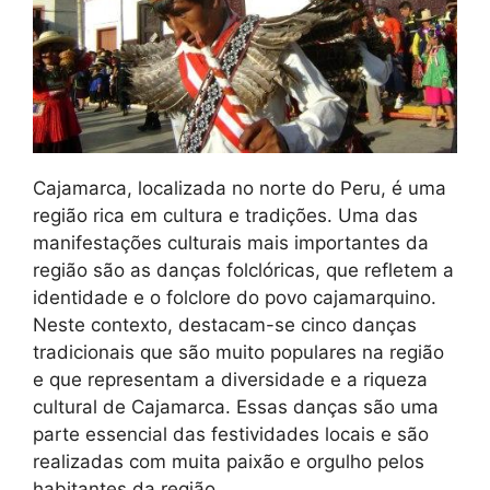
Cajamarca, localizada no norte do Peru, é uma
região rica em cultura e tradições. Uma das
manifestações culturais mais importantes da
região são as danças folclóricas, que refletem a
identidade e o folclore do povo cajamarquino.
Neste contexto, destacam-se cinco danças
tradicionais que são muito populares na região
e que representam a diversidade e a riqueza
cultural de Cajamarca. Essas danças são uma
parte essencial das festividades locais e são
realizadas com muita paixão e orgulho pelos
habitantes da região.