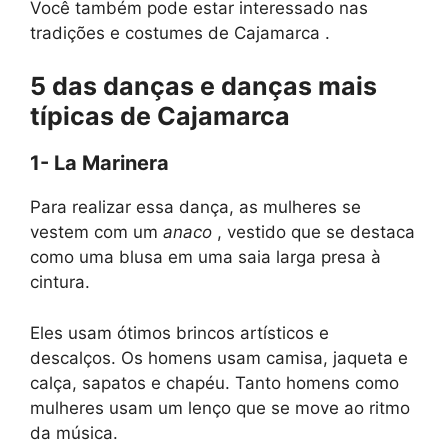
Você também pode estar interessado nas
tradições e costumes de Cajamarca .
5 das danças e danças mais
típicas de Cajamarca
1- La Marinera
Para realizar essa dança, as mulheres se
vestem com um
anaco
, vestido que se destaca
como uma blusa em uma saia larga presa à
cintura.
Eles usam ótimos brincos artísticos e
descalços. Os homens usam camisa, jaqueta e
calça, sapatos e chapéu. Tanto homens como
mulheres usam um lenço que se move ao ritmo
da música.