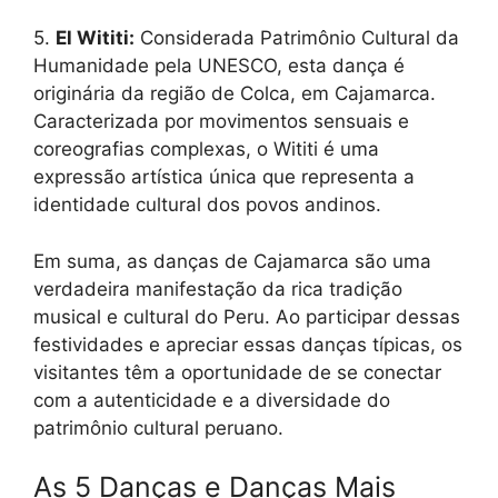
5.
El Wititi:
Considerada Patrimônio Cultural da
Humanidade pela UNESCO, esta dança é
originária da região de Colca, em Cajamarca.
Caracterizada por movimentos sensuais e
coreografias complexas, o Wititi é uma
expressão artística única que representa a
identidade cultural dos povos andinos.
Em suma, as danças de Cajamarca são uma
verdadeira manifestação da rica tradição
musical e cultural do Peru. Ao participar dessas
festividades e apreciar essas danças típicas, os
visitantes têm a oportunidade de se conectar
com a autenticidade e a diversidade do
patrimônio cultural peruano.
As 5 Danças e Danças Mais