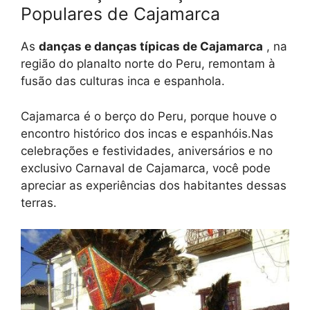
Populares de Cajamarca
As
danças e danças típicas de Cajamarca
, na
região do planalto norte do Peru, remontam à
fusão das culturas inca e espanhola.
Cajamarca é o berço do Peru, porque houve o
encontro histórico dos incas e espanhóis.Nas
celebrações e festividades, aniversários e no
exclusivo Carnaval de Cajamarca, você pode
apreciar as experiências dos habitantes dessas
terras.