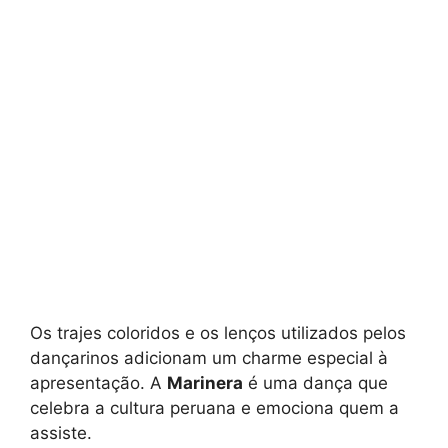
Os trajes coloridos e os lenços utilizados pelos
dançarinos adicionam um charme especial à
apresentação. A
Marinera
é uma dança que
celebra a cultura peruana e emociona quem a
assiste.