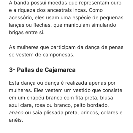
A banda possui moedas que representam ouro
e a riqueza dos ancestrais incas. Como
acessório, eles usam uma espécie de pequenas
lanças ou flechas, que manipulam simulando
brigas entre si.
As mulheres que participam da dança de penas
se vestem de camponesas.
3- Pallas de Cajamarca
Esta dança ou dança é realizada apenas por
mulheres. Eles vestem um vestido que consiste
em um chapéu branco com fita preta, blusa
azul clara, rosa ou branco, peito bordado,
anaco
ou saia plissada preta, brincos, colares e
anéis.