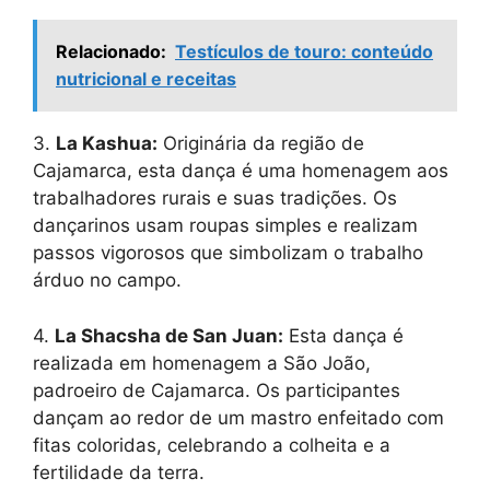
Relacionado:
Testículos de touro: conteúdo
nutricional e receitas
3.
La Kashua:
Originária da região de
Cajamarca, esta dança é uma homenagem aos
trabalhadores rurais e suas tradições. Os
dançarinos usam roupas simples e realizam
passos vigorosos que simbolizam o trabalho
árduo no campo.
4.
La Shacsha de San Juan:
Esta dança é
realizada em homenagem a São João,
padroeiro de Cajamarca. Os participantes
dançam ao redor de um mastro enfeitado com
fitas coloridas, celebrando a colheita e a
fertilidade da terra.