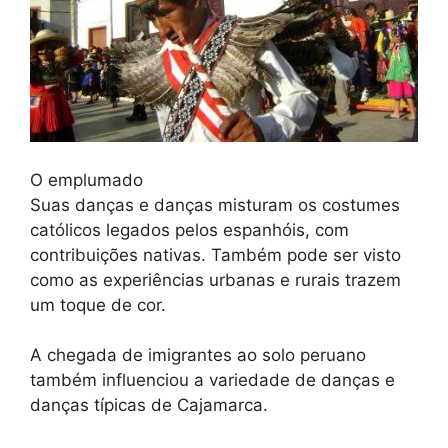
O emplumado
Suas danças e danças misturam os costumes
católicos legados pelos espanhóis, com
contribuições nativas. Também pode ser visto
como as experiências urbanas e rurais trazem
um toque de cor.
A chegada de imigrantes ao solo peruano
também influenciou a variedade de danças e
danças típicas de Cajamarca.