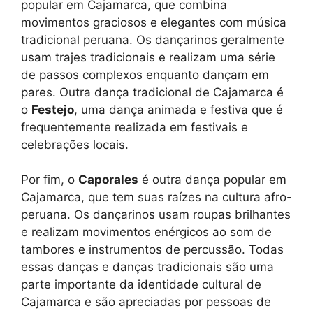
popular em Cajamarca, que combina
movimentos graciosos e elegantes com música
tradicional peruana. Os dançarinos geralmente
usam trajes tradicionais e realizam uma série
de passos complexos enquanto dançam em
pares. Outra dança tradicional de Cajamarca é
o
Festejo
, uma dança animada e festiva que é
frequentemente realizada em festivais e
celebrações locais.
Por fim, o
Caporales
é outra dança popular em
Cajamarca, que tem suas raízes na cultura afro-
peruana. Os dançarinos usam roupas brilhantes
e realizam movimentos enérgicos ao som de
tambores e instrumentos de percussão. Todas
essas danças e danças tradicionais são uma
parte importante da identidade cultural de
Cajamarca e são apreciadas por pessoas de