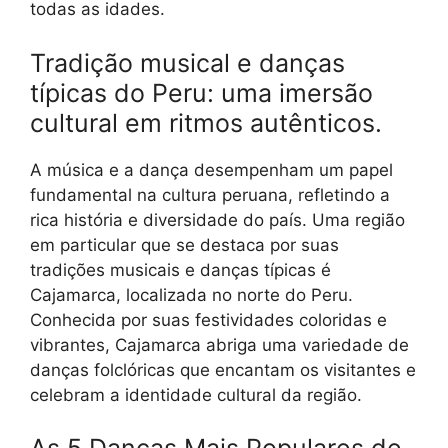
todas as idades.
Tradição musical e danças
típicas do Peru: uma imersão
cultural em ritmos autênticos.
A música e a dança desempenham um papel
fundamental na cultura peruana, refletindo a
rica história e diversidade do país. Uma região
em particular que se destaca por suas
tradições musicais e danças típicas é
Cajamarca, localizada no norte do Peru.
Conhecida por suas festividades coloridas e
vibrantes, Cajamarca abriga uma variedade de
danças folclóricas que encantam os visitantes e
celebram a identidade cultural da região.