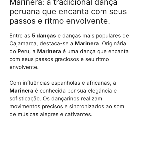
Marinera: a tradicional dança
peruana que encanta com seus
passos e ritmo envolvente.
Entre as
5 danças
e danças mais populares de
Cajamarca, destaca-se a
Marinera
. Originária
do Peru, a
Marinera
é uma dança que encanta
com seus passos graciosos e seu ritmo
envolvente.
Com influências espanholas e africanas, a
Marinera
é conhecida por sua elegância e
sofisticação. Os dançarinos realizam
movimentos precisos e sincronizados ao som
de músicas alegres e cativantes.