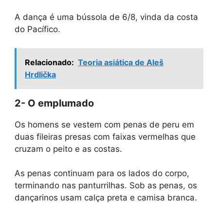
A dança é uma bússola de 6/8, vinda da costa
do Pacífico.
Relacionado:
Teoria asiática de Aleš
Hrdlička
2- O emplumado
Os homens se vestem com penas de peru em
duas fileiras presas com faixas vermelhas que
cruzam o peito e as costas.
As penas continuam para os lados do corpo,
terminando nas panturrilhas. Sob as penas, os
dançarinos usam calça preta e camisa branca.