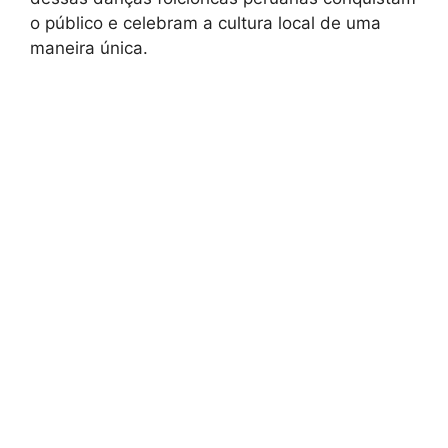
o público e celebram a cultura local de uma
maneira única.