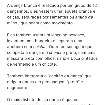
A dança branca é realizada por um grupo de 12
dançarinos. Eles vestem uma jaqueta branca e
calças, seguradas por sementes ou
amido de
milho
, que soam como movimento.
Eles também usam um lenço no pescoço,
levantam uma bandeira e seguram uma
abóbora com
chicha
. Outro personagem que
completa a dança é o
chuncho
preto, com uma
máscara preta com olhos, nariz e boca pintados
de vermelho e um chicote.
Também interpreta o “capitão da dança” que
dirige a dança e o personagem “preto” e
engraçado.
O mais distinto dessa dança é que os