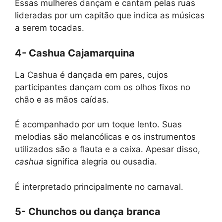
Essas mulheres dançam e cantam pelas ruas
lideradas por um capitão que indica as músicas
a serem tocadas.
4- Cashua Cajamarquina
La Cashua é dançada em pares, cujos
participantes dançam com os olhos fixos no
chão e as mãos caídas.
É acompanhado por um toque lento. Suas
melodias são melancólicas e os instrumentos
utilizados são a flauta e a caixa. Apesar disso,
cashua
significa alegria ou ousadia.
É interpretado principalmente no carnaval.
5- Chunchos ou dança branca