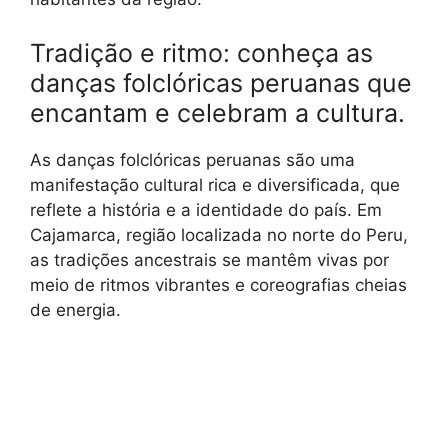
Tradição e ritmo: conheça as
danças folclóricas peruanas que
encantam e celebram a cultura.
As danças folclóricas peruanas são uma
manifestação cultural rica e diversificada, que
reflete a história e a identidade do país. Em
Cajamarca, região localizada no norte do Peru,
as tradições ancestrais se mantêm vivas por
meio de ritmos vibrantes e coreografias cheias
de energia.