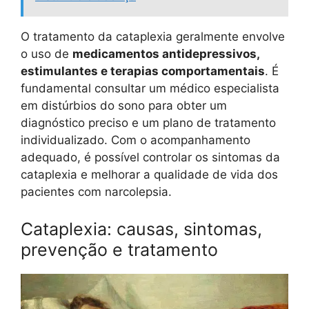
O tratamento da cataplexia geralmente envolve
o uso de
medicamentos antidepressivos,
estimulantes e terapias comportamentais
. É
fundamental consultar um médico especialista
em distúrbios do sono para obter um
diagnóstico preciso e um plano de tratamento
individualizado. Com o acompanhamento
adequado, é possível controlar os sintomas da
cataplexia e melhorar a qualidade de vida dos
pacientes com narcolepsia.
Cataplexia: causas, sintomas,
prevenção e tratamento