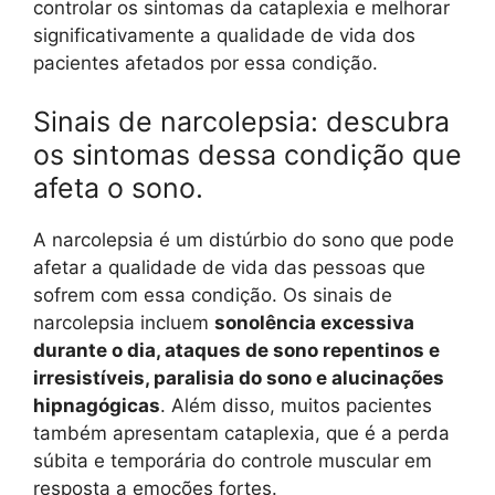
controlar os sintomas da cataplexia e melhorar
significativamente a qualidade de vida dos
pacientes afetados por essa condição.
Sinais de narcolepsia: descubra
os sintomas dessa condição que
afeta o sono.
A narcolepsia é um distúrbio do sono que pode
afetar a qualidade de vida das pessoas que
sofrem com essa condição. Os sinais de
narcolepsia incluem
sonolência excessiva
durante o dia, ataques de sono repentinos e
irresistíveis, paralisia do sono e alucinações
hipnagógicas
. Além disso, muitos pacientes
também apresentam cataplexia, que é a perda
súbita e temporária do controle muscular em
resposta a emoções fortes.