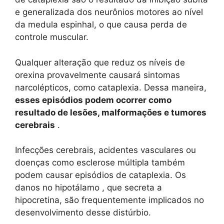
e generalizada dos neurônios motores ao nível
da medula espinhal, o que causa perda de
controle muscular.
Qualquer alteração que reduz os níveis de
orexina provavelmente causará sintomas
narcolépticos, como cataplexia. Dessa maneira,
esses episódios podem ocorrer como
resultado de lesões, malformações e tumores
cerebrais
.
Infecções cerebrais, acidentes vasculares ou
doenças como esclerose múltipla também
podem causar episódios de cataplexia. Os
danos no hipotálamo , que secreta a
hipocretina, são frequentemente implicados no
desenvolvimento desse distúrbio.