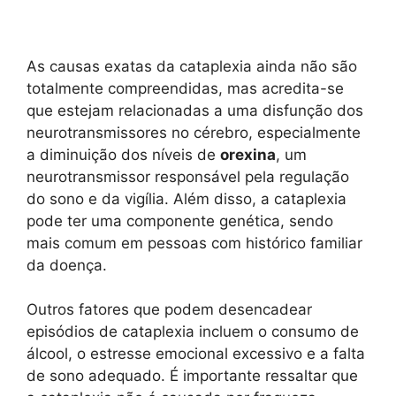
As causas exatas da cataplexia ainda não são
totalmente compreendidas, mas acredita-se
que estejam relacionadas a uma disfunção dos
neurotransmissores no cérebro, especialmente
a diminuição dos níveis de
orexina
, um
neurotransmissor responsável pela regulação
do sono e da vigília. Além disso, a cataplexia
pode ter uma componente genética, sendo
mais comum em pessoas com histórico familiar
da doença.
Outros fatores que podem desencadear
episódios de cataplexia incluem o consumo de
álcool, o estresse emocional excessivo e a falta
de sono adequado. É importante ressaltar que