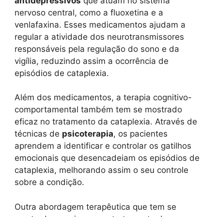
antidepressivos
que atuam no sistema
nervoso central, como a fluoxetina e a
venlafaxina. Esses medicamentos ajudam a
regular a atividade dos neurotransmissores
responsáveis pela regulação do sono e da
vigília, reduzindo assim a ocorrência de
episódios de cataplexia.
Além dos medicamentos, a terapia cognitivo-
comportamental também tem se mostrado
eficaz no tratamento da cataplexia. Através de
técnicas de
psicoterapia
, os pacientes
aprendem a identificar e controlar os gatilhos
emocionais que desencadeiam os episódios de
cataplexia, melhorando assim o seu controle
sobre a condição.
Outra abordagem terapêutica que tem se