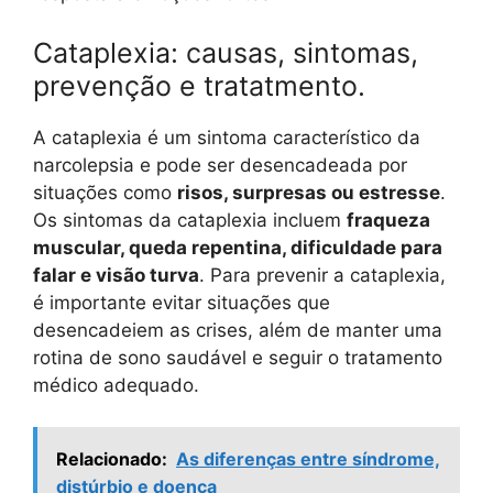
Cataplexia: causas, sintomas,
prevenção e tratatmento.
A cataplexia é um sintoma característico da
narcolepsia e pode ser desencadeada por
situações como
risos, surpresas ou estresse
.
Os sintomas da cataplexia incluem
fraqueza
muscular, queda repentina, dificuldade para
falar e visão turva
. Para prevenir a cataplexia,
é importante evitar situações que
desencadeiem as crises, além de manter uma
rotina de sono saudável e seguir o tratamento
médico adequado.
Relacionado:
As diferenças entre síndrome,
distúrbio e doença