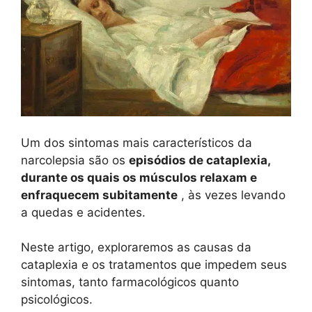
Um dos sintomas mais característicos da
narcolepsia são os
episódios de cataplexia,
durante os quais os músculos relaxam e
enfraquecem subitamente
, às vezes levando
a quedas e acidentes.
Neste artigo, exploraremos as causas da
cataplexia e os tratamentos que impedem seus
sintomas, tanto farmacológicos quanto
psicológicos.