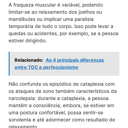
A fraqueza muscular é variável, podendo
limitar-se ao relaxamento dos joelhos ou
mandíbulas ou implicar uma paralisia
temporária de todo o corpo. Isso pode levar a
quedas ou acidentes, por exemplo, se a pessoa
estiver dirigindo.
Relacionado:
As 4 principais diferenças
entre TOC e perfeccionismo
Não confunda os episódios de cataplexia com
os ataques de sono também característicos da
narcolepsia: durante a cataplexia, a pessoa
mantém a consciência, embora, se estiver em
uma postura confortável, possa sentir-se
sonolenta e até adormecer como resultado de
relaxamento