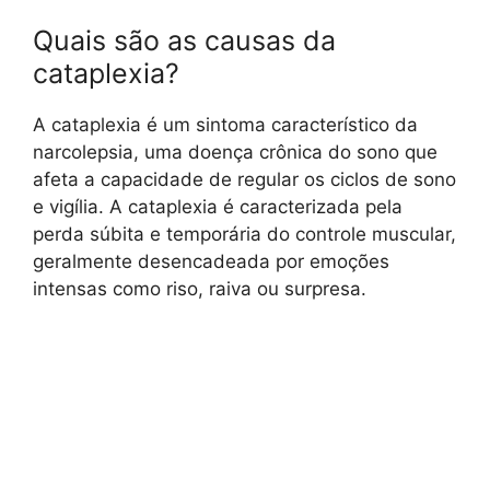
Quais são as causas da
cataplexia?
A cataplexia é um sintoma característico da
narcolepsia, uma doença crônica do sono que
afeta a capacidade de regular os ciclos de sono
e vigília. A cataplexia é caracterizada pela
perda súbita e temporária do controle muscular,
geralmente desencadeada por emoções
intensas como riso, raiva ou surpresa.