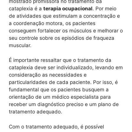
mostrado promissora no tratamento da
cataplexia é a
terapia ocupacional
. Por meio
de atividades que estimulam a concentração e
a coordenação motora, os pacientes
conseguem fortalecer os músculos e melhorar o
seu controle sobre os episódios de fraqueza
muscular.
É importante ressaltar que o tratamento da
cataplexia deve ser individualizado, levando em
consideração as necessidades e
particularidades de cada paciente. Por isso, é
fundamental que os pacientes busquem a
orientação de um médico especialista para
receber um diagnóstico preciso e um plano de
tratamento adequado.
Com o tratamento adequado, é possível