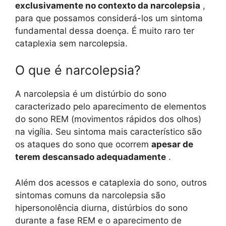
exclusivamente no contexto da narcolepsia
,
para que possamos considerá-los um sintoma
fundamental dessa doença. É muito raro ter
cataplexia sem narcolepsia.
O que é narcolepsia?
A narcolepsia é um distúrbio do sono
caracterizado pelo aparecimento de elementos
do sono REM (movimentos rápidos dos olhos)
na vigília. Seu sintoma mais característico são
os ataques do sono que ocorrem
apesar de
terem descansado adequadamente
.
Além dos acessos e cataplexia do sono, outros
sintomas comuns da narcolepsia são
hipersonolência diurna, distúrbios do sono
durante a fase REM e o aparecimento de