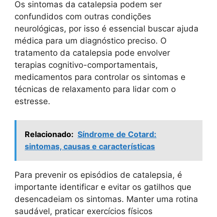
Os sintomas da catalepsia podem ser
confundidos com outras condições
neurológicas, por isso é essencial buscar ajuda
médica para um diagnóstico preciso. O
tratamento da catalepsia pode envolver
terapias cognitivo-comportamentais,
medicamentos para controlar os sintomas e
técnicas de relaxamento para lidar com o
estresse.
Relacionado:
Síndrome de Cotard:
sintomas, causas e características
Para prevenir os episódios de catalepsia, é
importante identificar e evitar os gatilhos que
desencadeiam os sintomas. Manter uma rotina
saudável, praticar exercícios físicos