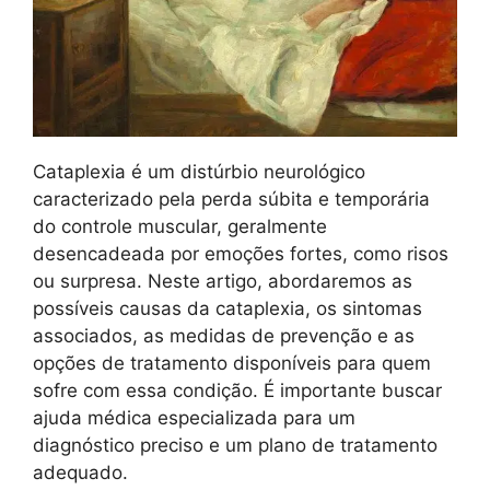
Cataplexia é um distúrbio neurológico
caracterizado pela perda súbita e temporária
do controle muscular, geralmente
desencadeada por emoções fortes, como risos
ou surpresa. Neste artigo, abordaremos as
possíveis causas da cataplexia, os sintomas
associados, as medidas de prevenção e as
opções de tratamento disponíveis para quem
sofre com essa condição. É importante buscar
ajuda médica especializada para um
diagnóstico preciso e um plano de tratamento
adequado.