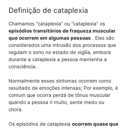
Definição de cataplexia
Chamamos “cataplexia” ou “cataplexia” os
episódios transitórios de fraqueza muscular
que ocorrem em algumas pessoas
. Eles são
considerados uma intrusão dos processos que
regulam o sono no estado de vigília, embora
durante a cataplexia a pessoa mantenha a
consciência.
Normalmente esses sintomas ocorrem como
resultado de emoções intensas; Por exemplo, é
comum que ocorra perda de tônus ​​muscular
quando a pessoa ri muito, sente medo ou
chora.
Os episódios de cataplexia
ocorrem quase que