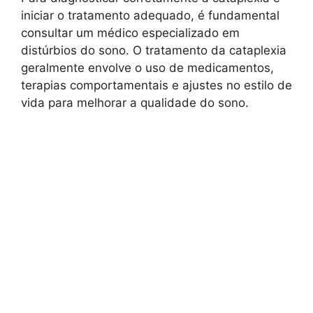
iniciar o tratamento adequado, é fundamental
consultar um médico especializado em
distúrbios do sono. O tratamento da cataplexia
geralmente envolve o uso de medicamentos,
terapias comportamentais e ajustes no estilo de
vida para melhorar a qualidade do sono.