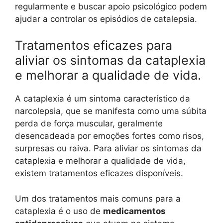
regularmente e buscar apoio psicológico podem
ajudar a controlar os episódios de catalepsia.
Tratamentos eficazes para
aliviar os sintomas da cataplexia
e melhorar a qualidade de vida.
A cataplexia é um sintoma característico da
narcolepsia, que se manifesta como uma súbita
perda de força muscular, geralmente
desencadeada por emoções fortes como risos,
surpresas ou raiva. Para aliviar os sintomas da
cataplexia e melhorar a qualidade de vida,
existem tratamentos eficazes disponíveis.
Um dos tratamentos mais comuns para a
cataplexia é o uso de
medicamentos