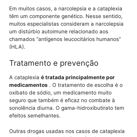
Em muitos casos, a narcolepsia e a cataplexia
têm um componente genético. Nesse sentido,
muitos especialistas consideram a narcolepsia
um distúrbio autoimune relacionado aos
chamados “antígenos leucocitários humanos”
(HLA).
Tratamento e prevenção
A cataplexia
é tratada principalmente por
medicamentos
. O tratamento de escolha é o
oxibato de sódio, um medicamento muito
seguro que também é eficaz no combate à
sonolência diurna. O gama-hidroxibutirato tem
efeitos semelhantes.
Outras drogas usadas nos casos de cataplexia