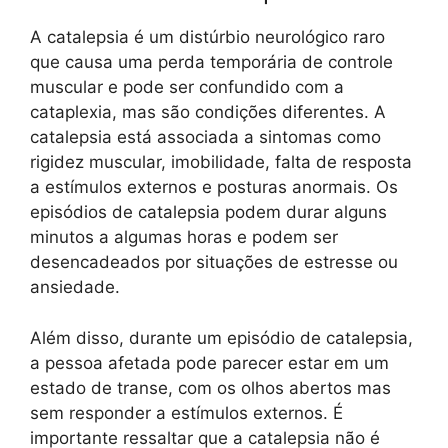
A catalepsia é um distúrbio neurológico raro
que causa uma perda temporária de controle
muscular e pode ser confundido com a
cataplexia, mas são condições diferentes. A
catalepsia está associada a sintomas como
rigidez muscular, imobilidade, falta de resposta
a estímulos externos e posturas anormais. Os
episódios de catalepsia podem durar alguns
minutos a algumas horas e podem ser
desencadeados por situações de estresse ou
ansiedade.
Além disso, durante um episódio de catalepsia,
a pessoa afetada pode parecer estar em um
estado de transe, com os olhos abertos mas
sem responder a estímulos externos. É
importante ressaltar que a catalepsia não é