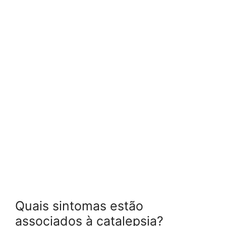
Quais sintomas estão
associados à catalepsia?