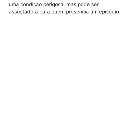
uma condição perigosa, mas pode ser
assustadora para quem presencia um episódio.