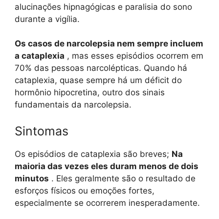
alucinações hipnagógicas e paralisia do sono
durante a vigília.
Os casos de narcolepsia nem sempre incluem
a cataplexia
, mas esses episódios ocorrem em
70% das pessoas narcolépticas. Quando há
cataplexia, quase sempre há um déficit do
hormônio hipocretina, outro dos sinais
fundamentais da narcolepsia.
Sintomas
Os episódios de cataplexia são breves;
Na
maioria das vezes eles duram menos de dois
minutos
. Eles geralmente são o resultado de
esforços físicos ou emoções fortes,
especialmente se ocorrerem inesperadamente.