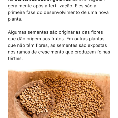
geralmente após a fertilização. Eles são a
primeira fase do desenvolvimento de uma nova
planta.
Algumas sementes são originárias das flores
que dão origem aos frutos. Em outras plantas
que não têm flores, as sementes são expostas
nos ramos de crescimento que produzem folhas
férteis.