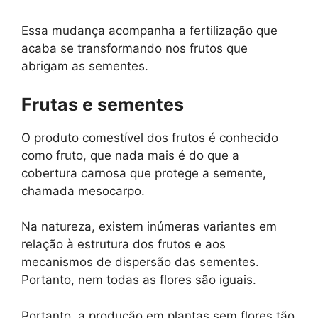
Essa mudança acompanha a fertilização que
acaba se transformando nos frutos que
abrigam as sementes.
Frutas e sementes
O produto comestível dos frutos é conhecido
como fruto, que nada mais é do que a
cobertura carnosa que protege a semente,
chamada mesocarpo.
Na natureza, existem inúmeras variantes em
relação à estrutura dos frutos e aos
mecanismos de dispersão das sementes.
Portanto, nem todas as flores são iguais.
Portanto, a produção em plantas sem flores tão