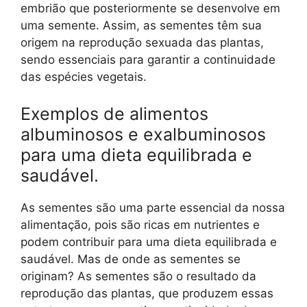
embrião que posteriormente se desenvolve em
uma semente. Assim, as sementes têm sua
origem na reprodução sexuada das plantas,
sendo essenciais para garantir a continuidade
das espécies vegetais.
Exemplos de alimentos
albuminosos e exalbuminosos
para uma dieta equilibrada e
saudável.
As sementes são uma parte essencial da nossa
alimentação, pois são ricas em nutrientes e
podem contribuir para uma dieta equilibrada e
saudável. Mas de onde as sementes se
originam? As sementes são o resultado da
reprodução das plantas, que produzem essas