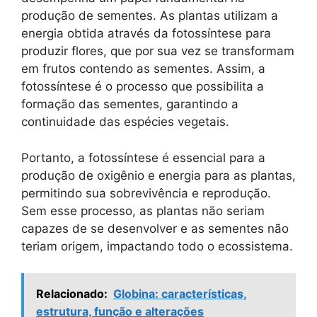
produção de sementes. As plantas utilizam a
energia obtida através da fotossíntese para
produzir flores, que por sua vez se transformam
em frutos contendo as sementes. Assim, a
fotossíntese é o processo que possibilita a
formação das sementes, garantindo a
continuidade das espécies vegetais.
Portanto, a fotossíntese é essencial para a
produção de oxigênio e energia para as plantas,
permitindo sua sobrevivência e reprodução.
Sem esse processo, as plantas não seriam
capazes de se desenvolver e as sementes não
teriam origem, impactando todo o ecossistema.
Relacionado:
Globina: características,
estrutura, função e alterações