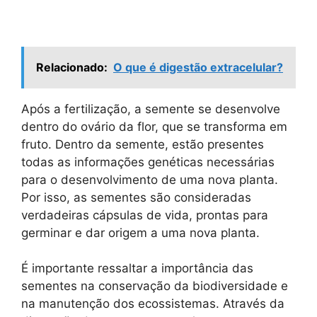
Relacionado:
O que é digestão extracelular?
Após a fertilização, a semente se desenvolve
dentro do ovário da flor, que se transforma em
fruto. Dentro da semente, estão presentes
todas as informações genéticas necessárias
para o desenvolvimento de uma nova planta.
Por isso, as sementes são consideradas
verdadeiras cápsulas de vida, prontas para
germinar e dar origem a uma nova planta.
É importante ressaltar a importância das
sementes na conservação da biodiversidade e
na manutenção dos ecossistemas. Através da