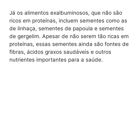
Já os alimentos exalbuminosos, que não são
ricos em proteínas, incluem sementes como as
de linhaça, sementes de papoula e sementes
de gergelim. Apesar de não serem tão ricas em
proteínas, essas sementes ainda são fontes de
fibras, ácidos graxos saudáveis e outros
nutrientes importantes para a saúde.