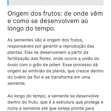
Origem dos frutos: de onde vêm
e como se desenvolvem ao
longo do tempo.
As sementes são a origem dos frutos,
responsáveis por garantir a reprodução das
plantas. Elas se desenvolvem a partir da
fertilização das flores, onde ocorre a união do
óvulo com o grão de pólen. Esse processo dá
origem ao embrião da planta, que cresce dentro
do ovário da flor e se transforma em uma
semente.
Ao longo do tempo, a semente se desenvolve
dentro do fruto, que é a estrutura que protege e
nutre a semente até que esteja pronta para