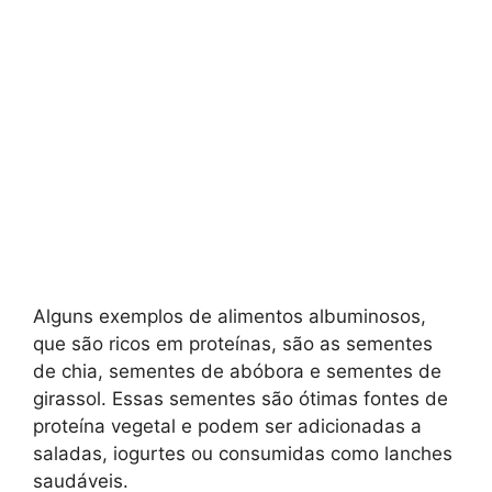
Alguns exemplos de alimentos albuminosos,
que são ricos em proteínas, são as sementes
de chia, sementes de abóbora e sementes de
girassol. Essas sementes são ótimas fontes de
proteína vegetal e podem ser adicionadas a
saladas, iogurtes ou consumidas como lanches
saudáveis.