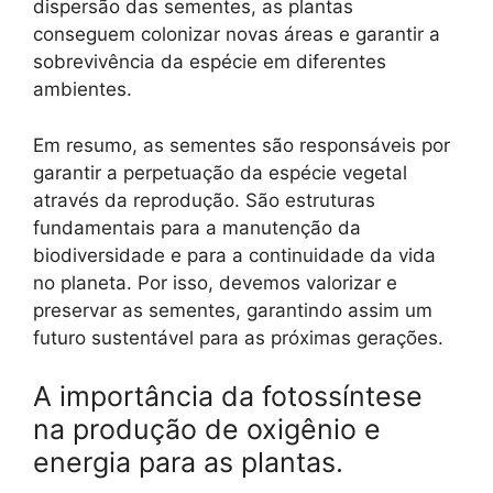
dispersão das sementes, as plantas
conseguem colonizar novas áreas e garantir a
sobrevivência da espécie em diferentes
ambientes.
Em resumo, as sementes são responsáveis por
garantir a perpetuação da espécie vegetal
através da reprodução. São estruturas
fundamentais para a manutenção da
biodiversidade e para a continuidade da vida
no planeta. Por isso, devemos valorizar e
preservar as sementes, garantindo assim um
futuro sustentável para as próximas gerações.
A importância da fotossíntese
na produção de oxigênio e
energia para as plantas.