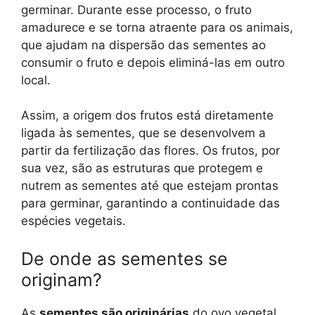
germinar. Durante esse processo, o fruto
amadurece e se torna atraente para os animais,
que ajudam na dispersão das sementes ao
consumir o fruto e depois eliminá-las em outro
local.
Assim, a origem dos frutos está diretamente
ligada às sementes, que se desenvolvem a
partir da fertilização das flores. Os frutos, por
sua vez, são as estruturas que protegem e
nutrem as sementes até que estejam prontas
para germinar, garantindo a continuidade das
espécies vegetais.
De onde as sementes se
originam?
As
sementes são originárias
do ovo vegetal,