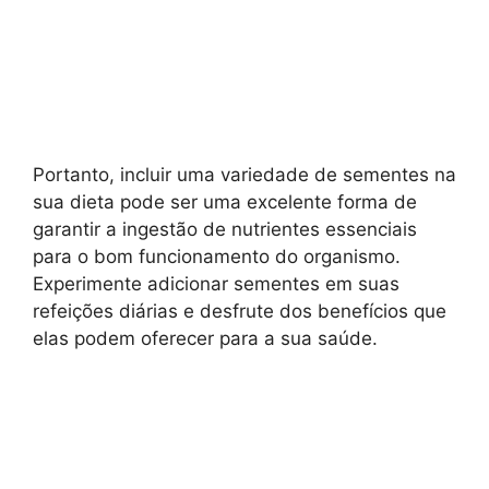
Portanto, incluir uma variedade de sementes na
sua dieta pode ser uma excelente forma de
garantir a ingestão de nutrientes essenciais
para o bom funcionamento do organismo.
Experimente adicionar sementes em suas
refeições diárias e desfrute dos benefícios que
elas podem oferecer para a sua saúde.