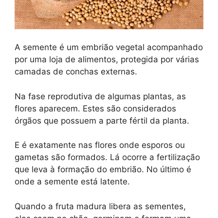
A semente é um embrião vegetal acompanhado
por uma loja de alimentos, protegida por várias
camadas de conchas externas.
Na fase reprodutiva de algumas plantas, as
flores aparecem. Estes são considerados
órgãos que possuem a parte fértil da planta.
E é exatamente nas flores onde esporos ou
gametas são formados. Lá ocorre a fertilização
que leva à formação do embrião. No último é
onde a semente está latente.
Quando a fruta madura libera as sementes,