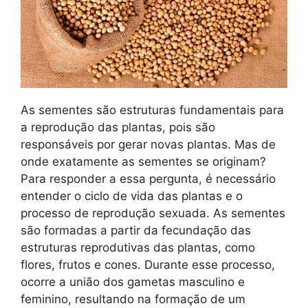
As sementes são estruturas fundamentais para
a reprodução das plantas, pois são
responsáveis por gerar novas plantas. Mas de
onde exatamente as sementes se originam?
Para responder a essa pergunta, é necessário
entender o ciclo de vida das plantas e o
processo de reprodução sexuada. As sementes
são formadas a partir da fecundação das
estruturas reprodutivas das plantas, como
flores, frutos e cones. Durante esse processo,
ocorre a união dos gametas masculino e
feminino, resultando na formação de um