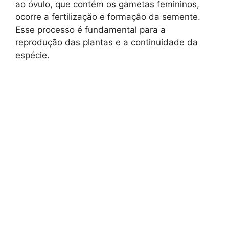
ao óvulo, que contém os gametas femininos,
ocorre a fertilização e formação da semente.
Esse processo é fundamental para a
reprodução das plantas e a continuidade da
espécie.