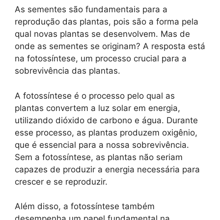
As sementes são fundamentais para a
reprodução das plantas, pois são a forma pela
qual novas plantas se desenvolvem. Mas de
onde as sementes se originam? A resposta está
na fotossíntese, um processo crucial para a
sobrevivência das plantas.
A fotossíntese é o processo pelo qual as
plantas convertem a luz solar em energia,
utilizando dióxido de carbono e água. Durante
esse processo, as plantas produzem oxigênio,
que é essencial para a nossa sobrevivência.
Sem a fotossíntese, as plantas não seriam
capazes de produzir a energia necessária para
crescer e se reproduzir.
Além disso, a fotossíntese também
desempenha um papel fundamental na