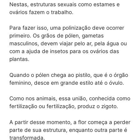
Nestas, estruturas sexuais como estames e
ovários fazem o trabalho.
Para fazer isso, uma polinização deve ocorrer
primeiro. Os grãos de pólen, gametas
masculinos, devem viajar pelo ar, pela água ou
com a ajuda de insetos para os ovários das
plantas.
Quando o pólen chega ao pistilo, que é o órgão
feminino, desce em grande estilo até o óvulo.
Como nos animais, essa união, conhecida como
fertilização ou fertilização, produz o zigoto.
A partir desse momento, a flor começa a perder
parte de sua estrutura, enquanto outra parte é
transformada.