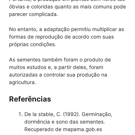
óbvias e coloridas quanto as mais comuns pode
parecer complicada.
No entanto, a adaptação permitiu multiplicar as
formas de reprodução de acordo com suas
próprias condições.
As sementes também foram o produto de
muitos estudos e, a partir deles, foram
autorizadas a controlar sua produção na
agricultura.
Referências
De la stable, C. (1992). Germinação,
dormência e sono das sementes.
Recuperado de mapama.gob.es