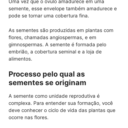
Uma vez que o óvulo amadurece em uma
semente, esse envelope também amadurece e
pode se tornar uma cobertura fina.
As sementes são produzidas em plantas com
flores, chamadas angiospermas, e em
gimnospermas. A semente é formada pelo
embrião, a cobertura seminal e a loja de
alimentos.
Processo pelo qual as
sementes se originam
A semente como unidade reprodutiva é
complexa. Para entender sua formação, você
deve conhecer o ciclo de vida das plantas que
ocorre nas flores.