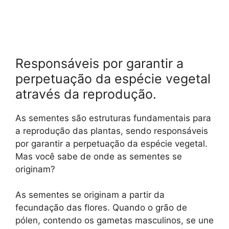
Responsáveis por garantir a
perpetuação da espécie vegetal
através da reprodução.
As sementes são estruturas fundamentais para
a reprodução das plantas, sendo responsáveis
por garantir a perpetuação da espécie vegetal.
Mas você sabe de onde as sementes se
originam?
As sementes se originam a partir da
fecundação das flores. Quando o grão de
pólen, contendo os gametas masculinos, se une