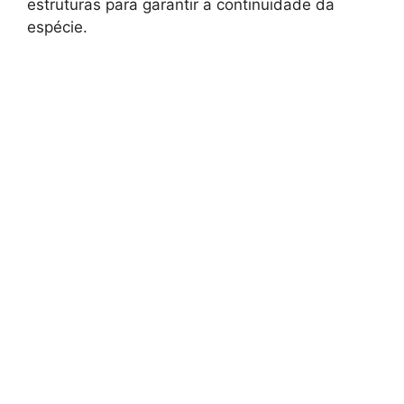
estruturas para garantir a continuidade da
espécie.