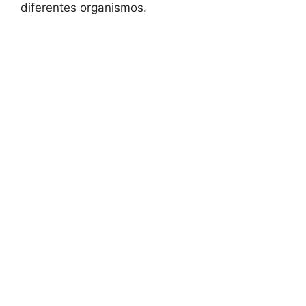
diferentes organismos.