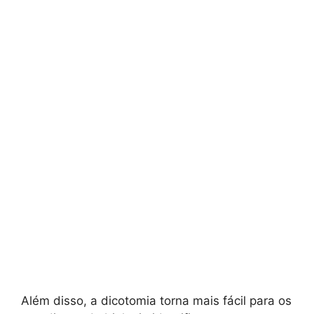
Além disso, a dicotomia torna mais fácil para os