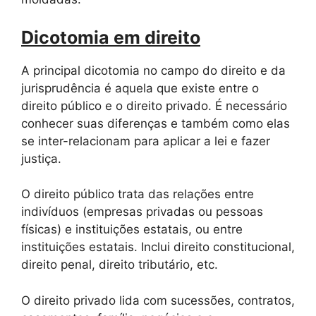
Dicotomia em direito
A principal dicotomia no campo do direito e da
jurisprudência é aquela que existe entre o
direito público e o direito privado. É necessário
conhecer suas diferenças e também como elas
se inter-relacionam para aplicar a lei e fazer
justiça.
O direito público trata das relações entre
indivíduos (empresas privadas ou pessoas
físicas) e instituições estatais, ou entre
instituições estatais. Inclui direito constitucional,
direito penal, direito tributário, etc.
O direito privado lida com sucessões, contratos,