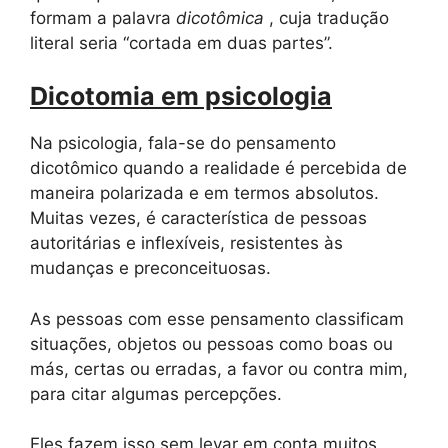
formam a palavra
dicotômica
, cuja tradução
literal seria “cortada em duas partes”.
Dicotomia em psicologia
Na psicologia, fala-se do pensamento
dicotômico quando a realidade é percebida de
maneira polarizada e em termos absolutos.
Muitas vezes, é característica de pessoas
autoritárias e inflexíveis, resistentes às
mudanças e preconceituosas.
As pessoas com esse pensamento classificam
situações, objetos ou pessoas como boas ou
más, certas ou erradas, a favor ou contra mim,
para citar algumas percepções.
Eles fazem isso sem levar em conta muitos