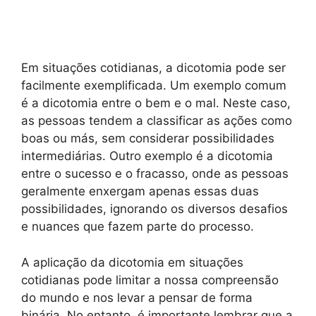
Em situações cotidianas, a dicotomia pode ser
facilmente exemplificada. Um exemplo comum
é a dicotomia entre o bem e o mal. Neste caso,
as pessoas tendem a classificar as ações como
boas ou más, sem considerar possibilidades
intermediárias. Outro exemplo é a dicotomia
entre o sucesso e o fracasso, onde as pessoas
geralmente enxergam apenas essas duas
possibilidades, ignorando os diversos desafios
e nuances que fazem parte do processo.
A aplicação da dicotomia em situações
cotidianas pode limitar a nossa compreensão
do mundo e nos levar a pensar de forma
binária. No entanto, é importante lembrar que a