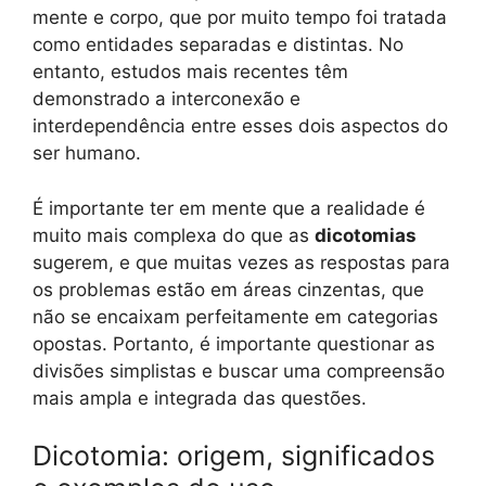
mente e corpo, que por muito tempo foi tratada
como entidades separadas e distintas. No
entanto, estudos mais recentes têm
demonstrado a interconexão e
interdependência entre esses dois aspectos do
ser humano.
É importante ter em mente que a realidade é
muito mais complexa do que as
dicotomias
sugerem, e que muitas vezes as respostas para
os problemas estão em áreas cinzentas, que
não se encaixam perfeitamente em categorias
opostas. Portanto, é importante questionar as
divisões simplistas e buscar uma compreensão
mais ampla e integrada das questões.
Dicotomia: origem, significados