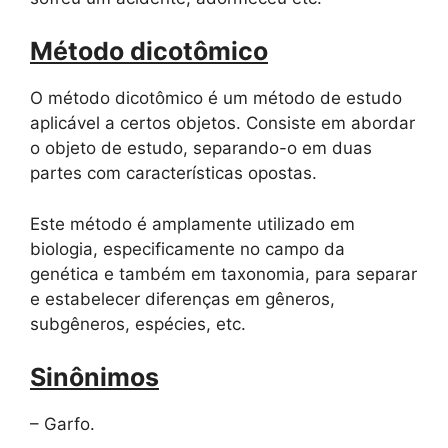
Método dicotômico
O método dicotômico é um método de estudo
aplicável a certos objetos. Consiste em abordar
o objeto de estudo, separando-o em duas
partes com características opostas.
Este método é amplamente utilizado em
biologia, especificamente no campo da
genética e também em taxonomia, para separar
e estabelecer diferenças em gêneros,
subgêneros, espécies, etc.
Sinônimos
– Garfo.