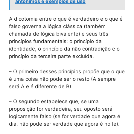
antônimos e exemplos de uso
A dicotomia entre o que é verdadeiro e o que é
falso governa a lógica clássica (também
chamada de lógica bivalente) e seus três
princípios fundamentais: o princípio da
identidade, o princípio da não contradição e o
princípio da terceira parte excluída.
– O primeiro desses princípios propõe que o que
é uma coisa não pode ser o resto (A sempre
será A e é diferente de B).
– O segundo estabelece que, se uma
proposição for verdadeira, seu oposto será
logicamente falso (se for verdade que agora é
dia, não pode ser verdade que agora é noite).