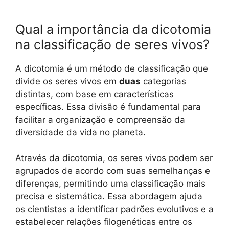
Qual a importância da dicotomia
na classificação de seres vivos?
A dicotomia é um método de classificação que
divide os seres vivos em
duas
categorias
distintas, com base em características
específicas. Essa divisão é fundamental para
facilitar a organização e compreensão da
diversidade da vida no planeta.
Através da dicotomia, os seres vivos podem ser
agrupados de acordo com suas semelhanças e
diferenças, permitindo uma classificação mais
precisa e sistemática. Essa abordagem ajuda
os cientistas a identificar padrões evolutivos e a
estabelecer relações filogenéticas entre os