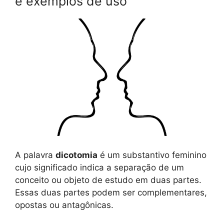
e exemplos de uso
A palavra
dicotomia
é um substantivo feminino
cujo significado indica a separação de um
conceito ou objeto de estudo em duas partes.
Essas duas partes podem ser complementares,
opostas ou antagônicas.