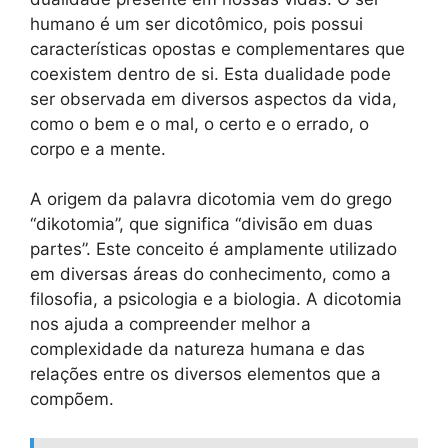
humano é um ser dicotômico, pois possui
características opostas e complementares que
coexistem dentro de si. Esta dualidade pode
ser observada em diversos aspectos da vida,
como o bem e o mal, o certo e o errado, o
corpo e a mente.
A origem da palavra dicotomia vem do grego
“dikotomia”, que significa “divisão em duas
partes”. Este conceito é amplamente utilizado
em diversas áreas do conhecimento, como a
filosofia, a psicologia e a biologia. A dicotomia
nos ajuda a compreender melhor a
complexidade da natureza humana e das
relações entre os diversos elementos que a
compõem.