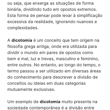
ou seja, que enxerga as situações de forma
binária, dividindo tudo em opostos extremos.
Esta forma de pensar pode levar à simplificação
excessiva da realidade, ignorando nuances e
complexidades.
A
dicotomia
é um conceito que tem origem na
filosofia grega antiga, onde era utilizada para
dividir o mundo em pares de opostos como
bem e mal, luz e trevas, masculino e feminino,
entre outros. No entanto, ao longo do tempo, o
termo passou a ser utilizado em diversas áreas
do conhecimento para descrever a divisão de
conceitos ou ideias em duas categorias
mutuamente exclusivas.
Um exemplo de
dicotomia
muito presente na
sociedade contemporânea é a divisão entre