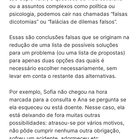
ou a assuntos complexos como política ou
psicologia, podemos cair nas chamadas “falsas
dicotomias” ou “falácias de dilemas falsos”.
Essas são conclusões falsas que se originam na
redução de uma lista de possíveis soluções
para um problema (ou uma lista de propostas)
para apenas duas opções das quais é
necessário escolher necessariamente, sem
levar em conta o restante das alternativas.
Por exemplo, Sofia não chegou na hora
marcada para a consulta e Ana se pergunta se
ela esqueceu ou está doente. Nesse caso, ela
está deixando de fora muitas outras
possibilidades: atrasou-se por vários motivos,
não pôde cumprir nenhuma outra obrigação,
sofreu um acidente, adormeceu etc.