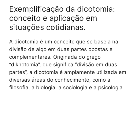
Exemplificação da dicotomia:
conceito e aplicação em
situações cotidianas.
A dicotomia é um conceito que se baseia na
divisão de algo em duas partes opostas e
complementares. Originada do grego
“dikhotomia”, que significa “divisão em duas
partes”, a dicotomia é amplamente utilizada em
diversas áreas do conhecimento, como a
filosofia, a biologia, a sociologia e a psicologia.