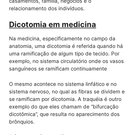
casamentos, família, negócios e o
relacionamento dos indivíduos.
Dicotomia em medicina
Na medicina, especificamente no campo da
anatomia, uma dicotomia é referida quando há
uma ramificação de algum tipo de tecido. Por
exemplo, no sistema circulatório onde os vasos
sanguíneos se ramificam continuamente
O mesmo acontece no sistema linfático e no
sistema nervoso, no qual as fibras se dividem e
se ramificam por dicotomia. A traquéia é outro
exemplo do que eles chamam de “bifurcação
dicotômica”, que resulta no aparecimento dos
brônquios.