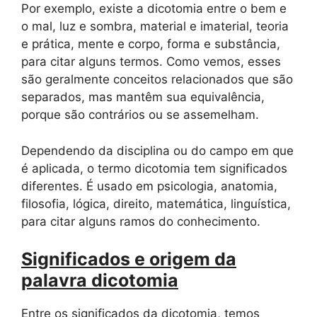
Por exemplo, existe a dicotomia entre o bem e
o mal, luz e sombra, material e imaterial, teoria
e prática, mente e corpo, forma e substância,
para citar alguns termos. Como vemos, esses
são geralmente conceitos relacionados que são
separados, mas mantêm sua equivalência,
porque são contrários ou se assemelham.
Dependendo da disciplina ou do campo em que
é aplicada, o termo dicotomia tem significados
diferentes. É usado em psicologia, anatomia,
filosofia, lógica, direito, matemática, linguística,
para citar alguns ramos do conhecimento.
Significados e origem da
palavra dicotomia
Entre os significados da dicotomia, temos