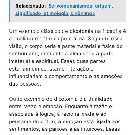
Relacionado:
Servomecanismos: origem,
significado, etimologia, sinônimos
Um exemplo clássico de dicotomia na filosofia é
a dualidade entre corpo e alma. Segundo essa
visão, o corpo seria a parte material e física do
ser humano, enquanto a alma seria a parte
imaterial e espiritual. Essas duas partes
estariam em constante interação e
influenciariam o comportamento e as emoções
das pessoas.
Outro exemplo de dicotomia é a dualidade
entre razão e emoção. Enquanto a razão é
associada à lógica, à racionalidade e ao
pensamento crítico, a emoção está ligada aos
sentimentos, às paixões e às intuições. Essas