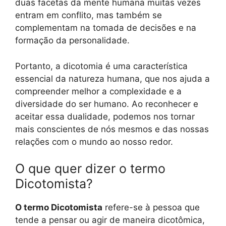
duas facetas da mente humana muitas vezes
entram em conflito, mas também se
complementam na tomada de decisões e na
formação da personalidade.
Portanto, a dicotomia é uma característica
essencial da natureza humana, que nos ajuda a
compreender melhor a complexidade e a
diversidade do ser humano. Ao reconhecer e
aceitar essa dualidade, podemos nos tornar
mais conscientes de nós mesmos e das nossas
relações com o mundo ao nosso redor.
O que quer dizer o termo
Dicotomista?
O termo Dicotomista
refere-se à pessoa que
tende a pensar ou agir de maneira dicotômica,