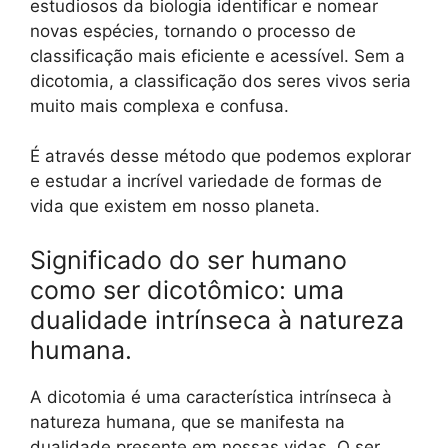
estudiosos da biologia identificar e nomear
novas espécies, tornando o processo de
classificação mais eficiente e acessível. Sem a
dicotomia, a classificação dos seres vivos seria
muito mais complexa e confusa.
É através desse método que podemos explorar
e estudar a incrível variedade de formas de
vida que existem em nosso planeta.
Significado do ser humano
como ser dicotômico: uma
dualidade intrínseca à natureza
humana.
A dicotomia é uma característica intrínseca à
natureza humana, que se manifesta na
dualidade presente em nossas vidas. O ser