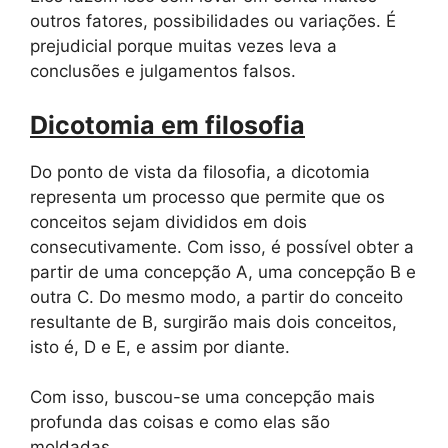
outros fatores, possibilidades ou variações. É
prejudicial porque muitas vezes leva a
conclusões e julgamentos falsos.
Dicotomia em filosofia
Do ponto de vista da filosofia, a dicotomia
representa um processo que permite que os
conceitos sejam divididos em dois
consecutivamente. Com isso, é possível obter a
partir de uma concepção A, uma concepção B e
outra C. Do mesmo modo, a partir do conceito
resultante de B, surgirão mais dois conceitos,
isto é, D e E, e assim por diante.
Com isso, buscou-se uma concepção mais
profunda das coisas e como elas são
moldadas.