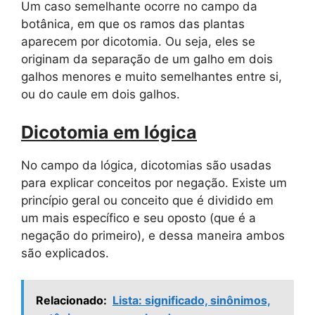
Um caso semelhante ocorre no campo da
botânica, em que os ramos das plantas
aparecem por dicotomia. Ou seja, eles se
originam da separação de um galho em dois
galhos menores e muito semelhantes entre si,
ou do caule em dois galhos.
Dicotomia em lógica
No campo da lógica, dicotomias são usadas
para explicar conceitos por negação. Existe um
princípio geral ou conceito que é dividido em
um mais específico e seu oposto (que é a
negação do primeiro), e dessa maneira ambos
são explicados.
Relacionado:
Lista: significado, sinônimos,