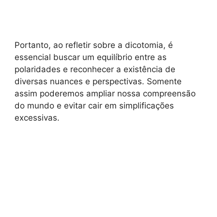
Portanto, ao refletir sobre a dicotomia, é
essencial buscar um equilíbrio entre as
polaridades e reconhecer a existência de
diversas nuances e perspectivas. Somente
assim poderemos ampliar nossa compreensão
do mundo e evitar cair em simplificações
excessivas.