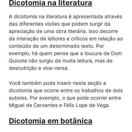
Dicotomia na literatura
A dicotomia na literatura é apresentada através
das diferentes visões que podem surgir da
apreciação de uma obra literária. Isso decorre
da interação de leitores e críticos em relação ao
conteúdo de um determinado texto. Por
exemplo, há quem pense que a loucura de Dom
Quixote não surgiu de muita leitura, mas de
desnutrição e vice-versa.
Você também pode inserir nesta seção a
dicotomia que ocorre entre os trabalhos de dois
autores. Por exemplo, o que pode ocorrer entre
Miguel de Cervantes e Félix Lope de Vega.
Dicotomia em botânica