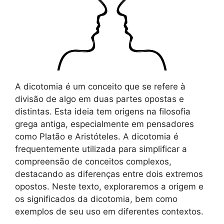
A dicotomia é um conceito que se refere à
divisão de algo em duas partes opostas e
distintas. Esta ideia tem origens na filosofia
grega antiga, especialmente em pensadores
como Platão e Aristóteles. A dicotomia é
frequentemente utilizada para simplificar a
compreensão de conceitos complexos,
destacando as diferenças entre dois extremos
opostos. Neste texto, exploraremos a origem e
os significados da dicotomia, bem como
exemplos de seu uso em diferentes contextos.