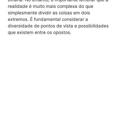
realidade é muito mais complexa do que
simplesmente dividir as coisas em dois
extremos. É fundamental considerar a
diversidade de pontos de vista e possibilidades
que existem entre os opostos.