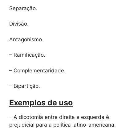
Separação.
Divisão.
Antagonismo.
– Ramificação.
– Complementaridade.
– Bipartição.
Exemplos de uso
– A dicotomia entre direita e esquerda é
prejudicial para a política latino-americana.