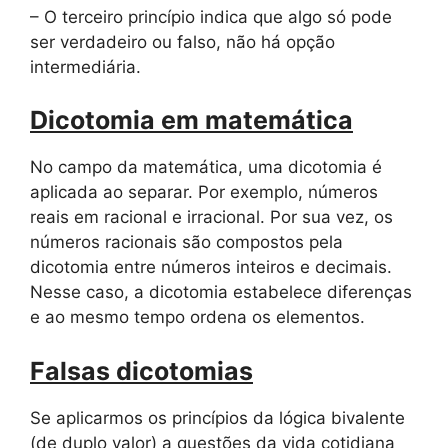
– O terceiro princípio indica que algo só pode
ser verdadeiro ou falso, não há opção
intermediária.
Dicotomia em matemática
No campo da matemática, uma dicotomia é
aplicada ao separar. Por exemplo, números
reais em racional e irracional. Por sua vez, os
números racionais são compostos pela
dicotomia entre números inteiros e decimais.
Nesse caso, a dicotomia estabelece diferenças
e ao mesmo tempo ordena os elementos.
Falsas dicotomias
Se aplicarmos os princípios da lógica bivalente
(de duplo valor) a questões da vida cotidiana