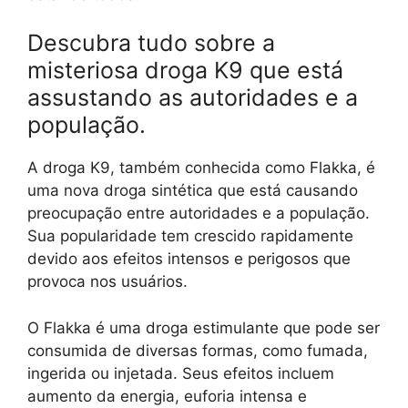
Descubra tudo sobre a
misteriosa droga K9 que está
assustando as autoridades e a
população.
A droga K9, também conhecida como Flakka, é
uma nova droga sintética que está causando
preocupação entre autoridades e a população.
Sua popularidade tem crescido rapidamente
devido aos efeitos intensos e perigosos que
provoca nos usuários.
O Flakka é uma droga estimulante que pode ser
consumida de diversas formas, como fumada,
ingerida ou injetada. Seus efeitos incluem
aumento da energia, euforia intensa e