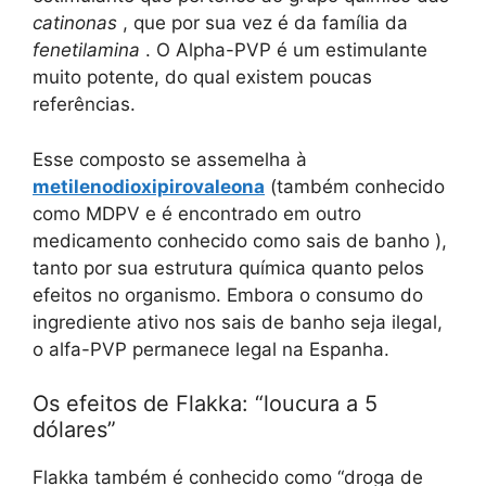
catinonas
, que por sua vez é da família da
fenetilamina
. O Alpha-PVP é um estimulante
muito potente, do qual existem poucas
referências.
Esse composto se assemelha à
metilenodioxipirovaleona
(também conhecido
como MDPV e é encontrado em outro
medicamento conhecido como sais de banho ),
tanto por sua estrutura química quanto pelos
efeitos no organismo. Embora o consumo do
ingrediente ativo nos sais de banho seja ilegal,
o alfa-PVP permanece legal na Espanha.
Os efeitos de Flakka: “loucura a 5
dólares”
Flakka também é conhecido como “droga de