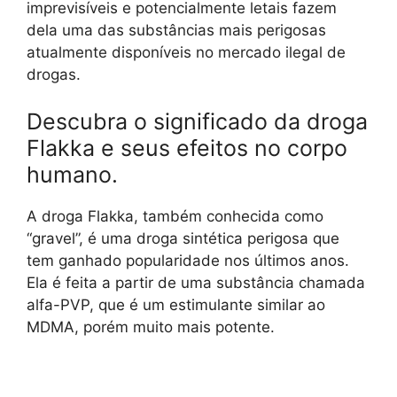
imprevisíveis e potencialmente letais fazem
dela uma das substâncias mais perigosas
atualmente disponíveis no mercado ilegal de
drogas.
Descubra o significado da droga
Flakka e seus efeitos no corpo
humano.
A droga Flakka, também conhecida como
“gravel”, é uma droga sintética perigosa que
tem ganhado popularidade nos últimos anos.
Ela é feita a partir de uma substância chamada
alfa-PVP, que é um estimulante similar ao
MDMA, porém muito mais potente.