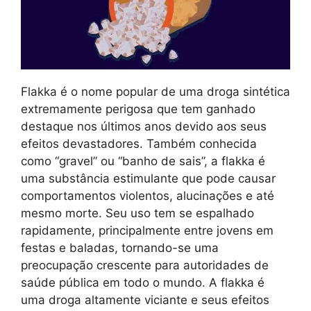
Flakka é o nome popular de uma droga sintética
extremamente perigosa que tem ganhado
destaque nos últimos anos devido aos seus
efeitos devastadores. Também conhecida
como “gravel” ou “banho de sais”, a flakka é
uma substância estimulante que pode causar
comportamentos violentos, alucinações e até
mesmo morte. Seu uso tem se espalhado
rapidamente, principalmente entre jovens em
festas e baladas, tornando-se uma
preocupação crescente para autoridades de
saúde pública em todo o mundo. A flakka é
uma droga altamente viciante e seus efeitos