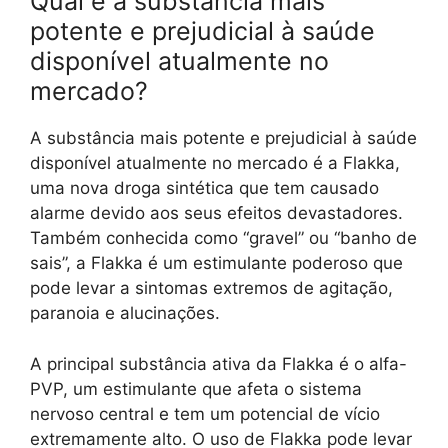
Qual é a substância mais
potente e prejudicial à saúde
disponível atualmente no
mercado?
A substância mais potente e prejudicial à saúde
disponível atualmente no mercado é a Flakka,
uma nova droga sintética que tem causado
alarme devido aos seus efeitos devastadores.
Também conhecida como “gravel” ou “banho de
sais”, a Flakka é um estimulante poderoso que
pode levar a sintomas extremos de agitação,
paranoia e alucinações.
A principal substância ativa da Flakka é o alfa-
PVP, um estimulante que afeta o sistema
nervoso central e tem um potencial de vício
extremamente alto. O uso de Flakka pode levar