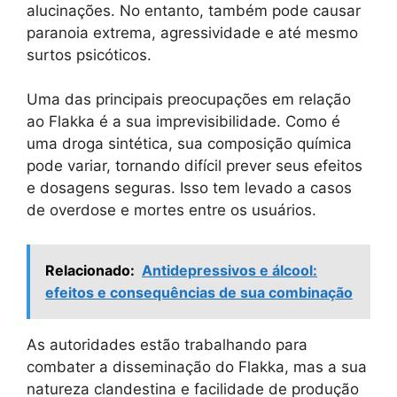
alucinações. No entanto, também pode causar
paranoia extrema, agressividade e até mesmo
surtos psicóticos.
Uma das principais preocupações em relação
ao Flakka é a sua imprevisibilidade. Como é
uma droga sintética, sua composição química
pode variar, tornando difícil prever seus efeitos
e dosagens seguras. Isso tem levado a casos
de overdose e mortes entre os usuários.
Relacionado:
Antidepressivos e álcool:
efeitos e consequências de sua combinação
As autoridades estão trabalhando para
combater a disseminação do Flakka, mas a sua
natureza clandestina e facilidade de produção