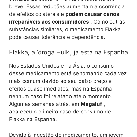
breve. Essas reduções aumentam a ocorrência
de efeitos colaterais e
podem causar danos
irreparáveis ​​aos consumidores
. Como outras
substâncias similares, o medicamento Flakka
pode causar tolerância e dependência.
Flakka, a ‘droga Hulk’, já está na Espanha
Nos Estados Unidos e na Ásia, o consumo
desse medicamento está se tornando cada vez
mais comum devido ao seu baixo preço e
efeitos quase imediatos, mas na Espanha
nenhum caso foi relatado até o momento.
Algumas semanas atrás, em
Magaluf
,
apareceu o primeiro caso de consumo de
Flakka na Espanha.
Devido à ingestão do medicamento, um jovem