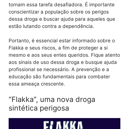
tornam essa tarefa desafiadora. É importante
conscientizar a população sobre os perigos
dessa droga e buscar ajuda para aqueles que
estão lutando contra a dependência.
Portanto, é essencial estar informado sobre o
Flakka e seus riscos, a fim de proteger a si
mesmo e aos seus entes queridos. Fique atento
aos sinais de uso dessa droga e busque ajuda
profissional se necessário. A prevenção e a
educação são fundamentais para combater
essa ameaça crescente.
“Flakka”, uma nova droga
sintética perigosa