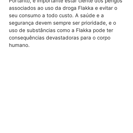
Portanto, é importante estar ciente dos perigos
associados ao uso da droga Flakka e evitar o
seu consumo a todo custo. A saúde e a
segurança devem sempre ser prioridade, e o
uso de substâncias como a Flakka pode ter
consequências devastadoras para o corpo
humano.