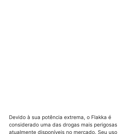
Devido à sua potência extrema, o Flakka é
considerado uma das drogas mais perigosas
atualmente disponíveis no mercado. Seu uso