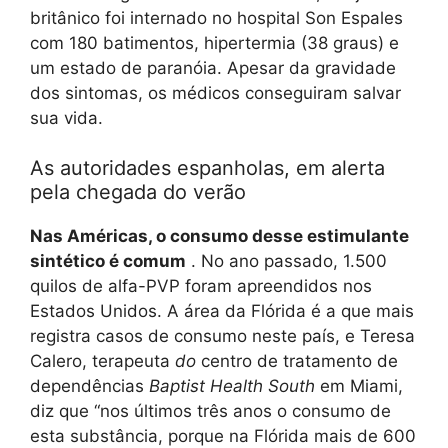
britânico foi internado no hospital Son Espales
com 180 batimentos, hipertermia (38 graus) e
um estado de paranóia. Apesar da gravidade
dos sintomas, os médicos conseguiram salvar
sua vida.
As autoridades espanholas, em alerta
pela chegada do verão
Nas Américas, o consumo desse estimulante
sintético é comum
. No ano passado, 1.500
quilos de alfa-PVP foram apreendidos nos
Estados Unidos. A área da Flórida é a que mais
registra casos de consumo neste país, e Teresa
Calero, terapeuta
do
centro de tratamento de
dependências
Baptist Health South
em Miami,
diz que “nos últimos três anos o consumo de
esta substância, porque na Flórida mais de 600