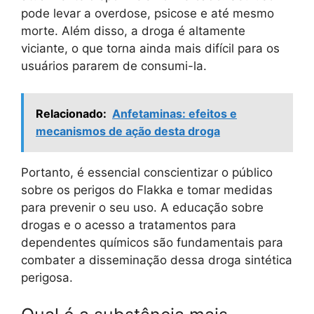
pode levar a overdose, psicose e até mesmo
morte. Além disso, a droga é altamente
viciante, o que torna ainda mais difícil para os
usuários pararem de consumi-la.
Relacionado:
Anfetaminas: efeitos e
mecanismos de ação desta droga
Portanto, é essencial conscientizar o público
sobre os perigos do Flakka e tomar medidas
para prevenir o seu uso. A educação sobre
drogas e o acesso a tratamentos para
dependentes químicos são fundamentais para
combater a disseminação dessa droga sintética
perigosa.