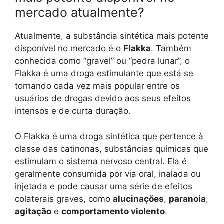
mercado atualmente?
Atualmente, a substância sintética mais potente
disponível no mercado é o
Flakka
. Também
conhecida como “gravel” ou “pedra lunar”, o
Flakka é uma droga estimulante que está se
tornando cada vez mais popular entre os
usuários de drogas devido aos seus efeitos
intensos e de curta duração.
O Flakka é uma droga sintética que pertence à
classe das catinonas, substâncias químicas que
estimulam o sistema nervoso central. Ela é
geralmente consumida por via oral, inalada ou
injetada e pode causar uma série de efeitos
colaterais graves, como
alucinações
,
paranoia
,
agitação
e
comportamento violento
.