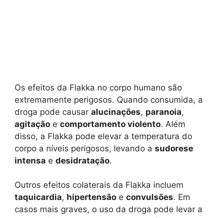
Os efeitos da Flakka no corpo humano são
extremamente perigosos. Quando consumida, a
droga pode causar
alucinações
,
paranoia
,
agitação
e
comportamento violento
. Além
disso, a Flakka pode elevar a temperatura do
corpo a níveis perigosos, levando a
sudorese
intensa
e
desidratação
.
Outros efeitos colaterais da Flakka incluem
taquicardia
,
hipertensão
e
convulsões
. Em
casos mais graves, o uso da droga pode levar a