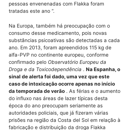
pessoas envenenadas com Flakka foram
tratadas este ano “.
Na Europa, também há preocupação com o
consumo desse medicamento, pois novas
substâncias psicoativas são detectadas a cada
ano. Em 2013, foram apreendidos 115 kg de
alfa-PVP no continente europeu, conforme
confirmado pelo
Observatório Europeu da
Droga e da Toxicodependência
.
Na Espanha, o
sinal de alerta foi dado, uma vez que este
caso de intoxicação ocorre apenas no início
da temporada de verão
. As férias e o aumento
do influxo nas áreas de lazer típicas desta
época do ano preocupam seriamente as
autoridades policiais, que já fizeram várias
prisões na região da Costa del Sol em relação à
fabricação e distribuição da droga Flakka