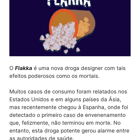
O
Flakka
é uma nova droga designer com tais
efeitos poderosos como os mortais.
Muitos casos de consumo foram relatados nos
Estados Unidos e em alguns países da Ásia,
mas recentemente chegou à Espanha, onde foi
detectado o primeiro caso de envenenamento
que, felizmente, não terminou em morte. No
entanto, esta droga potente gerou alarme entre
as autoridades de saúde.