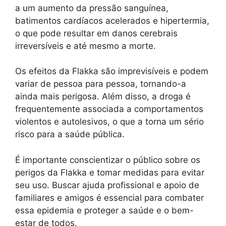
a um aumento da pressão sanguínea,
batimentos cardíacos acelerados e hipertermia,
o que pode resultar em danos cerebrais
irreversíveis e até mesmo a morte.
Os efeitos da Flakka são imprevisíveis e podem
variar de pessoa para pessoa, tornando-a
ainda mais perigosa. Além disso, a droga é
frequentemente associada a comportamentos
violentos e autolesivos, o que a torna um sério
risco para a saúde pública.
É importante conscientizar o público sobre os
perigos da Flakka e tomar medidas para evitar
seu uso. Buscar ajuda profissional e apoio de
familiares e amigos é essencial para combater
essa epidemia e proteger a saúde e o bem-
estar de todos.