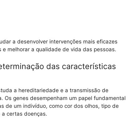
udar a desenvolver intervenções mais eficazes
 e melhorar a qualidade de vida das pessoas.
eterminação das características
tuda a hereditariedade e a transmissão de
tra. Os genes desempenham um papel fundamental
as de um indivíduo, como cor dos olhos, tipo de
 a certas doenças.