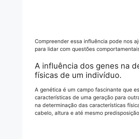
Compreender essa influência pode nos aj
para lidar com questões comportamentais
A influência dos genes na d
físicas de um indivíduo.
A genética é um campo fascinante que es
características de uma geração para ou
na determinação das características físic
cabelo, altura e até mesmo predisposição