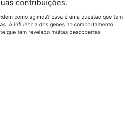
uas contribuições.
cidem como agimos? Essa é uma questão que tem
as. A influência dos genes no comportamento
te que tem revelado muitas descobertas