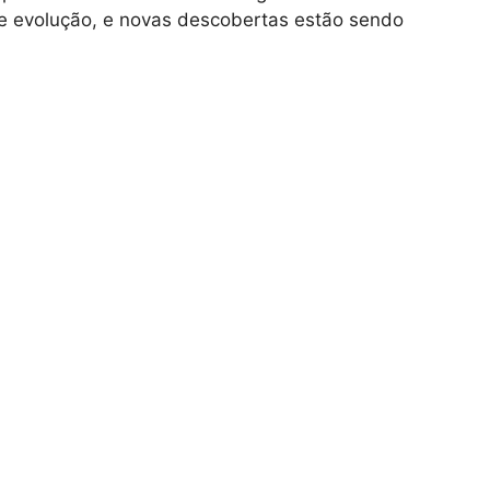
 evolução, e novas descobertas estão sendo