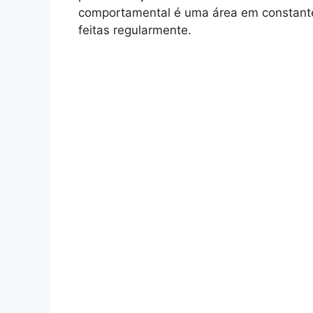
comportamental é uma área em constante
feitas regularmente.