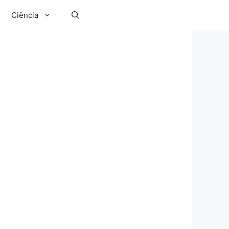
Ciência