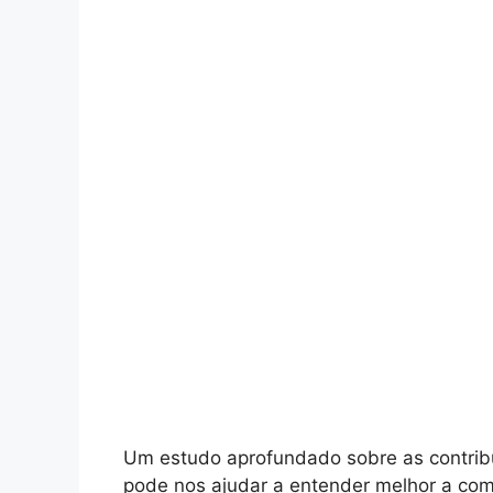
Um estudo aprofundado sobre as contri
pode nos ajudar a entender melhor a co