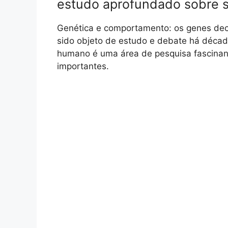
estudo aprofundado sobre s
Genética e comportamento: os genes de
sido objeto de estudo e debate há décad
humano é uma área de pesquisa fascinan
importantes.