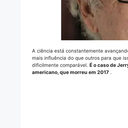
A ciência está constantemente avançando
mais influência do que outros para que 
dificilmente comparável.
É o caso de Jerr
americano, que morreu em 2017
.