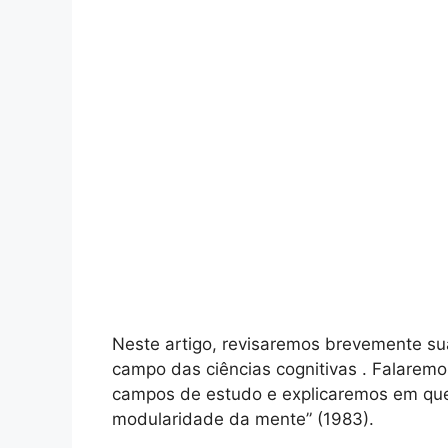
Neste artigo, revisaremos brevemente su
campo das ciências cognitivas . Falaremo
campos de estudo e explicaremos em que 
modularidade da mente” (1983).