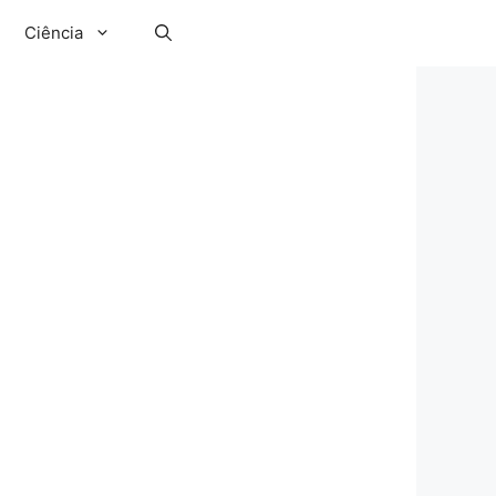
Ciência