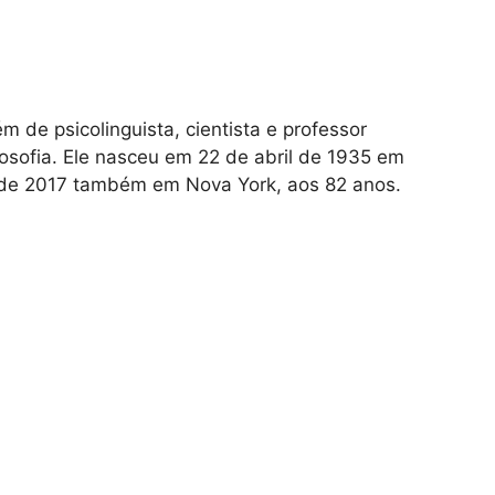
m de psicolinguista, cientista e professor
ilosofia. Ele nasceu em 22 de abril de 1935 em
de 2017 também em Nova York, aos 82 anos.