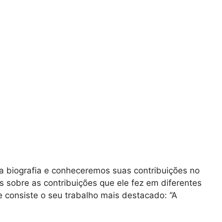
a biografia e conheceremos suas contribuições no
s sobre as contribuições que ele fez em diferentes
consiste o seu trabalho mais destacado: “A