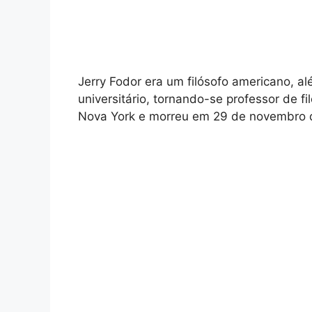
Jerry Fodor era um filósofo americano, alé
universitário, tornando-se professor de f
Nova York e morreu em 29 de novembro 