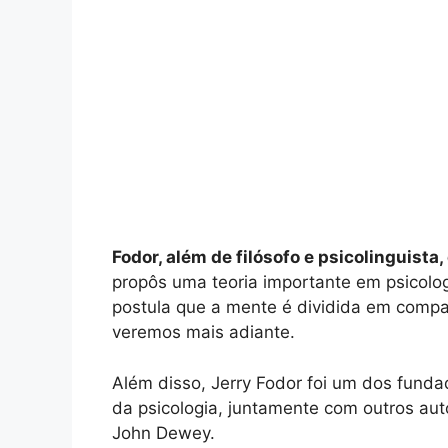
Fodor, além de filósofo e psicolinguis
propôs uma teoria importante em psicolo
postula que a mente é dividida em compa
veremos mais adiante.
Além disso, Jerry Fodor foi um dos funda
da psicologia, juntamente com outros aut
John Dewey.