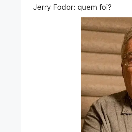
Jerry Fodor: quem foi?