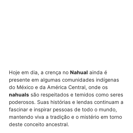
Hoje em dia, a crença no
Nahual
ainda é
presente em algumas comunidades indígenas
do México e da América Central, onde os
nahuals
são respeitados e temidos como seres
poderosos. Suas histórias e lendas continuam a
fascinar e inspirar pessoas de todo o mundo,
mantendo viva a tradição e o mistério em torno
deste conceito ancestral.