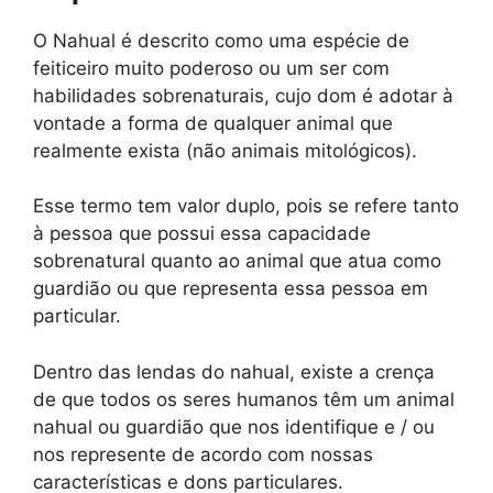
O Nahual é descrito como uma espécie de
feiticeiro muito poderoso ou um ser com
habilidades sobrenaturais, cujo dom é adotar à
vontade a forma de qualquer animal que
realmente exista (não animais mitológicos).
Esse termo tem valor duplo, pois se refere tanto
à pessoa que possui essa capacidade
sobrenatural quanto ao animal que atua como
guardião ou que representa essa pessoa em
particular.
Dentro das lendas do nahual, existe a crença
de que todos os seres humanos têm um animal
nahual ou guardião que nos identifique e / ou
nos represente de acordo com nossas
características e dons particulares.