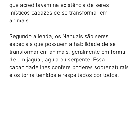
que acreditavam na existência de seres
místicos capazes de se transformar em
animais.
Segundo a lenda, os Nahuals são seres
especiais que possuem a habilidade de se
transformar em animais, geralmente em forma
de um jaguar, águia ou serpente. Essa
capacidade lhes confere poderes sobrenaturais
e os torna temidos e respeitados por todos.