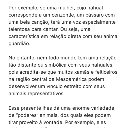
Por exemplo, se uma mulher, cujo nahual
corresponde a um cenzontle, um pássaro com
uma bela canção, terá uma voz especialmente
talentosa para cantar. Ou seja, uma
característica em relação direta com seu animal
guardião.
No entanto, nem todo mundo tem uma relação
tão distante ou simbólica com seus nahuales,
pois acredita-se que muitos xamãs e feiticeiros
na região central da Mesoamérica podem
desenvolver um vínculo estreito com seus
animais representativos.
Esse presente lhes dá uma enorme variedade
de “poderes” animais, dos quais eles podem
tirar proveito à vontade. Por exemplo, eles