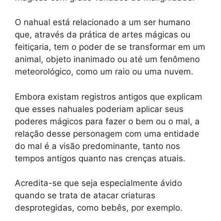
O nahual está relacionado a um ser humano
que, através da prática de artes mágicas ou
feitiçaria, tem o poder de se transformar em um
animal, objeto inanimado ou até um fenômeno
meteorológico, como um raio ou uma nuvem.
Embora existam registros antigos que explicam
que esses nahuales poderiam aplicar seus
poderes mágicos para fazer o bem ou o mal, a
relação desse personagem com uma entidade
do mal é a visão predominante, tanto nos
tempos antigos quanto nas crenças atuais.
Acredita-se que seja especialmente ávido
quando se trata de atacar criaturas
desprotegidas, como bebês, por exemplo.