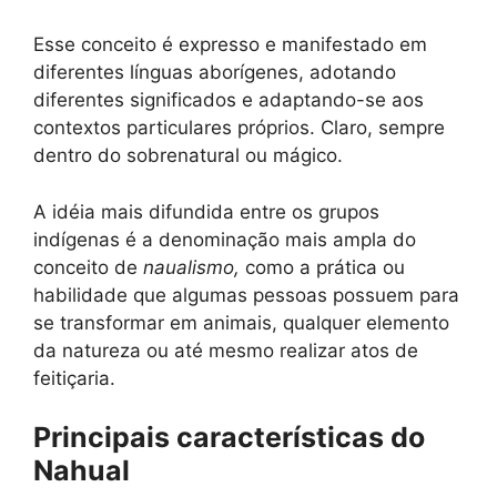
Esse conceito é expresso e manifestado em
diferentes línguas aborígenes, adotando
diferentes significados e adaptando-se aos
contextos particulares próprios. Claro, sempre
dentro do sobrenatural ou mágico.
A idéia mais difundida entre os grupos
indígenas é a denominação mais ampla do
conceito de
naualismo,
como a prática ou
habilidade que algumas pessoas possuem para
se transformar em animais, qualquer elemento
da natureza ou até mesmo realizar atos de
feitiçaria.
Principais características do
Nahual