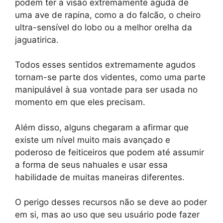
podem ter a visão extremamente aguda de
uma ave de rapina, como a do falcão, o cheiro
ultra-sensível do lobo ou a melhor orelha da
jaguatirica.
Todos esses sentidos extremamente agudos
tornam-se parte dos videntes, como uma parte
manipulável à sua vontade para ser usada no
momento em que eles precisam.
Além disso, alguns chegaram a afirmar que
existe um nível muito mais avançado e
poderoso de feiticeiros que podem até assumir
a forma de seus nahuales e usar essa
habilidade de muitas maneiras diferentes.
O perigo desses recursos não se deve ao poder
em si, mas ao uso que seu usuário pode fazer