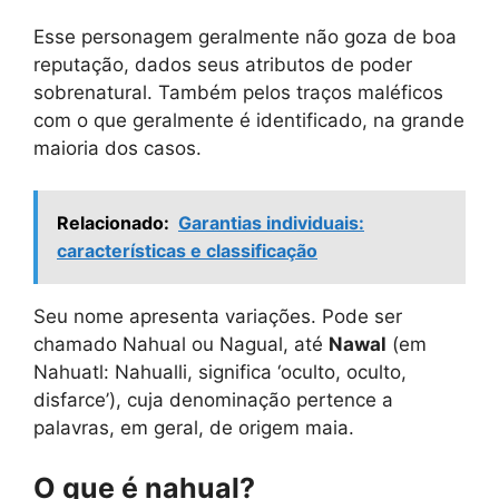
Esse personagem geralmente não goza de boa
reputação, dados seus atributos de poder
sobrenatural. Também pelos traços maléficos
com o que geralmente é identificado, na grande
maioria dos casos.
Relacionado:
Garantias individuais:
características e classificação
Seu nome apresenta variações. Pode ser
chamado Nahual ou Nagual, até
Nawal
(em
Nahuatl: Nahualli, significa ‘oculto, oculto,
disfarce’), cuja denominação pertence a
palavras, em geral, de origem maia.
O que é nahual?