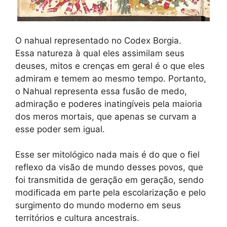
O nahual representado no Codex Borgia.
Essa natureza à qual eles assimilam seus
deuses, mitos e crenças em geral é o que eles
admiram e temem ao mesmo tempo. Portanto,
o Nahual representa essa fusão de medo,
admiração e poderes inatingíveis pela maioria
dos meros mortais, que apenas se curvam a
esse poder sem igual.
Esse ser mitológico nada mais é do que o fiel
reflexo da visão de mundo desses povos, que
foi transmitida de geração em geração, sendo
modificada em parte pela escolarização e pelo
surgimento do mundo moderno em seus
territórios e cultura ancestrais.