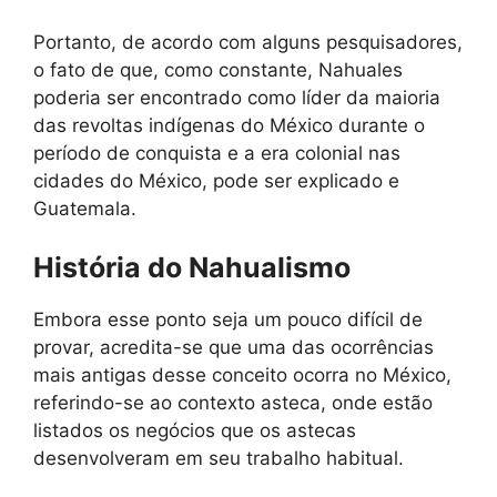
Portanto, de acordo com alguns pesquisadores,
o fato de que, como constante, Nahuales
poderia ser encontrado como líder da maioria
das revoltas indígenas do México durante o
período de conquista e a era colonial nas
cidades do México, pode ser explicado e
Guatemala.
História do Nahualismo
Embora esse ponto seja um pouco difícil de
provar, acredita-se que uma das ocorrências
mais antigas desse conceito ocorra no México,
referindo-se ao contexto asteca, onde estão
listados os negócios que os astecas
desenvolveram em seu trabalho habitual.