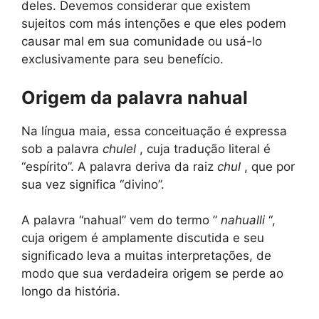
deles. Devemos considerar que existem
sujeitos com más intenções e que eles podem
causar mal em sua comunidade ou usá-lo
exclusivamente para seu benefício.
Origem da palavra nahual
Na língua maia, essa conceituação é expressa
sob a palavra
chulel
, cuja tradução literal é
“espírito”. A palavra deriva da raiz
chul
, que por
sua vez significa “divino”.
A palavra “nahual” vem do termo ”
nahualli
“,
cuja origem é amplamente discutida e seu
significado leva a muitas interpretações, de
modo que sua verdadeira origem se perde ao
longo da história.