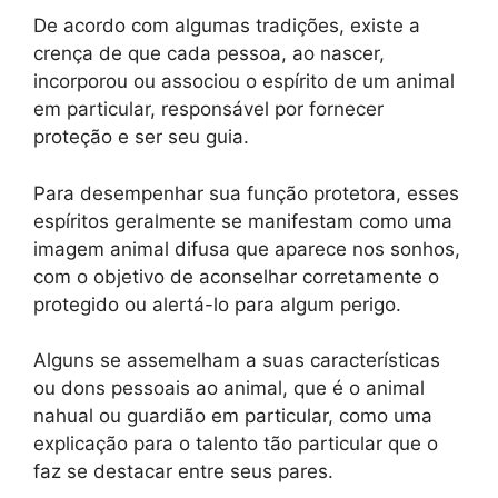
De acordo com algumas tradições, existe a
crença de que cada pessoa, ao nascer,
incorporou ou associou o espírito de um animal
em particular, responsável por fornecer
proteção e ser seu guia.
Para desempenhar sua função protetora, esses
espíritos geralmente se manifestam como uma
imagem animal difusa que aparece nos sonhos,
com o objetivo de aconselhar corretamente o
protegido ou alertá-lo para algum perigo.
Alguns se assemelham a suas características
ou dons pessoais ao animal, que é o animal
nahual ou guardião em particular, como uma
explicação para o talento tão particular que o
faz se destacar entre seus pares.