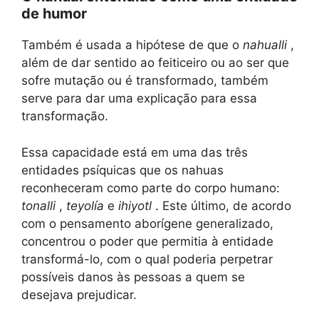
de humor
Também é usada a hipótese de que o
nahualli
,
além de dar sentido ao feiticeiro ou ao ser que
sofre mutação ou é transformado, também
serve para dar uma explicação para essa
transformação.
Essa capacidade está em uma das três
entidades psíquicas que os nahuas
reconheceram como parte do corpo humano:
tonalli
,
teyolía
e
ihiyotl
. Este último, de acordo
com o pensamento aborígene generalizado,
concentrou o poder que permitia à entidade
transformá-lo, com o qual poderia perpetrar
possíveis danos às pessoas a quem se
desejava prejudicar.