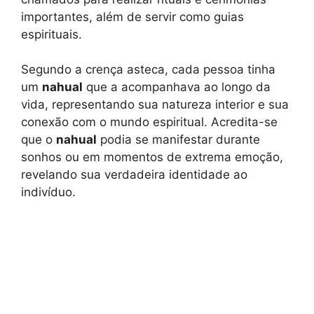
importantes, além de servir como guias
espirituais.
Segundo a crença asteca, cada pessoa tinha
um
nahual
que a acompanhava ao longo da
vida, representando sua natureza interior e sua
conexão com o mundo espiritual. Acredita-se
que o
nahual
podia se manifestar durante
sonhos ou em momentos de extrema emoção,
revelando sua verdadeira identidade ao
indivíduo.