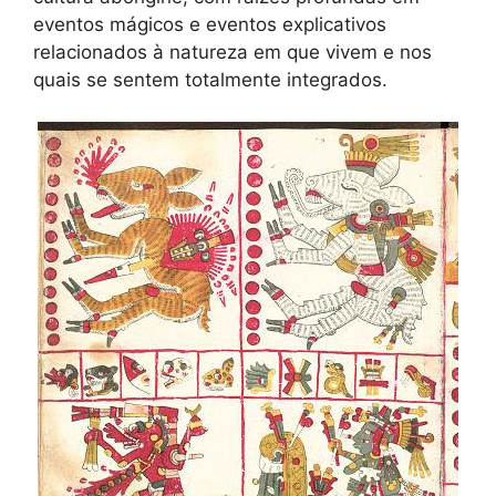
eventos mágicos e eventos explicativos
relacionados à natureza em que vivem e nos
quais se sentem totalmente integrados.