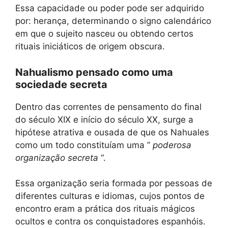
Essa capacidade ou poder pode ser adquirido
por: herança, determinando o signo calendárico
em que o sujeito nasceu ou obtendo certos
rituais iniciáticos de origem obscura.
Nahualismo pensado como uma
sociedade secreta
Dentro das correntes de pensamento do final
do século XIX e início do século XX, surge a
hipótese atrativa e ousada de que os Nahuales
como um todo constituíam uma ”
poderosa
organização secreta
“.
Essa organização seria formada por pessoas de
diferentes culturas e idiomas, cujos pontos de
encontro eram a prática dos rituais mágicos
ocultos e contra os conquistadores espanhóis.