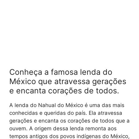
Conheça a famosa lenda do
México que atravessa gerações
e encanta corações de todos.
A lenda do Nahual do México é uma das mais
conhecidas e queridas do país. Ela atravessa
gerações e encanta os corações de todos que a
ouvem. A origem dessa lenda remonta aos
tempos antigos dos povos indígenas do México,