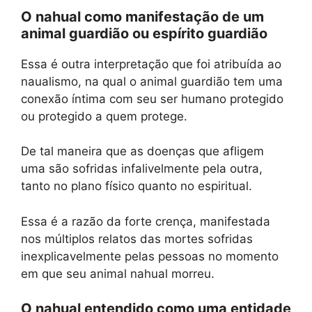
O nahual como manifestação de um
animal guardião ou espírito guardião
Essa é outra interpretação que foi atribuída ao
naualismo, na qual o animal guardião tem uma
conexão íntima com seu ser humano protegido
ou protegido a quem protege.
De tal maneira que as doenças que afligem
uma são sofridas infalivelmente pela outra,
tanto no plano físico quanto no espiritual.
Essa é a razão da forte crença, manifestada
nos múltiplos relatos das mortes sofridas
inexplicavelmente pelas pessoas no momento
em que seu animal nahual morreu.
O nahual entendido como uma entidade