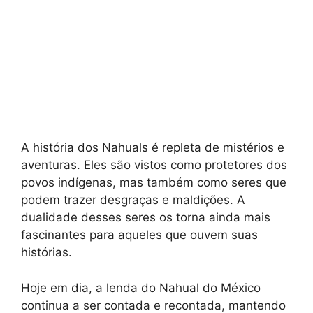
A história dos Nahuals é repleta de mistérios e
aventuras. Eles são vistos como protetores dos
povos indígenas, mas também como seres que
podem trazer desgraças e maldições. A
dualidade desses seres os torna ainda mais
fascinantes para aqueles que ouvem suas
histórias.
Hoje em dia, a lenda do Nahual do México
continua a ser contada e recontada, mantendo