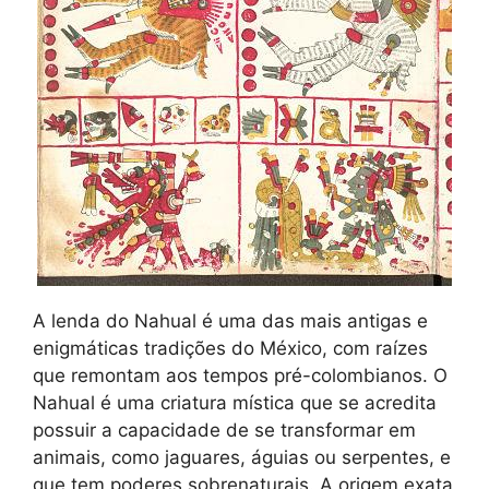
A lenda do Nahual é uma das mais antigas e
enigmáticas tradições do México, com raízes
que remontam aos tempos pré-colombianos. O
Nahual é uma criatura mística que se acredita
possuir a capacidade de se transformar em
animais, como jaguares, águias ou serpentes, e
que tem poderes sobrenaturais. A origem exata