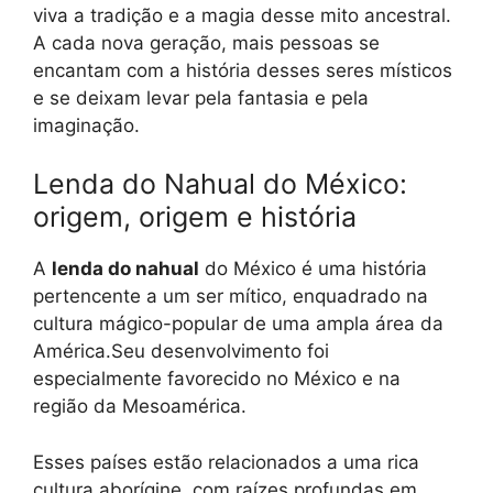
viva a tradição e a magia desse mito ancestral.
A cada nova geração, mais pessoas se
encantam com a história desses seres místicos
e se deixam levar pela fantasia e pela
imaginação.
Lenda do Nahual do México:
origem, origem e história
A
lenda do nahual
do México é uma história
pertencente a um ser mítico, enquadrado na
cultura mágico-popular de uma ampla área da
América.Seu desenvolvimento foi
especialmente favorecido no México e na
região da Mesoamérica.
Esses países estão relacionados a uma rica
cultura aborígine, com raízes profundas em