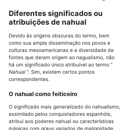
Diferentes significados ou
atribuições de nahual
Devido às origens obscuras do termo, bem
como sua ampla disseminação nos povos e
culturas mesoamericanas e a diversidade de
fontes que deram origem ao nagualismo, não
há um significado único atribuível ao termo ”
Nahual
“. Sim, existem certos pontos
correspondentes.
O nahual como feiticeiro
O significado mais generalizado do nahualismo,
assimilado pelos conquistadores espanhóis,
atribui aos poderes nahual ou características
mágicas com graus variados de malignidade.