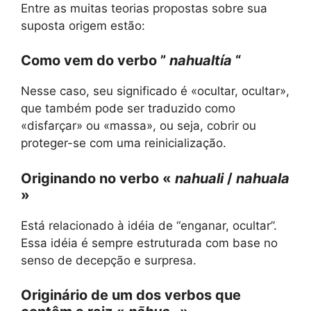
Entre as muitas teorias propostas sobre sua
suposta origem estão:
Como vem do verbo ”
nahualtía
“
Nesse caso, seu significado é «ocultar, ocultar»,
que também pode ser traduzido como
«disfarçar» ou «massa», ou seja, cobrir ou
proteger-se com uma reinicialização.
Originando no verbo «
nahuali
/
nahuala
»
Está relacionado à idéia de “enganar, ocultar”.
Essa idéia é sempre estruturada com base no
senso de decepção e surpresa.
Originário de um dos verbos que