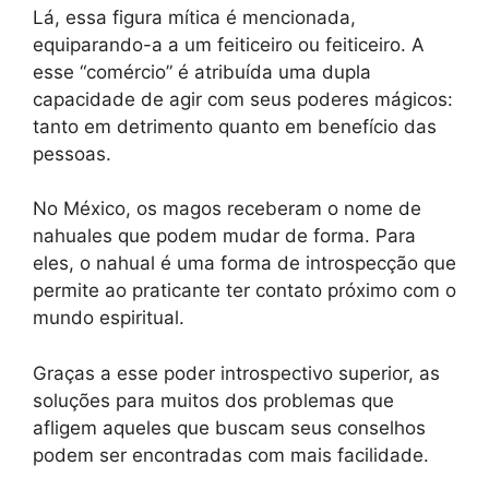
Lá, essa figura mítica é mencionada,
equiparando-a a um feiticeiro ou feiticeiro. A
esse “comércio” é atribuída uma dupla
capacidade de agir com seus poderes mágicos:
tanto em detrimento quanto em benefício das
pessoas.
No México, os magos receberam o nome de
nahuales que podem mudar de forma. Para
eles, o nahual é uma forma de introspecção que
permite ao praticante ter contato próximo com o
mundo espiritual.
Graças a esse poder introspectivo superior, as
soluções para muitos dos problemas que
afligem aqueles que buscam seus conselhos
podem ser encontradas com mais facilidade.