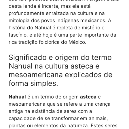
desta lenda é incerta, mas ela está
profundamente enraizada na cultura e na
mitologia dos povos indígenas mexicanos. A
história do Nahual é repleta de mistério e
fascínio, e até hoje é uma parte importante da
rica tradição folclórica do México.
Significado e origem do termo
Nahual na cultura asteca e
mesoamericana explicados de
forma simples.
Nahual
é um termo de origem
asteca
e
mesoamericana que se refere a uma crença
antiga na existência de seres com a
capacidade de se transformar em animais,
plantas ou elementos da natureza. Estes seres