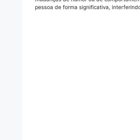
pessoa de forma significativa, interferin