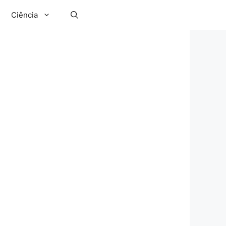
Ciência