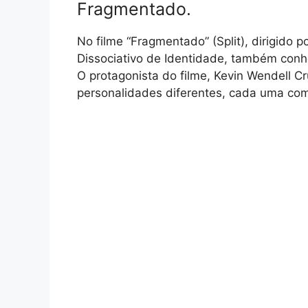
Fragmentado.
No filme “Fragmentado” (Split), dirigido 
Dissociativo de Identidade, também conh
O protagonista do filme, Kevin Wendell 
personalidades diferentes, cada uma com c