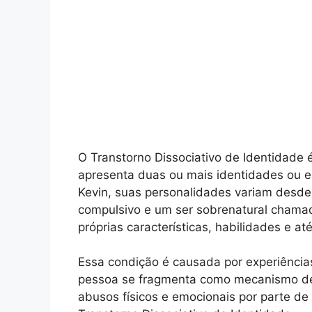
O Transtorno Dissociativo de Identidade
apresenta duas ou mais identidades ou e
Kevin, suas personalidades variam desd
compulsivo e um ser sobrenatural chamad
próprias características, habilidades e 
Essa condição é causada por experiência
pessoa se fragmenta como mecanismo de d
abusos físicos e emocionais por parte d