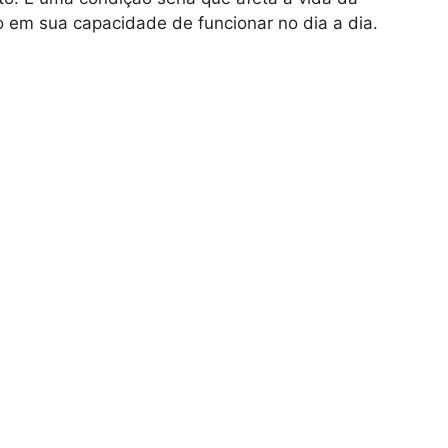
do em sua capacidade de funcionar no dia a dia.