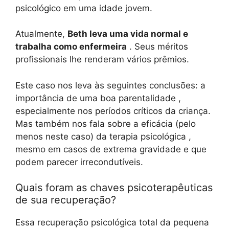
psicológico em uma idade jovem.
Atualmente,
Beth leva uma vida normal e
trabalha como enfermeira
. Seus méritos
profissionais lhe renderam vários prêmios.
Este caso nos leva às seguintes conclusões: a
importância de uma boa parentalidade ,
especialmente nos períodos críticos da criança.
Mas também nos fala sobre a eficácia (pelo
menos neste caso) da terapia psicológica ,
mesmo em casos de extrema gravidade e que
podem parecer irrecondutíveis.
Quais foram as chaves psicoterapêuticas
de sua recuperação?
Essa recuperação psicológica total da pequena