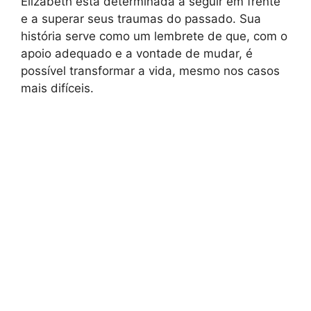
Elizabeth está determinada a seguir em frente
e a superar seus traumas do passado. Sua
história serve como um lembrete de que, com o
apoio adequado e a vontade de mudar, é
possível transformar a vida, mesmo nos casos
mais difíceis.