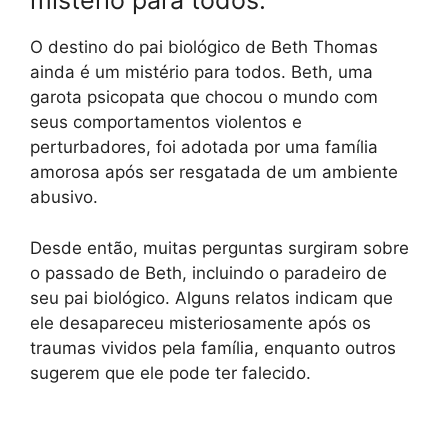
mistério para todos.
O destino do pai biológico de Beth Thomas
ainda é um mistério para todos. Beth, uma
garota psicopata que chocou o mundo com
seus comportamentos violentos e
perturbadores, foi adotada por uma família
amorosa após ser resgatada de um ambiente
abusivo.
Desde então, muitas perguntas surgiram sobre
o passado de Beth, incluindo o paradeiro de
seu pai biológico. Alguns relatos indicam que
ele desapareceu misteriosamente após os
traumas vividos pela família, enquanto outros
sugerem que ele pode ter falecido.