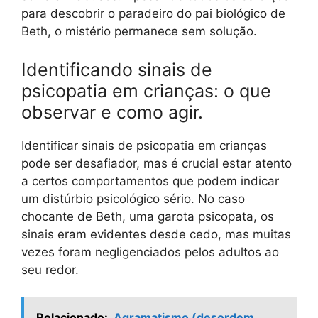
para descobrir o paradeiro do pai biológico de
Beth, o mistério permanece sem solução.
Identificando sinais de
psicopatia em crianças: o que
observar e como agir.
Identificar sinais de psicopatia em crianças
pode ser desafiador, mas é crucial estar atento
a certos comportamentos que podem indicar
um distúrbio psicológico sério. No caso
chocante de Beth, uma garota psicopata, os
sinais eram evidentes desde cedo, mas muitas
vezes foram negligenciados pelos adultos ao
seu redor.
Relacionado:
Agramatismo (desordem