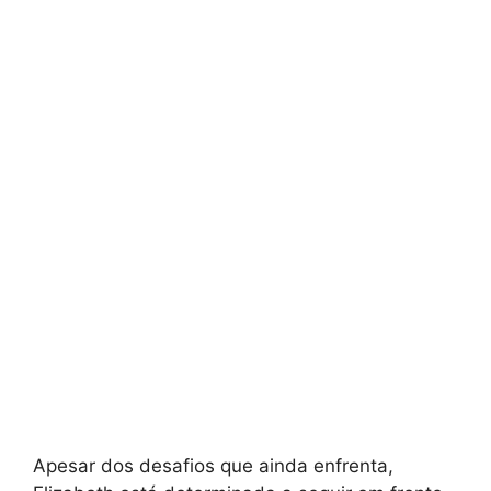
Apesar dos desafios que ainda enfrenta,