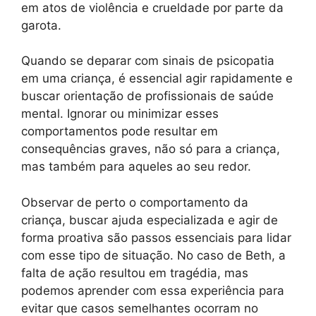
em atos de violência e crueldade por parte da
garota.
Quando se deparar com sinais de psicopatia
em uma criança, é essencial agir rapidamente e
buscar orientação de profissionais de saúde
mental. Ignorar ou minimizar esses
comportamentos pode resultar em
consequências graves, não só para a criança,
mas também para aqueles ao seu redor.
Observar de perto o comportamento da
criança, buscar ajuda especializada e agir de
forma proativa são passos essenciais para lidar
com esse tipo de situação. No caso de Beth, a
falta de ação resultou em tragédia, mas
podemos aprender com essa experiência para
evitar que casos semelhantes ocorram no