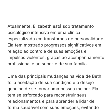
Atualmente, Elizabeth está sob tratamento
psicológico intensivo em uma clínica
especializada em transtornos de personalidade.
Ela tem mostrado progressos significativos em
relação ao controle de suas emoções e
impulsos violentos, graças ao acompanhamento
profissional e ao suporte de sua família.
Uma das principais mudanças na vida de Beth
foi a aceitação de sua condição e o desejo
genuíno de se tornar uma pessoa melhor. Ela
tem se esforçado para reconstruir seus
relacionamentos e para aprender a lidar de
forma saudável com suas emoções, evitando