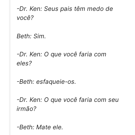
-Dr. Ken: Seus pais têm medo de
você?
Beth: Sim.
-Dr. Ken: O que você faria com
eles?
-Beth: esfaqueie-os.
-Dr. Ken: O que você faria com seu
irmão?
-Beth: Mate ele.