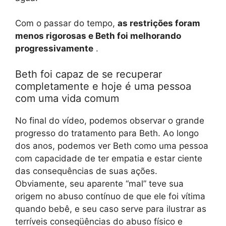
Com o passar do tempo,
as restrições foram
menos rigorosas e Beth foi melhorando
progressivamente
.
Beth foi capaz de se recuperar
completamente e hoje é uma pessoa
com uma vida comum
No final do vídeo, podemos observar o grande
progresso do tratamento para Beth. Ao longo
dos anos, podemos ver Beth como uma pessoa
com capacidade de ter empatia e estar ciente
das consequências de suas ações.
Obviamente, seu aparente “mal” teve sua
origem no abuso contínuo de que ele foi vítima
quando bebê, e seu caso serve para ilustrar as
terríveis conseqüências do abuso físico e