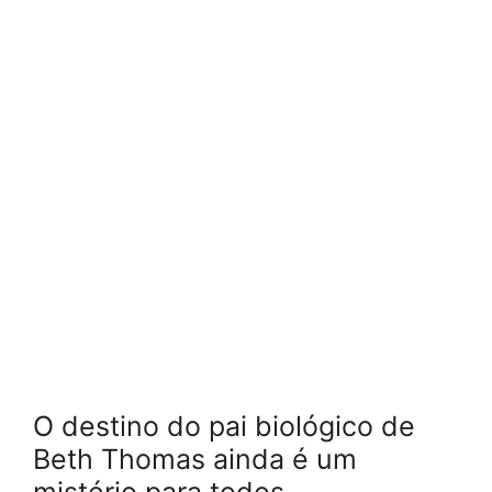
O destino do pai biológico de
Beth Thomas ainda é um