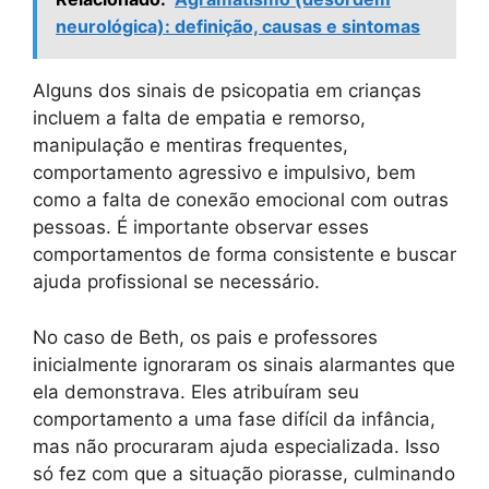
neurológica): definição, causas e sintomas
Alguns dos sinais de psicopatia em crianças
incluem a falta de empatia e remorso,
manipulação e mentiras frequentes,
comportamento agressivo e impulsivo, bem
como a falta de conexão emocional com outras
pessoas. É importante observar esses
comportamentos de forma consistente e buscar
ajuda profissional se necessário.
No caso de Beth, os pais e professores
inicialmente ignoraram os sinais alarmantes que
ela demonstrava. Eles atribuíram seu
comportamento a uma fase difícil da infância,
mas não procuraram ajuda especializada. Isso
só fez com que a situação piorasse, culminando