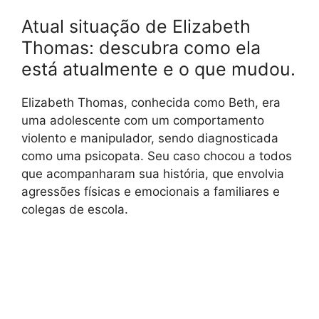
Atual situação de Elizabeth
Thomas: descubra como ela
está atualmente e o que mudou.
Elizabeth Thomas, conhecida como Beth, era
uma adolescente com um comportamento
violento e manipulador, sendo diagnosticada
como uma psicopata. Seu caso chocou a todos
que acompanharam sua história, que envolvia
agressões físicas e emocionais a familiares e
colegas de escola.