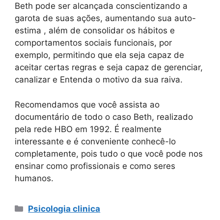
Beth pode ser alcançada conscientizando a
garota de suas ações, aumentando sua auto-
estima , além de consolidar os hábitos e
comportamentos sociais funcionais, por
exemplo, permitindo que ela seja capaz de
aceitar certas regras e seja capaz de gerenciar,
canalizar e Entenda o motivo da sua raiva.
Recomendamos que você assista ao
documentário de todo o caso Beth, realizado
pela rede HBO em 1992. É realmente
interessante e é conveniente conhecê-lo
completamente, pois tudo o que você pode nos
ensinar como profissionais e como seres
humanos.
Categorias
Psicologia clinica