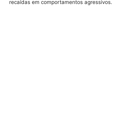
recaídas em comportamentos agressivos.