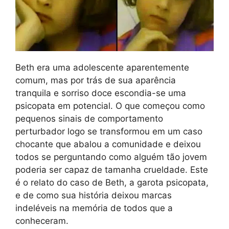
Beth era uma adolescente aparentemente
comum, mas por trás de sua aparência
tranquila e sorriso doce escondia-se uma
psicopata em potencial. O que começou como
pequenos sinais de comportamento
perturbador logo se transformou em um caso
chocante que abalou a comunidade e deixou
todos se perguntando como alguém tão jovem
poderia ser capaz de tamanha crueldade. Este
é o relato do caso de Beth, a garota psicopata,
e de como sua história deixou marcas
indeléveis na memória de todos que a
conheceram.