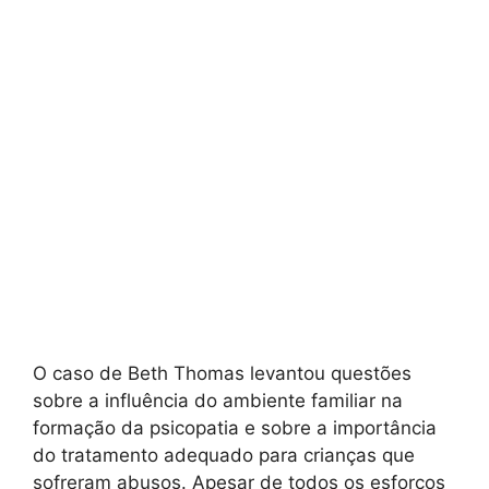
O caso de Beth Thomas levantou questões
sobre a influência do ambiente familiar na
formação da psicopatia e sobre a importância
do tratamento adequado para crianças que
sofreram abusos. Apesar de todos os esforços