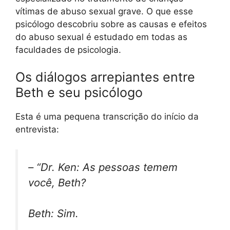
vítimas de abuso sexual grave. O que esse
psicólogo descobriu sobre as causas e efeitos
do abuso sexual é estudado em todas as
faculdades de psicologia.
Os diálogos arrepiantes entre
Beth e seu psicólogo
Esta é uma pequena transcrição do início da
entrevista:
– “Dr. Ken: As pessoas temem
você, Beth?
Beth: Sim.