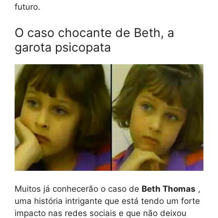
futuro.
O caso chocante de Beth, a
garota psicopata
Muitos já conhecerão o caso de
Beth Thomas
,
uma história intrigante que está tendo um forte
impacto nas redes sociais e que não deixou