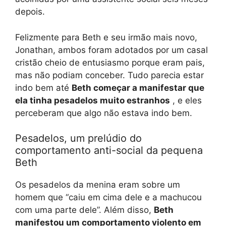
depois.
Felizmente para Beth e seu irmão mais novo,
Jonathan, ambos foram adotados por um casal
cristão cheio de entusiasmo porque eram pais,
mas não podiam conceber. Tudo parecia estar
indo bem até
Beth começar a manifestar que
ela tinha pesadelos muito estranhos
, e eles
perceberam que algo não estava indo bem.
Pesadelos, um prelúdio do
comportamento anti-social da pequena
Beth
Os pesadelos da menina eram sobre um
homem que “caiu em cima dele e a machucou
com uma parte dele”. Além disso,
Beth
manifestou um comportamento violento em