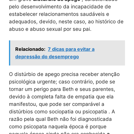
pelo desenvolvimento da incapacidade de
estabelecer relacionamentos saudáveis ​​e
adequados, devido, neste caso, ao histórico de
abuso e abuso sexual por seu pai.
Relacionado:
7 dicas para evitar a
depressão do desemprego
O distúrbio de apego precisa receber atenção
psicológica urgente; caso contrário, pode se
tornar um perigo para Beth e seus parentes,
devido à completa falta de empatia que ela
manifestou, que pode ser comparável a
distúrbios como sociopatia ou psicopatia . A
razão pela qual Beth não foi diagnosticada
como psicopata naquela época é porque