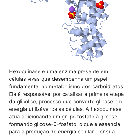
Hexoquinase é uma enzima presente em
células vivas que desempenha um papel
fundamental no metabolismo dos carboidratos.
Ela é responsável por catalisar a primeira etapa
da glicólise, processo que converte glicose em
energia utilizável pelas células. A hexoquinase
atua adicionando um grupo fosfato à glicose,
formando glicose-6-fosfato, o que é essencial
para a produção de energia celular. Por sua