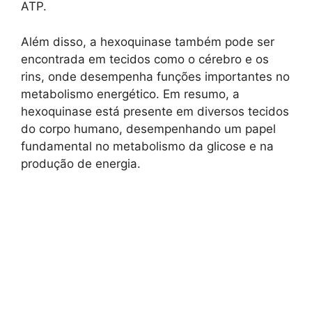
ATP.
Além disso, a hexoquinase também pode ser
encontrada em tecidos como o cérebro e os
rins, onde desempenha funções importantes no
metabolismo energético. Em resumo, a
hexoquinase está presente em diversos tecidos
do corpo humano, desempenhando um papel
fundamental no metabolismo da glicose e na
produção de energia.