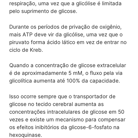
respiração, uma vez que a glicólise é limitada
pelo suprimento de glicose.
Durante os períodos de privação de oxigênio,
mais ATP deve vir da glicólise, uma vez que o
piruvato forma ácido lático em vez de entrar no
ciclo de Kreb.
Quando a concentração de glicose extracelular
é de aproximadamente 5 mM, o fluxo pela via
glicolítica aumenta até 100% da capacidade.
Isso ocorre sempre que o transportador de
glicose no tecido cerebral aumenta as
concentrações intracelulares de glicose em 50
vezes e existe um mecanismo para compensar
os efeitos inibitórios da glicose-6-fosfato na
hexoquinase.