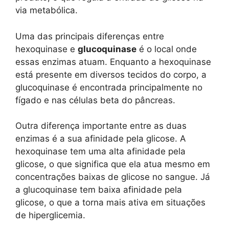
via metabólica.
Uma das principais diferenças entre
hexoquinase e
glucoquinase
é o local onde
essas enzimas atuam. Enquanto a hexoquinase
está presente em diversos tecidos do corpo, a
glucoquinase é encontrada principalmente no
fígado e nas células beta do pâncreas.
Outra diferença importante entre as duas
enzimas é a sua afinidade pela glicose. A
hexoquinase tem uma alta afinidade pela
glicose, o que significa que ela atua mesmo em
concentrações baixas de glicose no sangue. Já
a glucoquinase tem baixa afinidade pela
glicose, o que a torna mais ativa em situações
de hiperglicemia.