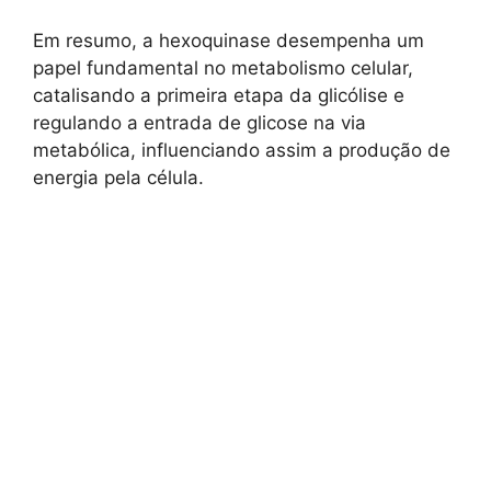
Em resumo, a hexoquinase desempenha um
papel fundamental no metabolismo celular,
catalisando a primeira etapa da glicólise e
regulando a entrada de glicose na via
metabólica, influenciando assim a produção de
energia pela célula.