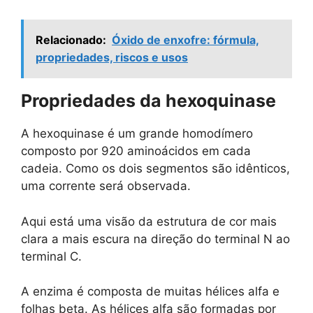
Relacionado:
Óxido de enxofre: fórmula,
propriedades, riscos e usos
Propriedades da hexoquinase
A hexoquinase é um grande homodímero
composto por 920 aminoácidos em cada
cadeia. Como os dois segmentos são idênticos,
uma corrente será observada.
Aqui está uma visão da estrutura de cor mais
clara a mais escura na direção do terminal N ao
terminal C.
A enzima é composta de muitas hélices alfa e
folhas beta. As hélices alfa são formadas por