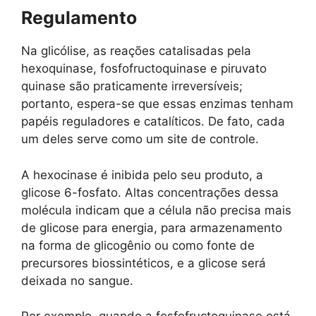
Regulamento
Na glicólise, as reações catalisadas pela
hexoquinase, fosfofructoquinase e piruvato
quinase são praticamente irreversíveis;
portanto, espera-se que essas enzimas tenham
papéis reguladores e catalíticos. De fato, cada
um deles serve como um site de controle.
A hexocinase é inibida pelo seu produto, a
glicose 6-fosfato. Altas concentrações dessa
molécula indicam que a célula não precisa mais
de glicose para energia, para armazenamento
na forma de glicogênio ou como fonte de
precursores biossintéticos, e a glicose será
deixada no sangue.