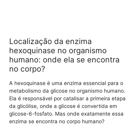
Localização da enzima
hexoquinase no organismo
humano: onde ela se encontra
no corpo?
A hexoquinase é uma enzima essencial para o
metabolismo da glicose no organismo humano.
Ela é responsável por catalisar a primeira etapa
da glicólise, onde a glicose é convertida em
glicose-6-fosfato. Mas onde exatamente essa
enzima se encontra no corpo humano?