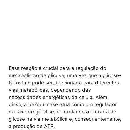
Essa reação é crucial para a regulação do
metabolismo da glicose, uma vez que a glicose-
6-fosfato pode ser direcionada para diferentes
vias metabólicas, dependendo das
necessidades energéticas da célula. Além
disso, a hexoquinase atua como um regulador
da taxa de glicólise, controlando a entrada de
glicose na via metabólica e, consequentemente,
a produção de ATP.