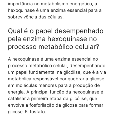
importância no metabolismo energético, a
hexoquinase é uma enzima essencial para a
sobrevivência das células.
Qual é o papel desempenhado
pela enzima hexoquinase no
processo metabólico celular?
A hexoquinase é uma enzima essencial no
processo metabólico celular, desempenhando
um papel fundamental na glicólise, que é a via
metabólica responsável por quebrar a glicose
em moléculas menores para a produção de
energia. A principal função da hexoquinase é
catalisar a primeira etapa da glicólise, que
envolve a fosforilação da glicose para formar
glicose-6-fosfato.