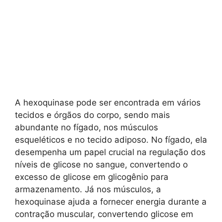
A hexoquinase pode ser encontrada em vários
tecidos e órgãos do corpo, sendo mais
abundante no fígado, nos músculos
esqueléticos e no tecido adiposo. No fígado, ela
desempenha um papel crucial na regulação dos
níveis de glicose no sangue, convertendo o
excesso de glicose em glicogênio para
armazenamento. Já nos músculos, a
hexoquinase ajuda a fornecer energia durante a
contração muscular, convertendo glicose em