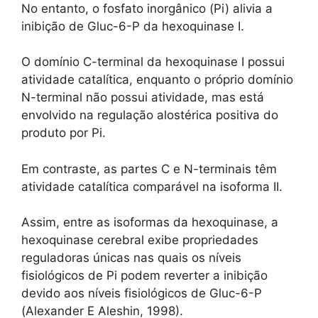
No entanto, o fosfato inorgânico (Pi) alivia a
inibição de Gluc-6-P da hexoquinase I.
O domínio C-terminal da hexoquinase I possui
atividade catalítica, enquanto o próprio domínio
N-terminal não possui atividade, mas está
envolvido na regulação alostérica positiva do
produto por Pi.
Em contraste, as partes C e N-terminais têm
atividade catalítica comparável na isoforma II.
Assim, entre as isoformas da hexoquinase, a
hexoquinase cerebral exibe propriedades
reguladoras únicas nas quais os níveis
fisiológicos de Pi podem reverter a inibição
devido aos níveis fisiológicos de Gluc-6-P
(Alexander E Aleshin, 1998).