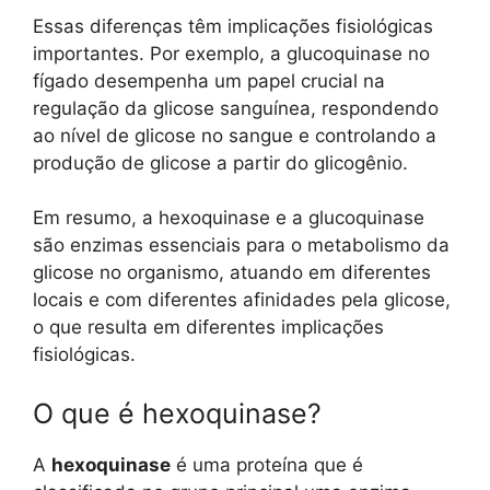
Essas diferenças têm implicações fisiológicas
importantes. Por exemplo, a glucoquinase no
fígado desempenha um papel crucial na
regulação da glicose sanguínea, respondendo
ao nível de glicose no sangue e controlando a
produção de glicose a partir do glicogênio.
Em resumo, a hexoquinase e a glucoquinase
são enzimas essenciais para o metabolismo da
glicose no organismo, atuando em diferentes
locais e com diferentes afinidades pela glicose,
o que resulta em diferentes implicações
fisiológicas.
O que é hexoquinase?
A
hexoquinase
é uma proteína que é