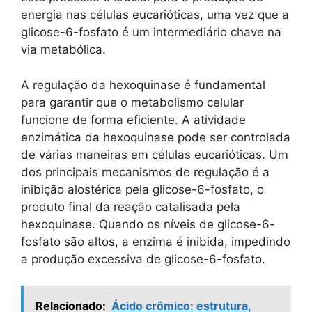
energia nas células eucarióticas, uma vez que a
glicose-6-fosfato é um intermediário chave na
via metabólica.
A regulação da hexoquinase é fundamental
para garantir que o metabolismo celular
funcione de forma eficiente. A atividade
enzimática da hexoquinase pode ser controlada
de várias maneiras em células eucarióticas. Um
dos principais mecanismos de regulação é a
inibição alostérica pela glicose-6-fosfato, o
produto final da reação catalisada pela
hexoquinase. Quando os níveis de glicose-6-
fosfato são altos, a enzima é inibida, impedindo
a produção excessiva de glicose-6-fosfato.
Relacionado:
Ácido crômico: estrutura,