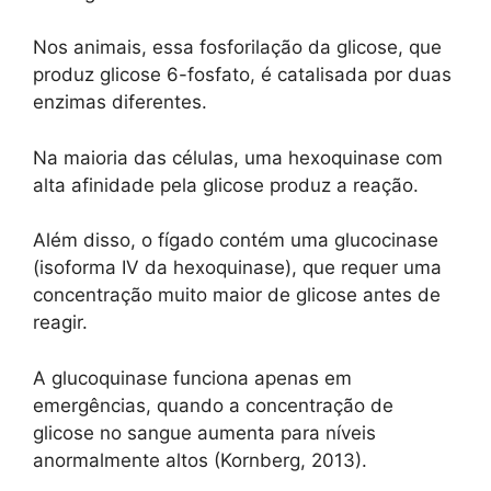
Nos animais, essa fosforilação da glicose, que
produz glicose 6-fosfato, é catalisada por duas
enzimas diferentes.
Na maioria das células, uma hexoquinase com
alta afinidade pela glicose produz a reação.
Além disso, o fígado contém uma glucocinase
(isoforma IV da hexoquinase), que requer uma
concentração muito maior de glicose antes de
reagir.
A glucoquinase funciona apenas em
emergências, quando a concentração de
glicose no sangue aumenta para níveis
anormalmente altos (Kornberg, 2013).