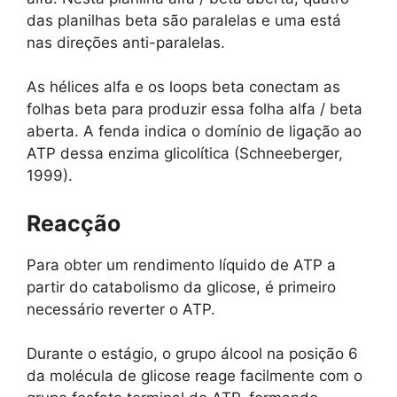
das planilhas beta são paralelas e uma está
nas direções anti-paralelas.
As hélices alfa e os loops beta conectam as
folhas beta para produzir essa folha alfa / beta
aberta. A fenda indica o domínio de ligação ao
ATP dessa enzima glicolítica (Schneeberger,
1999).
Reacção
Para obter um rendimento líquido de ATP a
partir do catabolismo da glicose, é primeiro
necessário reverter o ATP.
Durante o estágio, o grupo álcool na posição 6
da molécula de glicose reage facilmente com o