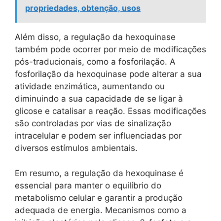
propriedades, obtenção, usos
Além disso, a regulação da hexoquinase
também pode ocorrer por meio de modificações
pós-traducionais, como a fosforilação. A
fosforilação da hexoquinase pode alterar a sua
atividade enzimática, aumentando ou
diminuindo a sua capacidade de se ligar à
glicose e catalisar a reação. Essas modificações
são controladas por vias de sinalização
intracelular e podem ser influenciadas por
diversos estímulos ambientais.
Em resumo, a regulação da hexoquinase é
essencial para manter o equilíbrio do
metabolismo celular e garantir a produção
adequada de energia. Mecanismos como a