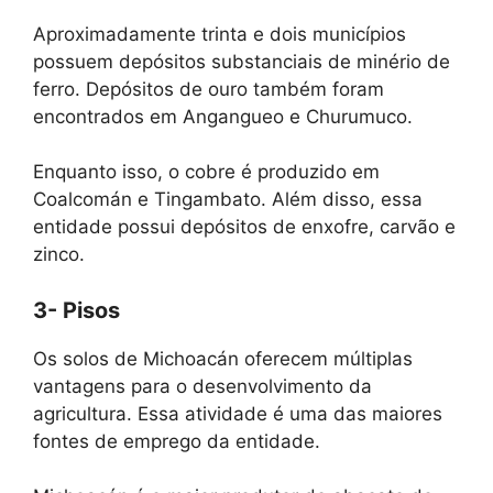
Aproximadamente trinta e dois municípios
possuem depósitos substanciais de minério de
ferro. Depósitos de ouro também foram
encontrados em Angangueo e Churumuco.
Enquanto isso, o cobre é produzido em
Coalcomán e Tingambato. Além disso, essa
entidade possui depósitos de enxofre, carvão e
zinco.
3- Pisos
Os solos de Michoacán oferecem múltiplas
vantagens para o desenvolvimento da
agricultura. Essa atividade é uma das maiores
fontes de emprego da entidade.