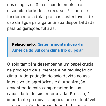
rios e lagos estão colocando em risco a
disponibilidade desse recurso. Portanto, é
fundamental adotar práticas sustentáveis de
uso da água para garantir sua disponibilidade
para as gerações futuras.
Relacionado:
Sistema montanhoso da
América do Sul com clima frio ou polar
O solo também desempenha um papel crucial
na produção de alimentos e na regulação do
clima. A degradação do solo devido ao uso
intensivo de agrotóxicos e à urbanização
desenfreada está comprometendo sua
capacidade de sustentar a vida. Por isso, é
importante promover a agricultura sustentável e
a recuperação de áreas degradadas para