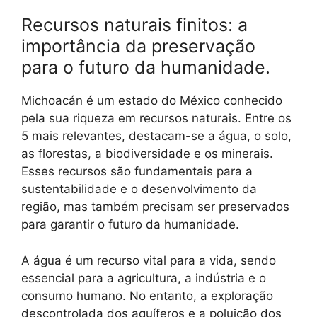
Recursos naturais finitos: a
importância da preservação
para o futuro da humanidade.
Michoacán é um estado do México conhecido
pela sua riqueza em recursos naturais. Entre os
5 mais relevantes, destacam-se a água, o solo,
as florestas, a biodiversidade e os minerais.
Esses recursos são fundamentais para a
sustentabilidade e o desenvolvimento da
região, mas também precisam ser preservados
para garantir o futuro da humanidade.
A água é um recurso vital para a vida, sendo
essencial para a agricultura, a indústria e o
consumo humano. No entanto, a exploração
descontrolada dos aquíferos e a poluição dos