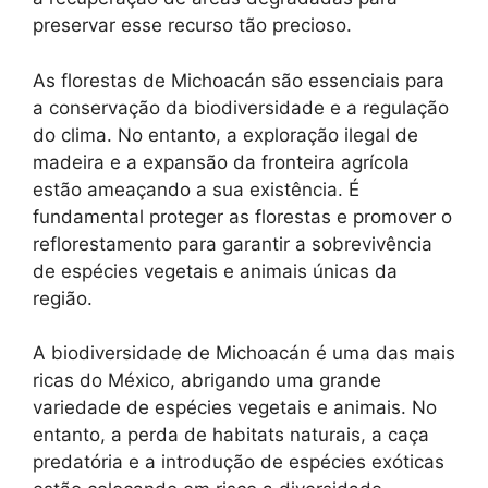
preservar esse recurso tão precioso.
As florestas de Michoacán são essenciais para
a conservação da biodiversidade e a regulação
do clima. No entanto, a exploração ilegal de
madeira e a expansão da fronteira agrícola
estão ameaçando a sua existência. É
fundamental proteger as florestas e promover o
reflorestamento para garantir a sobrevivência
de espécies vegetais e animais únicas da
região.
A biodiversidade de Michoacán é uma das mais
ricas do México, abrigando uma grande
variedade de espécies vegetais e animais. No
entanto, a perda de habitats naturais, a caça
predatória e a introdução de espécies exóticas