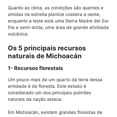
Quanto ao clima, as condições são quentes e
úmidas na estreita planície costeira a oeste,
enquanto a leste está uma Sierra Madre del Sur
fria e semi-árida, uma área de grande atividade
vulcânica.
Os 5 principais recursos
naturais de Michoacán
1- Recursos florestais
Um pouco mais de um quarto da terra dessa
entidade é de floresta. Este estado é
considerado um dos principais pulmões
naturais da nação asteca.
Em Michoacán, existem grandes florestas de