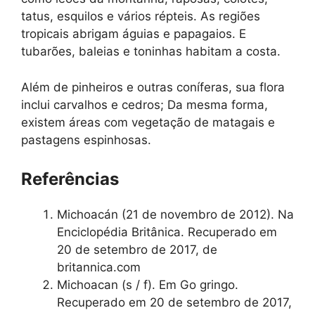
tatus, esquilos e vários répteis. As regiões
tropicais abrigam águias e papagaios. E
tubarões, baleias e toninhas habitam a costa.
Além de pinheiros e outras coníferas, sua flora
inclui carvalhos e cedros; Da mesma forma,
existem áreas com vegetação de matagais e
pastagens espinhosas.
Referências
Michoacán (21 de novembro de 2012). Na
Enciclopédia Britânica. Recuperado em
20 de setembro de 2017, de
britannica.com
Michoacan (s / f). Em Go gringo.
Recuperado em 20 de setembro de 2017,