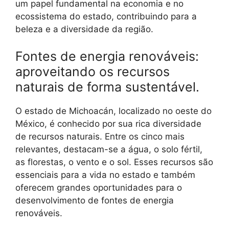
um papel fundamental na economia e no
ecossistema do estado, contribuindo para a
beleza e a diversidade da região.
Fontes de energia renováveis:
aproveitando os recursos
naturais de forma sustentável.
O estado de Michoacán, localizado no oeste do
México, é conhecido por sua rica diversidade
de recursos naturais. Entre os cinco mais
relevantes, destacam-se a água, o solo fértil,
as florestas, o vento e o sol. Esses recursos são
essenciais para a vida no estado e também
oferecem grandes oportunidades para o
desenvolvimento de fontes de energia
renováveis.