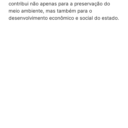
contribui não apenas para a preservação do
meio ambiente, mas também para o
desenvolvimento econômico e social do estado.