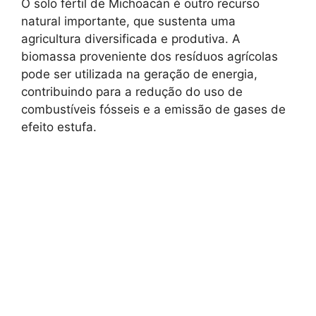
O solo fértil de Michoacán é outro recurso
natural importante, que sustenta uma
agricultura diversificada e produtiva. A
biomassa proveniente dos resíduos agrícolas
pode ser utilizada na geração de energia,
contribuindo para a redução do uso de
combustíveis fósseis e a emissão de gases de
efeito estufa.