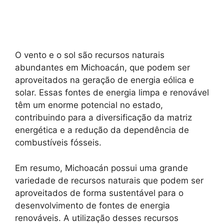
O vento e o sol são recursos naturais
abundantes em Michoacán, que podem ser
aproveitados na geração de energia eólica e
solar. Essas fontes de energia limpa e renovável
têm um enorme potencial no estado,
contribuindo para a diversificação da matriz
energética e a redução da dependência de
combustíveis fósseis.
Em resumo, Michoacán possui uma grande
variedade de recursos naturais que podem ser
aproveitados de forma sustentável para o
desenvolvimento de fontes de energia
renováveis. A utilização desses recursos