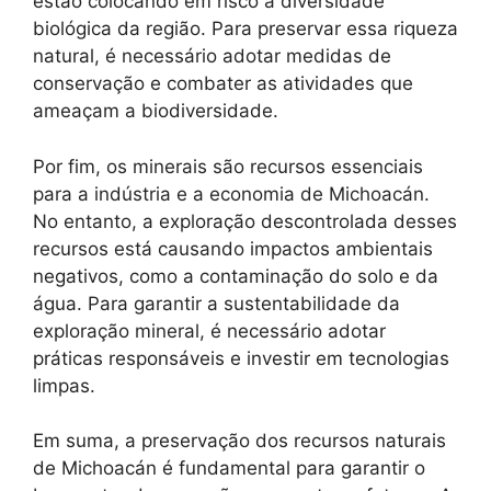
estão colocando em risco a diversidade
biológica da região. Para preservar essa riqueza
natural, é necessário adotar medidas de
conservação e combater as atividades que
ameaçam a biodiversidade.
Por fim, os minerais são recursos essenciais
para a indústria e a economia de Michoacán.
No entanto, a exploração descontrolada desses
recursos está causando impactos ambientais
negativos, como a contaminação do solo e da
água. Para garantir a sustentabilidade da
exploração mineral, é necessário adotar
práticas responsáveis e investir em tecnologias
limpas.
Em suma, a preservação dos recursos naturais
de Michoacán é fundamental para garantir o