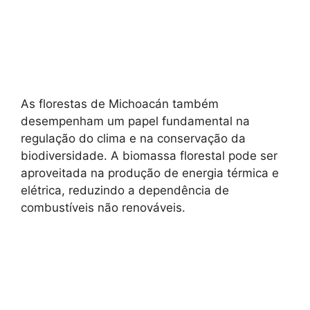
As florestas de Michoacán também
desempenham um papel fundamental na
regulação do clima e na conservação da
biodiversidade. A biomassa florestal pode ser
aproveitada na produção de energia térmica e
elétrica, reduzindo a dependência de
combustíveis não renováveis.