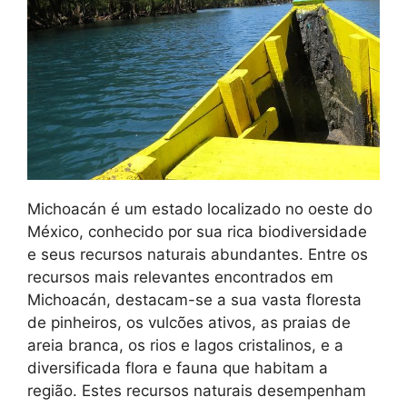
Michoacán é um estado localizado no oeste do
México, conhecido por sua rica biodiversidade
e seus recursos naturais abundantes. Entre os
recursos mais relevantes encontrados em
Michoacán, destacam-se a sua vasta floresta
de pinheiros, os vulcões ativos, as praias de
areia branca, os rios e lagos cristalinos, e a
diversificada flora e fauna que habitam a
região. Estes recursos naturais desempenham