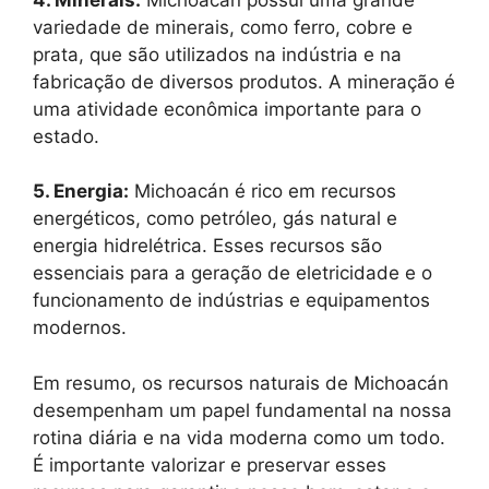
variedade de minerais, como ferro, cobre e
prata, que são utilizados na indústria e na
fabricação de diversos produtos. A mineração é
uma atividade econômica importante para o
estado.
5. Energia:
Michoacán é rico em recursos
energéticos, como petróleo, gás natural e
energia hidrelétrica. Esses recursos são
essenciais para a geração de eletricidade e o
funcionamento de indústrias e equipamentos
modernos.
Em resumo, os recursos naturais de Michoacán
desempenham um papel fundamental na nossa
rotina diária e na vida moderna como um todo.
É importante valorizar e preservar esses