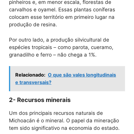
pinheiros e, em menor escala, florestas de
carvalhos e oyamel. Essas plantas coníferas
colocam esse território em primeiro lugar na
produção de resina.
Por outro lado, a produção silvicultural de
espécies tropicais – como parota, cueramo,
granadilho e ferro – não chega a 1%.
Relacionado:
O que são vales longitudinais
e transversais?
2- Recursos minerais
Um dos principais recursos naturais de
Michoacán é o mineral. O papel da mineração
tem sido significativo na economia do estado.