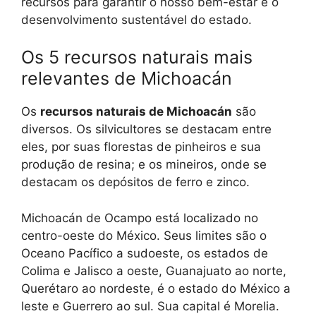
recursos para garantir o nosso bem-estar e o
desenvolvimento sustentável do estado.
Os 5 recursos naturais mais
relevantes de Michoacán
Os
recursos naturais de Michoacán
são
diversos. Os silvicultores se destacam entre
eles, por suas florestas de pinheiros e sua
produção de resina; e os mineiros, onde se
destacam os depósitos de ferro e zinco.
Michoacán de Ocampo está localizado no
centro-oeste do México. Seus limites são o
Oceano Pacífico a sudoeste, os estados de
Colima e Jalisco a oeste, Guanajuato ao norte,
Querétaro ao nordeste, é o estado do México a
leste e Guerrero ao sul. Sua capital é Morelia.