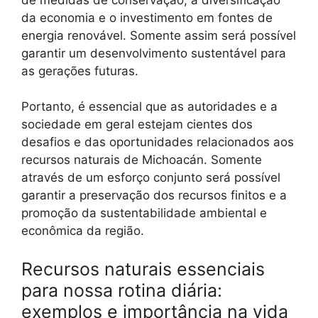
da economia e o investimento em fontes de
energia renovável. Somente assim será possível
garantir um desenvolvimento sustentável para
as gerações futuras.
Portanto, é essencial que as autoridades e a
sociedade em geral estejam cientes dos
desafios e das oportunidades relacionados aos
recursos naturais de Michoacán. Somente
através de um esforço conjunto será possível
garantir a preservação dos recursos finitos e a
promoção da sustentabilidade ambiental e
econômica da região.
Recursos naturais essenciais
para nossa rotina diária:
exemplos e importância na vida