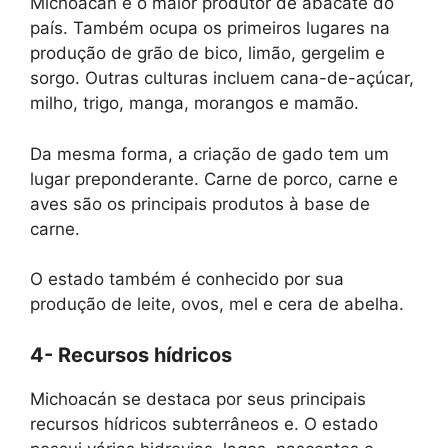
Michoacán é o maior produtor de abacate do
país. Também ocupa os primeiros lugares na
produção de grão de bico, limão, gergelim e
sorgo. Outras culturas incluem cana-de-açúcar,
milho, trigo, manga, morangos e mamão.
Da mesma forma, a criação de gado tem um
lugar preponderante. Carne de porco, carne e
aves são os principais produtos à base de
carne.
O estado também é conhecido por sua
produção de leite, ovos, mel e cera de abelha.
4- Recursos hídricos
Michoacán se destaca por seus principais
recursos hídricos subterrâneos e. O estado