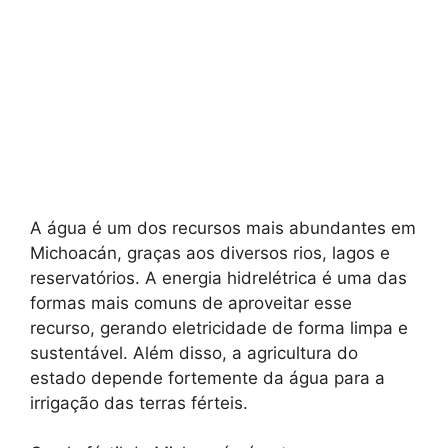
A água é um dos recursos mais abundantes em
Michoacán, graças aos diversos rios, lagos e
reservatórios. A energia hidrelétrica é uma das
formas mais comuns de aproveitar esse
recurso, gerando eletricidade de forma limpa e
sustentável. Além disso, a agricultura do
estado depende fortemente da água para a
irrigação das terras férteis.