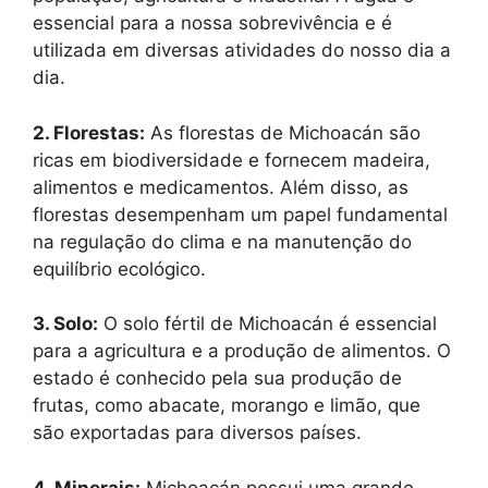
essencial para a nossa sobrevivência e é
utilizada em diversas atividades do nosso dia a
dia.
2. Florestas:
As florestas de Michoacán são
ricas em biodiversidade e fornecem madeira,
alimentos e medicamentos. Além disso, as
florestas desempenham um papel fundamental
na regulação do clima e na manutenção do
equilíbrio ecológico.
3. Solo:
O solo fértil de Michoacán é essencial
para a agricultura e a produção de alimentos. O
estado é conhecido pela sua produção de
frutas, como abacate, morango e limão, que
são exportadas para diversos países.
4. Minerais:
Michoacán possui uma grande