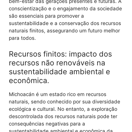
bem-estar das gerações presentes e futuras. A
conscientização e o engajamento da sociedade
são essenciais para promover a
sustentabilidade e a conservação dos recursos
naturais finitos, assegurando um futuro melhor
para todos.
Recursos finitos: impacto dos
recursos não renováveis na
sustentabilidade ambiental e
econômica.
Michoacán é um estado rico em recursos
naturais, sendo conhecido por sua diversidade
ecológica e cultural. No entanto, a exploração
descontrolada dos recursos naturais pode ter
consequências negativas para a
sustentabilidade ambiental e econômica da