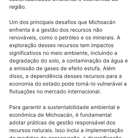
região.
Um dos principais desafios que Michoacán
enfrenta é a gestão dos recursos não
renováveis, como o petróleo e os minerais. A
exploração desses recursos tem impactos
significativos no meio ambiente, incluindo a
degradação do solo, a contaminação da água e
a emissão de gases de efeito estufa. Além
disso, a dependência desses recursos para a
economia do estado pode torná-lo vulnerável a
flutuações no mercado internacional.
Para garantir a sustentabilidade ambiental e
econômica de Michoacán, é fundamental
adotar práticas de gestão responsável dos
recursos naturais. Isso inclui a implementação
de medidas de conservação, a diversificação