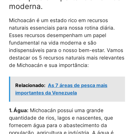
moderna.
Michoacán é um estado rico em recursos
naturais essenciais para nossa rotina diária.
Esses recursos desempenham um papel
fundamental na vida moderna e são
indispensáveis para o nosso bem-estar. Vamos
destacar os 5 recursos naturais mais relevantes
de Michoacán e sua importância:
Relacionado:
As 7 áreas de pesca mais
importantes da Venezuela
1. Água:
Michoacán possui uma grande
quantidade de rios, lagos e nascentes, que
fornecem água para o abastecimento da
população, agricultura e indústria. A água é