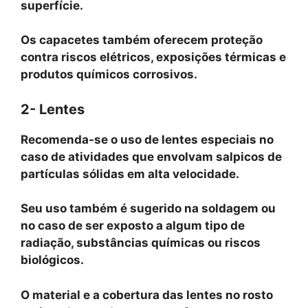
superfície.
Os capacetes também oferecem proteção
contra riscos elétricos, exposições térmicas e
produtos químicos corrosivos.
2- Lentes
Recomenda-se o uso de lentes especiais no
caso de atividades que envolvam salpicos de
partículas sólidas em alta velocidade.
Seu uso também é sugerido na soldagem ou
no caso de ser exposto a algum tipo de
radiação, substâncias químicas ou riscos
biológicos.
O material e a cobertura das lentes no rosto