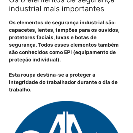
industrial mais importantes
Os
elementos de segurança industrial
são:
capacetes, lentes, tampões para os ouvidos,
protetores faciais, luvas e botas de
segurança. Todos esses elementos também
são conhecidos como EPI (equipamento de
proteção individual).
Esta roupa destina-se a proteger a
integridade do trabalhador durante o dia de
trabalho.