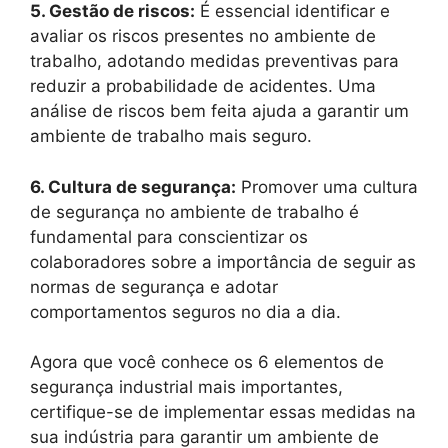
5. Gestão de riscos:
É essencial identificar e
avaliar os riscos presentes no ambiente de
trabalho, adotando medidas preventivas para
reduzir a probabilidade de acidentes. Uma
análise de riscos bem feita ajuda a garantir um
ambiente de trabalho mais seguro.
6. Cultura de segurança:
Promover uma cultura
de segurança no ambiente de trabalho é
fundamental para conscientizar os
colaboradores sobre a importância de seguir as
normas de segurança e adotar
comportamentos seguros no dia a dia.
Agora que você conhece os 6 elementos de
segurança industrial mais importantes,
certifique-se de implementar essas medidas na
sua indústria para garantir um ambiente de