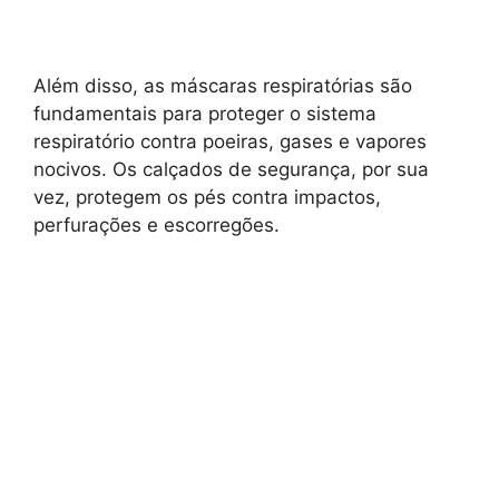
Além disso, as máscaras respiratórias são
fundamentais para proteger o sistema
respiratório contra poeiras, gases e vapores
nocivos. Os calçados de segurança, por sua
vez, protegem os pés contra impactos,
perfurações e escorregões.