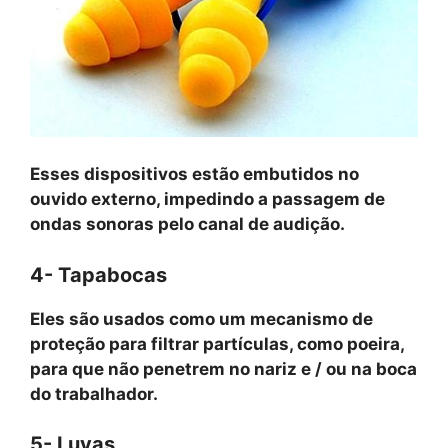
Esses dispositivos estão embutidos no
ouvido externo, impedindo a passagem de
ondas sonoras pelo canal de audição.
4- Tapabocas
Eles são usados ​​como um mecanismo de
proteção para filtrar partículas, como poeira,
para que não penetrem no nariz e / ou na boca
do trabalhador.
5- Luvas