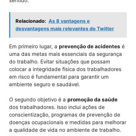
sentido.
Relacionado:
As 8 vantagens e
desvantagens mais relevantes do Twitter
Em primeiro lugar, a
prevenção de acidentes
é
uma das metas mais essenciais da segurança
do trabalho. Evitar situações que possam
colocar a integridade física dos trabalhadores
em risco é fundamental para garantir um
ambiente seguro e saudável.
O segundo objetivo é a
promoção da saúde
dos trabalhadores. Isso inclui ações de
conscientização, programas de prevenção de
doenças ocupacionais e medidas para melhorar
a qualidade de vida no ambiente de trabalho.