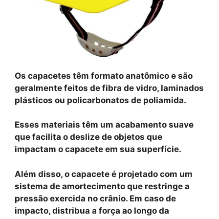
Os capacetes têm formato anatômico e são
geralmente feitos de fibra de vidro, laminados
plásticos ou policarbonatos de poliamida.
Esses materiais têm um acabamento suave
que facilita o deslize de objetos que
impactam o capacete em sua superfície.
Além disso, o capacete é projetado com um
sistema de amortecimento que restringe a
pressão exercida no crânio. Em caso de
impacto, distribua a força ao longo da