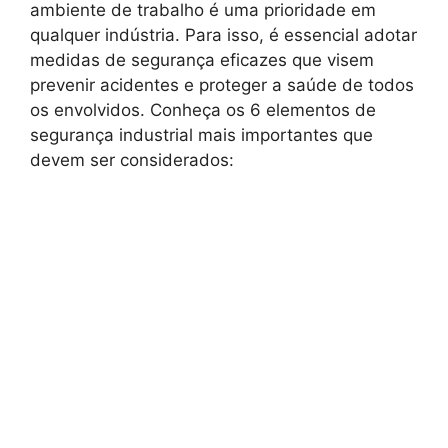
ambiente de trabalho é uma prioridade em
qualquer indústria. Para isso, é essencial adotar
medidas de segurança eficazes que visem
prevenir acidentes e proteger a saúde de todos
os envolvidos. Conheça os 6 elementos de
segurança industrial mais importantes que
devem ser considerados: