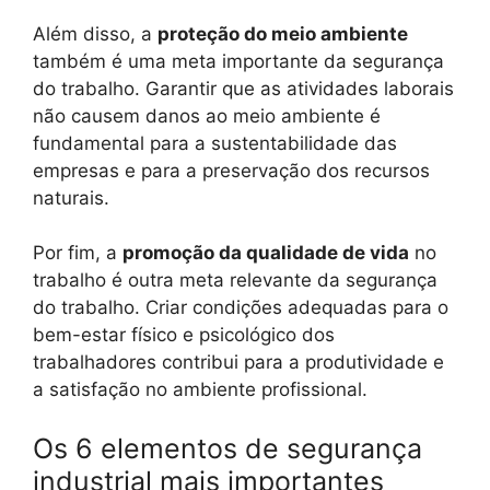
Além disso, a
proteção do meio ambiente
também é uma meta importante da segurança
do trabalho. Garantir que as atividades laborais
não causem danos ao meio ambiente é
fundamental para a sustentabilidade das
empresas e para a preservação dos recursos
naturais.
Por fim, a
promoção da qualidade de vida
no
trabalho é outra meta relevante da segurança
do trabalho. Criar condições adequadas para o
bem-estar físico e psicológico dos
trabalhadores contribui para a produtividade e
a satisfação no ambiente profissional.
Os 6 elementos de segurança
industrial mais importantes