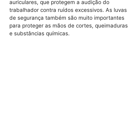
auriculares, que protegem a audição do
trabalhador contra ruídos excessivos. As luvas
de segurança também são muito importantes
para proteger as mãos de cortes, queimaduras
e substâncias químicas.