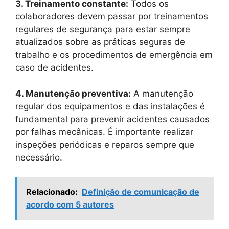
3. Treinamento constante:
Todos os
colaboradores devem passar por treinamentos
regulares de segurança para estar sempre
atualizados sobre as práticas seguras de
trabalho e os procedimentos de emergência em
caso de acidentes.
4. Manutenção preventiva:
A manutenção
regular dos equipamentos e das instalações é
fundamental para prevenir acidentes causados
por falhas mecânicas. É importante realizar
inspeções periódicas e reparos sempre que
necessário.
Relacionado:
Definição de comunicação de
acordo com 5 autores