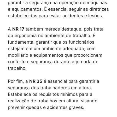
garantir a segurança na operação de máquinas
e equipamentos. É essencial seguir as diretrizes
estabelecidas para evitar acidentes e lesões.
A
NR 17
também merece destaque, pois trata
da ergonomia no ambiente de trabalho. É
fundamental garantir que os funcionários
estejam em um ambiente adequado, com
mobiliário e equipamentos que proporcionem
conforto e segurança durante a jornada de
trabalho.
Por fim, a
NR 35
é essencial para garantir a
segurança dos trabalhadores em altura.
Estabelece os requisitos mínimos para a
realização de trabalhos em altura, visando
prevenir quedas e acidentes graves.