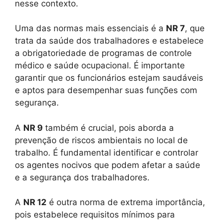
nesse contexto.
Uma das normas mais essenciais é a
NR 7
, que
trata da saúde dos trabalhadores e estabelece
a obrigatoriedade de programas de controle
médico e saúde ocupacional. É importante
garantir que os funcionários estejam saudáveis
e aptos para desempenhar suas funções com
segurança.
A
NR 9
também é crucial, pois aborda a
prevenção de riscos ambientais no local de
trabalho. É fundamental identificar e controlar
os agentes nocivos que podem afetar a saúde
e a segurança dos trabalhadores.
A
NR 12
é outra norma de extrema importância,
pois estabelece requisitos mínimos para