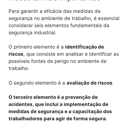
Para garantir a eficácia das medidas de
segurança no ambiente de trabalho, é essencial
considerar seis elementos fundamentais da
segurança industrial.
O primeiro elemento é a
identificação de
riscos
, que consiste em analisar e identificar as
possíveis fontes de perigo no ambiente de
trabalho.
O segundo elemento é a
avaliação de riscos
O terceiro elemento é a
prevenção de
acidentes
, que inclui a implementação de
medidas de segurança e a capacitação dos
trabalhadores para agir de forma segura.