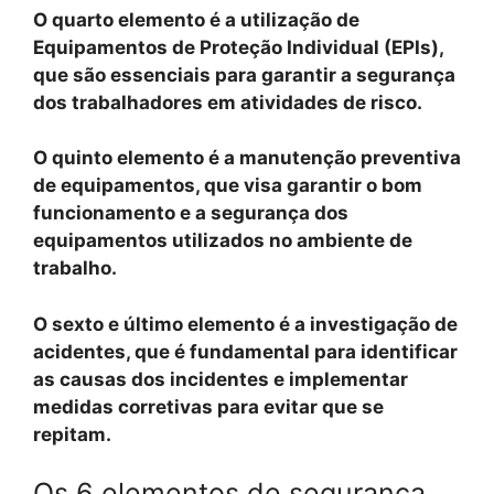
O quarto elemento é a
utilização de
Equipamentos de Proteção Individual (EPIs)
,
que são essenciais para garantir a segurança
dos trabalhadores em atividades de risco.
O quinto elemento é a
manutenção preventiva
de equipamentos
, que visa garantir o bom
funcionamento e a segurança dos
equipamentos utilizados no ambiente de
trabalho.
O sexto e último elemento é a
investigação de
acidentes
, que é fundamental para identificar
as causas dos incidentes e implementar
medidas corretivas para evitar que se
repitam.
Os 6 elementos de segurança