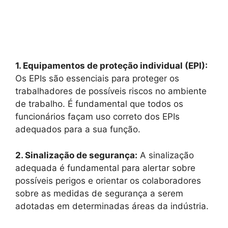
1. Equipamentos de proteção individual (EPI):
Os EPIs são essenciais para proteger os
trabalhadores de possíveis riscos no ambiente
de trabalho. É fundamental que todos os
funcionários façam uso correto dos EPIs
adequados para a sua função.
2. Sinalização de segurança:
A sinalização
adequada é fundamental para alertar sobre
possíveis perigos e orientar os colaboradores
sobre as medidas de segurança a serem
adotadas em determinadas áreas da indústria.