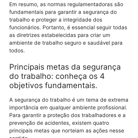
Em resumo, as normas regulamentadoras são
fundamentais para garantir a segurança do
trabalho e proteger a integridade dos
funcionários. Portanto, é essencial seguir todas
as diretrizes estabelecidas para criar um
ambiente de trabalho seguro e saudável para
todos.
Principais metas da segurança
do trabalho: conheça os 4
objetivos fundamentais.
A segurança do trabalho é um tema de extrema
importância em qualquer ambiente profissional.
Para garantir a proteção dos trabalhadores e a
prevenção de acidentes, existem quatro
principais metas que norteiam as ações nesse