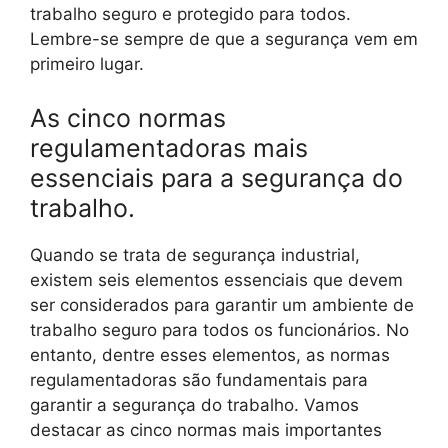
trabalho seguro e protegido para todos.
Lembre-se sempre de que a segurança vem em
primeiro lugar.
As cinco normas
regulamentadoras mais
essenciais para a segurança do
trabalho.
Quando se trata de segurança industrial,
existem seis elementos essenciais que devem
ser considerados para garantir um ambiente de
trabalho seguro para todos os funcionários. No
entanto, dentre esses elementos, as normas
regulamentadoras são fundamentais para
garantir a segurança do trabalho. Vamos
destacar as cinco normas mais importantes