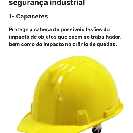
segurança industrial
1- Capacetes
Protege a cabeça de possíveis lesões do
impacto de objetos que caem no trabalhador,
bem como do impacto no crânio de quedas.