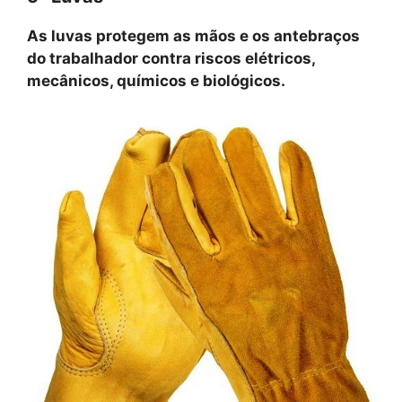
As luvas protegem as mãos e os antebraços
do trabalhador contra riscos elétricos,
mecânicos, químicos e biológicos.