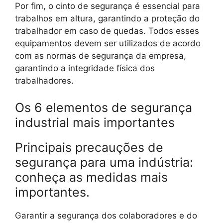
Por fim, o cinto de segurança é essencial para
trabalhos em altura, garantindo a proteção do
trabalhador em caso de quedas. Todos esses
equipamentos devem ser utilizados de acordo
com as normas de segurança da empresa,
garantindo a integridade física dos
trabalhadores.
Os 6 elementos de segurança
industrial mais importantes
Principais precauções de
segurança para uma indústria:
conheça as medidas mais
importantes.
Garantir a segurança dos colaboradores e do