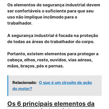
Os elementos de segurança industrial devem
ser confortáveis ​​o suficiente para que seu
uso não implique incômodo para o
trabalhador.
A segurança industrial é focada na proteção
de todas as áreas do trabalhador do corpo.
Portanto, existem elementos para proteger a
cabeça, olhos, rosto, ouvidos, vias aéreas,
mãos, braços, pés e pernas.
Relacionado:
O que é um circuito de ação
do motor?
Os 6 principais elementos da