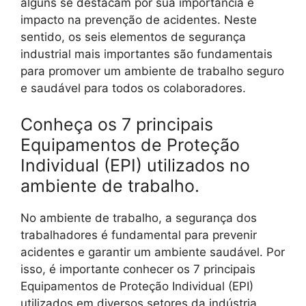
alguns se destacam por sua importância e
impacto na prevenção de acidentes. Neste
sentido, os seis elementos de segurança
industrial mais importantes são fundamentais
para promover um ambiente de trabalho seguro
e saudável para todos os colaboradores.
Conheça os 7 principais
Equipamentos de Proteção
Individual (EPI) utilizados no
ambiente de trabalho.
No ambiente de trabalho, a segurança dos
trabalhadores é fundamental para prevenir
acidentes e garantir um ambiente saudável. Por
isso, é importante conhecer os 7 principais
Equipamentos de Proteção Individual (EPI)
utilizados em diversos setores da indústria.