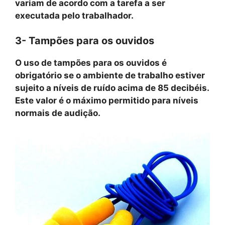
variam de acordo com a tarefa a ser
executada pelo trabalhador.
3- Tampões para os ouvidos
O uso de tampões para os ouvidos é
obrigatório se o ambiente de trabalho estiver
sujeito a níveis de ruído acima de 85 decibéis.
Este valor é o máximo permitido para níveis
normais de audição.