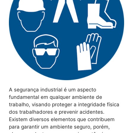
A segurança industrial é um aspecto
fundamental em qualquer ambiente de
trabalho, visando proteger a integridade física
dos trabalhadores e prevenir acidentes.
Existem diversos elementos que contribuem
para garantir um ambiente seguro, porém,