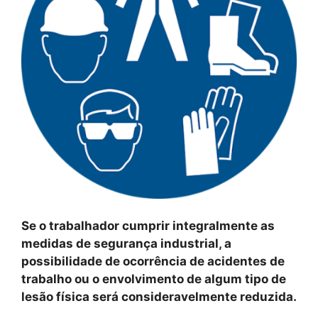
Se o trabalhador cumprir integralmente as
medidas de segurança industrial, a
possibilidade de ocorrência de acidentes de
trabalho ou o envolvimento de algum tipo de
lesão física será consideravelmente reduzida.