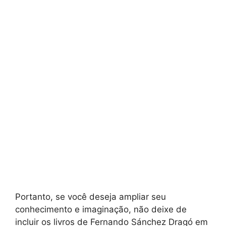
Portanto, se você deseja ampliar seu
conhecimento e imaginação, não deixe de
incluir os livros de Fernando Sánchez Dragó em