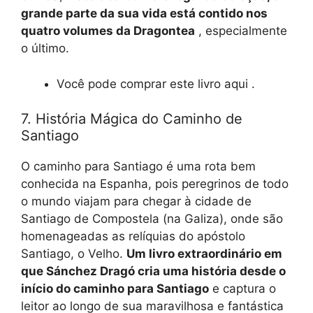
grande parte da sua vida está contido nos
quatro volumes da Dragontea
, especialmente
o último.
Você pode comprar este livro aqui .
7. História Mágica do Caminho de
Santiago
O caminho para Santiago é uma rota bem
conhecida na Espanha, pois peregrinos de todo
o mundo viajam para chegar à cidade de
Santiago de Compostela (na Galiza), onde são
homenageadas as relíquias do apóstolo
Santiago, o Velho.
Um livro extraordinário em
que Sánchez Dragó cria uma história desde o
início do caminho para Santiago
e captura o
leitor ao longo de sua maravilhosa e fantástica