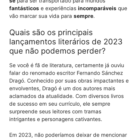
se
para ser transportado para mundos
fantásticos
e experiências
incomparáveis
que
vão marcar sua vida para
sempre
.
Quais são os principais
lançamentos literários de 2023
que não podemos perder?
Se você é fã de literatura, certamente já ouviu
falar do renomado escritor Fernando Sánchez
Dragó. Conhecido por suas obras impactantes e
envolventes, Dragó é um dos autores mais
aclamados da atualidade. Com diversos livros
de sucesso em seu currículo, ele sempre
surpreende seus leitores com tramas
intrigantes e personagens cativantes.
Em 2023, não poderíamos deixar de mencionar