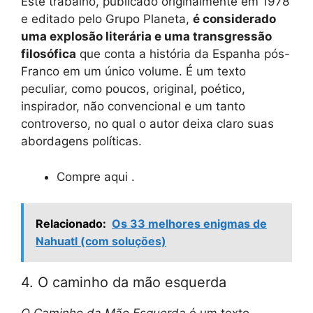
Este trabalho, publicado originalmente em 1978
e editado pelo Grupo Planeta,
é considerado
uma explosão literária e uma transgressão
filosófica
que conta a história da Espanha pós-
Franco em um único volume. É um texto
peculiar, como poucos, original, poético,
inspirador, não convencional e um tanto
controverso, no qual o autor deixa claro suas
abordagens políticas.
Compre aqui .
Relacionado:
Os 33 melhores enigmas de
Nahuatl (com soluções)
4. O caminho da mão esquerda