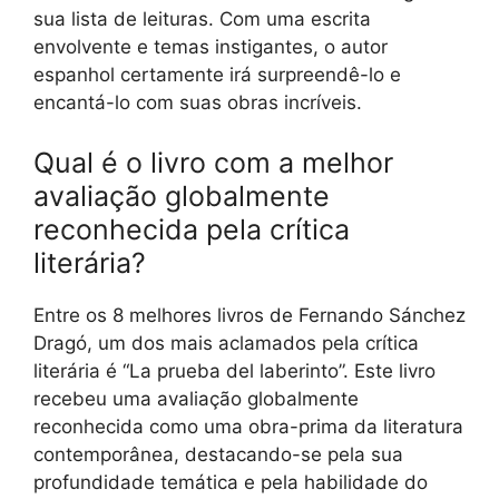
sua lista de leituras. Com uma escrita
envolvente e temas instigantes, o autor
espanhol certamente irá surpreendê-lo e
encantá-lo com suas obras incríveis.
Qual é o livro com a melhor
avaliação globalmente
reconhecida pela crítica
literária?
Entre os 8 melhores livros de Fernando Sánchez
Dragó, um dos mais aclamados pela crítica
literária é “La prueba del laberinto”. Este livro
recebeu uma avaliação globalmente
reconhecida como uma obra-prima da literatura
contemporânea, destacando-se pela sua
profundidade temática e pela habilidade do