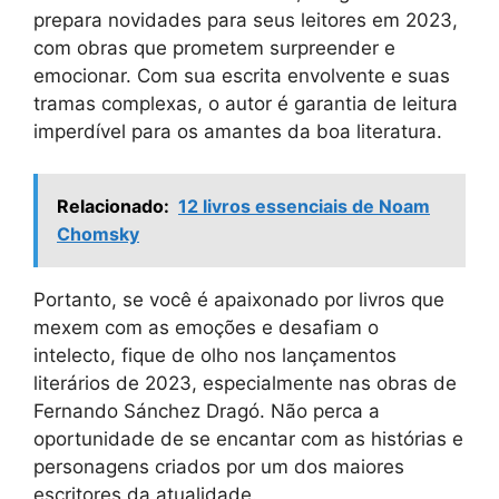
prepara novidades para seus leitores em 2023,
com obras que prometem surpreender e
emocionar. Com sua escrita envolvente e suas
tramas complexas, o autor é garantia de leitura
imperdível para os amantes da boa literatura.
Relacionado:
12 livros essenciais de Noam
Chomsky
Portanto, se você é apaixonado por livros que
mexem com as emoções e desafiam o
intelecto, fique de olho nos lançamentos
literários de 2023, especialmente nas obras de
Fernando Sánchez Dragó. Não perca a
oportunidade de se encantar com as histórias e
personagens criados por um dos maiores
escritores da atualidade.