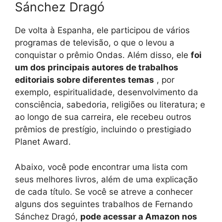
Sánchez Dragó
De volta à Espanha, ele participou de vários
programas de televisão, o que o levou a
conquistar o prêmio Ondas. Além disso, ele
foi
um dos principais autores de trabalhos
editoriais sobre diferentes temas
, por
exemplo, espiritualidade, desenvolvimento da
consciência, sabedoria, religiões ou literatura; e
ao longo de sua carreira, ele recebeu outros
prêmios de prestígio, incluindo o prestigiado
Planet Award.
Abaixo, você pode encontrar uma lista com
seus melhores livros, além de uma explicação
de cada título. Se você se atreve a conhecer
alguns dos seguintes trabalhos de Fernando
Sánchez Dragó,
pode acessar a Amazon nos