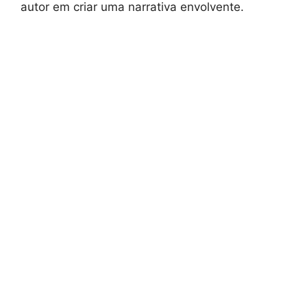
autor em criar uma narrativa envolvente.