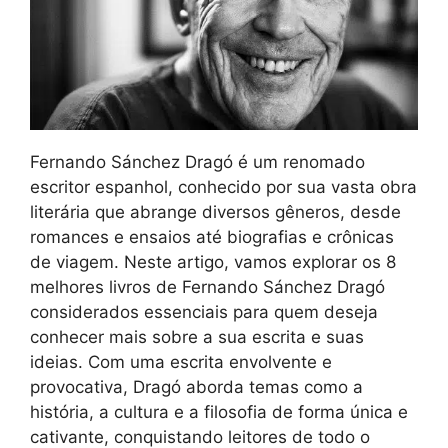
Fernando Sánchez Dragó é um renomado
escritor espanhol, conhecido por sua vasta obra
literária que abrange diversos gêneros, desde
romances e ensaios até biografias e crônicas
de viagem. Neste artigo, vamos explorar os 8
melhores livros de Fernando Sánchez Dragó
considerados essenciais para quem deseja
conhecer mais sobre a sua escrita e suas
ideias. Com uma escrita envolvente e
provocativa, Dragó aborda temas como a
história, a cultura e a filosofia de forma única e
cativante, conquistando leitores de todo o