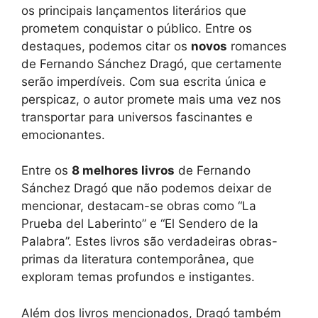
os principais lançamentos literários que
prometem conquistar o público. Entre os
destaques, podemos citar os
novos
romances
de Fernando Sánchez Dragó, que certamente
serão imperdíveis. Com sua escrita única e
perspicaz, o autor promete mais uma vez nos
transportar para universos fascinantes e
emocionantes.
Entre os
8 melhores livros
de Fernando
Sánchez Dragó que não podemos deixar de
mencionar, destacam-se obras como “La
Prueba del Laberinto” e “El Sendero de la
Palabra”. Estes livros são verdadeiras obras-
primas da literatura contemporânea, que
exploram temas profundos e instigantes.
Além dos livros mencionados, Dragó também