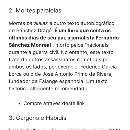
2. Mortes paralelas
Mortes paralelas
é outro texto autobiográfico
de Sánchez Dragó.
É um livro que conta os
últimos dias de seu pai, o jornalista Fernando
Sánchez Monreal
, morto pelos “nacionais”
durante a guerra civil. No entanto, este texto
trata de outros assassinatos cometidos por
ambos os lados, por exemplo, Federico García
Lorca ou o de José Antonio Primo de Rivera,
fundador da Falange espanhola. Um texto
histórico altamente recomendado.
Compre através deste link .
3. Gargoris e Habidis