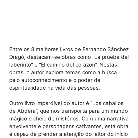
Entre os 8 melhores livros de Fernando Sánchez
Dragó, destacam-se obras como “La prueba del
laberinto” e “El camino del corazon”. Nestas
obras, o autor explora temas como a busca
pelo autoconhecimento e o poder da
espiritualidade na vida das pessoas.
Outro livro imperdível do autor é “Los caballos
de Abdera”, que nos transporta para um mundo
mágico e cheio de mistérios. Com uma narrativa
envolvente e personagens cativantes, esta obra
é capaz de prender a atenção do leitor do início