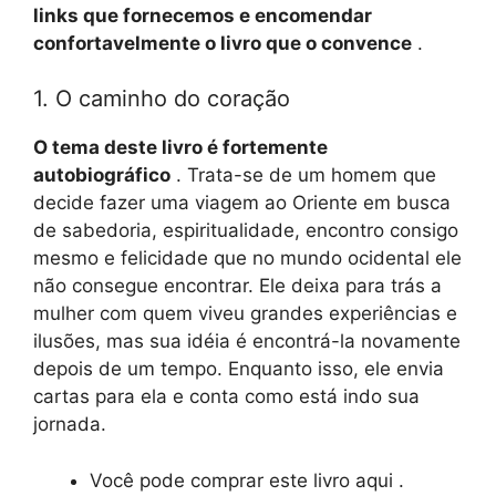
links que fornecemos e encomendar
confortavelmente o livro que o convence
.
1. O caminho do coração
O tema deste livro é fortemente
autobiográfico
. Trata-se de um homem que
decide fazer uma viagem ao Oriente em busca
de sabedoria, espiritualidade, encontro consigo
mesmo e felicidade que no mundo ocidental ele
não consegue encontrar. Ele deixa para trás a
mulher com quem viveu grandes experiências e
ilusões, mas sua idéia é encontrá-la novamente
depois de um tempo. Enquanto isso, ele envia
cartas para ela e conta como está indo sua
jornada.
Você pode comprar este livro aqui .