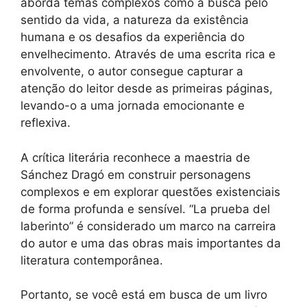
aborda temas complexos como a busca pelo
sentido da vida, a natureza da existência
humana e os desafios da experiência do
envelhecimento. Através de uma escrita rica e
envolvente, o autor consegue capturar a
atenção do leitor desde as primeiras páginas,
levando-o a uma jornada emocionante e
reflexiva.
A crítica literária reconhece a maestria de
Sánchez Dragó em construir personagens
complexos e em explorar questões existenciais
de forma profunda e sensível. “La prueba del
laberinto” é considerado um marco na carreira
do autor e uma das obras mais importantes da
literatura contemporânea.
Portanto, se você está em busca de um livro