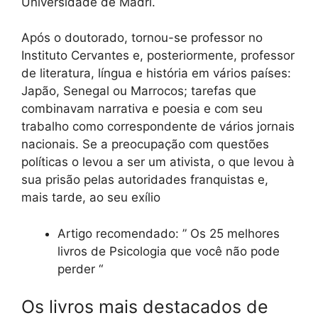
Universidade de Madri.
Após o doutorado, tornou-se professor no
Instituto Cervantes e, posteriormente, professor
de literatura, língua e história em vários países:
Japão, Senegal ou Marrocos; tarefas que
combinavam narrativa e poesia e com seu
trabalho como correspondente de vários jornais
nacionais. Se a preocupação com questões
políticas o levou a ser um ativista, o que levou à
sua prisão pelas autoridades franquistas e,
mais tarde, ao seu exílio
Artigo recomendado: ” Os 25 melhores
livros de Psicologia que você não pode
perder “
Os livros mais destacados de