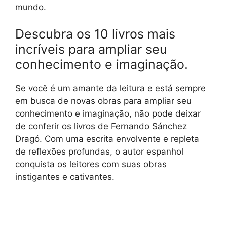
mundo.
Descubra os 10 livros mais
incríveis para ampliar seu
conhecimento e imaginação.
Se você é um amante da leitura e está sempre
em busca de novas obras para ampliar seu
conhecimento e imaginação, não pode deixar
de conferir os livros de Fernando Sánchez
Dragó. Com uma escrita envolvente e repleta
de reflexões profundas, o autor espanhol
conquista os leitores com suas obras
instigantes e cativantes.