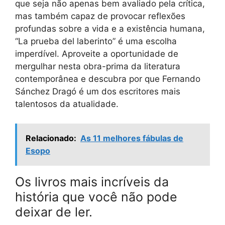
que seja não apenas bem avaliado pela crítica,
mas também capaz de provocar reflexões
profundas sobre a vida e a existência humana,
“La prueba del laberinto” é uma escolha
imperdível. Aproveite a oportunidade de
mergulhar nesta obra-prima da literatura
contemporânea e descubra por que Fernando
Sánchez Dragó é um dos escritores mais
talentosos da atualidade.
Relacionado:
As 11 melhores fábulas de
Esopo
Os livros mais incríveis da
história que você não pode
deixar de ler.