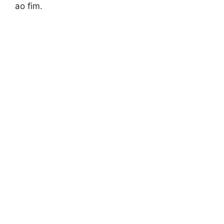
ao fim.