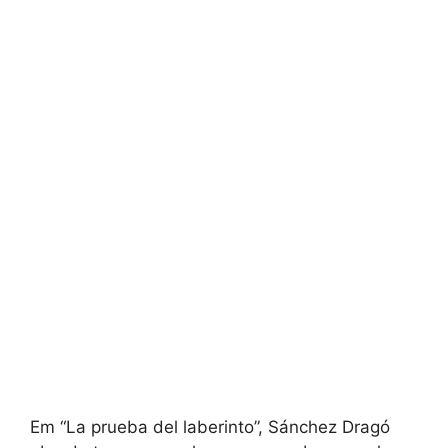
Em “La prueba del laberinto”, Sánchez Dragó