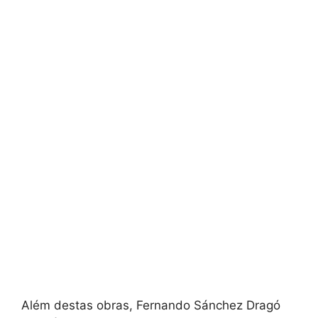
Além destas obras, Fernando Sánchez Dragó