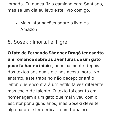
jornada. Eu nunca fiz o caminho para Santiago,
mas se um dia eu levo este livro comigo.
Mais informações sobre o livro na
Amazon .
8. Soseki: Imortal e Tigre
O fato de Fernando Sánchez Dragó ter escrito
um romance sobre as aventuras de um gato
pode falhar no início
, principalmente depois
dos textos aos quais ele nos acostumara. No
entanto, este trabalho não decepcionará o
leitor, que encontrará um estilo talvez diferente,
mas cheio de talento. O texto foi escrito em
homenagem a um gato que mal viveu com o
escritor por alguns anos, mas Soseki deve ter
algo para ele ter dedicado um trabalho.