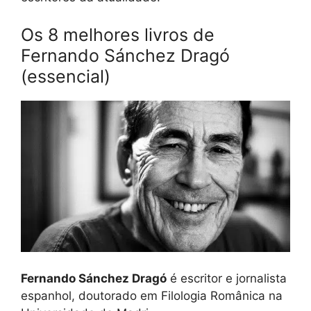
Os 8 melhores livros de
Fernando Sánchez Dragó
(essencial)
Fernando Sánchez Dragó
é escritor e jornalista
espanhol, doutorado em Filologia Românica na