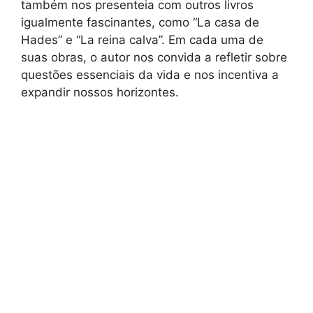
também nos presenteia com outros livros
igualmente fascinantes, como “La casa de
Hades” e “La reina calva”. Em cada uma de
suas obras, o autor nos convida a refletir sobre
questões essenciais da vida e nos incentiva a
expandir nossos horizontes.