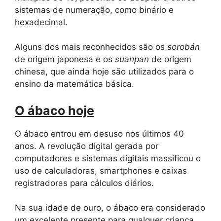
sistemas de numeração, como binário e
hexadecimal.
Alguns dos mais reconhecidos são os
sorobán
de origem japonesa e os
suanpan
de origem
chinesa, que ainda hoje são utilizados para o
ensino da matemática básica.
O ábaco hoje
O ábaco entrou em desuso nos últimos 40
anos. A revolução digital gerada por
computadores e sistemas digitais massificou o
uso de calculadoras, smartphones e caixas
registradoras para cálculos diários.
Na sua idade de ouro, o ábaco era considerado
um excelente presente para qualquer criança,