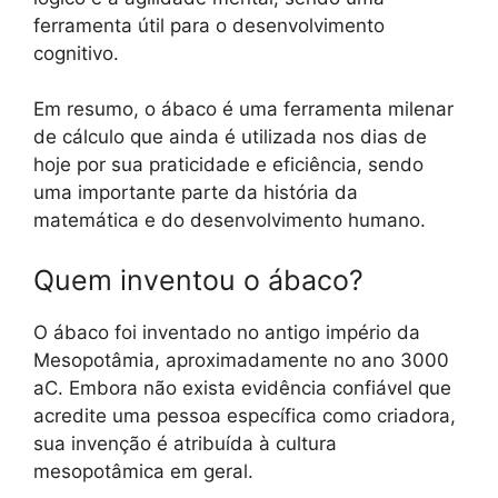
ferramenta útil para o desenvolvimento
cognitivo.
Em resumo, o ábaco é uma ferramenta milenar
de cálculo que ainda é utilizada nos dias de
hoje por sua praticidade e eficiência, sendo
uma importante parte da história da
matemática e do desenvolvimento humano.
Quem inventou o ábaco?
O ábaco foi inventado no antigo império da
Mesopotâmia, aproximadamente no ano 3000
aC. Embora não exista evidência confiável que
acredite uma pessoa específica como criadora,
sua invenção é atribuída à cultura
mesopotâmica em geral.