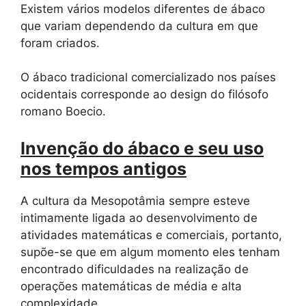
Existem vários modelos diferentes de ábaco
que variam dependendo da cultura em que
foram criados.
O ábaco tradicional comercializado nos países
ocidentais corresponde ao design do filósofo
romano Boecio.
Invenção do ábaco e seu uso
nos tempos antigos
A cultura da Mesopotâmia sempre esteve
intimamente ligada ao desenvolvimento de
atividades matemáticas e comerciais, portanto,
supõe-se que em algum momento eles tenham
encontrado dificuldades na realização de
operações matemáticas de média e alta
complexidade.