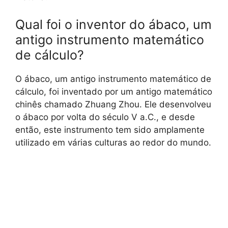
Qual foi o inventor do ábaco, um
antigo instrumento matemático
de cálculo?
O ábaco, um antigo instrumento matemático de
cálculo, foi inventado por um antigo matemático
chinês chamado Zhuang Zhou. Ele desenvolveu
o ábaco por volta do século V a.C., e desde
então, este instrumento tem sido amplamente
utilizado em várias culturas ao redor do mundo.