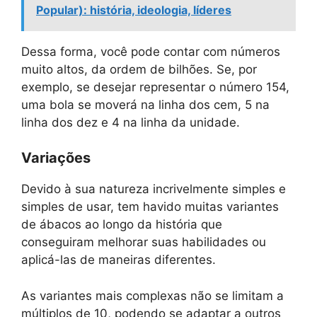
Popular): história, ideologia, líderes
Dessa forma, você pode contar com números
muito altos, da ordem de bilhões. Se, por
exemplo, se desejar representar o número 154,
uma bola se moverá na linha dos cem, 5 na
linha dos dez e 4 na linha da unidade.
Variações
Devido à sua natureza incrivelmente simples e
simples de usar, tem havido muitas variantes
de ábacos ao longo da história que
conseguiram melhorar suas habilidades ou
aplicá-las de maneiras diferentes.
As variantes mais complexas não se limitam a
múltiplos de 10, podendo se adaptar a outros