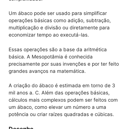
Um ábaco pode ser usado para simplificar
operações básicas como adição, subtração,
multiplicação e divisão ou diretamente para
economizar tempo ao executá-las.
Essas operações são a base da aritmética
básica. A Mesopotâmia é conhecida
precisamente por suas invenções e por ter feito
grandes avanços na matemática.
A criação do ábaco é estimada em torno de 3
mil anos a. C. Além das operações básicas,
cálculos mais complexos podem ser feitos com
um ábaco, como elevar um número a uma
potência ou criar raízes quadradas e cúbicas.
Desenho