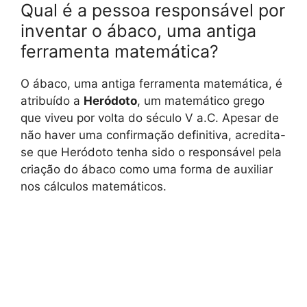
Qual é a pessoa responsável por
inventar o ábaco, uma antiga
ferramenta matemática?
O ábaco, uma antiga ferramenta matemática, é
atribuído a
Heródoto
, um matemático grego
que viveu por volta do século V a.C. Apesar de
não haver uma confirmação definitiva, acredita-
se que Heródoto tenha sido o responsável pela
criação do ábaco como uma forma de auxiliar
nos cálculos matemáticos.