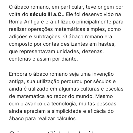
O ábaco romano, em particular, teve origem por
volta do
século III a.C.
. Ele foi desenvolvido na
Roma Antiga e era utilizado principalmente para
realizar operações matemáticas simples, como
adições e subtrações. O ábaco romano era
composto por contas deslizantes em hastes,
que representavam unidades, dezenas,
centenas e assim por diante.
Embora o ábaco romano seja uma invenção
antiga, sua utilização perdurou por séculos e
ainda é utilizado em algumas culturas e escolas
de matemática ao redor do mundo. Mesmo
com o avanço da tecnologia, muitas pessoas
ainda apreciam a simplicidade e eficácia do
ábaco para realizar cálculos.