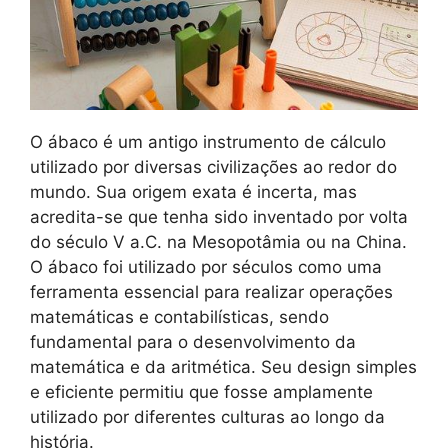
O ábaco é um antigo instrumento de cálculo
utilizado por diversas civilizações ao redor do
mundo. Sua origem exata é incerta, mas
acredita-se que tenha sido inventado por volta
do século V a.C. na Mesopotâmia ou na China.
O ábaco foi utilizado por séculos como uma
ferramenta essencial para realizar operações
matemáticas e contabilísticas, sendo
fundamental para o desenvolvimento da
matemática e da aritmética. Seu design simples
e eficiente permitiu que fosse amplamente
utilizado por diferentes culturas ao longo da
história.