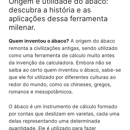
Origem e utilidade do ábaco:
descubra a história e as
aplicações dessa ferramenta
milenar.
Quem inventou o ábaco?
A origem do ábaco
remonta a civilizações antigas, sendo utilizado
como uma ferramenta de cálculo muito antes
da invenção da calculadora. Embora não se
saiba ao certo quem inventou o ábaco, sabe-se
que ele foi utilizado por diferentes culturas ao
redor do mundo, como os chineses, gregos,
romanos e mesopotâmicos.
O ábaco é um instrumento de cálculo formado
por contas que deslizam em varetas, cada uma
delas representando uma determinada
quantidade. Ele é utilizado para fazer