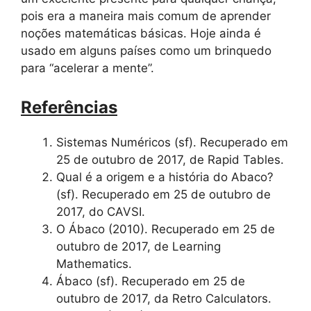
pois era a maneira mais comum de aprender
noções matemáticas básicas. Hoje ainda é
usado em alguns países como um brinquedo
para “acelerar a mente”.
Referências
Sistemas Numéricos (sf). Recuperado em
25 de outubro de 2017, de Rapid Tables.
Qual é a origem e a história do Abaco?
(sf). Recuperado em 25 de outubro de
2017, do CAVSI.
O Ábaco (2010). Recuperado em 25 de
outubro de 2017, de Learning
Mathematics.
Ábaco (sf). Recuperado em 25 de
outubro de 2017, da Retro Calculators.