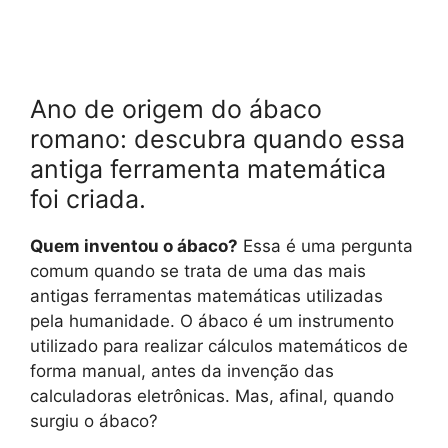
Ano de origem do ábaco
romano: descubra quando essa
antiga ferramenta matemática
foi criada.
Quem inventou o ábaco?
Essa é uma pergunta
comum quando se trata de uma das mais
antigas ferramentas matemáticas utilizadas
pela humanidade. O ábaco é um instrumento
utilizado para realizar cálculos matemáticos de
forma manual, antes da invenção das
calculadoras eletrônicas. Mas, afinal, quando
surgiu o ábaco?