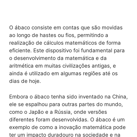
O ábaco consiste em contas que são movidas
ao longo de hastes ou fios, permitindo a
realização de cálculos matemáticos de forma
eficiente. Este dispositivo foi fundamental para
o desenvolvimento da matemática e da
aritmética em muitas civilizações antigas, e
ainda é utilizado em algumas regiões até os
dias de hoje.
Embora o ábaco tenha sido inventado na China,
ele se espalhou para outras partes do mundo,
como o Japão e a Rússia, onde versões
diferentes foram desenvolvidas. O ábaco é um
exemplo de como a inovação matemática pode
ter um impacto duradouro na sociedade e na