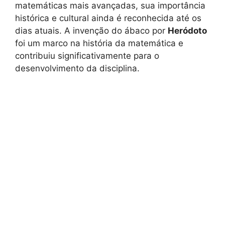
matemáticas mais avançadas, sua importância
histórica e cultural ainda é reconhecida até os
dias atuais. A invenção do ábaco por
Heródoto
foi um marco na história da matemática e
contribuiu significativamente para o
desenvolvimento da disciplina.