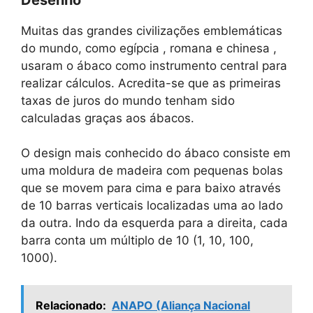
Muitas das grandes civilizações emblemáticas
do mundo, como egípcia , romana e chinesa ,
usaram o ábaco como instrumento central para
realizar cálculos. Acredita-se que as primeiras
taxas de juros do mundo tenham sido
calculadas graças aos ábacos.
O design mais conhecido do ábaco consiste em
uma moldura de madeira com pequenas bolas
que se movem para cima e para baixo através
de 10 barras verticais localizadas uma ao lado
da outra. Indo da esquerda para a direita, cada
barra conta um múltiplo de 10 (1, 10, 100,
1000).
Relacionado:
ANAPO (Aliança Nacional