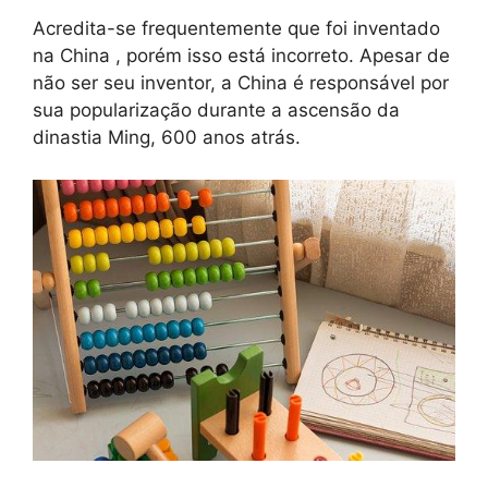
Acredita-se frequentemente que foi inventado
na China , porém isso está incorreto. Apesar de
não ser seu inventor, a China é responsável por
sua popularização durante a ascensão da
dinastia Ming, 600 anos atrás.