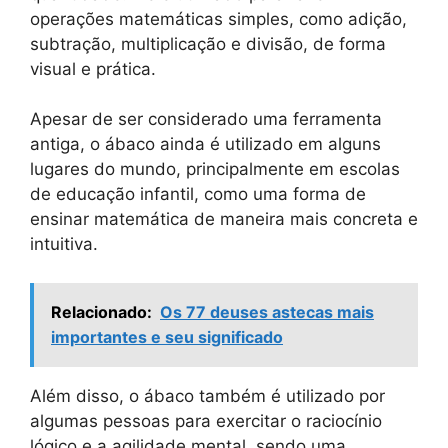
operações matemáticas simples, como adição,
subtração, multiplicação e divisão, de forma
visual e prática.
Apesar de ser considerado uma ferramenta
antiga, o ábaco ainda é utilizado em alguns
lugares do mundo, principalmente em escolas
de educação infantil, como uma forma de
ensinar matemática de maneira mais concreta e
intuitiva.
Relacionado:
Os 77 deuses astecas mais
importantes e seu significado
Além disso, o ábaco também é utilizado por
algumas pessoas para exercitar o raciocínio
lógico e a agilidade mental, sendo uma