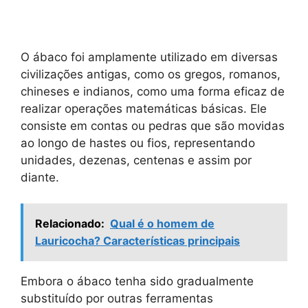
O ábaco foi amplamente utilizado em diversas
civilizações antigas, como os gregos, romanos,
chineses e indianos, como uma forma eficaz de
realizar operações matemáticas básicas. Ele
consiste em contas ou pedras que são movidas
ao longo de hastes ou fios, representando
unidades, dezenas, centenas e assim por
diante.
Relacionado:
Qual é o homem de
Lauricocha? Características principais
Embora o ábaco tenha sido gradualmente
substituído por outras ferramentas