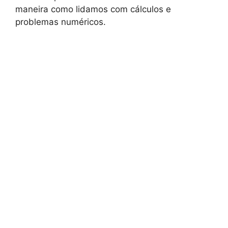
maneira como lidamos com cálculos e
problemas numéricos.