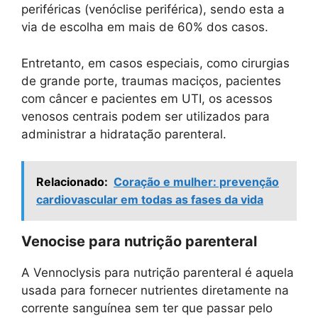
periféricas (venóclise periférica), sendo esta a
via de escolha em mais de 60% dos casos.
Entretanto, em casos especiais, como cirurgias
de grande porte, traumas maciços, pacientes
com câncer e pacientes em UTI, os acessos
venosos centrais podem ser utilizados para
administrar a hidratação parenteral.
Relacionado:
Coração e mulher: prevenção
cardiovascular em todas as fases da vida
Venocise para nutrição parenteral
A Vennoclysis para nutrição parenteral é aquela
usada para fornecer nutrientes diretamente na
corrente sanguínea sem ter que passar pelo