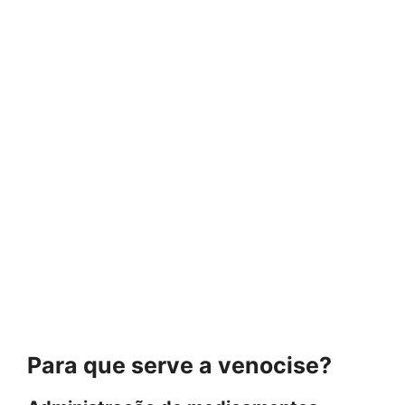
Para que serve a venocise?