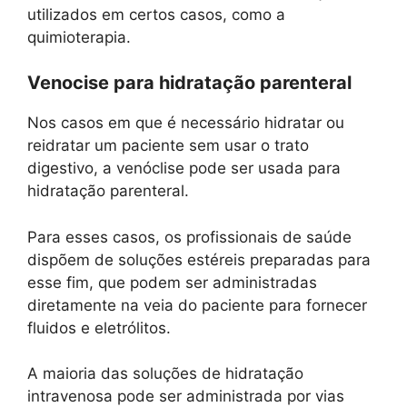
utilizados em certos casos, como a
quimioterapia.
Venocise para hidratação parenteral
Nos casos em que é necessário hidratar ou
reidratar um paciente sem usar o trato
digestivo, a venóclise pode ser usada para
hidratação parenteral.
Para esses casos, os profissionais de saúde
dispõem de soluções estéreis preparadas para
esse fim, que podem ser administradas
diretamente na veia do paciente para fornecer
fluidos e eletrólitos.
A maioria das soluções de hidratação
intravenosa pode ser administrada por vias