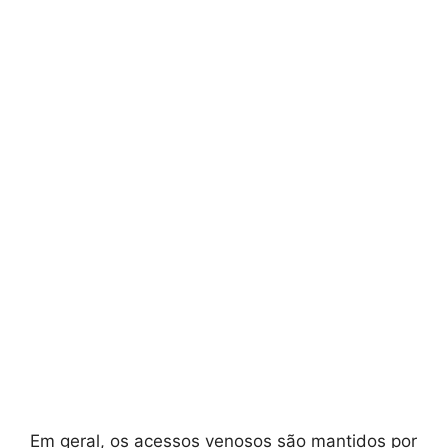
Em geral, os acessos venosos são mantidos por