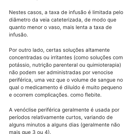
Nestes casos, a taxa de infusão é limitada pelo
diâmetro da veia cateterizada, de modo que
quanto menor o vaso, mais lenta a taxa de
infusão.
Por outro lado, certas soluções altamente
concentradas ou irritantes (como soluções com
potássio, nutrição parenteral ou quimioterapia)
não podem ser administradas por venocise
periférica, uma vez que o volume de sangue no
qual o medicamento é diluído é muito pequeno
e ocorrem complicações. como flebite.
A venóclise periférica geralmente é usada por
períodos relativamente curtos, variando de
alguns minutos a alguns dias (geralmente não
mais que 3 ou 4).