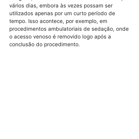
vários dias, embora às vezes possam ser
utilizados apenas por um curto período de
tempo. Isso acontece, por exemplo, em
procedimentos ambulatoriais de sedação, onde
o acesso venoso é removido logo após a
conclusão do procedimento.