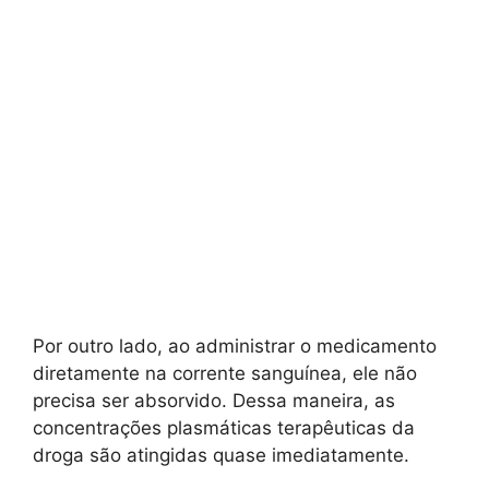
Por outro lado, ao administrar o medicamento
diretamente na corrente sanguínea, ele não
precisa ser absorvido. Dessa maneira, as
concentrações plasmáticas terapêuticas da
droga são atingidas quase imediatamente.