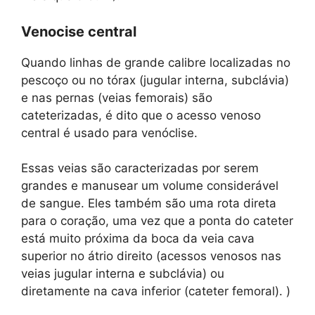
Venocise central
Quando linhas de grande calibre localizadas no
pescoço ou no tórax (jugular interna, subclávia)
e nas pernas (veias femorais) são
cateterizadas, é dito que o acesso venoso
central é usado para venóclise.
Essas veias são caracterizadas por serem
grandes e manusear um volume considerável
de sangue. Eles também são uma rota direta
para o coração, uma vez que a ponta do cateter
está muito próxima da boca da veia cava
superior no átrio direito (acessos venosos nas
veias jugular interna e subclávia) ou
diretamente na cava inferior (cateter femoral). )