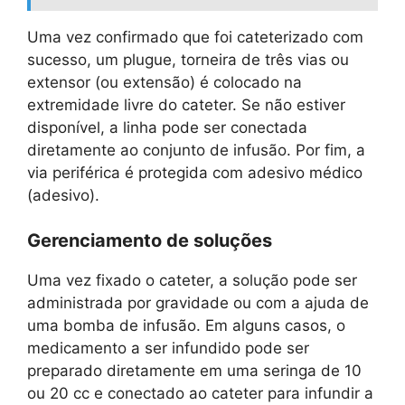
Uma vez confirmado que foi cateterizado com
sucesso, um plugue, torneira de três vias ou
extensor (ou extensão) é colocado na
extremidade livre do cateter. Se não estiver
disponível, a linha pode ser conectada
diretamente ao conjunto de infusão. Por fim, a
via periférica é protegida com adesivo médico
(adesivo).
Gerenciamento de soluções
Uma vez fixado o cateter, a solução pode ser
administrada por gravidade ou com a ajuda de
uma bomba de infusão. Em alguns casos, o
medicamento a ser infundido pode ser
preparado diretamente em uma seringa de 10
ou 20 cc e conectado ao cateter para infundir a