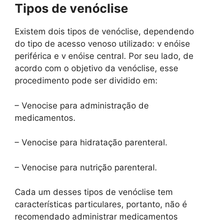
Tipos de venóclise
Existem dois tipos de venóclise, dependendo
do tipo de acesso venoso utilizado: v enóise
periférica e v enóise central. Por seu lado, de
acordo com o objetivo da venóclise, esse
procedimento pode ser dividido em:
– Venocise para administração de
medicamentos.
– Venocise para hidratação parenteral.
– Venocise para nutrição parenteral.
Cada um desses tipos de venóclise tem
características particulares, portanto, não é
recomendado administrar medicamentos