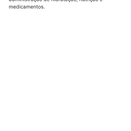
medicamentos.