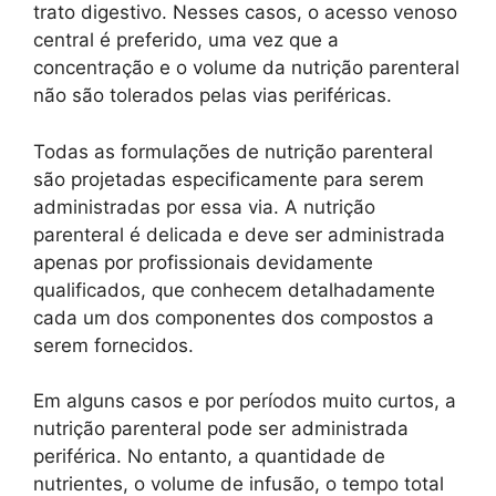
trato digestivo. Nesses casos, o acesso venoso
central é preferido, uma vez que a
concentração e o volume da nutrição parenteral
não são tolerados pelas vias periféricas.
Todas as formulações de nutrição parenteral
são projetadas especificamente para serem
administradas por essa via. A nutrição
parenteral é delicada e deve ser administrada
apenas por profissionais devidamente
qualificados, que conhecem detalhadamente
cada um dos componentes dos compostos a
serem fornecidos.
Em alguns casos e por períodos muito curtos, a
nutrição parenteral pode ser administrada
periférica. No entanto, a quantidade de
nutrientes, o volume de infusão, o tempo total