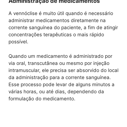
Administração de medicamentos
A vennóclise é muito útil quando é necessário
administrar medicamentos diretamente na
corrente sanguínea do paciente, a fim de atingir
concentrações terapêuticas o mais rápido
possível.
Quando um medicamento é administrado por
via oral, transcutânea ou mesmo por injeção
intramuscular, ele precisa ser absorvido do local
da administração para a corrente sanguínea.
Esse processo pode levar de alguns minutos a
várias horas, ou até dias, dependendo da
formulação do medicamento.