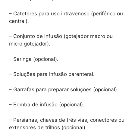
– Cateteres para uso intravenoso (periférico ou
central).
– Conjunto de infusão (gotejador macro ou
micro gotejador).
– Seringa (opcional).
– Soluções para infusão parenteral.
– Garrafas para preparar soluções (opcional).
– Bomba de infusão (opcional).
– Persianas, chaves de três vias, conectores ou
extensores de trilhos (opcional).