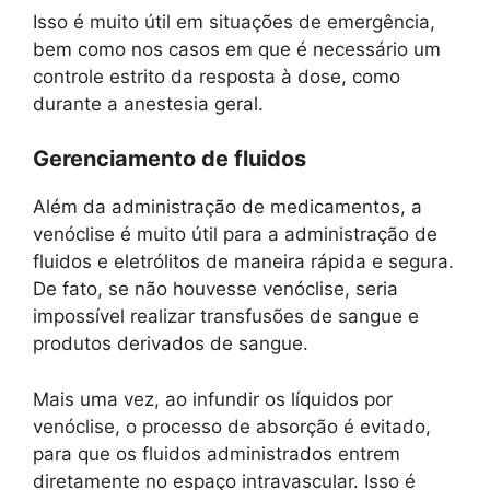
Isso é muito útil em situações de emergência,
bem como nos casos em que é necessário um
controle estrito da resposta à dose, como
durante a anestesia geral.
Gerenciamento de fluidos
Além da administração de medicamentos, a
venóclise é muito útil para a administração de
fluidos e eletrólitos de maneira rápida e segura.
De fato, se não houvesse venóclise, seria
impossível realizar transfusões de sangue e
produtos derivados de sangue.
Mais uma vez, ao infundir os líquidos por
venóclise, o processo de absorção é evitado,
para que os fluidos administrados entrem
diretamente no espaço intravascular. Isso é