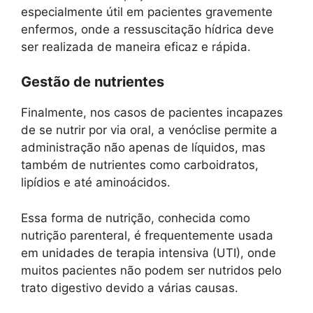
especialmente útil em pacientes gravemente
enfermos, onde a ressuscitação hídrica deve
ser realizada de maneira eficaz e rápida.
Gestão de nutrientes
Finalmente, nos casos de pacientes incapazes
de se nutrir por via oral, a venóclise permite a
administração não apenas de líquidos, mas
também de nutrientes como carboidratos,
lipídios e até aminoácidos.
Essa forma de nutrição, conhecida como
nutrição parenteral, é frequentemente usada
em unidades de terapia intensiva (UTI), onde
muitos pacientes não podem ser nutridos pelo
trato digestivo devido a várias causas.