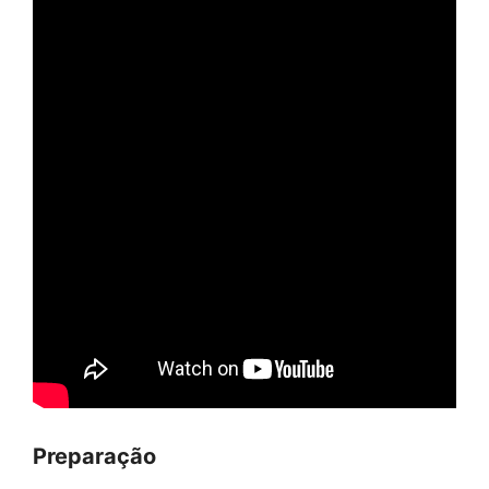
Preparação