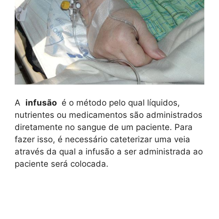
A
infusão
é o método pelo qual líquidos,
nutrientes ou medicamentos são administrados
diretamente no sangue de um paciente. Para
fazer isso, é necessário cateterizar uma veia
através da qual a infusão a ser administrada ao
paciente será colocada.