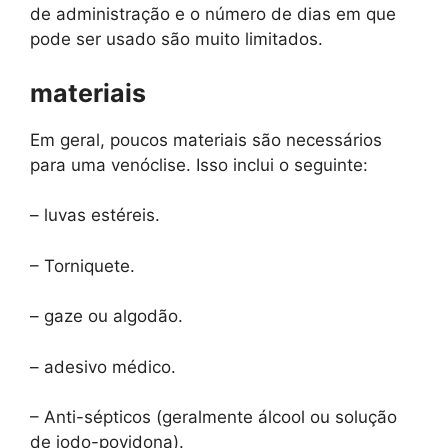
de administração e o número de dias em que
pode ser usado são muito limitados.
materiais
Em geral, poucos materiais são necessários
para uma venóclise. Isso inclui o seguinte:
– luvas estéreis.
– Torniquete.
– gaze ou algodão.
– adesivo médico.
– Anti-sépticos (geralmente álcool ou solução
de iodo-povidona).