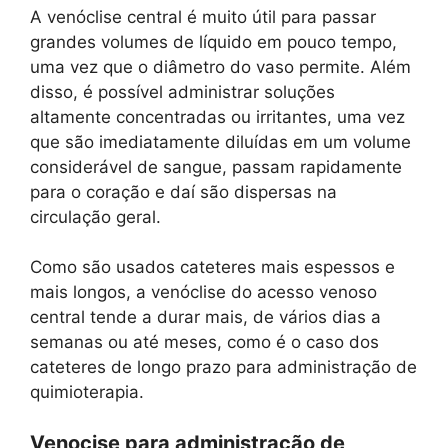
A venóclise central é muito útil para passar
grandes volumes de líquido em pouco tempo,
uma vez que o diâmetro do vaso permite. Além
disso, é possível administrar soluções
altamente concentradas ou irritantes, uma vez
que são imediatamente diluídas em um volume
considerável de sangue, passam rapidamente
para o coração e daí são dispersas na
circulação geral.
Como são usados ​​cateteres mais espessos e
mais longos, a venóclise do acesso venoso
central tende a durar mais, de vários dias a
semanas ou até meses, como é o caso dos
cateteres de longo prazo para administração de
quimioterapia.
Venocise para administração de