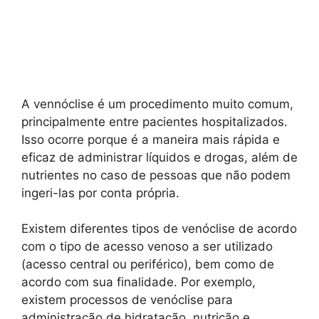
A vennóclise é um procedimento muito comum,
principalmente entre pacientes hospitalizados.
Isso ocorre porque é a maneira mais rápida e
eficaz de administrar líquidos e drogas, além de
nutrientes no caso de pessoas que não podem
ingeri-las por conta própria.
Existem diferentes tipos de venóclise de acordo
com o tipo de acesso venoso a ser utilizado
(acesso central ou periférico), bem como de
acordo com sua finalidade. Por exemplo,
existem processos de venóclise para
administração de hidratação, nutrição e