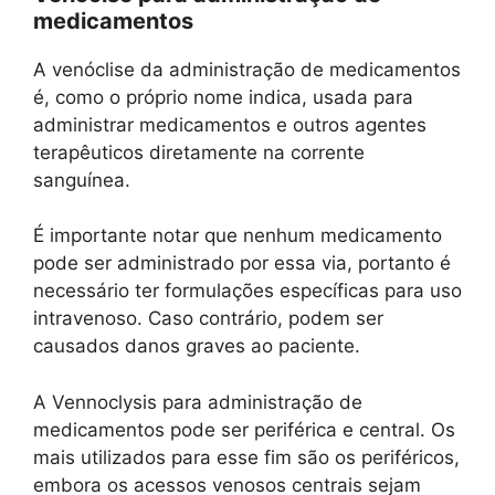
medicamentos
A venóclise da administração de medicamentos
é, como o próprio nome indica, usada para
administrar medicamentos e outros agentes
terapêuticos diretamente na corrente
sanguínea.
É importante notar que nenhum medicamento
pode ser administrado por essa via, portanto é
necessário ter formulações específicas para uso
intravenoso. Caso contrário, podem ser
causados ​​danos graves ao paciente.
A Vennoclysis para administração de
medicamentos pode ser periférica e central. Os
mais utilizados para esse fim são os periféricos,
embora os acessos venosos centrais sejam