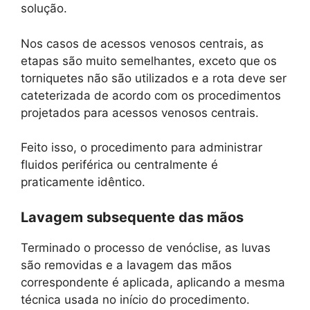
solução.
Nos casos de acessos venosos centrais, as
etapas são muito semelhantes, exceto que os
torniquetes não são utilizados e a rota deve ser
cateterizada de acordo com os procedimentos
projetados para acessos venosos centrais.
Feito isso, o procedimento para administrar
fluidos periférica ou centralmente é
praticamente idêntico.
Lavagem subsequente das mãos
Terminado o processo de venóclise, as luvas
são removidas e a lavagem das mãos
correspondente é aplicada, aplicando a mesma
técnica usada no início do procedimento.