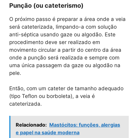
Punção (ou cateterismo)
O próximo passo é preparar a área onde a veia
será cateterizada, limpando-a com solução
anti-séptica usando gaze ou algodão. Este
procedimento deve ser realizado em
movimento circular a partir do centro da área
onde a punção será realizada e sempre com
uma única passagem da gaze ou algodão na
pele.
Então, com um cateter de tamanho adequado
(tipo Teflon ou borboleta), a veia é
cateterizada.
Relacionado:
Mastócitos: funções, alergias
e papel na saúde moderna