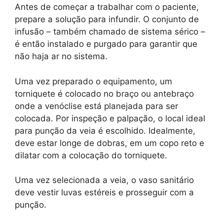
Antes de começar a trabalhar com o paciente,
prepare a solução para infundir. O conjunto de
infusão – também chamado de sistema sérico –
é então instalado e purgado para garantir que
não haja ar no sistema.
Uma vez preparado o equipamento, um
torniquete é colocado no braço ou antebraço
onde a venóclise está planejada para ser
colocada. Por inspeção e palpação, o local ideal
para punção da veia é escolhido. Idealmente,
deve estar longe de dobras, em um copo reto e
dilatar com a colocação do torniquete.
Uma vez selecionada a veia, o vaso sanitário
deve vestir luvas estéreis e prosseguir com a
punção.