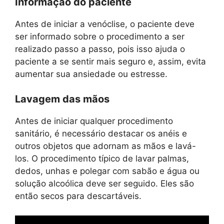
Informação do paciente
Antes de iniciar a venóclise, o paciente deve
ser informado sobre o procedimento a ser
realizado passo a passo, pois isso ajuda o
paciente a se sentir mais seguro e, assim, evita
aumentar sua ansiedade ou estresse.
Lavagem das mãos
Antes de iniciar qualquer procedimento
sanitário, é necessário destacar os anéis e
outros objetos que adornam as mãos e lavá-
los. O procedimento típico de lavar palmas,
dedos, unhas e polegar com sabão e água ou
solução alcoólica deve ser seguido. Eles são
então secos para descartáveis.