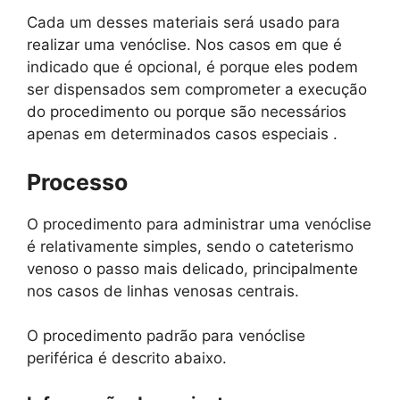
Cada um desses materiais será usado para
realizar uma venóclise. Nos casos em que é
indicado que é opcional, é porque eles podem
ser dispensados ​​sem comprometer a execução
do procedimento ou porque são necessários
apenas em determinados casos especiais .
Processo
O procedimento para administrar uma venóclise
é relativamente simples, sendo o cateterismo
venoso o passo mais delicado, principalmente
nos casos de linhas venosas centrais.
O procedimento padrão para venóclise
periférica é descrito abaixo.