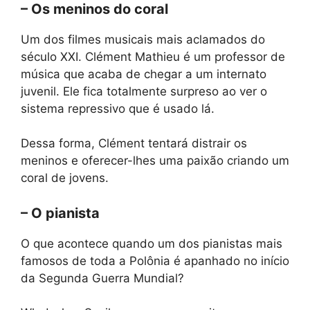
– Os meninos do coral
Um dos filmes musicais mais aclamados do
século XXI. Clément Mathieu é um professor de
música que acaba de chegar a um internato
juvenil. Ele fica totalmente surpreso ao ver o
sistema repressivo que é usado lá.
Dessa forma, Clément tentará distrair os
meninos e oferecer-lhes uma paixão criando um
coral de jovens.
– O pianista
O que acontece quando um dos pianistas mais
famosos de toda a Polônia é apanhado no início
da Segunda Guerra Mundial?