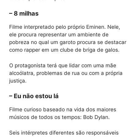
– 8 milhas
Filme interpretado pelo próprio Eminen. Nele,
ele procura representar um ambiente de
pobreza no qual um garoto procura se destacar
como rapper em um clube de briga de galos.
O protagonista terá que lidar com uma mãe
alcoólatra, problemas de rua ou com a própria
justiça.
– Eu não estou lá
Filme curioso baseado na vida dos maiores
músicos de todos os tempos: Bob Dylan.
Seis intérpretes diferentes são responsáveis ​​