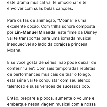
este drama musical vai te emocionar e te
envolver com suas belas canções.
Para os fãs de animação, “Moana” é uma
excelente opção. Com trilha sonora composta
por
Lin-Manuel Miranda
, este filme da Disney
vai te transportar para uma jornada musical
inesquecível ao lado da corajosa princesa
Moana.
E se você gosta de séries, não pode deixar de
conferir “Glee”. Com seis temporadas repletas
de performances musicais de tirar o fôlego,
esta série vai te conquistar com seu elenco
talentoso e suas versões de sucessos pop.
Então, prepare a pipoca, aumente o volume e
embarque nessa viagem musical com a nossa