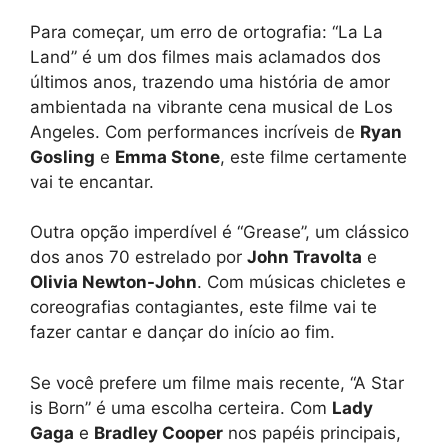
Para começar, um erro de ortografia: “La La
Land” é um dos filmes mais aclamados dos
últimos anos, trazendo uma história de amor
ambientada na vibrante cena musical de Los
Angeles. Com performances incríveis de
Ryan
Gosling
e
Emma Stone
, este filme certamente
vai te encantar.
Outra opção imperdível é “Grease”, um clássico
dos anos 70 estrelado por
John Travolta
e
Olivia Newton-John
. Com músicas chicletes e
coreografias contagiantes, este filme vai te
fazer cantar e dançar do início ao fim.
Se você prefere um filme mais recente, “A Star
is Born” é uma escolha certeira. Com
Lady
Gaga
e
Bradley Cooper
nos papéis principais,