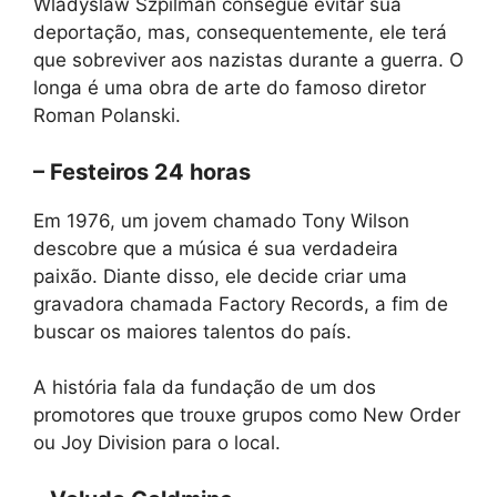
Wladyslaw Szpilman consegue evitar sua
deportação, mas, consequentemente, ele terá
que sobreviver aos nazistas durante a guerra. O
longa é uma obra de arte do famoso diretor
Roman Polanski.
– Festeiros 24 horas
Em 1976, um jovem chamado Tony Wilson
descobre que a música é sua verdadeira
paixão. Diante disso, ele decide criar uma
gravadora chamada Factory Records, a fim de
buscar os maiores talentos do país.
A história fala da fundação de um dos
promotores que trouxe grupos como New Order
ou Joy Division para o local.