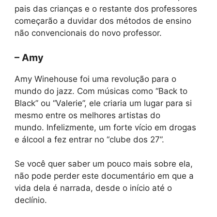
pais das crianças e o restante dos professores
começarão a duvidar dos métodos de ensino
não convencionais do novo professor.
– Amy
Amy Winehouse foi uma revolução para o
mundo do jazz. Com músicas como “Back to
Black” ou “Valerie”, ele criaria um lugar para si
mesmo entre os melhores artistas do
mundo. Infelizmente, um forte vício em drogas
e álcool a fez entrar no “clube dos 27”.
Se você quer saber um pouco mais sobre ela,
não pode perder este documentário em que a
vida dela é narrada, desde o início até o
declínio.