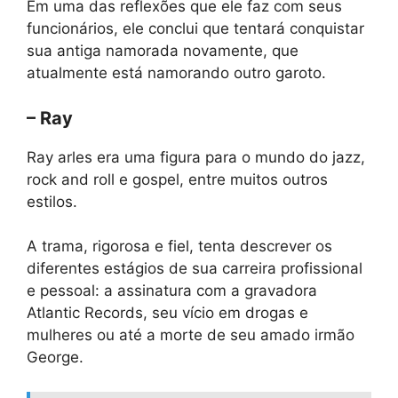
Em uma das reflexões que ele faz com seus
funcionários, ele conclui que tentará conquistar
sua antiga namorada novamente, que
atualmente está namorando outro garoto.
– Ray
Ray arles era uma figura para o mundo do jazz,
rock and roll e gospel, entre muitos outros
estilos.
A trama, rigorosa e fiel, tenta descrever os
diferentes estágios de sua carreira profissional
e pessoal: a assinatura com a gravadora
Atlantic Records, seu vício em drogas e
mulheres ou até a morte de seu amado irmão
George.