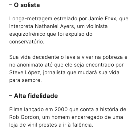
– O solista
Longa-metragem estrelado por Jamie Foxx, que
interpreta Nathaniel Ayers, um violinista
esquizofrênico que foi expulso do
conservatório.
Sua vida decadente o leva a viver na pobreza e
no anonimato até que ele seja encontrado por
Steve López, jornalista que mudará sua vida
para sempre.
– Alta fidelidade
Filme lançado em 2000 que conta a história de
Rob Gordon, um homem encarregado de uma
loja de vinil prestes a ir à falência.