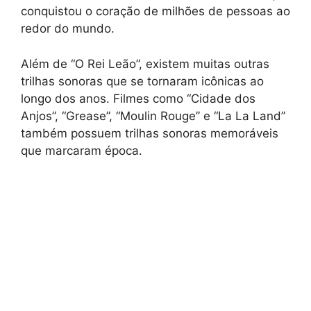
conquistou o coração de milhões de pessoas ao
redor do mundo.
Além de “O Rei Leão”, existem muitas outras
trilhas sonoras que se tornaram icônicas ao
longo dos anos. Filmes como “Cidade dos
Anjos”, “Grease”, “Moulin Rouge” e “La La Land”
também possuem trilhas sonoras memoráveis
que marcaram época.