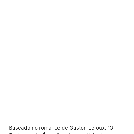
Baseado no romance de Gaston Leroux, “O