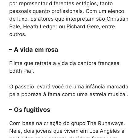
por representar diferentes estágios, tanto
pessoais quanto profissionais. Com um elenco
de luxo, os atores que interpretam são Christian
Bale, Heath Ledger ou Richard Gere, entre
outros.
– A vida em rosa
Filme que retrata a vida da cantora francesa
Edith Piaf.
O passeio levará você de uma infância marcada
pela pobreza à fama como uma estrela musical.
– Os fugitivos
Com base na criação do grupo The Runaways.
Nele, dois jovens que vivem em Los Angeles a