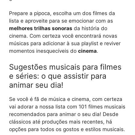
Prepare a pipoca, escolha um dos filmes da
lista e aproveite para se emocionar com as
melhores trilhas sonoras
da história do
cinema. Com certeza você encontrará novas
músicas para adicionar à sua playlist e reviver
momentos inesquecíveis do
cinema
.
Sugestões musicais para filmes
e séries: o que assistir para
animar seu dia!
Se você é fã de música e cinema, com certeza
vai adorar a nossa lista com 101 filmes musicais
recomendados para animar o seu dia! Desde
clássicos até produções mais recentes, há
opções para todos os gostos e estilos musicais.