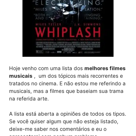
Hoje venho com uma lista dos
melhores filmes
musicais
, um dos tópicos mais recorrentes e
tratados no cinema. E não estou me referindo a
musicais, mas a filmes que baseiam sua trama
na referida arte.
A lista está aberta a opiniões de todos os tipos.
Se você quiser algum que não esteja listado,
deixe-me saber nos comentários e eu o