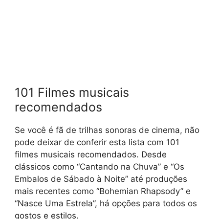
101 Filmes musicais
recomendados
Se você é fã de trilhas sonoras de cinema, não
pode deixar de conferir esta lista com 101
filmes musicais recomendados. Desde
clássicos como “Cantando na Chuva” e “Os
Embalos de Sábado à Noite” até produções
mais recentes como “Bohemian Rhapsody” e
“Nasce Uma Estrela”, há opções para todos os
gostos e estilos.