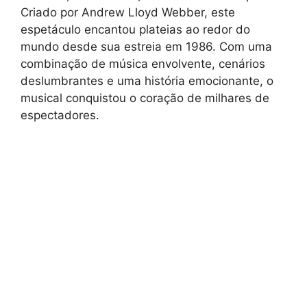
Criado por Andrew Lloyd Webber, este
espetáculo encantou plateias ao redor do
mundo desde sua estreia em 1986. Com uma
combinação de música envolvente, cenários
deslumbrantes e uma história emocionante, o
musical conquistou o coração de milhares de
espectadores.