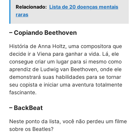
Relacionado:
Lista de 20 doenças mentais
raras
– Copiando Beethoven
História de Anna Holtz, uma compositora que
decide ir a Viena para ganhar a vida. Lá, ele
consegue criar um lugar para si mesmo como
aprendiz de Ludwig van Beethoven, onde ele
demonstrará suas habilidades para se tornar
seu copista e iniciar uma aventura totalmente
fascinante.
– BackBeat
Neste ponto da lista, você não perdeu um filme
sobre os Beatles?