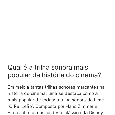
Qual é a trilha sonora mais
popular da história do cinema?
Em meio a tantas trilhas sonoras marcantes na
história do cinema, uma se destaca como a
mais popular de todas: a trilha sonora do filme
“O Rei Leão”. Composta por Hans Zimmer e
Elton John, a música deste clássico da Disney