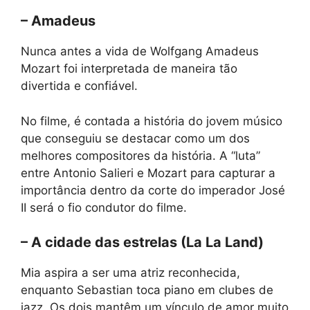
– Amadeus
Nunca antes a vida de Wolfgang Amadeus
Mozart foi interpretada de maneira tão
divertida e confiável.
No filme, é contada a história do jovem músico
que conseguiu se destacar como um dos
melhores compositores da história. A “luta”
entre Antonio Salieri e Mozart para capturar a
importância dentro da corte do imperador José
II será o fio condutor do filme.
– A cidade das estrelas (La La Land)
Mia aspira a ser uma atriz reconhecida,
enquanto Sebastian toca piano em clubes de
jazz. Os dois mantêm um vínculo de amor muito