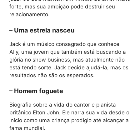
forte, mas sua ambição pode destruir seu
relacionamento.
– Uma estrela nasceu
Jack é um músico consagrado que conhece
Ally, uma jovem que também está buscando a
glória no show business, mas atualmente não
está tendo sorte. Jack decide ajudá-la, mas os
resultados não são os esperados.
– Homem foguete
Biografia sobre a vida do cantor e pianista
britânico Elton John. Ele narra sua vida desde o
início como uma criança prodígio até alcançar a
fama mundial.