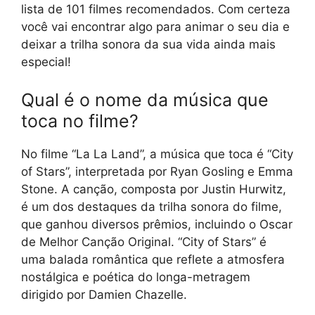
lista de 101 filmes recomendados. Com certeza
você vai encontrar algo para animar o seu dia e
deixar a trilha sonora da sua vida ainda mais
especial!
Qual é o nome da música que
toca no filme?
No filme “La La Land”, a música que toca é “City
of Stars”, interpretada por Ryan Gosling e Emma
Stone. A canção, composta por Justin Hurwitz,
é um dos destaques da trilha sonora do filme,
que ganhou diversos prêmios, incluindo o Oscar
de Melhor Canção Original. “City of Stars” é
uma balada romântica que reflete a atmosfera
nostálgica e poética do longa-metragem
dirigido por Damien Chazelle.