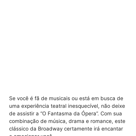
Se você é fã de musicais ou está em busca de
uma experiência teatral inesquecível, não deixe
de assistir a “O Fantasma da Ópera”. Com sua
combinação de música, drama e romance, este
clássico da Broadway certamente irá encantar