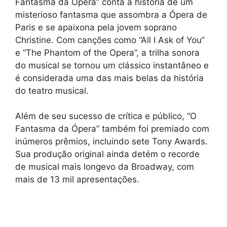
Fantasma da Ópera” conta a história de um
misterioso fantasma que assombra a Ópera de
Paris e se apaixona pela jovem soprano
Christine. Com canções como “All I Ask of You”
e “The Phantom of the Opera”, a trilha sonora
do musical se tornou um clássico instantâneo e
é considerada uma das mais belas da história
do teatro musical.
Além de seu sucesso de crítica e público, “O
Fantasma da Ópera” também foi premiado com
inúmeros prêmios, incluindo sete Tony Awards.
Sua produção original ainda detém o recorde
de musical mais longevo da Broadway, com
mais de 13 mil apresentações.