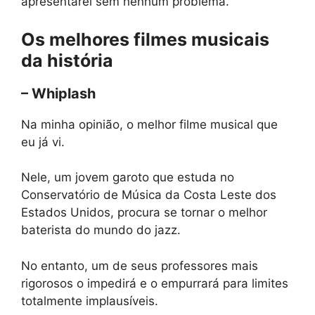
apresentarei sem nenhum problema.
Os melhores filmes musicais
da história
– Whiplash
Na minha opinião, o melhor filme musical que
eu já vi.
Nele, um jovem garoto que estuda no
Conservatório de Música da Costa Leste dos
Estados Unidos, procura se tornar o melhor
baterista do mundo do jazz.
No entanto, um de seus professores mais
rigorosos o impedirá e o empurrará para limites
totalmente implausíveis.