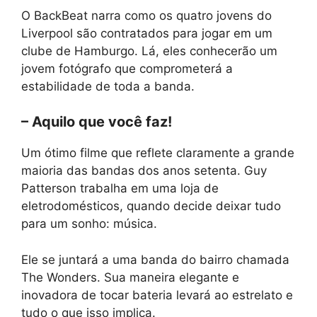
O BackBeat narra como os quatro jovens do
Liverpool são contratados para jogar em um
clube de Hamburgo. Lá, eles conhecerão um
jovem fotógrafo que comprometerá a
estabilidade de toda a banda.
– Aquilo que você faz!
Um ótimo filme que reflete claramente a grande
maioria das bandas dos anos setenta. Guy
Patterson trabalha em uma loja de
eletrodomésticos, quando decide deixar tudo
para um sonho: música.
Ele se juntará a uma banda do bairro chamada
The Wonders. Sua maneira elegante e
inovadora de tocar bateria levará ao estrelato e
tudo o que isso implica.