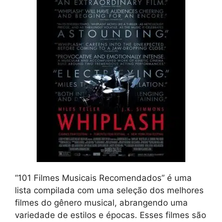
“101 Filmes Musicais Recomendados” é uma
lista compilada com uma seleção dos melhores
filmes do gênero musical, abrangendo uma
variedade de estilos e épocas. Esses filmes são