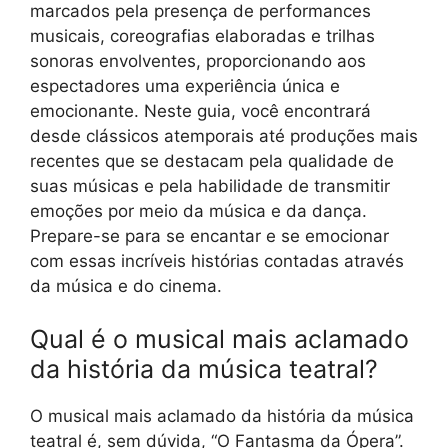
marcados pela presença de performances
musicais, coreografias elaboradas e trilhas
sonoras envolventes, proporcionando aos
espectadores uma experiência única e
emocionante. Neste guia, você encontrará
desde clássicos atemporais até produções mais
recentes que se destacam pela qualidade de
suas músicas e pela habilidade de transmitir
emoções por meio da música e da dança.
Prepare-se para se encantar e se emocionar
com essas incríveis histórias contadas através
da música e do cinema.
Qual é o musical mais aclamado
da história da música teatral?
O musical mais aclamado da história da música
teatral é, sem dúvida, “O Fantasma da Ópera”.