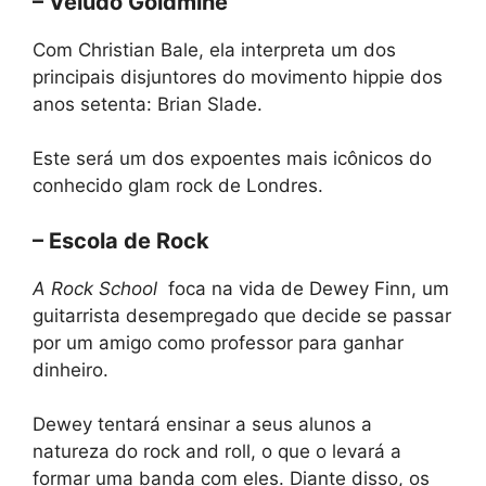
– Veludo Goldmine
Com Christian Bale, ela interpreta um dos
principais disjuntores do movimento hippie dos
anos setenta: Brian Slade.
Este será um dos expoentes mais icônicos do
conhecido glam rock de Londres.
– Escola de Rock
A Rock School
foca na vida de Dewey Finn, um
guitarrista desempregado que decide se passar
por um amigo como professor para ganhar
dinheiro.
Dewey tentará ensinar a seus alunos a
natureza do rock and roll, o que o levará a
formar uma banda com eles. Diante disso, os