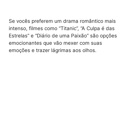
Se vocês preferem um drama romântico mais
intenso, filmes como “Titanic”, “A Culpa é das
Estrelas” e “Diário de uma Paixão” são opções
emocionantes que vão mexer com suas
emoções e trazer lágrimas aos olhos.