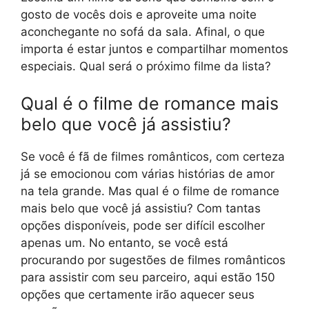
gosto de vocês dois e aproveite uma noite
aconchegante no sofá da sala. Afinal, o que
importa é estar juntos e compartilhar momentos
especiais. Qual será o próximo filme da lista?
Qual é o filme de romance mais
belo que você já assistiu?
Se você é fã de filmes românticos, com certeza
já se emocionou com várias histórias de amor
na tela grande. Mas qual é o filme de romance
mais belo que você já assistiu? Com tantas
opções disponíveis, pode ser difícil escolher
apenas um. No entanto, se você está
procurando por sugestões de filmes românticos
para assistir com seu parceiro, aqui estão 150
opções que certamente irão aquecer seus