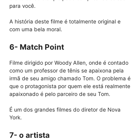
para você.
A história deste filme é totalmente original e
com uma bela moral.
6- Match Point
Filme dirigido por Woody Allen, onde é contado
como um professor de tênis se apaixona pela
irmã de seu amigo chamado Tom. O problema é
que o protagonista por quem ele está realmente
apaixonado é pelo parceiro de seu Tom.
É um dos grandes filmes do diretor de Nova
York.
7- o artista