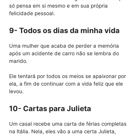
só pensa em si mesmo e em sua própria
felicidade pessoal.
9- Todos os dias da minha vida
Uma mulher que acaba de perder a memória
após um acidente de carro não se lembra do
marido.
Ele tentará por todos os meios se apaixonar por
ela, a fim de continuar com a vida feliz que ele
levou.
10- Cartas para Julieta
Um casal recebe uma carta de férias completas
na Itália. Nela, eles vão a uma certa Julieta,