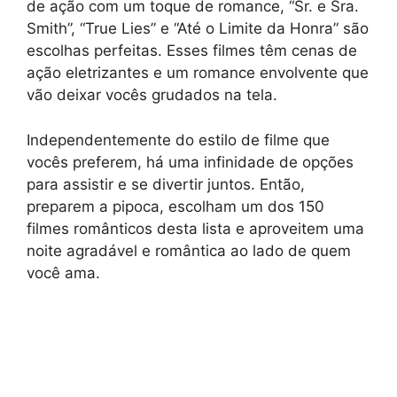
de ação com um toque de romance, “Sr. e Sra.
Smith”, “True Lies” e “Até o Limite da Honra” são
escolhas perfeitas. Esses filmes têm cenas de
ação eletrizantes e um romance envolvente que
vão deixar vocês grudados na tela.
Independentemente do estilo de filme que
vocês preferem, há uma infinidade de opções
para assistir e se divertir juntos. Então,
preparem a pipoca, escolham um dos 150
filmes românticos desta lista e aproveitem uma
noite agradável e romântica ao lado de quem
você ama.