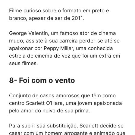
Filme curioso sobre o formato em preto e
branco, apesar de ser de 2011.
George Valentin, um famoso ator de cinema
mudo, assiste à sua carreira perder-se até se
apaixonar por Peppy Miller, uma conhecida
estrela de cinema de voz que foi um extra em
seus filmes.
8- Foi com o vento
Conjunto de casos amorosos que têm como
centro Scarlett O’Hara, uma jovem apaixonada
pelo amor do noivo de sua prima.
Para suprir sua substituição, Scarlett decide se
casar com um homem arrogante e animado que