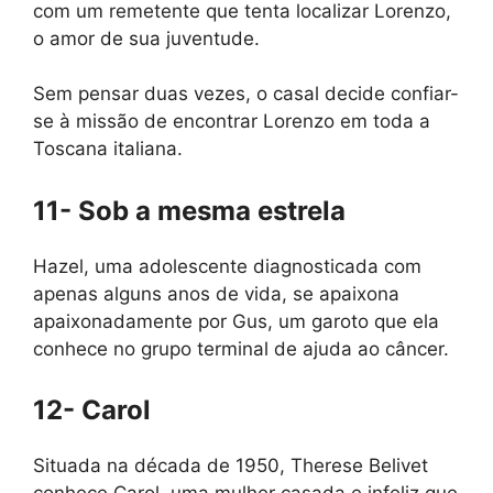
com um remetente que tenta localizar Lorenzo,
o amor de sua juventude.
Sem pensar duas vezes, o casal decide confiar-
se à missão de encontrar Lorenzo em toda a
Toscana italiana.
11- Sob a mesma estrela
Hazel, uma adolescente diagnosticada com
apenas alguns anos de vida, se apaixona
apaixonadamente por Gus, um garoto que ela
conhece no grupo terminal de ajuda ao câncer.
12- Carol
Situada na década de 1950, Therese Belivet