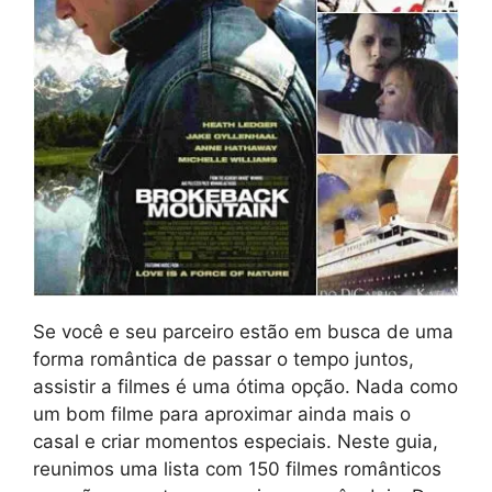
Se você e seu parceiro estão em busca de uma
forma romântica de passar o tempo juntos,
assistir a filmes é uma ótima opção. Nada como
um bom filme para aproximar ainda mais o
casal e criar momentos especiais. Neste guia,
reunimos uma lista com 150 filmes românticos