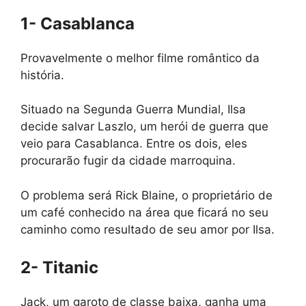
1- Casablanca
Provavelmente o melhor filme romântico da
história.
Situado na Segunda Guerra Mundial, Ilsa
decide salvar Laszlo, um herói de guerra que
veio para Casablanca. Entre os dois, eles
procurarão fugir da cidade marroquina.
O problema será Rick Blaine, o proprietário de
um café conhecido na área que ficará no seu
caminho como resultado de seu amor por Ilsa.
2- Titanic
Jack, um garoto de classe baixa, ganha uma