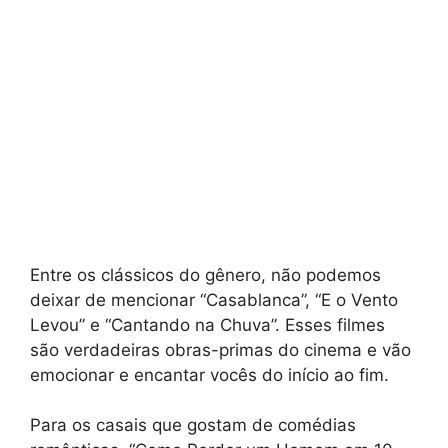
Entre os clássicos do gênero, não podemos
deixar de mencionar “Casablanca”, “E o Vento
Levou” e “Cantando na Chuva”. Esses filmes
são verdadeiras obras-primas do cinema e vão
emocionar e encantar vocês do início ao fim.
Para os casais que gostam de comédias