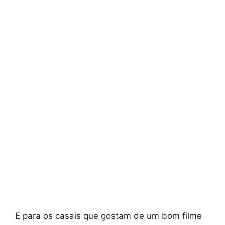
E para os casais que gostam de um bom filme