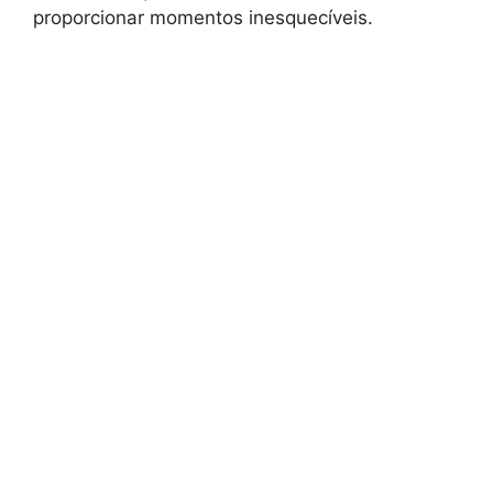
proporcionar momentos inesquecíveis.