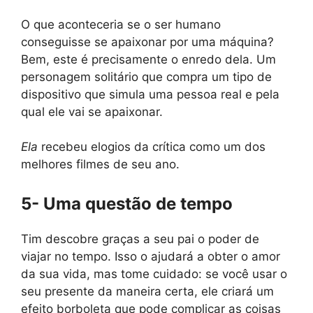
O que aconteceria se o ser humano
conseguisse se apaixonar por uma máquina?
Bem, este é precisamente o enredo dela. Um
personagem solitário que compra um tipo de
dispositivo que simula uma pessoa real e pela
qual ele vai se apaixonar.
Ela
recebeu elogios da crítica como um dos
melhores filmes de seu ano.
5- Uma questão de tempo
Tim descobre graças a seu pai o poder de
viajar no tempo. Isso o ajudará a obter o amor
da sua vida, mas tome cuidado: se você usar o
seu presente da maneira certa, ele criará um
efeito borboleta que pode complicar as coisas