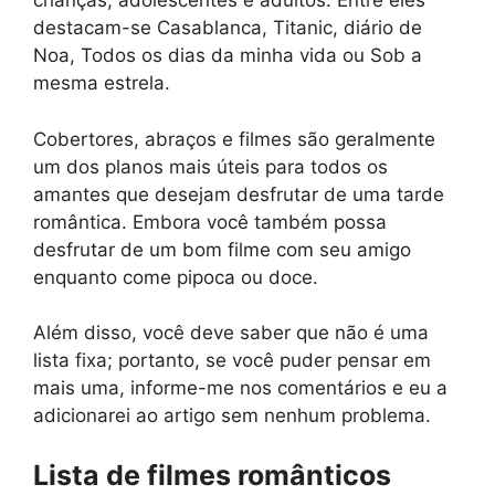
crianças, adolescentes e adultos. Entre eles
destacam-se Casablanca, Titanic, diário de
Noa, Todos os dias da minha vida ou Sob a
mesma estrela.
Cobertores, abraços e filmes são geralmente
um dos planos mais úteis para todos os
amantes que desejam desfrutar de uma tarde
romântica. Embora você também possa
desfrutar de um bom filme com seu amigo
enquanto come pipoca ou doce.
Além disso, você deve saber que não é uma
lista fixa; portanto, se você puder pensar em
mais uma, informe-me nos comentários e eu a
adicionarei ao artigo sem nenhum problema.
Lista de filmes românticos