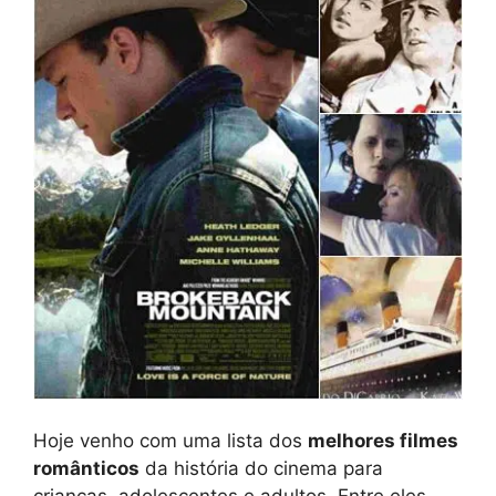
Hoje venho com uma lista dos
melhores filmes
românticos
da história do cinema para