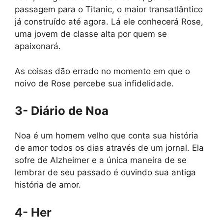
passagem para o Titanic, o maior transatlântico
já construído até agora. Lá ele conhecerá Rose,
uma jovem de classe alta por quem se
apaixonará.
As coisas dão errado no momento em que o
noivo de Rose percebe sua infidelidade.
3- Diário de Noa
Noa é um homem velho que conta sua história
de amor todos os dias através de um jornal. Ela
sofre de Alzheimer e a única maneira de se
lembrar de seu passado é ouvindo sua antiga
história de amor.
4- Her