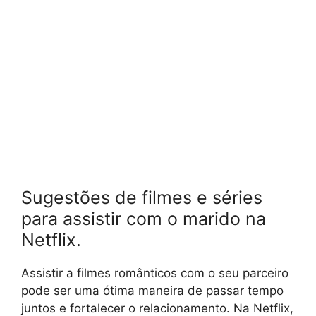
Sugestões de filmes e séries
para assistir com o marido na
Netflix.
Assistir a filmes românticos com o seu parceiro
pode ser uma ótima maneira de passar tempo
juntos e fortalecer o relacionamento. Na Netflix,