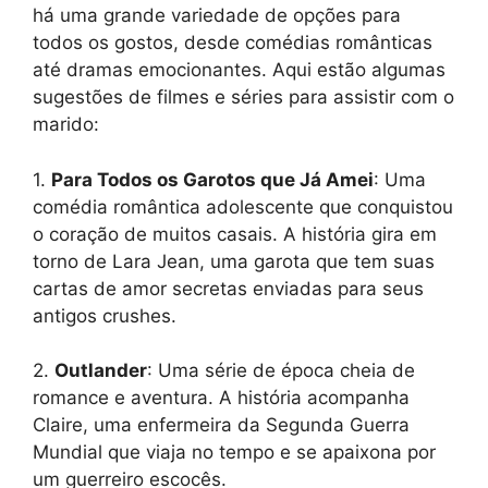
há uma grande variedade de opções para
todos os gostos, desde comédias românticas
até dramas emocionantes. Aqui estão algumas
sugestões de filmes e séries para assistir com o
marido:
1.
Para Todos os Garotos que Já Amei
: Uma
comédia romântica adolescente que conquistou
o coração de muitos casais. A história gira em
torno de Lara Jean, uma garota que tem suas
cartas de amor secretas enviadas para seus
antigos crushes.
2.
Outlander
: Uma série de época cheia de
romance e aventura. A história acompanha
Claire, uma enfermeira da Segunda Guerra
Mundial que viaja no tempo e se apaixona por
um guerreiro escocês.