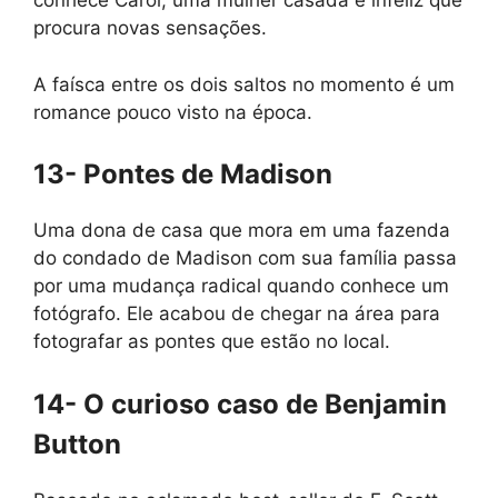
conhece Carol, uma mulher casada e infeliz que
procura novas sensações.
A faísca entre os dois saltos no momento é um
romance pouco visto na época.
13- Pontes de Madison
Uma dona de casa que mora em uma fazenda
do condado de Madison com sua família passa
por uma mudança radical quando conhece um
fotógrafo. Ele acabou de chegar na área para
fotografar as pontes que estão no local.
14- O curioso caso de Benjamin
Button