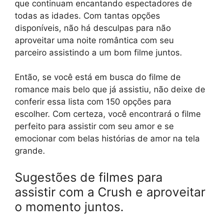
que continuam encantando espectadores de
todas as idades. Com tantas opções
disponíveis, não há desculpas para não
aproveitar uma noite romântica com seu
parceiro assistindo a um bom filme juntos.
Então, se você está em busca do filme de
romance mais belo que já assistiu, não deixe de
conferir essa lista com 150 opções para
escolher. Com certeza, você encontrará o filme
perfeito para assistir com seu amor e se
emocionar com belas histórias de amor na tela
grande.
Sugestões de filmes para
assistir com a Crush e aproveitar
o momento juntos.