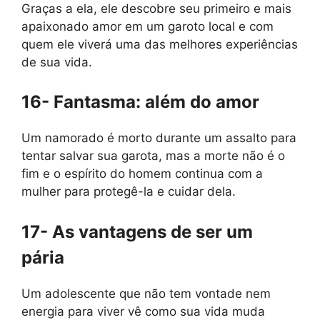
Graças a ela, ele descobre seu primeiro e mais
apaixonado amor em um garoto local e com
quem ele viverá uma das melhores experiências
de sua vida.
16- Fantasma: além do amor
Um namorado é morto durante um assalto para
tentar salvar sua garota, mas a morte não é o
fim e o espírito do homem continua com a
mulher para protegê-la e cuidar dela.
17- As vantagens de ser um
pária
Um adolescente que não tem vontade nem
energia para viver vê como sua vida muda