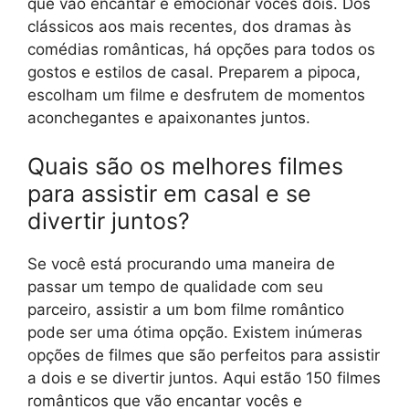
que vão encantar e emocionar vocês dois. Dos
clássicos aos mais recentes, dos dramas às
comédias românticas, há opções para todos os
gostos e estilos de casal. Preparem a pipoca,
escolham um filme e desfrutem de momentos
aconchegantes e apaixonantes juntos.
Quais são os melhores filmes
para assistir em casal e se
divertir juntos?
Se você está procurando uma maneira de
passar um tempo de qualidade com seu
parceiro, assistir a um bom filme romântico
pode ser uma ótima opção. Existem inúmeras
opções de filmes que são perfeitos para assistir
a dois e se divertir juntos. Aqui estão 150 filmes
românticos que vão encantar vocês e