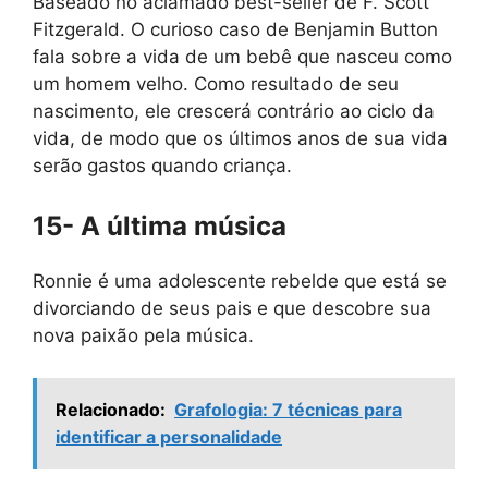
Baseado no aclamado best-seller de F. Scott
Fitzgerald. O curioso caso de Benjamin Button
fala sobre a vida de um bebê que nasceu como
um homem velho. Como resultado de seu
nascimento, ele crescerá contrário ao ciclo da
vida, de modo que os últimos anos de sua vida
serão gastos quando criança.
15- A última música
Ronnie é uma adolescente rebelde que está se
divorciando de seus pais e que descobre sua
nova paixão pela música.
Relacionado:
Grafologia: 7 técnicas para
identificar a personalidade