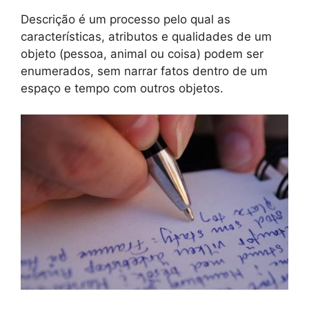
Descrição é um processo pelo qual as
características, atributos e qualidades de um
objeto (pessoa, animal ou coisa) podem ser
enumerados, sem narrar fatos dentro de um
espaço e tempo com outros objetos.