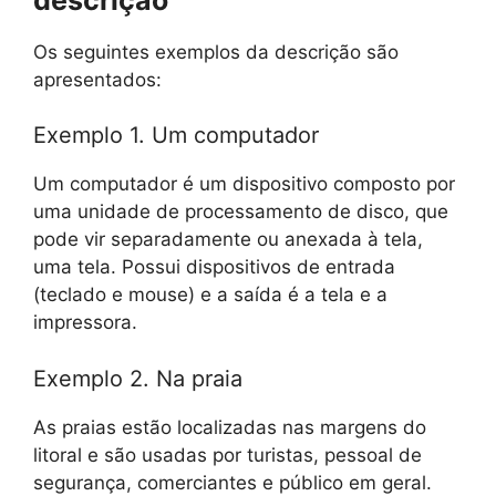
Os seguintes exemplos da descrição são
apresentados:
Exemplo 1. Um computador
Um computador é um dispositivo composto por
uma unidade de processamento de disco, que
pode vir separadamente ou anexada à tela,
uma tela. Possui dispositivos de entrada
(teclado e mouse) e a saída é a tela e a
impressora.
Exemplo 2. Na praia
As praias estão localizadas nas margens do
litoral e são usadas por turistas, pessoal de
segurança, comerciantes e público em geral.