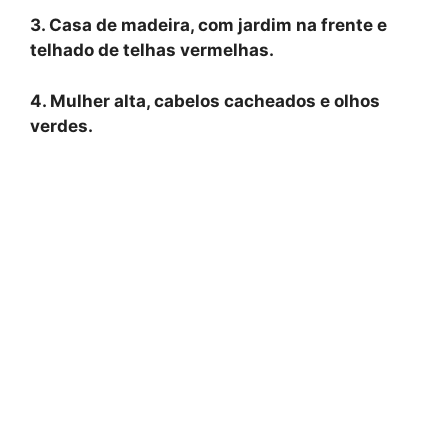
3. Casa de madeira, com jardim na frente e
telhado de telhas vermelhas.
4. Mulher alta, cabelos cacheados e olhos
verdes.