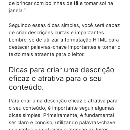
de brincar com bolinhas de
lã
e tomar sol na
janela.”
Seguindo essas dicas simples, você será capaz
de criar descrições curtas e impactantes.
Lembre-se de utilizar a formatação HTML para
destacar palavras-chave importantes e tornar o
texto mais atraente para o leitor.
Dicas para criar uma descrição
eficaz e atrativa para o seu
conteúdo.
Para criar uma descrição eficaz e atrativa para
o seu conteúdo, é importante seguir algumas
dicas simples. Primeiramente, é fundamental
ser claro e conciso, utilizando palavras-chave
relevantes que atraiam a atenção do leitor.