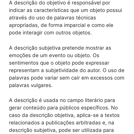
A descrição do objetivo é responsável por
indicar as características que um objeto possui
através do uso de palavras técnicas
apropriadas, de forma imparcial e como ele
pode interagir com outros objetos.
A descrição subjetiva pretende mostrar as
emoções de um evento ou objeto. Os
sentimentos que o objeto pode expressar
representam a subjetividade do autor. O uso de
palavras pode variar sem cair em excessos com
palavras vulgares.
A descrição é usada no campo literário para
gerar conteúdo para públicos específicos. No
caso da descrição objetiva, aplica-se a textos
relacionados a publicações arbitradas e, na
descrição subjetiva, pode ser utilizada para