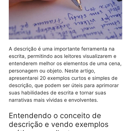
A descrição é uma importante ferramenta na
escrita, permitindo aos leitores visualizarem e
entenderem melhor os elementos de uma cena,
personagem ou objeto. Neste artigo,
apresentarei 20 exemplos curtos e simples de
descrição, que podem ser úteis para aprimorar
suas habilidades de escrita e tornar suas
narrativas mais vívidas e envolventes.
Entendendo o conceito de
descrição e vendo exemplos