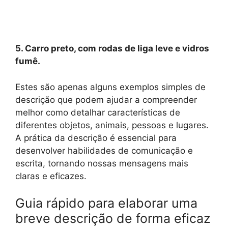
5. Carro preto, com rodas de liga leve e vidros
fumê.
Estes são apenas alguns exemplos simples de
descrição que podem ajudar a compreender
melhor como detalhar características de
diferentes objetos, animais, pessoas e lugares.
A prática da descrição é essencial para
desenvolver habilidades de comunicação e
escrita, tornando nossas mensagens mais
claras e eficazes.
Guia rápido para elaborar uma
breve descrição de forma eficaz