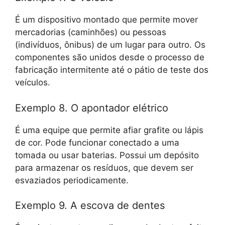
É um dispositivo montado que permite mover
mercadorias (caminhões) ou pessoas
(indivíduos, ônibus) de um lugar para outro. Os
componentes são unidos desde o processo de
fabricação intermitente até o pátio de teste dos
veículos.
Exemplo 8. O apontador elétrico
É uma equipe que permite afiar grafite ou lápis
de cor. Pode funcionar conectado a uma
tomada ou usar baterias. Possui um depósito
para armazenar os resíduos, que devem ser
esvaziados periodicamente.
Exemplo 9. A escova de dentes