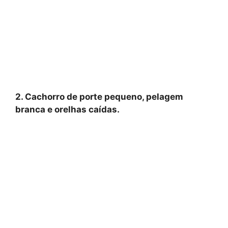
2. Cachorro de porte pequeno, pelagem
branca e orelhas caídas.