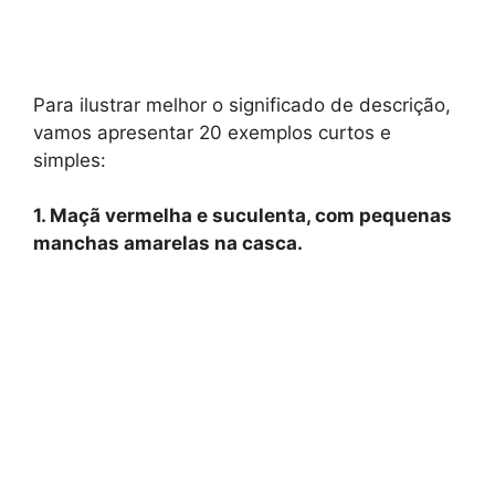
Para ilustrar melhor o significado de descrição,
vamos apresentar 20 exemplos curtos e
simples:
1. Maçã vermelha e suculenta, com pequenas
manchas amarelas na casca.