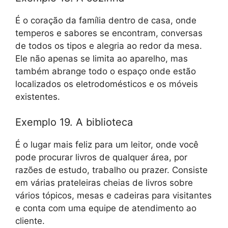
É o coração da família dentro de casa, onde
temperos e sabores se encontram, conversas
de todos os tipos e alegria ao redor da mesa.
Ele não apenas se limita ao aparelho, mas
também abrange todo o espaço onde estão
localizados os eletrodomésticos e os móveis
existentes.
Exemplo 19. A biblioteca
É o lugar mais feliz para um leitor, onde você
pode procurar livros de qualquer área, por
razões de estudo, trabalho ou prazer. Consiste
em várias prateleiras cheias de livros sobre
vários tópicos, mesas e cadeiras para visitantes
e conta com uma equipe de atendimento ao
cliente.