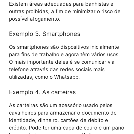
Existem áreas adequadas para banhistas e
outras proibidas, a fim de minimizar o risco de
possível afogamento.
Exemplo 3. Smartphones
Os smartphones são dispositivos inicialmente
para fins de trabalho e agora têm vários usos.
O mais importante deles é se comunicar via
telefone através das redes sociais mais
utilizadas, como o Whatsapp.
Exemplo 4. As carteiras
As carteiras são um acessório usado pelos
cavalheiros para armazenar o documento de
identidade, dinheiro, cartões de débito e
crédito. Pode ter uma capa de couro e um pano