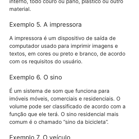
interno, todo couro ou pano, plástico ou outro
material.
Exemplo 5. A impressora
A impressora é um dispositivo de saída de
computador usado para imprimir imagens e
textos, em cores ou preto e branco, de acordo
com os requisitos do usuário.
Exemplo 6. O sino
É um sistema de som que funciona para
imóveis móveis, comerciais e residenciais. O
volume pode ser classificado de acordo com a
função que ele terá. O sino residencial mais
comum é o chamado “sino da bicicleta”.
Exemplo 7. O veículo