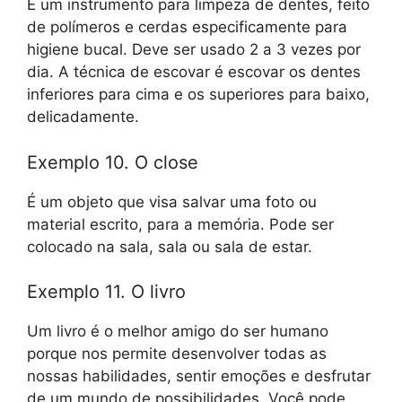
É um instrumento para limpeza de dentes, feito
de polímeros e cerdas especificamente para
higiene bucal. Deve ser usado 2 a 3 vezes por
dia. A técnica de escovar é escovar os dentes
inferiores para cima e os superiores para baixo,
delicadamente.
Exemplo 10. O close
É um objeto que visa salvar uma foto ou
material escrito, para a memória. Pode ser
colocado na sala, sala ou sala de estar.
Exemplo 11. O livro
Um livro é o melhor amigo do ser humano
porque nos permite desenvolver todas as
nossas habilidades, sentir emoções e desfrutar
de um mundo de possibilidades. Você pode