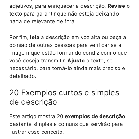
adjetivos, para enriquecer a descrição.
Revise
o
texto para garantir que não esteja deixando
nada de relevante de fora.
Por fim,
leia
a descrição em voz alta ou peça a
opinião de outras pessoas para verificar se a
imagem que estão formando condiz com o que
você deseja transmitir.
Ajuste
o texto, se
necessário, para torná-lo ainda mais preciso e
detalhado.
20 Exemplos curtos e simples
de descrição
Este artigo mostra 20
exemplos de descrição
bastante simples e comuns que servirão para
ilustrar esse conceito.