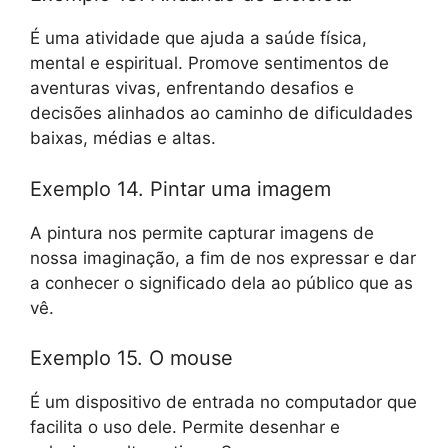
É uma atividade que ajuda a saúde física,
mental e espiritual. Promove sentimentos de
aventuras vivas, enfrentando desafios e
decisões alinhados ao caminho de dificuldades
baixas, médias e altas.
Exemplo 14. Pintar uma imagem
A pintura nos permite capturar imagens de
nossa imaginação, a fim de nos expressar e dar
a conhecer o significado dela ao público que as
vê.
Exemplo 15. O mouse
É um dispositivo de entrada no computador que
facilita o uso dele. Permite desenhar e