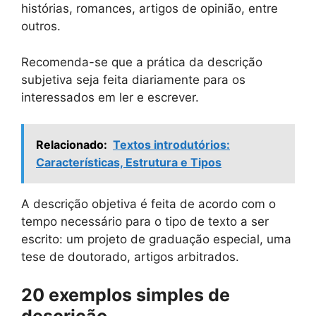
histórias, romances, artigos de opinião, entre
outros.
Recomenda-se que a prática da descrição
subjetiva seja feita diariamente para os
interessados ​​em ler e escrever.
Relacionado:
Textos introdutórios:
Características, Estrutura e Tipos
A descrição objetiva é feita de acordo com o
tempo necessário para o tipo de texto a ser
escrito: um projeto de graduação especial, uma
tese de doutorado, artigos arbitrados.
20 exemplos simples de
descrição