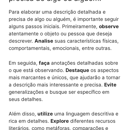
Para elaborar uma descrição detalhada e
precisa de algo ou alguém, é importante seguir
alguns passos iniciais. Primeiramente,
observe
atentamente o objeto ou pessoa que deseja
descrever.
Analise
suas características físicas,
comportamentais, emocionais, entre outras.
Em seguida,
faça
anotações detalhadas sobre
o que está observando.
Destaque
os aspectos
mais marcantes e únicos, que ajudarão a tornar
a descrição mais interessante e precisa.
Evite
generalizações e busque ser específico em
seus detalhes.
Além disso,
utilize
uma linguagem descritiva e
rica em detalhes.
Explore
diferentes recursos
literários, como metáforas, comparações e