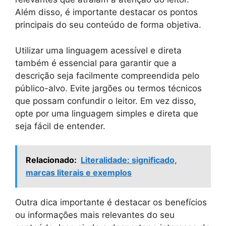
Além disso, é importante destacar os pontos
principais do seu conteúdo de forma objetiva.
Utilizar uma linguagem acessível e direta
também é essencial para garantir que a
descrição seja facilmente compreendida pelo
público-alvo. Evite jargões ou termos técnicos
que possam confundir o leitor. Em vez disso,
opte por uma linguagem simples e direta que
seja fácil de entender.
Relacionado:
Literalidade: significado,
marcas literais e exemplos
Outra dica importante é destacar os benefícios
ou informações mais relevantes do seu