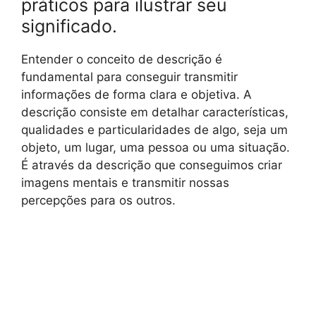
práticos para ilustrar seu
significado.
Entender o conceito de descrição é
fundamental para conseguir transmitir
informações de forma clara e objetiva. A
descrição consiste em detalhar características,
qualidades e particularidades de algo, seja um
objeto, um lugar, uma pessoa ou uma situação.
É através da descrição que conseguimos criar
imagens mentais e transmitir nossas
percepções para os outros.