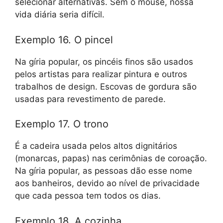
selecionar alternativas. Sem o mouse, nossa
vida diária seria difícil.
Exemplo 16. O pincel
Na gíria popular, os pincéis finos são usados ​​
pelos artistas para realizar pintura e outros
trabalhos de design. Escovas de gordura são
usadas para revestimento de parede.
Exemplo 17. O trono
É a cadeira usada pelos altos dignitários
(monarcas, papas) nas cerimônias de coroação.
Na gíria popular, as pessoas dão esse nome
aos banheiros, devido ao nível de privacidade
que cada pessoa tem todos os dias.
Exemplo 18. A cozinha