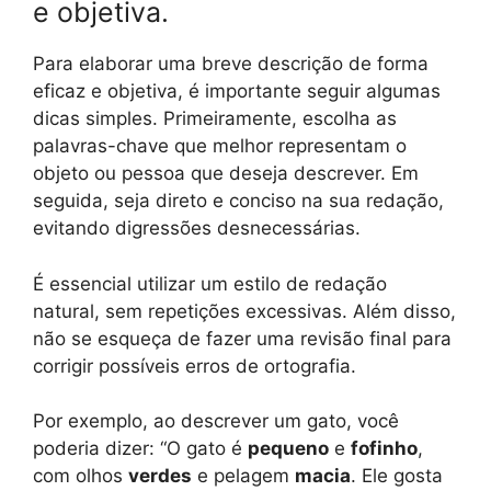
e objetiva.
Para elaborar uma breve descrição de forma
eficaz e objetiva, é importante seguir algumas
dicas simples. Primeiramente, escolha as
palavras-chave que melhor representam o
objeto ou pessoa que deseja descrever. Em
seguida, seja direto e conciso na sua redação,
evitando digressões desnecessárias.
É essencial utilizar um estilo de redação
natural, sem repetições excessivas. Além disso,
não se esqueça de fazer uma revisão final para
corrigir possíveis erros de ortografia.
Por exemplo, ao descrever um gato, você
poderia dizer: “O gato é
pequeno
e
fofinho
,
com olhos
verdes
e pelagem
macia
. Ele gosta