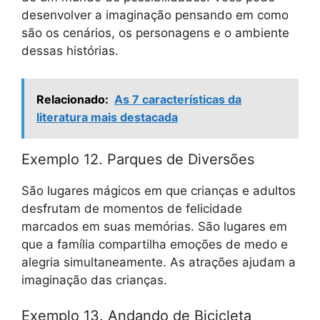
desenvolver a imaginação pensando em como
são os cenários, os personagens e o ambiente
dessas histórias.
Relacionado:
As 7 características da
literatura mais destacada
Exemplo 12. Parques de Diversões
São lugares mágicos em que crianças e adultos
desfrutam de momentos de felicidade
marcados em suas memórias. São lugares em
que a família compartilha emoções de medo e
alegria simultaneamente. As atrações ajudam a
imaginação das crianças.
Exemplo 13. Andando de Bicicleta