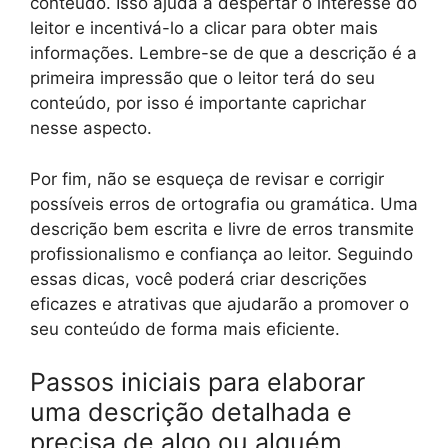
conteúdo. Isso ajuda a despertar o interesse do
leitor e incentivá-lo a clicar para obter mais
informações. Lembre-se de que a descrição é a
primeira impressão que o leitor terá do seu
conteúdo, por isso é importante caprichar
nesse aspecto.
Por fim, não se esqueça de revisar e corrigir
possíveis erros de ortografia ou gramática. Uma
descrição bem escrita e livre de erros transmite
profissionalismo e confiança ao leitor. Seguindo
essas dicas, você poderá criar descrições
eficazes e atrativas que ajudarão a promover o
seu conteúdo de forma mais eficiente.
Passos iniciais para elaborar
uma descrição detalhada e
precisa de algo ou alguém.