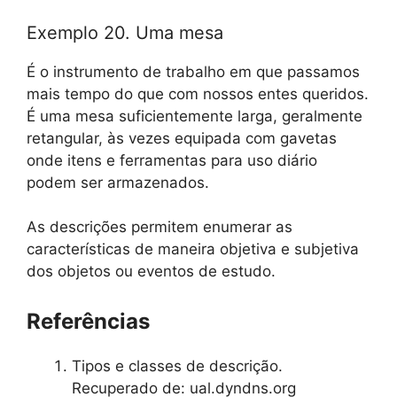
Exemplo 20. Uma mesa
É o instrumento de trabalho em que passamos
mais tempo do que com nossos entes queridos.
É uma mesa suficientemente larga, geralmente
retangular, às vezes equipada com gavetas
onde itens e ferramentas para uso diário
podem ser armazenados.
As descrições permitem enumerar as
características de maneira objetiva e subjetiva
dos objetos ou eventos de estudo.
Referências
Tipos e classes de descrição.
Recuperado de: ual.dyndns.org