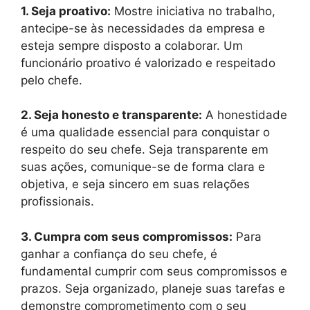
1. Seja proativo:
Mostre iniciativa no trabalho,
antecipe-se às necessidades da empresa e
esteja sempre disposto a colaborar. Um
funcionário proativo é valorizado e respeitado
pelo chefe.
2. Seja honesto e transparente:
A honestidade
é uma qualidade essencial para conquistar o
respeito do seu chefe. Seja transparente em
suas ações, comunique-se de forma clara e
objetiva, e seja sincero em suas relações
profissionais.
3. Cumpra com seus compromissos:
Para
ganhar a confiança do seu chefe, é
fundamental cumprir com seus compromissos e
prazos. Seja organizado, planeje suas tarefas e
demonstre comprometimento com o seu