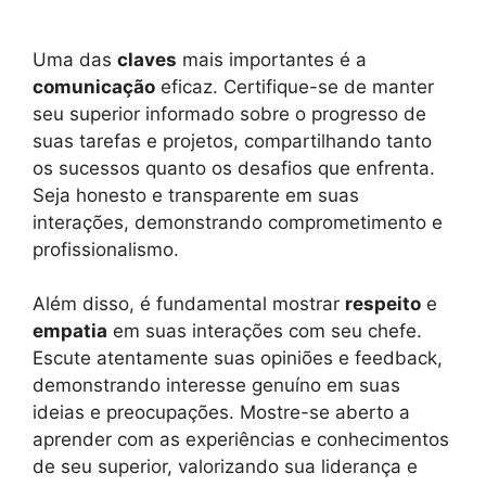
Uma das
claves
mais importantes é a
comunicação
eficaz. Certifique-se de manter
seu superior informado sobre o progresso de
suas tarefas e projetos, compartilhando tanto
os sucessos quanto os desafios que enfrenta.
Seja honesto e transparente em suas
interações, demonstrando comprometimento e
profissionalismo.
Além disso, é fundamental mostrar
respeito
e
empatia
em suas interações com seu chefe.
Escute atentamente suas opiniões e feedback,
demonstrando interesse genuíno em suas
ideias e preocupações. Mostre-se aberto a
aprender com as experiências e conhecimentos
de seu superior, valorizando sua liderança e