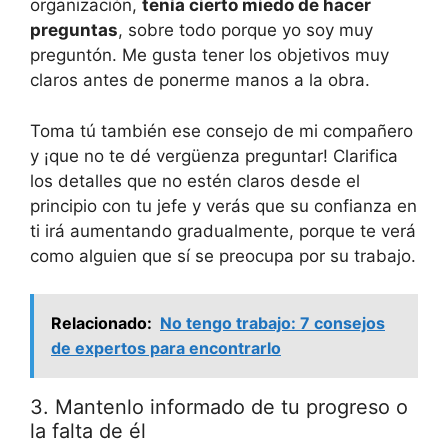
organización,
tenía cierto miedo de hacer
preguntas
, sobre todo porque yo soy muy
preguntón. Me gusta tener los objetivos muy
claros antes de ponerme manos a la obra.
Toma tú también ese consejo de mi compañero
y ¡que no te dé vergüenza preguntar! Clarifica
los detalles que no estén claros desde el
principio con tu jefe y verás que su confianza en
ti irá aumentando gradualmente, porque te verá
como alguien que sí se preocupa por su trabajo.
Relacionado:
​No tengo trabajo: 7 consejos
de expertos para encontrarlo
3. Mantenlo informado de tu progreso o
la falta de él