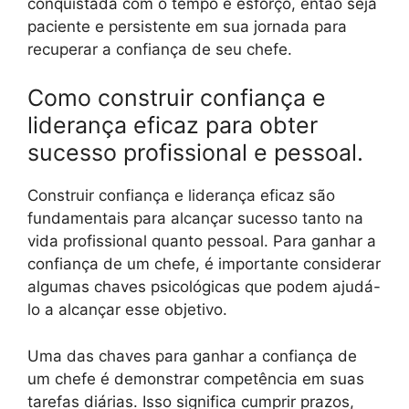
conquistada com o tempo e esforço, então seja
paciente e persistente em sua jornada para
recuperar a confiança de seu chefe.
Como construir confiança e
liderança eficaz para obter
sucesso profissional e pessoal.
Construir confiança e liderança eficaz são
fundamentais para alcançar sucesso tanto na
vida profissional quanto pessoal. Para ganhar a
confiança de um chefe, é importante considerar
algumas chaves psicológicas que podem ajudá-
lo a alcançar esse objetivo.
Uma das chaves para ganhar a confiança de
um chefe é demonstrar competência em suas
tarefas diárias. Isso significa cumprir prazos,