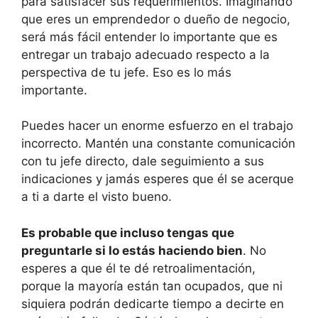
para satisfacer sus requerimientos. Imaginando
que eres un emprendedor o dueño de negocio,
será más fácil entender lo importante que es
entregar un trabajo adecuado respecto a la
perspectiva de tu jefe. Eso es lo más
importante.
Puedes hacer un enorme esfuerzo en el trabajo
incorrecto. Mantén una constante comunicación
con tu jefe directo, dale seguimiento a sus
indicaciones y jamás esperes que él se acerque
a ti a darte el visto bueno.
Es probable que incluso tengas que
preguntarle si lo estás haciendo bien
. No
esperes a que él te dé retroalimentación,
porque la mayoría están tan ocupados, que ni
siquiera podrán dedicarte tiempo a decirte en