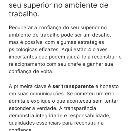
seu superior no ambiente de
trabalho.
Recuperar a confiança do seu superior no
ambiente de trabalho pode ser um desafio,
mas é possível com algumas estratégias
psicológicas eficazes. Aqui estão 4 claves
importantes que podem ajudá-lo a reconstruir o
relacionamento com seu chefe e ganhar sua
confiança de volta.
A primeira clave é
ser transparente
e honesto
em suas comunicações. Se cometeu um erro,
admita e explique o que aconteceu sem tentar
esconder a verdade. A transparência
demonstra integridade e responsabilidade,
qualidades essenciais para reconstruir a
confiança.