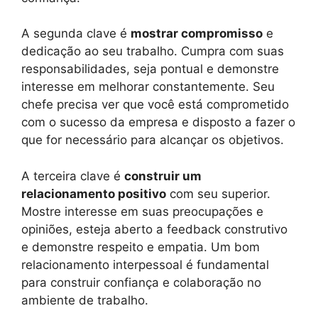
A segunda clave é
mostrar compromisso
e
dedicação ao seu trabalho. Cumpra com suas
responsabilidades, seja pontual e demonstre
interesse em melhorar constantemente. Seu
chefe precisa ver que você está comprometido
com o sucesso da empresa e disposto a fazer o
que for necessário para alcançar os objetivos.
A terceira clave é
construir um
relacionamento positivo
com seu superior.
Mostre interesse em suas preocupações e
opiniões, esteja aberto a feedback construtivo
e demonstre respeito e empatia. Um bom
relacionamento interpessoal é fundamental
para construir confiança e colaboração no
ambiente de trabalho.