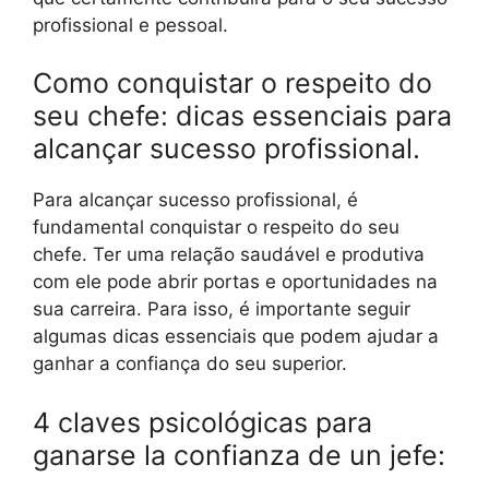
profissional e pessoal.
Como conquistar o respeito do
seu chefe: dicas essenciais para
alcançar sucesso profissional.
Para alcançar sucesso profissional, é
fundamental conquistar o respeito do seu
chefe. Ter uma relação saudável e produtiva
com ele pode abrir portas e oportunidades na
sua carreira. Para isso, é importante seguir
algumas dicas essenciais que podem ajudar a
ganhar a confiança do seu superior.
4 claves psicológicas para
ganarse la confianza de un jefe: