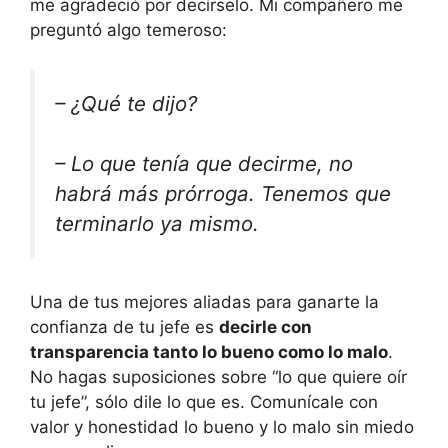
me agradeció por decírselo. Mi compañero me
preguntó algo temeroso:
– ¿Qué te dijo?
– Lo que tenía que decirme, no
habrá más prórroga. Tenemos que
terminarlo ya mismo.
Una de tus mejores aliadas para ganarte la
confianza de tu jefe es
decirle con
transparencia tanto lo bueno como lo malo
.
No hagas suposiciones sobre “lo que quiere oír
tu jefe”, sólo dile lo que es. Comunícale con
valor y honestidad lo bueno y lo malo sin miedo