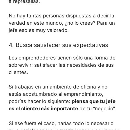
a represalias.
No hay tantas personas dispuestas a decir la
verdad en este mundo, ¿no lo crees? Para un
jefe eso es muy valorado.
4. Busca satisfacer sus expectativas
Los emprendedores tienen sólo una forma de
sobrevivir: satisfacer las necesidades de sus
clientes.
Si trabajas en un ambiente de oficina y no
estás acostumbrado al emprendimiento,
podrías hacer lo siguiente:
piensa que tu jefe
es el cliente más importante
de tu “negocio”.
Si ese fuera el caso, harías todo lo necesario