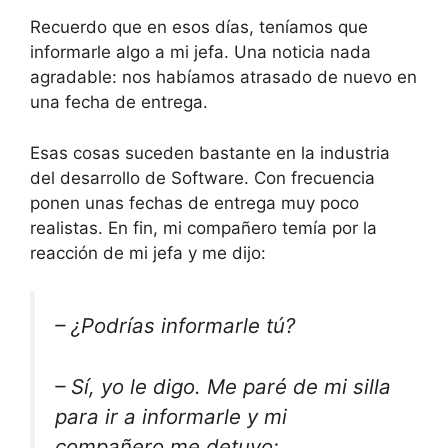
Recuerdo que en esos días, teníamos que
informarle algo a mi jefa. Una noticia nada
agradable: nos habíamos atrasado de nuevo en
una fecha de entrega.
Esas cosas suceden bastante en la industria
del desarrollo de Software. Con frecuencia
ponen unas fechas de entrega muy poco
realistas. En fin, mi compañero temía por la
reacción de mi jefa y me dijo:
– ¿Podrías informarle tú?
– Sí, yo le digo. Me paré de mi silla
para ir a informarle y mi
compañero me detuvo: