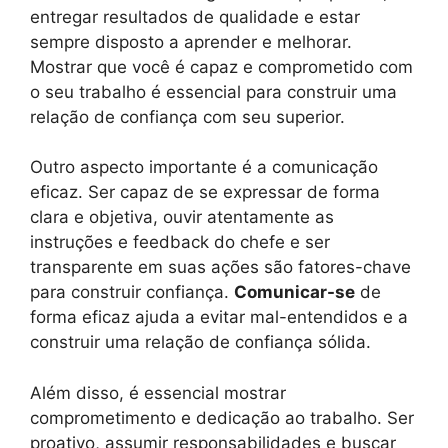
entregar resultados de qualidade e estar
sempre disposto a aprender e melhorar.
Mostrar que você é capaz e comprometido com
o seu trabalho é essencial para construir uma
relação de confiança com seu superior.
Outro aspecto importante é a comunicação
eficaz. Ser capaz de se expressar de forma
clara e objetiva, ouvir atentamente as
instruções e feedback do chefe e ser
transparente em suas ações são fatores-chave
para construir confiança.
Comunicar-se
de
forma eficaz ajuda a evitar mal-entendidos e a
construir uma relação de confiança sólida.
Além disso, é essencial mostrar
comprometimento e dedicação ao trabalho. Ser
proativo, assumir responsabilidades e buscar