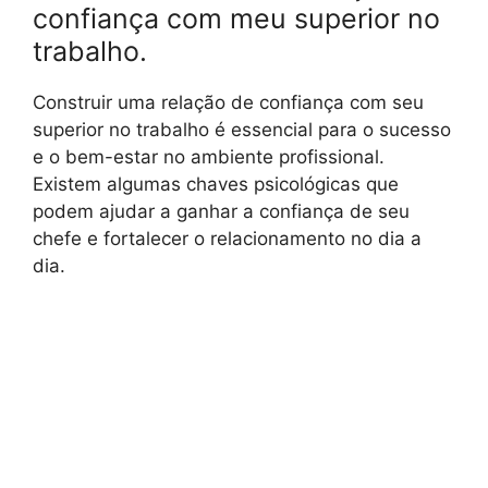
confiança com meu superior no
trabalho.
Construir uma relação de confiança com seu
superior no trabalho é essencial para o sucesso
e o bem-estar no ambiente profissional.
Existem algumas chaves psicológicas que
podem ajudar a ganhar a confiança de seu
chefe e fortalecer o relacionamento no dia a
dia.