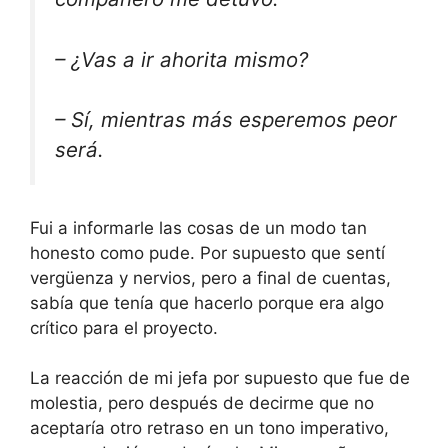
– ¿Vas a ir ahorita mismo?
– Sí, mientras más esperemos peor
será.
Fui a informarle las cosas de un modo tan
honesto como pude. Por supuesto que sentí
vergüenza y nervios, pero a final de cuentas,
sabía que tenía que hacerlo porque era algo
crítico para el proyecto.
La reacción de mi jefa por supuesto que fue de
molestia, pero después de decirme que no
aceptaría otro retraso en un tono imperativo,