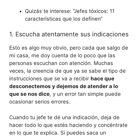
Quizás te interese: “Jefes tóxicos: 11
características que los definen“
1. Escucha atentamente sus indicaciones
Esto es algo muy obvio, pero cada que salgo de
mi casa, me doy cuenta de lo poco que las
personas escuchan con atención. Muchas
veces, la creencia de que ya se sabe el tipo de
instrucciones que se va a recibir
hace que
desconectemos y dejemos de atender a lo
que se nos dice
, y un error tan simple puede
ocasionar serios errores.
Cuando tu jefe te dé una indicación, deja de
hacer todo lo que estés haciendo y concéntrate
en lo que te explica. Si puedes saca un