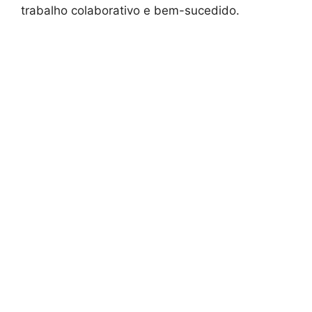
trabalho colaborativo e bem-sucedido.