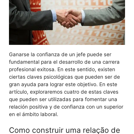
Ganarse la confianza de un jefe puede ser
fundamental para el desarrollo de una carrera
profesional exitosa. En este sentido, existen
ciertas claves psicológicas que pueden ser de
gran ayuda para lograr este objetivo. En este
artículo, exploraremos cuatro de estas claves
que pueden ser utilizadas para fomentar una
relación positiva y de confianza con un superior
en el ámbito laboral.
Como construir uma relação de