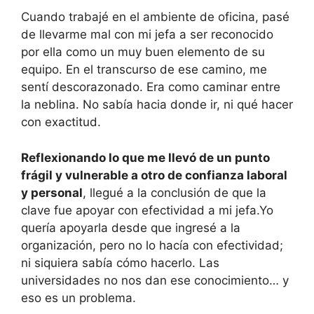
Cuando trabajé en el ambiente de oficina, pasé
de llevarme mal con mi jefa a ser reconocido
por ella como un muy buen elemento de su
equipo. En el transcurso de ese camino, me
sentí descorazonado. Era como caminar entre
la neblina. No sabía hacia donde ir, ni qué hacer
con exactitud.
Reflexionando lo que me llevó de un punto
frágil y vulnerable
a otro de confianza laboral
y personal
, llegué a la conclusión de que la
clave fue apoyar con efectividad a mi jefa.Yo
quería apoyarla desde que ingresé a la
organización, pero no lo hacía con efectividad;
ni siquiera sabía cómo hacerlo. Las
universidades no nos dan ese conocimiento… y
eso es un problema.