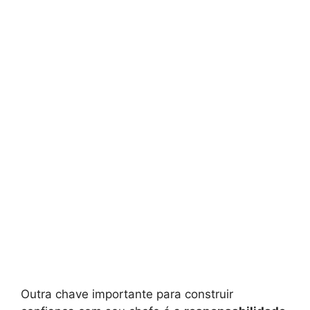
Outra chave importante para construir