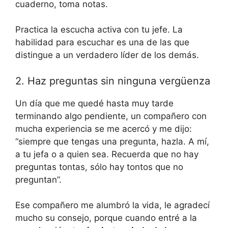
cuaderno, toma notas.
Practica la escucha activa con tu jefe. La
habilidad para escuchar es una de las que
distingue a un verdadero líder de los demás.
2. Haz preguntas sin ninguna vergüenza
Un día que me quedé hasta muy tarde
terminando algo pendiente, un compañero con
mucha experiencia se me acercó y me dijo:
“siempre que tengas una pregunta, hazla. A mí,
a tu jefa o a quien sea. Recuerda que no hay
preguntas tontas, sólo hay tontos que no
preguntan”.
Ese compañero me alumbró la vida, le agradecí
mucho su consejo, porque cuando entré a la