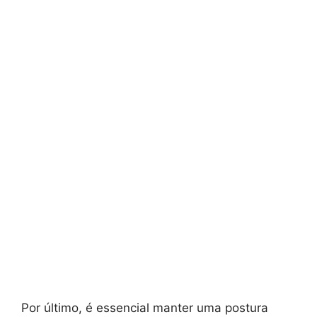
Por último, é essencial manter uma postura