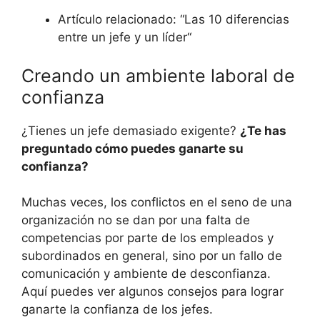
Artículo relacionado: “Las 10 diferencias
entre un jefe y un líder“
Creando un ambiente laboral de
confianza
¿Tienes un jefe demasiado exigente?
¿Te has
preguntado cómo puedes ganarte su
confianza?
Muchas veces, los conflictos en el seno de una
organización no se dan por una falta de
competencias por parte de los empleados y
subordinados en general, sino por un fallo de
comunicación y ambiente de desconfianza.
Aquí puedes ver algunos consejos para lograr
ganarte la confianza de los jefes.