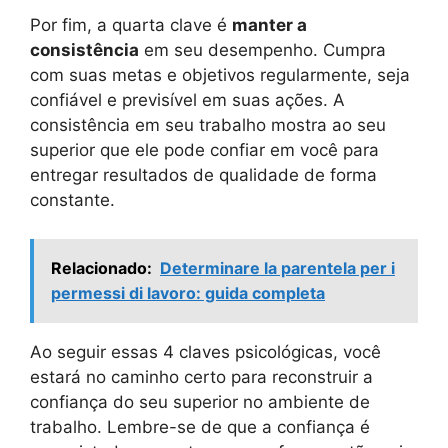
Por fim, a quarta clave é
manter a
consistência
em seu desempenho. Cumpra
com suas metas e objetivos regularmente, seja
confiável e previsível em suas ações. A
consistência em seu trabalho mostra ao seu
superior que ele pode confiar em você para
entregar resultados de qualidade de forma
constante.
Relacionado:
Determinare la parentela per i
permessi di lavoro: guida completa
Ao seguir essas 4 claves psicológicas, você
estará no caminho certo para reconstruir a
confiança do seu superior no ambiente de
trabalho. Lembre-se de que a confiança é