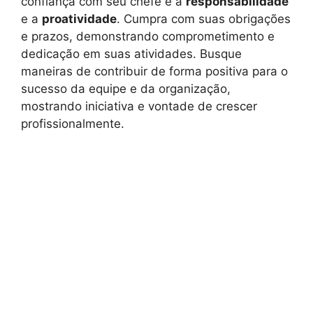
confiança com seu chefe é a
responsabilidade
e a
proatividade
. Cumpra com suas obrigações
e prazos, demonstrando comprometimento e
dedicação em suas atividades. Busque
maneiras de contribuir de forma positiva para o
sucesso da equipe e da organização,
mostrando iniciativa e vontade de crescer
profissionalmente.