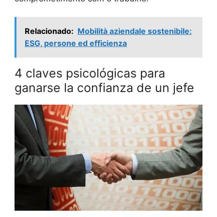
Relacionado:
Mobilità aziendale sostenibile:
ESG, persone ed efficienza
4 claves psicológicas para
ganarse la confianza de un jefe