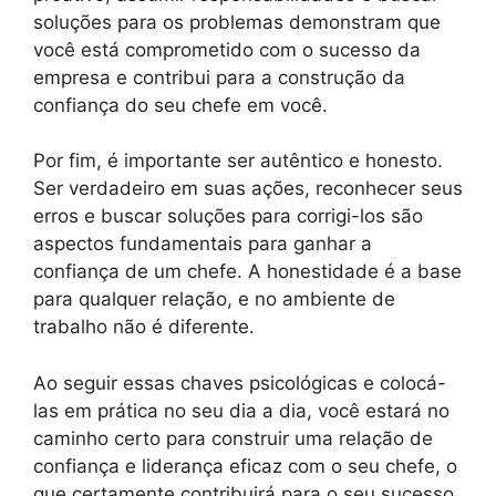
soluções para os problemas demonstram que
você está comprometido com o sucesso da
empresa e contribui para a construção da
confiança do seu chefe em você.
Por fim, é importante ser autêntico e honesto.
Ser verdadeiro em suas ações, reconhecer seus
erros e buscar soluções para corrigi-los são
aspectos fundamentais para ganhar a
confiança de um chefe. A honestidade é a base
para qualquer relação, e no ambiente de
trabalho não é diferente.
Ao seguir essas chaves psicológicas e colocá-
las em prática no seu dia a dia, você estará no
caminho certo para construir uma relação de
confiança e liderança eficaz com o seu chefe, o
que certamente contribuirá para o seu sucesso