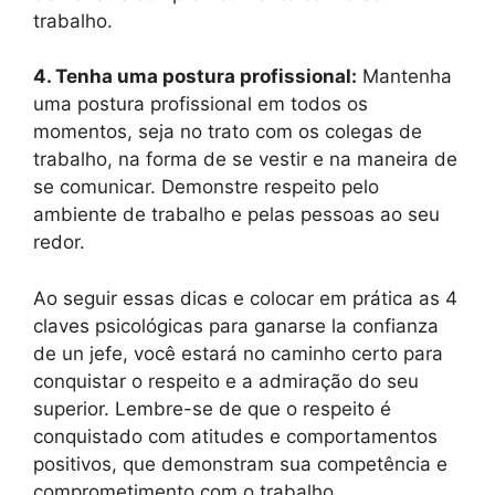
trabalho.
4. Tenha uma postura profissional:
Mantenha
uma postura profissional em todos os
momentos, seja no trato com os colegas de
trabalho, na forma de se vestir e na maneira de
se comunicar. Demonstre respeito pelo
ambiente de trabalho e pelas pessoas ao seu
redor.
Ao seguir essas dicas e colocar em prática as 4
claves psicológicas para ganarse la confianza
de un jefe, você estará no caminho certo para
conquistar o respeito e a admiração do seu
superior. Lembre-se de que o respeito é
conquistado com atitudes e comportamentos
positivos, que demonstram sua competência e
comprometimento com o trabalho.