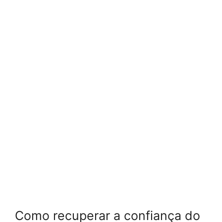
Como recuperar a confiança do