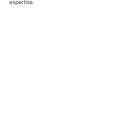
expertise.