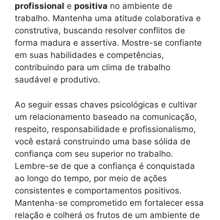
profissional
e
positiva
no ambiente de
trabalho. Mantenha uma atitude colaborativa e
construtiva, buscando resolver conflitos de
forma madura e assertiva. Mostre-se confiante
em suas habilidades e competências,
contribuindo para um clima de trabalho
saudável e produtivo.
Ao seguir essas chaves psicológicas e cultivar
um relacionamento baseado na comunicação,
respeito, responsabilidade e profissionalismo,
você estará construindo uma base sólida de
confiança com seu superior no trabalho.
Lembre-se de que a confiança é conquistada
ao longo do tempo, por meio de ações
consistentes e comportamentos positivos.
Mantenha-se comprometido em fortalecer essa
relação e colherá os frutos de um ambiente de