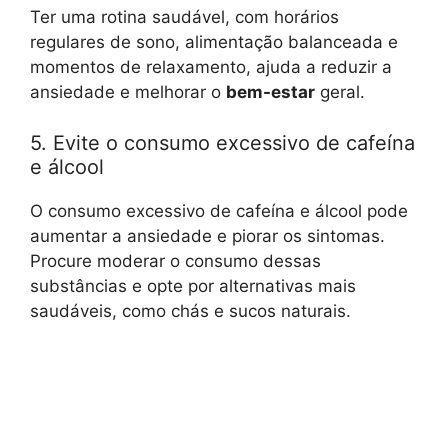
Ter uma rotina saudável, com horários
regulares de sono, alimentação balanceada e
momentos de relaxamento, ajuda a reduzir a
ansiedade e melhorar o
bem-estar
geral.
5. Evite o consumo excessivo de cafeína
e álcool
O consumo excessivo de cafeína e álcool pode
aumentar a ansiedade e piorar os sintomas.
Procure moderar o consumo dessas
substâncias e opte por alternativas mais
saudáveis, como chás e sucos naturais.