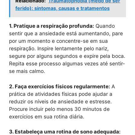
Relacionado:
Traumatophobia (medo de ser
ferido): sintomas, causas e tratamentos
1. Pratique a respiração profunda:
Quando
sentir que a ansiedade está aumentando, pare
por um momento e concentre-se em sua
respiração. Inspire lentamente pelo nariz,
segure por alguns segundos e expire pela boca.
Repita esse processo algumas vezes até sentir-
se mais calmo.
2. Faça exercícios físicos regularmente:
A
prática de atividades físicas pode ajudar a
reduzir os níveis de ansiedade e estresse.
Procure incluir pelo menos 30 minutos de
exercícios em sua rotina diária.
3. Estabeleça uma rotina de sono adequada: