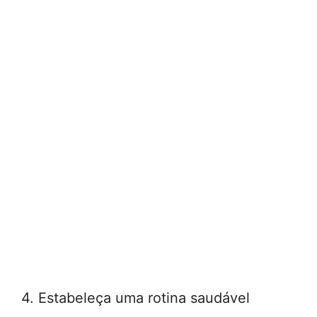
4. Estabeleça uma rotina saudável