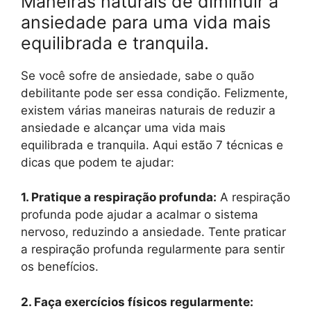
Maneiras naturais de diminuir a
ansiedade para uma vida mais
equilibrada e tranquila.
Se você sofre de ansiedade, sabe o quão
debilitante pode ser essa condição. Felizmente,
existem várias maneiras naturais de reduzir a
ansiedade e alcançar uma vida mais
equilibrada e tranquila. Aqui estão 7 técnicas e
dicas que podem te ajudar:
1. Pratique a respiração profunda:
A respiração
profunda pode ajudar a acalmar o sistema
nervoso, reduzindo a ansiedade. Tente praticar
a respiração profunda regularmente para sentir
os benefícios.
2. Faça exercícios físicos regularmente: