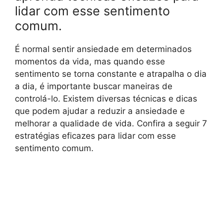
lidar com esse sentimento
comum.
É normal sentir ansiedade em determinados
momentos da vida, mas quando esse
sentimento se torna constante e atrapalha o dia
a dia, é importante buscar maneiras de
controlá-lo. Existem diversas técnicas e dicas
que podem ajudar a reduzir a ansiedade e
melhorar a qualidade de vida. Confira a seguir 7
estratégias eficazes para lidar com esse
sentimento comum.