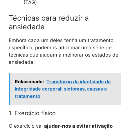
(TAG)
Técnicas para reduzir a
ansiedade
Embora cada um deles tenha um tratamento
específico, podemos adicionar uma série de
técnicas que ajudam a melhorar os estados de
ansiedade:
Relacionado:
Transtorno da identidade da
integridade corporal: sintomas, causas e
tratamento
1. Exercício físico
O exercício vai
ajudar-nos a evitar ativação