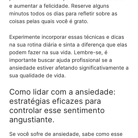
e aumentar a felicidade. Reserve alguns
minutos todos os dias para refletir sobre as
coisas pelas quais você é grato.
Experimente incorporar essas técnicas e dicas
na sua rotina diária e sinta a diferença que elas
podem fazer na sua vida. Lembre-se, é
importante buscar ajuda profissional se a
ansiedade estiver afetando significativamente a
sua qualidade de vida.
Como lidar com a ansiedade:
estratégias eficazes para
controlar esse sentimento
angustiante.
Se você sofre de ansiedade, sabe como esse