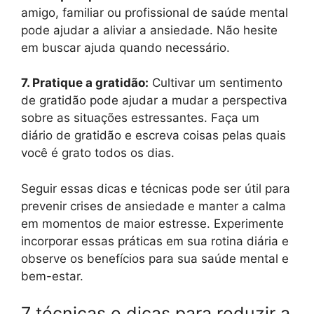
amigo, familiar ou profissional de saúde mental
pode ajudar a aliviar a ansiedade. Não hesite
em buscar ajuda quando necessário.
7. Pratique a gratidão:
Cultivar um sentimento
de gratidão pode ajudar a mudar a perspectiva
sobre as situações estressantes. Faça um
diário de gratidão e escreva coisas pelas quais
você é grato todos os dias.
Seguir essas dicas e técnicas pode ser útil para
prevenir crises de ansiedade e manter a calma
em momentos de maior estresse. Experimente
incorporar essas práticas em sua rotina diária e
observe os benefícios para sua saúde mental e
bem-estar.
7 técnicas e dicas para reduzir a