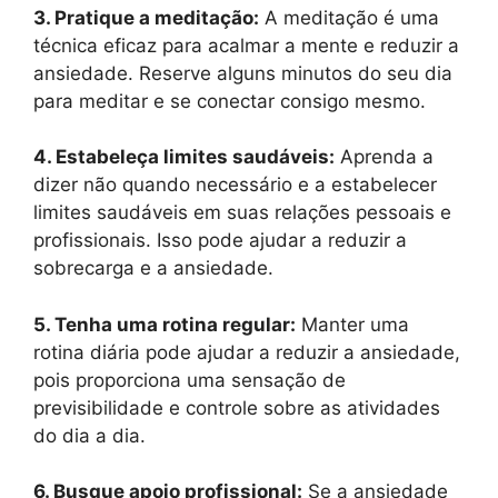
3. Pratique a meditação:
A meditação é uma
técnica eficaz para acalmar a mente e reduzir a
ansiedade. Reserve alguns minutos do seu dia
para meditar e se conectar consigo mesmo.
4. Estabeleça limites saudáveis:
Aprenda a
dizer não quando necessário e a estabelecer
limites saudáveis em suas relações pessoais e
profissionais. Isso pode ajudar a reduzir a
sobrecarga e a ansiedade.
5. Tenha uma rotina regular:
Manter uma
rotina diária pode ajudar a reduzir a ansiedade,
pois proporciona uma sensação de
previsibilidade e controle sobre as atividades
do dia a dia.
6. Busque apoio profissional:
Se a ansiedade