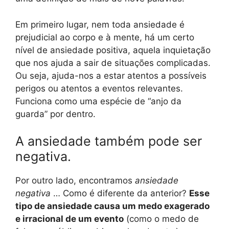
Em primeiro lugar, nem toda ansiedade é
prejudicial ao corpo e à mente, há um certo
nível de ansiedade positiva, aquela inquietação
que nos ajuda a sair de situações complicadas.
Ou seja, ajuda-nos a estar atentos a possíveis
perigos ou atentos a eventos relevantes.
Funciona como uma espécie de “anjo da
guarda” por dentro.
A ansiedade também pode ser
negativa.
Por outro lado, encontramos
ansiedade
negativa
… Como é diferente da anterior?
Esse
tipo de ansiedade causa um medo exagerado
e irracional de um evento
(como o medo de