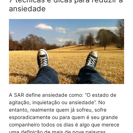
ansiedade
A SAR define ansiedade como: “O estado de
agitação, inquietação ou ansiedade”. No
entanto, realmente quem já sofreu, sofre
esporadicamente ou para quem é seu grande
companheiro todos os dias é algo que merece
uma definição de mais de nove palavras.