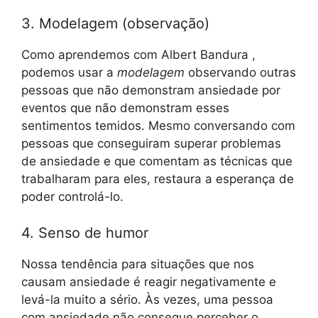
3. Modelagem (observação)
Como aprendemos com Albert Bandura ,
podemos usar a
modelagem
observando outras
pessoas que não demonstram ansiedade por
eventos que não demonstram esses
sentimentos temidos. Mesmo conversando com
pessoas que conseguiram superar problemas
de ansiedade e que comentam as técnicas que
trabalharam para eles, restaura a esperança de
poder controlá-lo.
4. Senso de humor
Nossa tendência para situações que nos
causam ansiedade é reagir negativamente e
levá-la muito a sério. Às vezes, uma pessoa
com ansiedade não consegue perceber o