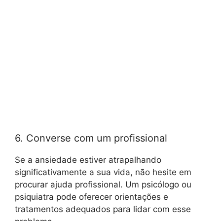
6. Converse com um profissional
Se a ansiedade estiver atrapalhando
significativamente a sua vida, não hesite em
procurar ajuda profissional. Um psicólogo ou
psiquiatra pode oferecer orientações e
tratamentos adequados para lidar com esse