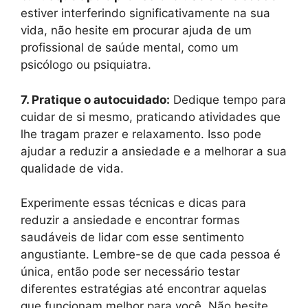
estiver interferindo significativamente na sua
vida, não hesite em procurar ajuda de um
profissional de saúde mental, como um
psicólogo ou psiquiatra.
7. Pratique o autocuidado:
Dedique tempo para
cuidar de si mesmo, praticando atividades que
lhe tragam prazer e relaxamento. Isso pode
ajudar a reduzir a ansiedade e a melhorar a sua
qualidade de vida.
Experimente essas técnicas e dicas para
reduzir a ansiedade e encontrar formas
saudáveis de lidar com esse sentimento
angustiante. Lembre-se de que cada pessoa é
única, então pode ser necessário testar
diferentes estratégias até encontrar aquelas
que funcionam melhor para você. Não hesite