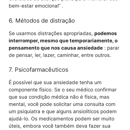
bem-estar emocional” .
6. Métodos de distração
Se usarmos distrações apropriadas,
podemos
interromper, mesmo que temporariamente, o
pensamento que nos causa ansiedade
: parar
de pensar, ler, lazer, caminhar, entre outros.
7. Psicofarmacêuticos
É possível que sua ansiedade tenha um
componente físico. Se o seu médico confirmar
que sua condição médica não é física, mas
mental, você pode solicitar uma consulta com
um psiquiatra e que alguns ansiolíticos podem
ajudá-lo. Os medicamentos podem ser muito
úteis, embora você também deva fazer sua