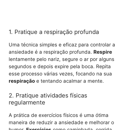
1. Pratique a respiração profunda
Uma técnica simples e eficaz para controlar a
ansiedade é a respiração profunda.
Respire
lentamente pelo nariz, segure o ar por alguns
segundos e depois expire pela boca. Repita
esse processo várias vezes, focando na sua
respiração
e tentando acalmar a mente.
2. Pratique atividades físicas
regularmente
A prática de exercícios físicos é uma ótima
maneira de reduzir a ansiedade e melhorar o
humor.
Exercícios
como caminhada, corrida,