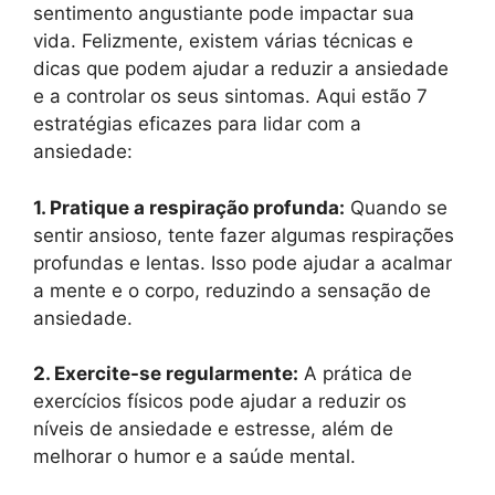
sentimento angustiante pode impactar sua
vida. Felizmente, existem várias técnicas e
dicas que podem ajudar a reduzir a ansiedade
e a controlar os seus sintomas. Aqui estão 7
estratégias eficazes para lidar com a
ansiedade:
1. Pratique a respiração profunda:
Quando se
sentir ansioso, tente fazer algumas respirações
profundas e lentas. Isso pode ajudar a acalmar
a mente e o corpo, reduzindo a sensação de
ansiedade.
2. Exercite-se regularmente:
A prática de
exercícios físicos pode ajudar a reduzir os
níveis de ansiedade e estresse, além de
melhorar o humor e a saúde mental.