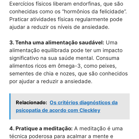
Exercícios físicos liberam endorfinas, que são
conhecidas como os “hormônios da felicidade”.
Praticar atividades físicas regularmente pode
ajudar a reduzir os níveis de ansiedade.
3. Tenha uma alimentação saudável:
Uma
alimentação equilibrada pode ter um impacto
significativo na sua saúde mental. Consuma
alimentos ricos em ômega-3, como peixes,
sementes de chia e nozes, que são conhecidos
por ajudar a reduzir a ansiedade.
Relacionado:
Os critérios diagnósticos da
psicopatia de acordo com Cleckley
4. Pratique a meditação:
A meditação é uma
técnica poderosa para acalmar a mente e