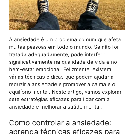
A ansiedade é um problema comum que afeta
muitas pessoas em todo o mundo. Se não for
tratada adequadamente, pode interferir
significativamente na qualidade de vida e no
bem-estar emocional. Felizmente, existem
várias técnicas e dicas que podem ajudar a
reduzir a ansiedade e promover a calma e o
equilíbrio mental. Neste artigo, vamos explorar
sete estratégias eficazes para lidar com a
ansiedade e melhorar a saúde mental.
Como controlar a ansiedade:
aprenda técnicas eficazes para