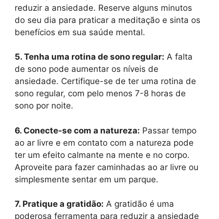
reduzir a ansiedade. Reserve alguns minutos
do seu dia para praticar a meditação e sinta os
benefícios em sua saúde mental.
5. Tenha uma rotina de sono regular:
A falta
de sono pode aumentar os níveis de
ansiedade. Certifique-se de ter uma rotina de
sono regular, com pelo menos 7-8 horas de
sono por noite.
6. Conecte-se com a natureza:
Passar tempo
ao ar livre e em contato com a natureza pode
ter um efeito calmante na mente e no corpo.
Aproveite para fazer caminhadas ao ar livre ou
simplesmente sentar em um parque.
7. Pratique a gratidão:
A gratidão é uma
poderosa ferramenta para reduzir a ansiedade