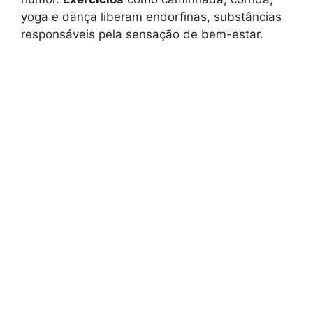
yoga e dança liberam endorfinas, substâncias
responsáveis pela sensação de bem-estar.