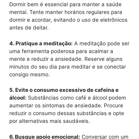
Dormir bem é essencial para manter a saúde
mental. Tente manter horários regulares para
dormir e acordar, evitando o uso de eletrônicos
antes de deitar.
4. Pratique a meditação:
A meditação pode ser
uma ferramenta poderosa para acalmar a
mente e reduzir a ansiedade. Reserve alguns
minutos do seu dia para meditar e se conectar
consigo mesmo.
5. Evite o consumo excessivo de cafeína e
álcool:
Substâncias como café e álcool podem
aumentar os sintomas de ansiedade. Procure
reduzir o consumo dessas substâncias e opte
por alternativas mais saudáveis.
6. Busque apoio emocional:
Conversar com um