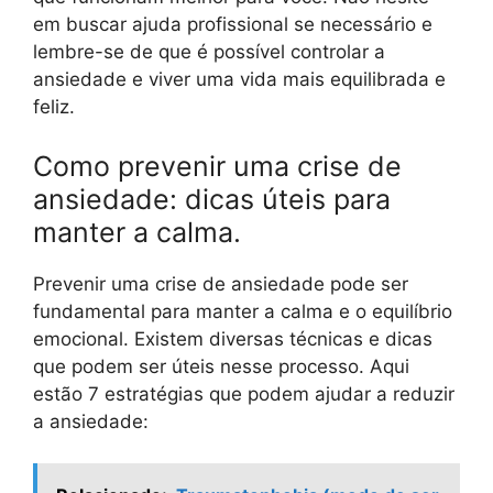
em buscar ajuda profissional se necessário e
lembre-se de que é possível controlar a
ansiedade e viver uma vida mais equilibrada e
feliz.
Como prevenir uma crise de
ansiedade: dicas úteis para
manter a calma.
Prevenir uma crise de ansiedade pode ser
fundamental para manter a calma e o equilíbrio
emocional. Existem diversas técnicas e dicas
que podem ser úteis nesse processo. Aqui
estão 7 estratégias que podem ajudar a reduzir
a ansiedade: