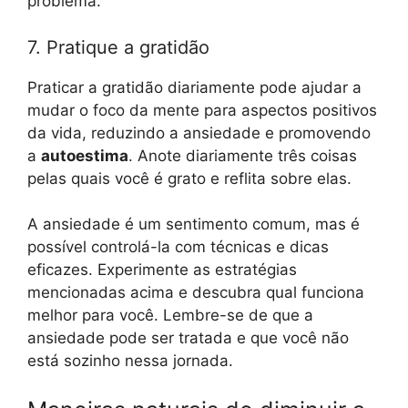
problema.
7. Pratique a gratidão
Praticar a gratidão diariamente pode ajudar a
mudar o foco da mente para aspectos positivos
da vida, reduzindo a ansiedade e promovendo
a
autoestima
. Anote diariamente três coisas
pelas quais você é grato e reflita sobre elas.
A ansiedade é um sentimento comum, mas é
possível controlá-la com técnicas e dicas
eficazes. Experimente as estratégias
mencionadas acima e descubra qual funciona
melhor para você. Lembre-se de que a
ansiedade pode ser tratada e que você não
está sozinho nessa jornada.