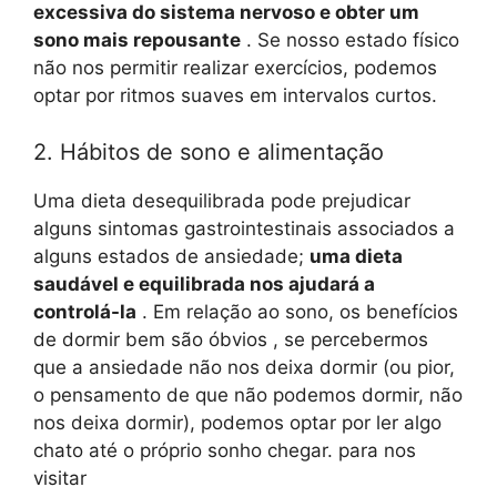
excessiva do sistema nervoso e obter um
sono mais repousante
. Se nosso estado físico
não nos permitir realizar exercícios, podemos
optar por ritmos suaves em intervalos curtos.
2. Hábitos de sono e alimentação
Uma dieta desequilibrada pode prejudicar
alguns sintomas gastrointestinais associados a
alguns estados de ansiedade;
uma dieta
saudável e equilibrada nos ajudará a
controlá-la
. Em relação ao sono, os benefícios
de dormir bem são óbvios , se percebermos
que a ansiedade não nos deixa dormir (ou pior,
o pensamento de que não podemos dormir, não
nos deixa dormir), podemos optar por ler algo
chato até o próprio sonho chegar. para nos
visitar