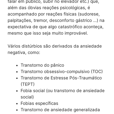
falar em público, subir no elevador etc.) que,
além das óbvias reações psicológicas, é
acompanhado por reações físicas (sudorese,
palpitações, tremor, desconforto gástrico …) na
expectativa de que algo catastrófico aconteça,
mesmo que isso seja muito improvável.
Vários distúrbios são derivados da ansiedade
negativa, como:
Transtorno do pânico
Transtorno obsessivo-compulsivo (TOC)
Transtorno de Estresse Pós-Traumático
(TEPT)
Fobia social (ou transtorno de ansiedade
social)
Fobias específicas
Transtorno de ansiedade generalizada