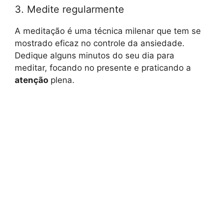
3. Medite regularmente
A meditação é uma técnica milenar que tem se
mostrado eficaz no controle da ansiedade.
Dedique alguns minutos do seu dia para
meditar, focando no presente e praticando a
atenção
plena.