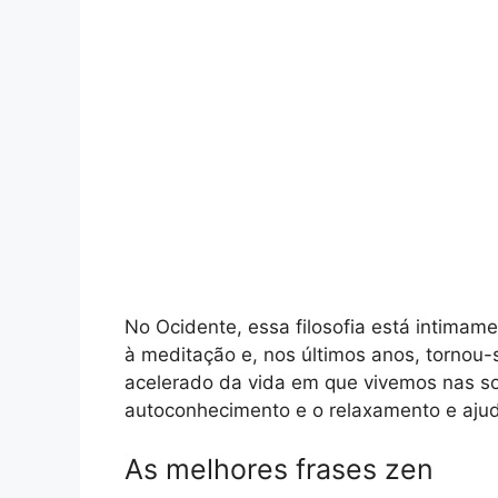
No Ocidente, essa filosofia está intimam
à meditação e, nos últimos anos, tornou-
acelerado da vida em que vivemos nas s
autoconhecimento e o relaxamento e ajud
As melhores frases zen