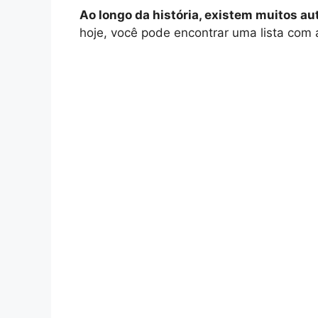
Ao longo da história, existem muitos a
hoje, você pode encontrar uma lista com 