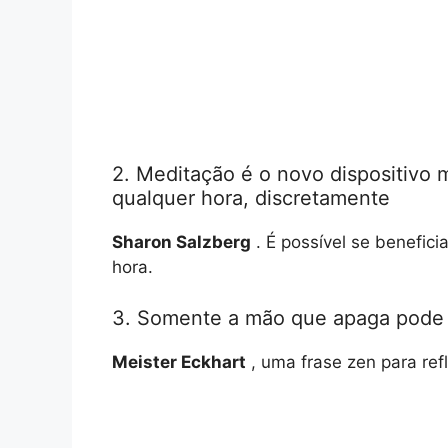
2. Meditação é o novo dispositivo 
qualquer hora, discretamente
Sharon Salzberg
. É possível se benefici
hora.
3. Somente a mão que apaga pode 
Meister Eckhart
, uma frase zen para refl