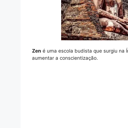
Zen
é uma escola budista que surgiu na Í
aumentar a conscientização.