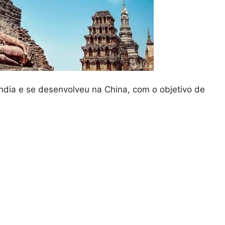
ndia e se desenvolveu na China, com o objetivo de