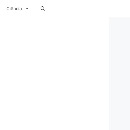
Ciência