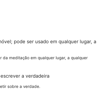
móvel; pode ser usado em qualquer lugar, a
ar da meditação em qualquer lugar, a qualquer
escrever a verdadeira
etir sobre a verdade.