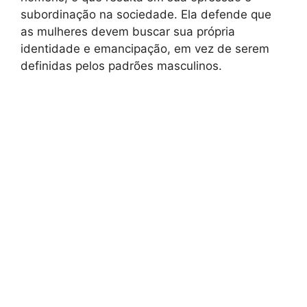
subordinação na sociedade. Ela defende que
as mulheres devem buscar sua própria
identidade e emancipação, em vez de serem
definidas pelos padrões masculinos.