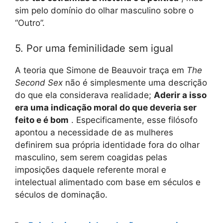
sim pelo domínio do olhar masculino sobre o
“Outro”.
5. Por uma feminilidade sem igual
A teoria que Simone de Beauvoir traça em
The
Second Sex
não é simplesmente uma descrição
do que ela considerava realidade;
Aderir a isso
era uma indicação moral do que deveria ser
feito e é bom
. Especificamente, esse filósofo
apontou a necessidade de as mulheres
definirem sua própria identidade fora do olhar
masculino, sem serem coagidas pelas
imposições daquele referente moral e
intelectual alimentado com base em séculos e
séculos de dominação.