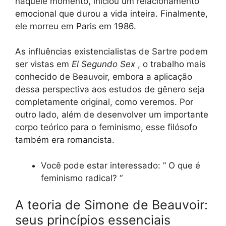
naquele momento, iniciou um relacionamento
emocional que durou a vida inteira. Finalmente,
ele morreu em Paris em 1986.
As influências existencialistas de Sartre podem
ser vistas em
El Segundo Sex
, o trabalho mais
conhecido de Beauvoir, embora a aplicação
dessa perspectiva aos estudos de gênero seja
completamente original, como veremos. Por
outro lado, além de desenvolver um importante
corpo teórico para o feminismo, esse filósofo
também era romancista.
Você pode estar interessado: ” O que é
feminismo radical? “
A teoria de Simone de Beauvoir:
seus princípios essenciais