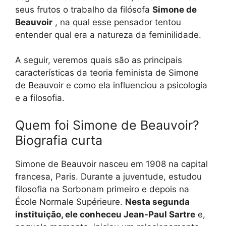
seus frutos o trabalho da filósofa
Simone de
Beauvoir
, na qual esse pensador tentou
entender qual era a natureza da feminilidade.
A seguir, veremos quais são as principais
características da teoria feminista de Simone
de Beauvoir e como ela influenciou a psicologia
e a filosofia.
Quem foi Simone de Beauvoir?
Biografia curta
Simone de Beauvoir nasceu em 1908 na capital
francesa, Paris. Durante a juventude, estudou
filosofia na Sorbonam primeiro e depois na
École Normale Supérieure.
Nesta segunda
instituição, ele conheceu Jean-Paul Sartre
e,