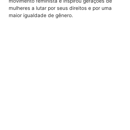
movimento feminista e inspirou gerações de
mulheres a lutar por seus direitos e por uma
maior igualdade de gênero.