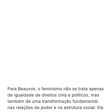
Para Beauvoir, o feminismo não se trata apenas
de igualdade de direitos civis e políticos, mas
também de uma transformação fundamental
nas relações de poder e na estrutura social. Ela