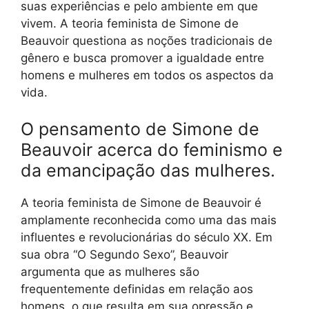
suas experiências e pelo ambiente em que
vivem. A teoria feminista de Simone de
Beauvoir questiona as noções tradicionais de
gênero e busca promover a igualdade entre
homens e mulheres em todos os aspectos da
vida.
O pensamento de Simone de
Beauvoir acerca do feminismo e
da emancipação das mulheres.
A teoria feminista de Simone de Beauvoir é
amplamente reconhecida como uma das mais
influentes e revolucionárias do século XX. Em
sua obra “O Segundo Sexo”, Beauvoir
argumenta que as mulheres são
frequentemente definidas em relação aos
homens, o que resulta em sua opressão e