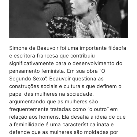
Simone de Beauvoir foi uma importante filósofa
e escritora francesa que contribuiu
significativamente para o desenvolvimento do
pensamento feminista. Em sua obra “O
Segundo Sexo”, Beauvoir questiona as
construções sociais e culturais que definem o
papel das mulheres na sociedade,
argumentando que as mulheres são
frequentemente tratadas como “o outro” em
relação aos homens. Ela desafia a ideia de que
a feminilidade é uma característica inata e
defende que as mulheres são moldadas por