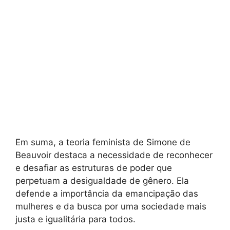
Em suma, a teoria feminista de Simone de
Beauvoir destaca a necessidade de reconhecer
e desafiar as estruturas de poder que
perpetuam a desigualdade de gênero. Ela
defende a importância da emancipação das
mulheres e da busca por uma sociedade mais
justa e igualitária para todos.