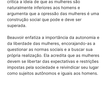
critica a ideia de que as mulheres são
naturalmente inferiores aos homens e
argumenta que a opressão das mulheres é uma
construção social que pode e deve ser
superada.
Beauvoir enfatiza a importância da autonomia e
da liberdade das mulheres, encorajando-as a
questionar as normas sociais e a buscar sua
própria realização. Ela acredita que as mulheres
devem se libertar das expectativas e restrições
impostas pela sociedade e reivindicar seu lugar
como sujeitos autônomos e iguais aos homens.