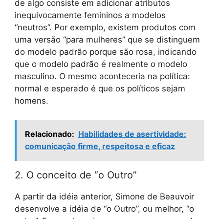
de algo consiste em adicionar atributos
inequivocamente femininos a modelos
“neutros”. Por exemplo, existem produtos com
uma versão “para mulheres” que se distinguem
do modelo padrão porque são rosa, indicando
que o modelo padrão é realmente o modelo
masculino. O mesmo aconteceria na política:
normal e esperado é que os políticos sejam
homens.
Relacionado:
Habilidades de asertividade:
comunicação firme, respeitosa e eficaz
2. O conceito de “o Outro”
A partir da idéia anterior, Simone de Beauvoir
desenvolve a idéia de “o Outro”, ou melhor, “o