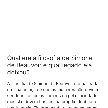
Qual era a filosofia de Simone
de Beauvoir e qual legado ela
deixou?
A filosofia de Simone de Beauvoir era baseada
em sua crença de que as mulheres não devem
ser definidas pelos homens ou pela sociedade,
mas sim devem buscar sua própria identidade
e autonomia. Ela argumentou que as mulheres