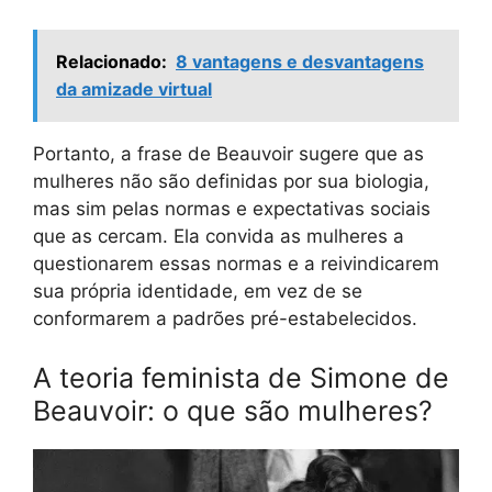
Relacionado:
8 vantagens e desvantagens
da amizade virtual
Portanto, a frase de Beauvoir sugere que as
mulheres não são definidas por sua biologia,
mas sim pelas normas e expectativas sociais
que as cercam. Ela convida as mulheres a
questionarem essas normas e a reivindicarem
sua própria identidade, em vez de se
conformarem a padrões pré-estabelecidos.
A teoria feminista de Simone de
Beauvoir: o que são mulheres?