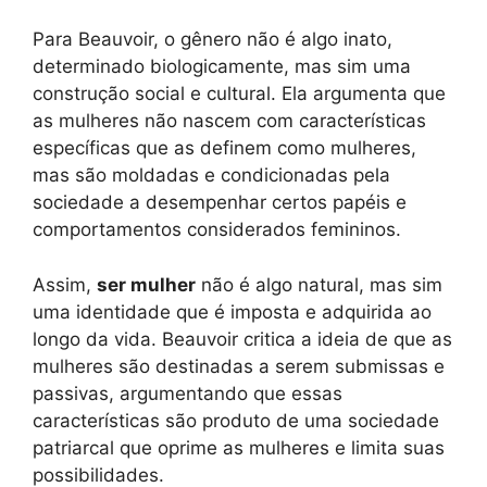
Para Beauvoir, o gênero não é algo inato,
determinado biologicamente, mas sim uma
construção social e cultural. Ela argumenta que
as mulheres não nascem com características
específicas que as definem como mulheres,
mas são moldadas e condicionadas pela
sociedade a desempenhar certos papéis e
comportamentos considerados femininos.
Assim,
ser mulher
não é algo natural, mas sim
uma identidade que é imposta e adquirida ao
longo da vida. Beauvoir critica a ideia de que as
mulheres são destinadas a serem submissas e
passivas, argumentando que essas
características são produto de uma sociedade
patriarcal que oprime as mulheres e limita suas
possibilidades.