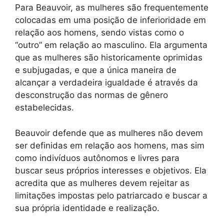
Para Beauvoir, as mulheres são frequentemente
colocadas em uma posição de inferioridade em
relação aos homens, sendo vistas como o
“outro” em relação ao masculino. Ela argumenta
que as mulheres são historicamente oprimidas
e subjugadas, e que a única maneira de
alcançar a verdadeira igualdade é através da
desconstrução das normas de gênero
estabelecidas.
Beauvoir defende que as mulheres não devem
ser definidas em relação aos homens, mas sim
como indivíduos autônomos e livres para
buscar seus próprios interesses e objetivos. Ela
acredita que as mulheres devem rejeitar as
limitações impostas pelo patriarcado e buscar a
sua própria identidade e realização.