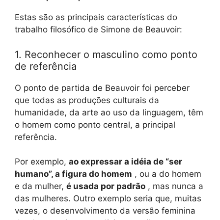
Estas são as principais características do
trabalho filosófico de Simone de Beauvoir:
1. Reconhecer o masculino como ponto
de referência
O ponto de partida de Beauvoir foi perceber
que todas as produções culturais da
humanidade, da arte ao uso da linguagem, têm
o homem como ponto central, a principal
referência.
Por exemplo,
ao expressar a idéia de “ser
humano”, a figura do homem
, ou a do homem
e da mulher,
é usada por padrão
, mas nunca a
das mulheres. Outro exemplo seria que, muitas
vezes, o desenvolvimento da versão feminina