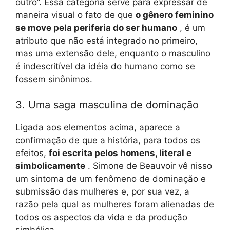
outro”. Essa categoria serve para expressar de
maneira visual o fato de que
o gênero feminino
se move pela periferia do ser humano
, é um
atributo que não está integrado no primeiro,
mas uma extensão dele, enquanto o masculino
é indescritível da idéia do humano como se
fossem sinônimos.
3. Uma saga masculina de dominação
Ligada aos elementos acima, aparece a
confirmação de que a história, para todos os
efeitos,
foi escrita pelos homens, literal e
simbolicamente
. Simone de Beauvoir vê nisso
um sintoma de um fenômeno de dominação e
submissão das mulheres e, por sua vez, a
razão pela qual as mulheres foram alienadas de
todos os aspectos da vida e da produção