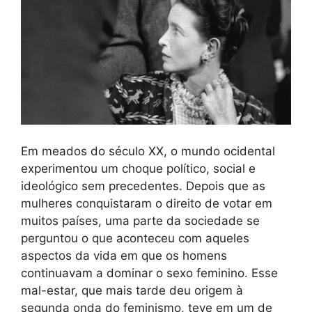
Em meados do século XX, o mundo ocidental
experimentou um choque político, social e
ideológico sem precedentes. Depois que as
mulheres conquistaram o direito de votar em
muitos países, uma parte da sociedade se
perguntou o que aconteceu com aqueles
aspectos da vida em que os homens
continuavam a dominar o sexo feminino. Esse
mal-estar, que mais tarde deu origem à
segunda onda do feminismo, teve em um de