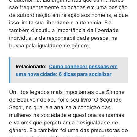
são frequentemente colocadas em uma posição
de subordinação em relação aos homens, e que
isso limita sua liberdade e autonomia. Ela
também discutiu a importância da liberdade
individual e da responsabilidade pessoal na
busca pela igualdade de gênero.
Relacionado:
Como conhecer pessoas em
uma nova cidade: 6 dicas para socializar
Um dos legados mais importantes que Simone
de Beauvoir deixou foi o seu livro “O Segundo
Sexo”, no qual ela analisa a condição das
mulheres na sociedade e questiona as normas
e valores que perpetuam a desigualdade de
gênero. Ela também foi uma das precursoras do