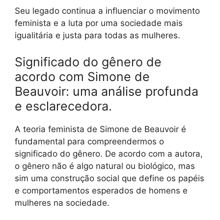
Seu legado continua a influenciar o movimento
feminista e a luta por uma sociedade mais
igualitária e justa para todas as mulheres.
Significado do gênero de
acordo com Simone de
Beauvoir: uma análise profunda
e esclarecedora.
A teoria feminista de Simone de Beauvoir é
fundamental para compreendermos o
significado do gênero. De acordo com a autora,
o gênero não é algo natural ou biológico, mas
sim uma construção social que define os papéis
e comportamentos esperados de homens e
mulheres na sociedade.