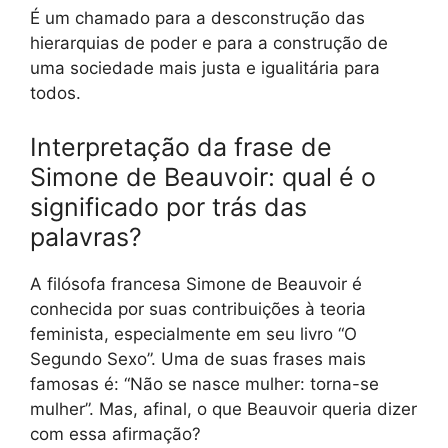
É um chamado para a desconstrução das
hierarquias de poder e para a construção de
uma sociedade mais justa e igualitária para
todos.
Interpretação da frase de
Simone de Beauvoir: qual é o
significado por trás das
palavras?
A filósofa francesa Simone de Beauvoir é
conhecida por suas contribuições à teoria
feminista, especialmente em seu livro “O
Segundo Sexo”. Uma de suas frases mais
famosas é: “Não se nasce mulher: torna-se
mulher”. Mas, afinal, o que Beauvoir queria dizer
com essa afirmação?