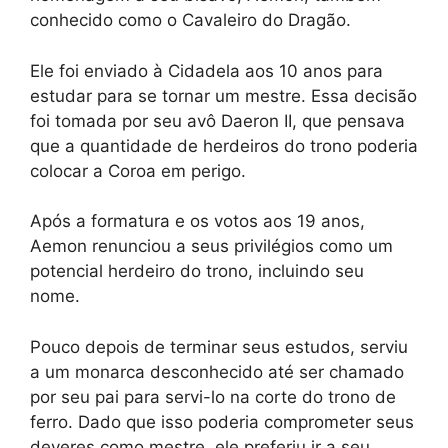
conhecido como o Cavaleiro do Dragão.
Ele foi enviado à Cidadela aos 10 anos para
estudar para se tornar um mestre. Essa decisão
foi tomada por seu avô Daeron II, que pensava
que a quantidade de herdeiros do trono poderia
colocar a Coroa em perigo.
Após a formatura e os votos aos 19 anos,
Aemon renunciou a seus privilégios como um
potencial herdeiro do trono, incluindo seu
nome.
Pouco depois de terminar seus estudos, serviu
a um monarca desconhecido até ser chamado
por seu pai para servi-lo na corte do trono de
ferro. Dado que isso poderia comprometer seus
deveres como mestre, ele preferiu ir a seu