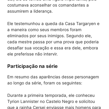
costumava aconselhar os comandantes a
assumirem a liderança.
Ele testemunhou a queda da Casa Targaryen e
a maneira como seus membros foram
eliminados por seus inimigos. Segundo ele,
cada mestre passa por uma prova que poderia
desafiar sua vocação e essa era dele, embora
ele preferisse não intervir.
Participação na série
Em resumo das aparências desse personagem
ao longo da série, foram os seguintes:
Durante a primeira temporada, ele conheceu
Tyrion Lannister no Castelo Negro e solicitou
que a rainha Cersei enviasse mais homens para