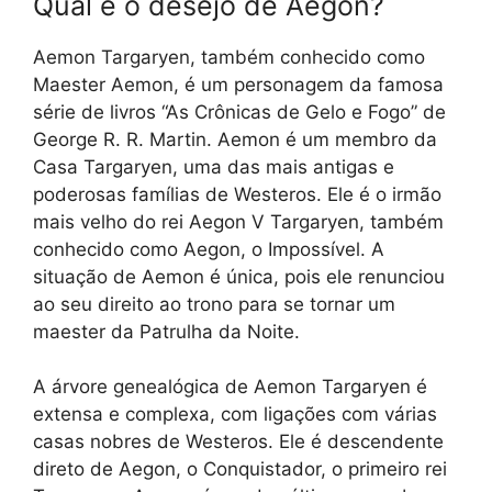
Qual é o desejo de Aegon?
Aemon Targaryen, também conhecido como
Maester Aemon, é um personagem da famosa
série de livros “As Crônicas de Gelo e Fogo” de
George R. R. Martin. Aemon é um membro da
Casa Targaryen, uma das mais antigas e
poderosas famílias de Westeros. Ele é o irmão
mais velho do rei Aegon V Targaryen, também
conhecido como Aegon, o Impossível. A
situação de Aemon é única, pois ele renunciou
ao seu direito ao trono para se tornar um
maester da Patrulha da Noite.
A árvore genealógica de Aemon Targaryen é
extensa e complexa, com ligações com várias
casas nobres de Westeros. Ele é descendente
direto de Aegon, o Conquistador, o primeiro rei