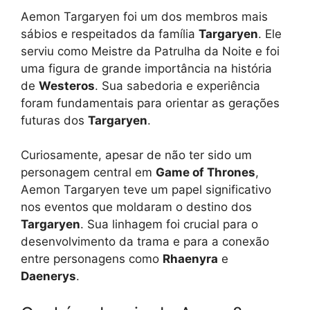
Aemon Targaryen foi um dos membros mais
sábios e respeitados da família
Targaryen
. Ele
serviu como Meistre da Patrulha da Noite e foi
uma figura de grande importância na história
de
Westeros
. Sua sabedoria e experiência
foram fundamentais para orientar as gerações
futuras dos
Targaryen
.
Curiosamente, apesar de não ter sido um
personagem central em
Game of Thrones
,
Aemon Targaryen teve um papel significativo
nos eventos que moldaram o destino dos
Targaryen
. Sua linhagem foi crucial para o
desenvolvimento da trama e para a conexão
entre personagens como
Rhaenyra
e
Daenerys
.