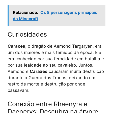
Relacionado:
Os 8 personagens principais
do Minecraft
Curiosidades
Caraxes
, o dragão de Aemond Targaryen, era
um dos maiores e mais temidos da época. Ele
era conhecido por sua ferocidade em batalha e
por sua lealdade ao seu cavaleiro. Juntos,
Aemond e
Caraxes
causaram muita destruição
durante a Guerra dos Tronos, deixando um
rastro de morte e destruição por onde
passavam.
Conexão entre Rhaenyra e
Daenerys: Descubra na árvore