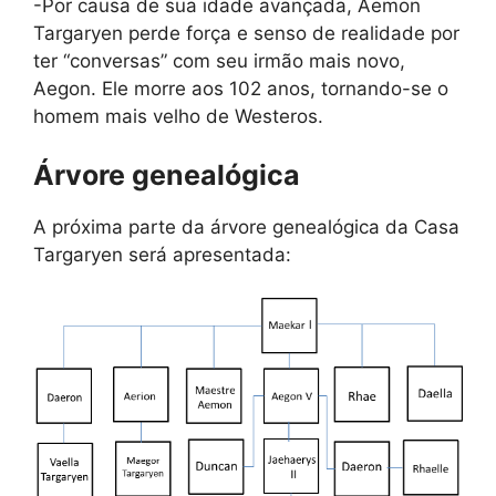
-Por causa de sua idade avançada, Aemon
Targaryen perde força e senso de realidade por
ter “conversas” com seu irmão mais novo,
Aegon. Ele morre aos 102 anos, tornando-se o
homem mais velho de Westeros.
Árvore genealógica
A próxima parte da árvore genealógica da Casa
Targaryen será apresentada: