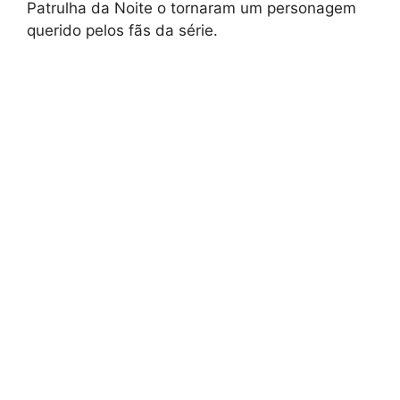
Patrulha da Noite o tornaram um personagem
querido pelos fãs da série.