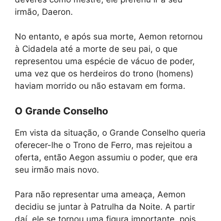
irmão, Daeron.
No entanto, e após sua morte, Aemon retornou
à Cidadela até a morte de seu pai, o que
representou uma espécie de vácuo de poder,
uma vez que os herdeiros do trono (homens)
haviam morrido ou não estavam em forma.
O Grande Conselho
Em vista da situação, o Grande Conselho queria
oferecer-lhe o Trono de Ferro, mas rejeitou a
oferta, então Aegon assumiu o poder, que era
seu irmão mais novo.
Para não representar uma ameaça, Aemon
decidiu se juntar à Patrulha da Noite. A partir
daí, ele se tornou uma figura importante, pois