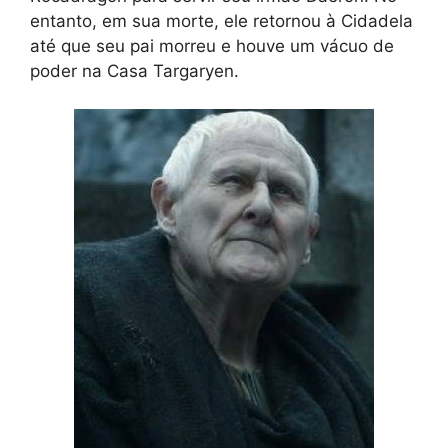
entanto, em sua morte, ele retornou à Cidadela
até que seu pai morreu e houve um vácuo de
poder na Casa Targaryen.