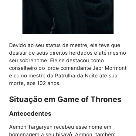
Devido ao seu status de mestre, ele teve que
desistir de seus direitos herdados e até mesmo
seu sobrenome. Ele se destacou como
conselheiro do lorde comandante Jeor Mormont
e como mestre da Patrulha da Noite até sua
morte, aos 102 anos.
Situação em Game of Thrones
Antecedentes
Aemon Targaryen recebeu esse nome em
homenagem a seu bisavô, Aemon, também