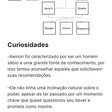
Curiosidades
-Aemon foi caracterizado por ser um homem
sábio e uma grande fonte de conhecimento, por
isso tentou aconselhar aqueles que solicitavam
suas recomendações.
–Ele não tinha uma inclinação natural sobre o
poder, apesar de ter passado por um momento
chave que quase questionou seu dever e
promete como mestre.