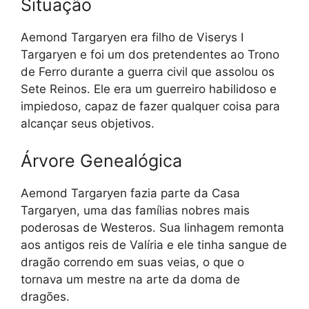
Situação
Aemond Targaryen era filho de Viserys I
Targaryen e foi um dos pretendentes ao Trono
de Ferro durante a guerra civil que assolou os
Sete Reinos. Ele era um guerreiro habilidoso e
impiedoso, capaz de fazer qualquer coisa para
alcançar seus objetivos.
Árvore Genealógica
Aemond Targaryen fazia parte da Casa
Targaryen, uma das famílias nobres mais
poderosas de Westeros. Sua linhagem remonta
aos antigos reis de Valíria e ele tinha sangue de
dragão correndo em suas veias, o que o
tornava um mestre na arte da doma de
dragões.