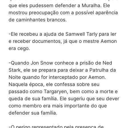
que eles pudessem defender a Muralha. Ele
mostrou preocupação com a possível aparência
de caminhantes brancos.
-Ele recebeu a ajuda de Samwell Tarly para ler
e receber documentos, já que o mestre Aemon
era cego.
-Quando Jon Snow conhece a prisão de Ned
Stark, ele se prepara para deixar a Patrulha da
Noite quando for interceptado por Aemon.
Naquela época, ele confessa sobre seu
passado como Targaryen, bem como a morte e
queda de sua família. Ele sugeriu que seu dever
como membro era mais importante do que
defender sua família.
-O perigo representado pela presença de