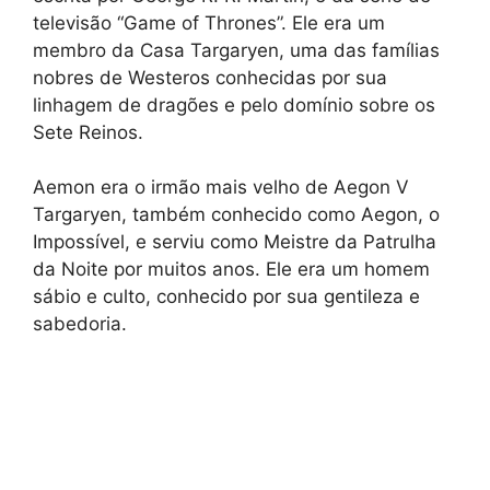
televisão “Game of Thrones”. Ele era um
membro da Casa Targaryen, uma das famílias
nobres de Westeros conhecidas por sua
linhagem de dragões e pelo domínio sobre os
Sete Reinos.
Aemon era o irmão mais velho de Aegon V
Targaryen, também conhecido como Aegon, o
Impossível, e serviu como Meistre da Patrulha
da Noite por muitos anos. Ele era um homem
sábio e culto, conhecido por sua gentileza e
sabedoria.