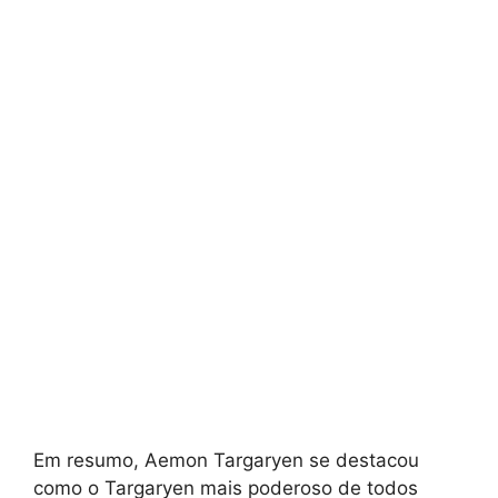
Em resumo, Aemon Targaryen se destacou
como o Targaryen mais poderoso de todos