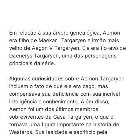
Em relação à sua árvore genealógica, Aemon
era filho de Maekar I Targaryen e irmão mais
velho de Aegon V Targaryen. Ele era tio-avô de
Daenerys Targaryen, uma das personagens
principais da série.
Algumas curiosidades sobre Aemon Targaryen
incluem o fato de que ele era cego, mas
compensava sua deficiência com sua incrível
inteligência e conhecimento. Além disso,
Aemon foi um dos últimos membros
sobreviventes da Casa Targaryen, o que o
tornava uma figura importante na história de
Westeros. Sua lealdade e sacrifício pela