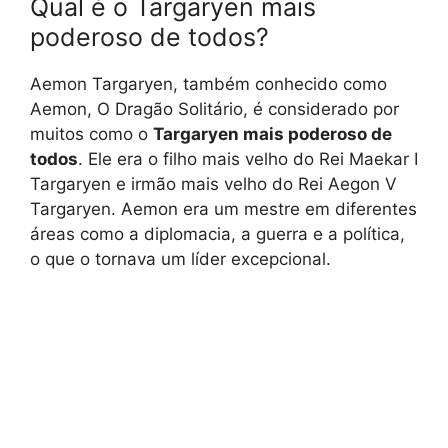
Qual é o Targaryen mais
poderoso de todos?
Aemon Targaryen, também conhecido como
Aemon, O Dragão Solitário, é considerado por
muitos como o
Targaryen mais poderoso de
todos
. Ele era o filho mais velho do Rei Maekar I
Targaryen e irmão mais velho do Rei Aegon V
Targaryen. Aemon era um mestre em diferentes
áreas como a diplomacia, a guerra e a política,
o que o tornava um líder excepcional.