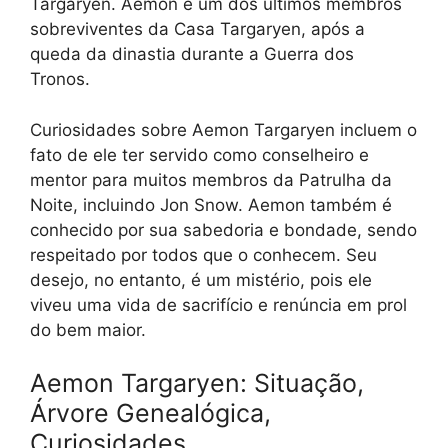
Targaryen. Aemon é um dos últimos membros
sobreviventes da Casa Targaryen, após a
queda da dinastia durante a Guerra dos
Tronos.
Curiosidades sobre Aemon Targaryen incluem o
fato de ele ter servido como conselheiro e
mentor para muitos membros da Patrulha da
Noite, incluindo Jon Snow. Aemon também é
conhecido por sua sabedoria e bondade, sendo
respeitado por todos que o conhecem. Seu
desejo, no entanto, é um mistério, pois ele
viveu uma vida de sacrifício e renúncia em prol
do bem maior.
Aemon Targaryen: Situação,
Árvore Genealógica,
Curiosidades