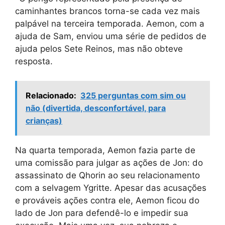
caminhantes brancos torna-se cada vez mais
palpável na terceira temporada. Aemon, com a
ajuda de Sam, enviou uma série de pedidos de
ajuda pelos Sete Reinos, mas não obteve
resposta.
Relacionado:
325 perguntas com sim ou
não (divertida, desconfortável, para
crianças)
Na quarta temporada, Aemon fazia parte de
uma comissão para julgar as ações de Jon: do
assassinato de Qhorin ao seu relacionamento
com a selvagem Ygritte. Apesar das acusações
e prováveis ​​ações contra ele, Aemon ficou do
lado de Jon para defendê-lo e impedir sua