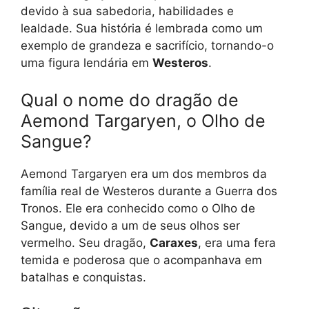
devido à sua sabedoria, habilidades e
lealdade. Sua história é lembrada como um
exemplo de grandeza e sacrifício, tornando-o
uma figura lendária em
Westeros
.
Qual o nome do dragão de
Aemond Targaryen, o Olho de
Sangue?
Aemond Targaryen era um dos membros da
família real de Westeros durante a Guerra dos
Tronos. Ele era conhecido como o Olho de
Sangue, devido a um de seus olhos ser
vermelho. Seu dragão,
Caraxes
, era uma fera
temida e poderosa que o acompanhava em
batalhas e conquistas.