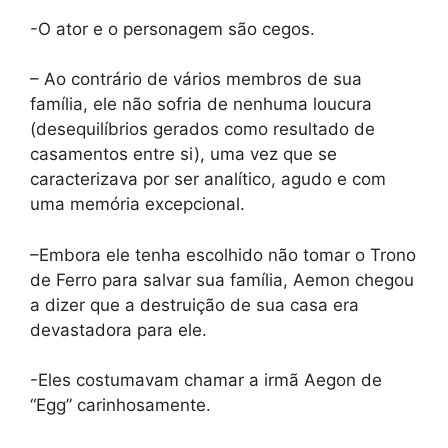
-O ator e o personagem são cegos.
– Ao contrário de vários membros de sua
família, ele não sofria de nenhuma loucura
(desequilíbrios gerados como resultado de
casamentos entre si), uma vez que se
caracterizava por ser analítico, agudo e com
uma memória excepcional.
–Embora ele tenha escolhido não tomar o Trono
de Ferro para salvar sua família, Aemon chegou
a dizer que a destruição de sua casa era
devastadora para ele.
-Eles costumavam chamar a irmã Aegon de
“Egg” carinhosamente.