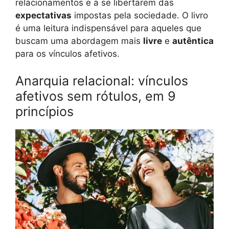
relacionamentos e a se libertarem das
expectativas
impostas pela sociedade. O livro
é uma leitura indispensável para aqueles que
buscam uma abordagem mais
livre
e
autêntica
para os vínculos afetivos.
Anarquia relacional: vínculos
afetivos sem rótulos, em 9
princípios