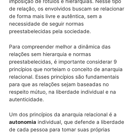
imposição de rótulos e hierarquias. Nesse tipo
de relação, os envolvidos buscam se relacionar
de forma mais livre e autêntica, sem a
necessidade de seguir normas
preestabelecidas pela sociedade.
Para compreender melhor a dinâmica das
relações sem hierarquia e normas
preestabelecidas, é importante considerar 9
princípios que norteiam o conceito de anarquia
relacional. Esses princípios são fundamentais
para que as relações sejam baseadas no
respeito mútuo, na liberdade individual e na
autenticidade.
Um dos princípios da anarquia relacional é a
autonomia
individual, que defende a liberdade
de cada pessoa para tomar suas próprias