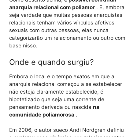
anarquia relacional com poliamor
. E, embora
seja verdade que muitas pessoas anarquistas
relacionais tenham vários vínculos afetivos
sexuais com outras pessoas, elas nunca
categorizarão um relacionamento ou outro com
base nisso.
Onde e quando surgiu?
Embora o local e o tempo exatos em que a
anarquia relacional começou a se estabelecer
não esteja claramente estabelecido, é
hipotetizado que seja uma corrente de
pensamento derivada ou nascida
na
comunidade poliamorosa
.
Em 2006, o autor sueco Andi Nordgren definiu