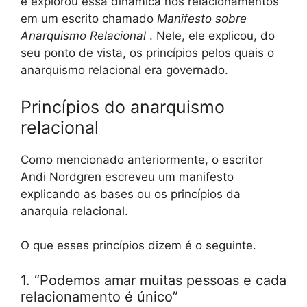
e explorou essa dinâmica nos relacionamentos
em um escrito chamado
Manifesto sobre
Anarquismo Relacional
. Nele, ele explicou, do
seu ponto de vista, os princípios pelos quais o
anarquismo relacional era governado.
Princípios do anarquismo
relacional
Como mencionado anteriormente, o escritor
Andi Nordgren escreveu um manifesto
explicando as bases ou os princípios da
anarquia relacional.
O que esses princípios dizem é o seguinte.
1. “Podemos amar muitas pessoas e cada
relacionamento é único”