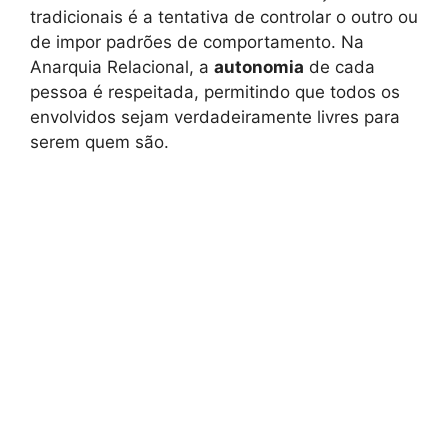
tradicionais é a tentativa de controlar o outro ou
de impor padrões de comportamento. Na
Anarquia Relacional, a
autonomia
de cada
pessoa é respeitada, permitindo que todos os
envolvidos sejam verdadeiramente livres para
serem quem são.