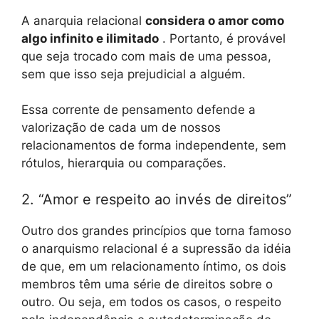
A anarquia relacional
considera o amor como
algo infinito e ilimitado
. Portanto, é provável
que seja trocado com mais de uma pessoa,
sem que isso seja prejudicial a alguém.
Essa corrente de pensamento defende a
valorização de cada um de nossos
relacionamentos de forma independente, sem
rótulos, hierarquia ou comparações.
2. “Amor e respeito ao invés de direitos”
Outro dos grandes princípios que torna famoso
o anarquismo relacional é a supressão da idéia
de que, em um relacionamento íntimo, os dois
membros têm uma série de direitos sobre o
outro. Ou seja, em todos os casos, o respeito