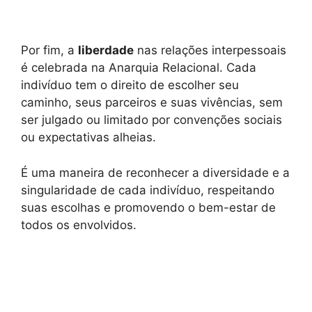
Por fim, a
liberdade
nas relações interpessoais
é celebrada na Anarquia Relacional. Cada
indivíduo tem o direito de escolher seu
caminho, seus parceiros e suas vivências, sem
ser julgado ou limitado por convenções sociais
ou expectativas alheias.
É uma maneira de reconhecer a diversidade e a
singularidade de cada indivíduo, respeitando
suas escolhas e promovendo o bem-estar de
todos os envolvidos.