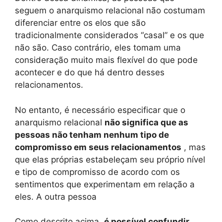
seguem o anarquismo relacional não costumam
diferenciar entre os elos que são
tradicionalmente considerados “casal” e os que
não são. Caso contrário, eles tomam uma
consideração muito mais flexível do que pode
acontecer e do que há dentro desses
relacionamentos.
No entanto, é necessário especificar que o
anarquismo relacional
não significa que as
pessoas não tenham nenhum tipo de
compromisso em seus relacionamentos
, mas
que elas próprias estabeleçam seu próprio nível
e tipo de compromisso de acordo com os
sentimentos que experimentam em relação a
eles. A outra pessoa
Como descrito acima,
é possível confundir