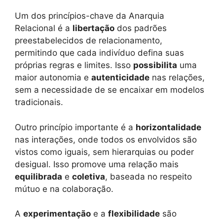
Um dos princípios-chave da Anarquia
Relacional é a
libertação
dos padrões
preestabelecidos de relacionamento,
permitindo que cada indivíduo defina suas
próprias regras e limites. Isso
possibilita
uma
maior autonomia e
autenticidade
nas relações,
sem a necessidade de se encaixar em modelos
tradicionais.
Outro princípio importante é a
horizontalidade
nas interações, onde todos os envolvidos são
vistos como iguais, sem hierarquias ou poder
desigual. Isso promove uma relação mais
equilibrada
e
coletiva
, baseada no respeito
mútuo e na colaboração.
A
experimentação
e a
flexibilidade
são