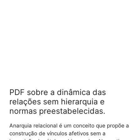
PDF sobre a dinâmica das
relações sem hierarquia e
normas preestabelecidas.
Anarquia relacional é um conceito que propõe a
construção de vínculos afetivos sem a