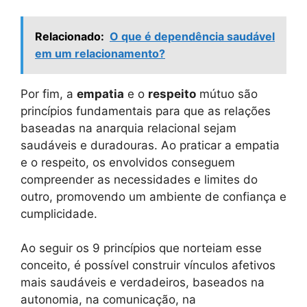
Relacionado:
O que é dependência saudável
em um relacionamento?
Por fim, a
empatia
e o
respeito
mútuo são
princípios fundamentais para que as relações
baseadas na anarquia relacional sejam
saudáveis e duradouras. Ao praticar a empatia
e o respeito, os envolvidos conseguem
compreender as necessidades e limites do
outro, promovendo um ambiente de confiança e
cumplicidade.
Ao seguir os 9 princípios que norteiam esse
conceito, é possível construir vínculos afetivos
mais saudáveis e verdadeiros, baseados na
autonomia, na comunicação, na