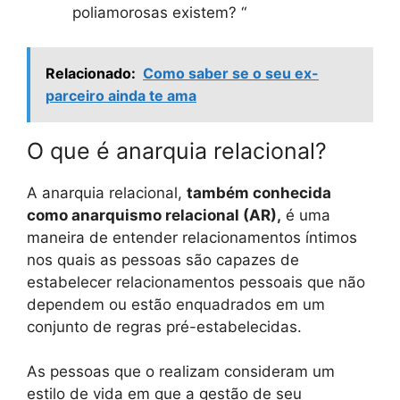
poliamorosas existem? “
Relacionado:
Como saber se o seu ex-
parceiro ainda te ama
O que é anarquia relacional?
A anarquia relacional,
também conhecida
como anarquismo relacional (AR),
é uma
maneira de entender relacionamentos íntimos
nos quais as pessoas são capazes de
estabelecer relacionamentos pessoais que não
dependem ou estão enquadrados em um
conjunto de regras pré-estabelecidas.
As pessoas que o realizam consideram um
estilo de vida em que a gestão de seu