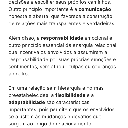
decisões e escolher seus próprios caminhos.
Outro princípio importante é a
comunicação
honesta e aberta, que favorece a construção
de relações mais transparentes e verdadeiras.
Além disso, a
responsabilidade
emocional é
outro princípio essencial da anarquia relacional,
que incentiva os envolvidos a assumirem a
responsabilidade por suas próprias emoções e
sentimentos, sem atribuir culpas ou cobranças
ao outro.
Em uma relação sem hierarquia e normas
preestabelecidas, a
flexibilidade
e a
adaptabilidade
são características
importantes, pois permitem que os envolvidos
se ajustem às mudanças e desafios que
surgem ao longo do relacionamento.