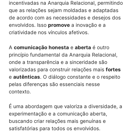
incentivadas na Anarquia Relacional, permitindo
que as relações sejam moldadas e adaptadas
de acordo com as necessidades e desejos dos
envolvidos. Isso
promove
a inovação e a
criatividade nos vínculos afetivos.
A
comunicação
honesta
e
aberta
é outro
princípio fundamental da Anarquia Relacional,
onde a transparência e a sinceridade são
valorizadas para construir relações mais
fortes
e
autênticas
. O diálogo constante e o respeito
pelas diferenças são essenciais nesse
contexto.
É uma abordagem que valoriza a diversidade, a
experimentação e a comunicação aberta,
buscando criar relações mais genuínas e
satisfatórias para todos os envolvidos.