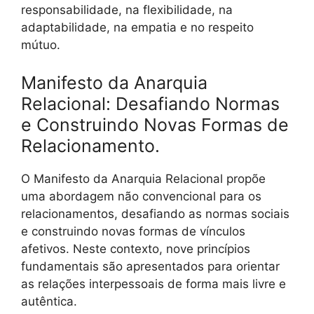
responsabilidade, na flexibilidade, na
adaptabilidade, na empatia e no respeito
mútuo.
Manifesto da Anarquia
Relacional: Desafiando Normas
e Construindo Novas Formas de
Relacionamento.
O Manifesto da Anarquia Relacional propõe
uma abordagem não convencional para os
relacionamentos, desafiando as normas sociais
e construindo novas formas de vínculos
afetivos. Neste contexto, nove princípios
fundamentais são apresentados para orientar
as relações interpessoais de forma mais livre e
autêntica.