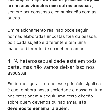
lo em seus vínculos com outras pessoas
,
sempre por consenso e comunicação com as
outras.
Um relacionamento real não pode seguir
normas elaboradas impostas fora da pessoa,
pois cada sujeito é diferente e tem uma
maneira diferente de conceber o amor.
4. “A heterossexualidade está em toda
parte, mas não vamos deixar isso nos
assustar”
Em termos gerais, o que esse princípio significa
é que, embora nossa sociedade e nossa cultura
nos pressionem a seguir uma certa direção
sobre quem devemos ou não amar,
não
devemos temer amar alguém,