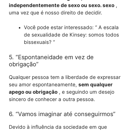
independentemente de sexo ou sexo. sexo
,
uma vez que é nosso direito de decidir.
Você pode estar interessado: ” A escala
de sexualidade de Kinsey: somos todos
bissexuais? “
5. “Espontaneidade em vez de
obrigação”
Qualquer pessoa tem a liberdade de expressar
seu amor espontaneamente,
sem qualquer
apego ou obrigação
, e seguindo um desejo
sincero de conhecer a outra pessoa.
6. “Vamos imaginar até conseguirmos”
Devido à influência da sociedade em que