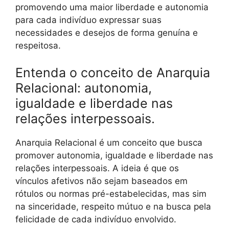
promovendo uma maior liberdade e autonomia
para cada indivíduo expressar suas
necessidades e desejos de forma genuína e
respeitosa.
Entenda o conceito de Anarquia
Relacional: autonomia,
igualdade e liberdade nas
relações interpessoais.
Anarquia Relacional é um conceito que busca
promover autonomia, igualdade e liberdade nas
relações interpessoais. A ideia é que os
vínculos afetivos não sejam baseados em
rótulos ou normas pré-estabelecidas, mas sim
na sinceridade, respeito mútuo e na busca pela
felicidade de cada indivíduo envolvido.