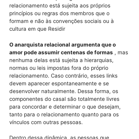
relacionamento está sujeita aos próprios
princípios ou regras dos membros que o
formam e não às convenções sociais ou à
cultura em que Residir
O anarquista relacional argumenta que o
amor pode assumir centenas de formas
, mas
nenhuma delas está sujeita a hierarquias,
normas ou leis impostas fora do próprio
relacionamento. Caso contrário, esses links
devem aparecer espontaneamente e se
desenvolver naturalmente. Dessa forma, os
componentes do casal são totalmente livres
para concordar e determinar o que desejam,
tanto para o relacionamento quanto para os
vínculos com outras pessoas.
Dentro dessa dinâmica, as pessoas que