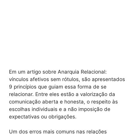
Em um artigo sobre Anarquia Relacional:
vínculos afetivos sem rótulos, são apresentados
9 princípios que guiam essa forma de se
relacionar. Entre eles estão a valorização da
comunicação aberta e honesta, o respeito às
escolhas individuais e a não imposição de
expectativas ou obrigações.
Um dos erros mais comuns nas relações