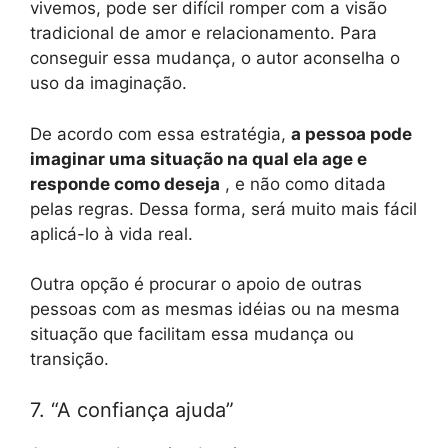
vivemos, pode ser difícil romper com a visão
tradicional de amor e relacionamento. Para
conseguir essa mudança, o autor aconselha o
uso da imaginação.
De acordo com essa estratégia,
a pessoa pode
imaginar uma situação na qual ela age e
responde como deseja
, e não como ditada
pelas regras. Dessa forma, será muito mais fácil
aplicá-lo à vida real.
Outra opção é procurar o apoio de outras
pessoas com as mesmas idéias ou na mesma
situação que facilitam essa mudança ou
transição.
7. “A confiança ajuda”