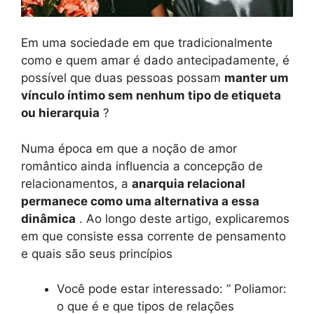
Em uma sociedade em que tradicionalmente
como e quem amar é dado antecipadamente, é
possível que duas pessoas possam
manter um
vínculo íntimo sem nenhum tipo de etiqueta
ou hierarquia
?
Numa época em que a noção de amor
romântico ainda influencia a concepção de
relacionamentos, a
anarquia relacional
permanece como uma alternativa a essa
dinâmica
. Ao longo deste artigo, explicaremos
em que consiste essa corrente de pensamento
e quais são seus princípios
Você pode estar interessado: ” Poliamor:
o que é e que tipos de relações