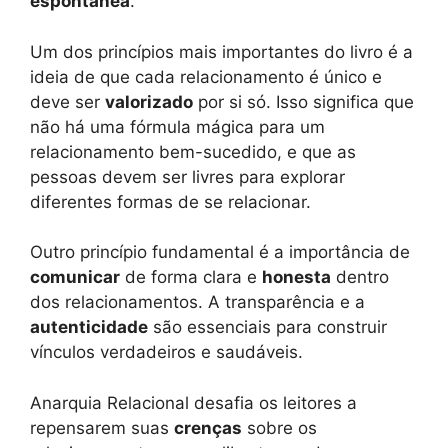
espontânea
.
Um dos princípios mais importantes do livro é a
ideia de que cada relacionamento é único e
deve ser
valorizado
por si só. Isso significa que
não há uma fórmula mágica para um
relacionamento bem-sucedido, e que as
pessoas devem ser livres para explorar
diferentes formas de se relacionar.
Outro princípio fundamental é a importância de
comunicar
de forma clara e
honesta
dentro
dos relacionamentos. A transparência e a
autenticidade
são essenciais para construir
vínculos verdadeiros e saudáveis.
Anarquia Relacional desafia os leitores a
repensarem suas
crenças
sobre os