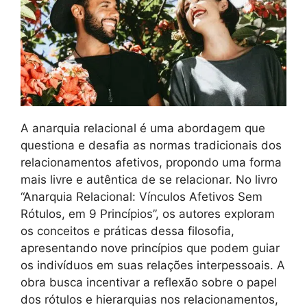
A anarquia relacional é uma abordagem que
questiona e desafia as normas tradicionais dos
relacionamentos afetivos, propondo uma forma
mais livre e autêntica de se relacionar. No livro
“Anarquia Relacional: Vínculos Afetivos Sem
Rótulos, em 9 Princípios”, os autores exploram
os conceitos e práticas dessa filosofia,
apresentando nove princípios que podem guiar
os indivíduos em suas relações interpessoais. A
obra busca incentivar a reflexão sobre o papel
dos rótulos e hierarquias nos relacionamentos,