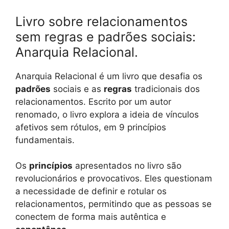
Livro sobre relacionamentos
sem regras e padrões sociais:
Anarquia Relacional.
Anarquia Relacional é um livro que desafia os
padrões
sociais e as
regras
tradicionais dos
relacionamentos. Escrito por um autor
renomado, o livro explora a ideia de vínculos
afetivos sem rótulos, em 9 princípios
fundamentais.
Os
princípios
apresentados no livro são
revolucionários e provocativos. Eles questionam
a necessidade de definir e rotular os
relacionamentos, permitindo que as pessoas se
conectem de forma mais autêntica e