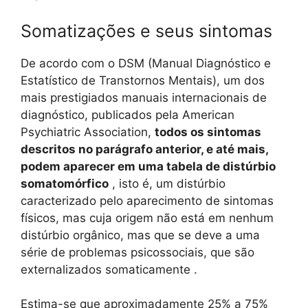
Somatizações e seus sintomas
De acordo com o DSM (Manual Diagnóstico e
Estatístico de Transtornos Mentais), um dos
mais prestigiados manuais internacionais de
diagnóstico, publicados pela American
Psychiatric Association,
todos os sintomas
descritos no parágrafo anterior, e até mais,
podem aparecer em uma tabela de distúrbio
somatomórfico
, isto é, um distúrbio
caracterizado pelo aparecimento de sintomas
físicos, mas cuja origem não está em nenhum
distúrbio orgânico, mas que se deve a uma
série de problemas psicossociais, que são
externalizados somaticamente .
Estima-se que aproximadamente 25% a 75%