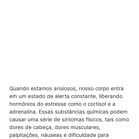
Quando estamos ansiosos, nosso corpo entra
em um estado de alerta constante, liberando
hormônios do estresse como o cortisol e a
adrenalina. Essas substâncias químicas podem
causar uma série de sintomas físicos, tais como
dores de cabeça, dores musculares,
palpitações, náuseas e dificuldade para