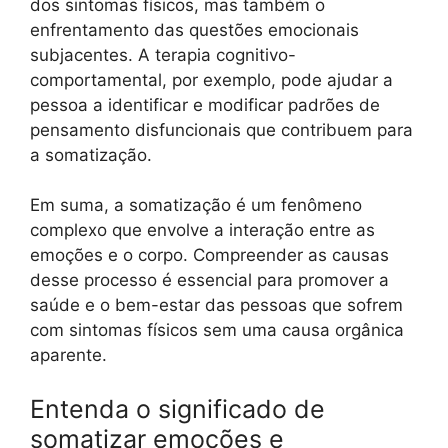
dos sintomas físicos, mas também o
enfrentamento das questões emocionais
subjacentes. A terapia cognitivo-
comportamental, por exemplo, pode ajudar a
pessoa a identificar e modificar padrões de
pensamento disfuncionais que contribuem para
a somatização.
Em suma, a somatização é um fenômeno
complexo que envolve a interação entre as
emoções e o corpo. Compreender as causas
desse processo é essencial para promover a
saúde e o bem-estar das pessoas que sofrem
com sintomas físicos sem uma causa orgânica
aparente.
Entenda o significado de
somatizar emoções e