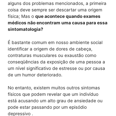
alguns dos problemas mencionados, a primeira
coisa deve sempre ser descartar uma origem
física; Mas o
que acontece quando exames
médicos não encontram uma causa para essa
sintomatologia?
É bastante comum em nosso ambiente social
identificar a origem de dores de cabeça,
contraturas musculares ou exaustão como
conseqüências da exposição de uma pessoa a
um nível significativo de estresse ou por causa
de um humor deteriorado.
No entanto, existem muitos outros sintomas
físicos que podem revelar que um indivíduo
está acusando um alto grau de ansiedade ou
pode estar passando por um episódio
depressivo .