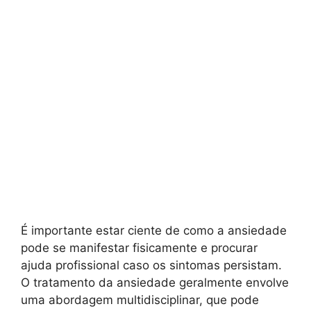
É importante estar ciente de como a ansiedade
pode se manifestar fisicamente e procurar
ajuda profissional caso os sintomas persistam.
O tratamento da ansiedade geralmente envolve
uma abordagem multidisciplinar, que pode