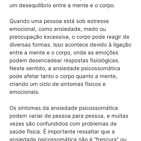
um desequilíbrio entre a mente e o corpo.
Quando uma pessoa está sob estresse
emocional, como ansiedade, medo ou
preocupação excessiva, o corpo pode reagir de
diversas formas. Isso acontece devido à ligação
entre a mente e o corpo, onde as emoções
podem desencadear respostas fisiológicas.
Neste sentido, a ansiedade psicossomática
pode afetar tanto o corpo quanto a mente,
criando um ciclo de sintomas físicos e
emocionais.
Os sintomas da ansiedade psicossomática
podem variar de pessoa para pessoa, e muitas
vezes são confundidos com problemas de
saúde física. É importante ressaltar que a
ansiedade psicossomática não é “frescura” ou