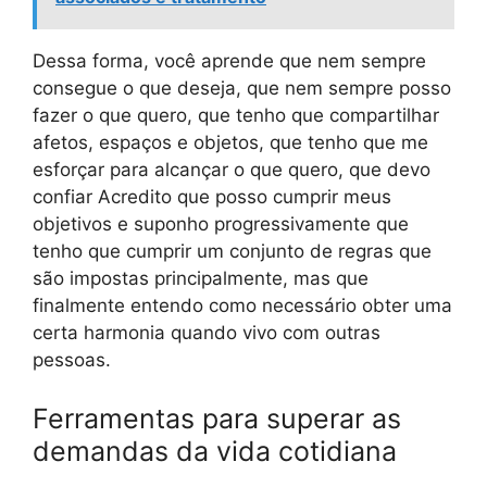
Dessa forma, você aprende que nem sempre
consegue o que deseja, que nem sempre posso
fazer o que quero, que tenho que compartilhar
afetos, espaços e objetos, que tenho que me
esforçar para alcançar o que quero, que devo
confiar Acredito que posso cumprir meus
objetivos e suponho progressivamente que
tenho que cumprir um conjunto de regras que
são impostas principalmente, mas que
finalmente entendo como necessário obter uma
certa harmonia quando vivo com outras
pessoas.
Ferramentas para superar as
demandas da vida cotidiana