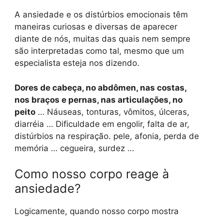
A ansiedade e os distúrbios emocionais têm
maneiras curiosas e diversas de aparecer
diante de nós, muitas das quais nem sempre
são interpretadas como tal, mesmo que um
especialista esteja nos dizendo.
Dores de cabeça, no abdômen, nas costas,
nos braços e pernas, nas articulações, no
peito
… Náuseas, tonturas, vômitos, úlceras,
diarréia … Dificuldade em engolir, falta de ar,
distúrbios na respiração. pele, afonia, perda de
memória … cegueira, surdez …
Como nosso corpo reage à
ansiedade?
Logicamente, quando nosso corpo mostra