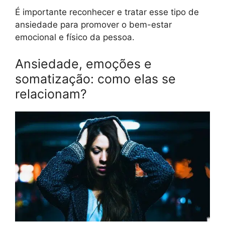
É importante reconhecer e tratar esse tipo de
ansiedade para promover o bem-estar
emocional e físico da pessoa.
Ansiedade, emoções e
somatização: como elas se
relacionam?