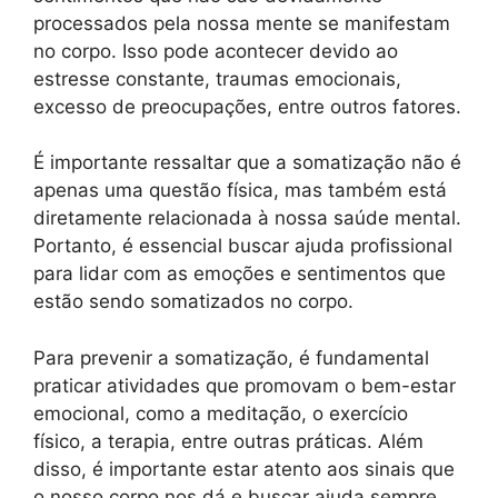
processados pela nossa mente se manifestam
no corpo. Isso pode acontecer devido ao
estresse constante, traumas emocionais,
excesso de preocupações, entre outros fatores.
É importante ressaltar que a somatização não é
apenas uma questão física, mas também está
diretamente relacionada à nossa saúde mental.
Portanto, é essencial buscar ajuda profissional
para lidar com as emoções e sentimentos que
estão sendo somatizados no corpo.
Para prevenir a somatização, é fundamental
praticar atividades que promovam o bem-estar
emocional, como a meditação, o exercício
físico, a terapia, entre outras práticas. Além
disso, é importante estar atento aos sinais que
o nosso corpo nos dá e buscar ajuda sempre