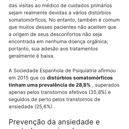
das visitas ao médico de cuidados primários
sejam realmente devidas a vários distúrbios
somatomórficos. No entanto, também é comum
que muitos desses pacientes não aceitem que
a origem de seus desconfortos não seja
encontrada em nenhuma doença orgânica;
portanto, sua adesão aos tratamentos
geralmente é baixa.
A Sociedade Espanhola de Psiquiatria afirmou
em 2015 que os
distúrbios somatomórficos
tinham uma prevalência de 28,8%
, superados
apenas pelos transtornos afetivos (35,8%) e
seguidos de perto pelos transtornos de
ansiedade (25,6%) .
Prevenção da ansiedade e