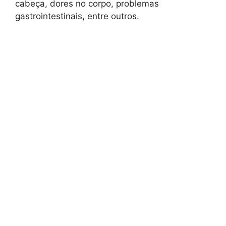
cabeça, dores no corpo, problemas
gastrointestinais, entre outros.