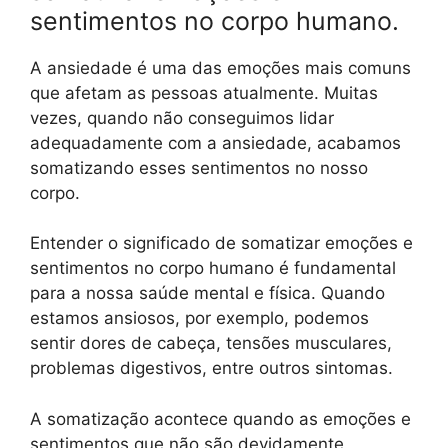
sentimentos no corpo humano.
A ansiedade é uma das emoções mais comuns
que afetam as pessoas atualmente. Muitas
vezes, quando não conseguimos lidar
adequadamente com a ansiedade, acabamos
somatizando esses sentimentos no nosso
corpo.
Entender o significado de somatizar emoções e
sentimentos no corpo humano é fundamental
para a nossa saúde mental e física. Quando
estamos ansiosos, por exemplo, podemos
sentir dores de cabeça, tensões musculares,
problemas digestivos, entre outros sintomas.
A somatização acontece quando as emoções e
sentimentos que não são devidamente