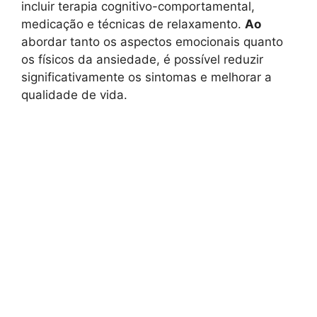
incluir terapia cognitivo-comportamental,
medicação e técnicas de relaxamento.
Ao
abordar tanto os aspectos emocionais quanto
os físicos da ansiedade, é possível reduzir
significativamente os sintomas e melhorar a
qualidade de vida.