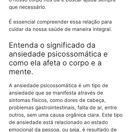
que necessário.
É essencial compreender essa relação para
cuidar da nossa saúde de maneira integral.
Entenda o significado da
ansiedade psicossomática e
como ela afeta o corpo e a
mente.
A ansiedade psicossomática é um tipo de
ansiedade que se manifesta através de
sintomas físicos, como dores de cabeça,
problemas gastrointestinais, falta de ar, entre
outros, sem uma causa orgânica clara. Este tipo
de ansiedade está relacionado ao estado
emocional da pessoa, ou seja, é resultado de