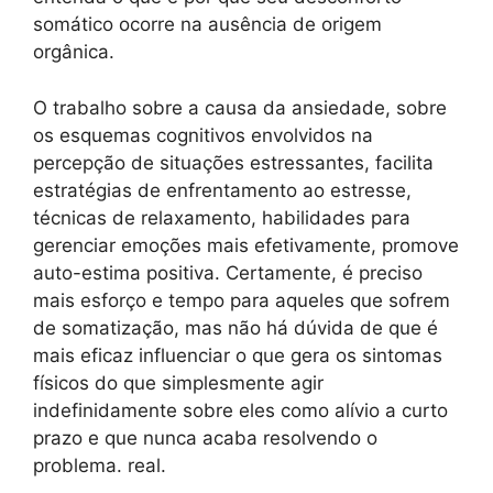
somático ocorre na ausência de origem
orgânica.
O trabalho sobre a causa da ansiedade, sobre
os esquemas cognitivos envolvidos na
percepção de situações estressantes, facilita
estratégias de enfrentamento ao estresse,
técnicas de relaxamento, habilidades para
gerenciar emoções mais efetivamente, promove
auto-estima positiva. Certamente, é preciso
mais esforço e tempo para aqueles que sofrem
de somatização, mas não há dúvida de que é
mais eficaz influenciar o que gera os sintomas
físicos do que simplesmente agir
indefinidamente sobre eles como alívio a curto
prazo e que nunca acaba resolvendo o
problema. real.