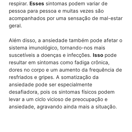
respirar.
Esses
sintomas podem variar de
pessoa para pessoa e muitas vezes são
acompanhados por uma sensação de mal-estar
geral.
Além disso, a ansiedade também pode afetar o
sistema imunológico, tornando-nos mais
suscetíveis a doenças e infecções.
Isso
pode
resultar em sintomas como fadiga crônica,
dores no corpo e um aumento da frequência de
resfriados e gripes. A somatização da
ansiedade pode ser especialmente
desafiadora, pois os sintomas físicos podem
levar a um ciclo vicioso de preocupação e
ansiedade, agravando ainda mais a situação.