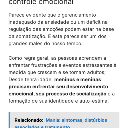
controle emocional
Parece evidente que o gerenciamento
inadequado da ansiedade ou um déficit na
regulação das emoções podem estar na base
da somatização. E este parece ser um dos
grandes males do nosso tempo.
Como regra geral, as pessoas aprendem a
enfrentar frustrações e eventos estressantes à
medida que crescem e se tornam adultos;
Desde tenra idade,
meninos e meninas
precisam enfrentar seu desenvolvimento
emocional, seu processo de socialização
e a
formação de sua identidade e auto-estima.
Relacionado:
Mania: sintomas, distúrbios
associados e tratamento