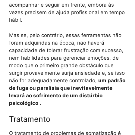
acompanhar e seguir em frente, embora às
vezes precisem de ajuda profissional em tempo
hábil.
Mas se, pelo contrário, essas ferramentas não
foram adquiridas na época, não haverá
capacidade de tolerar frustração com sucesso,
nem habilidades para gerenciar emoções, de
modo que o primeiro grande obstáculo que
surgir provavelmente surja ansiedade e, se isso
não for adequadamente controlado,
um padrão
de fuga ou paralisia que inevitavelmente
levará ao sofrimento de um distúrbio
psicológico
.
Tratamento
O tratamento de problemas de somatização é