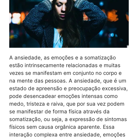
A ansiedade, as emoções e a somatização
estão intrinsecamente relacionadas e muitas
vezes se manifestam em conjunto no corpo e
na mente das pessoas. A ansiedade, que é um
estado de apreensão e preocupação excessiva,
pode desencadear emoções intensas como
medo, tristeza e raiva, que por sua vez podem
se manifestar de forma física através da
somatização, ou seja, a expressão de sintomas
físicos sem causa orgânica aparente. Essa
interação complexa entre ansiedade, emoções