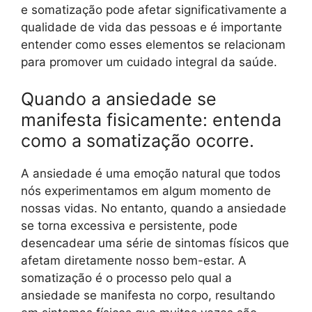
e somatização pode afetar significativamente a
qualidade de vida das pessoas e é importante
entender como esses elementos se relacionam
para promover um cuidado integral da saúde.
Quando a ansiedade se
manifesta fisicamente: entenda
como a somatização ocorre.
A ansiedade é uma emoção natural que todos
nós experimentamos em algum momento de
nossas vidas. No entanto, quando a ansiedade
se torna excessiva e persistente, pode
desencadear uma série de sintomas físicos que
afetam diretamente nosso bem-estar. A
somatização é o processo pelo qual a
ansiedade se manifesta no corpo, resultando