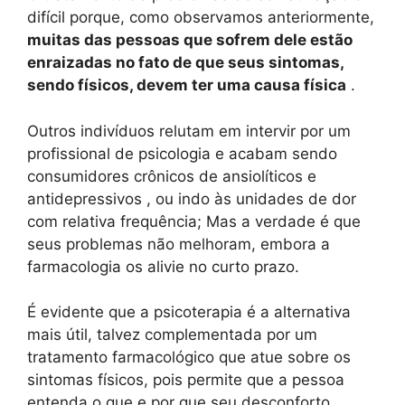
difícil porque, como observamos anteriormente,
muitas das pessoas que sofrem dele estão
enraizadas no fato de que seus sintomas,
sendo físicos, devem ter uma causa física
.
Outros indivíduos relutam em intervir por um
profissional de psicologia e acabam sendo
consumidores crônicos de ansiolíticos e
antidepressivos , ou indo às unidades de dor
com relativa frequência; Mas a verdade é que
seus problemas não melhoram, embora a
farmacologia os alivie no curto prazo.
É evidente que a psicoterapia é a alternativa
mais útil, talvez complementada por um
tratamento farmacológico que atue sobre os
sintomas físicos, pois permite que a pessoa
entenda o que e por que seu desconforto