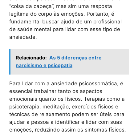
“coisa da cabeça”, mas sim uma resposta
legítima do corpo às emoções. Portanto, é
fundamental buscar ajuda de um profissional
de saúde mental para lidar com esse tipo de
ansiedade.
Relacionado:
As 5 diferenças entre
narcisismo e psicopatia
Para lidar com a ansiedade psicossomática, é
essencial trabalhar tanto os aspectos
emocionais quanto os físicos. Terapias como a
psicoterapia, meditação, exercícios físicos e
técnicas de relaxamento podem ser úteis para
ajudar a pessoa a identificar e lidar com suas
emoções, reduzindo assim os sintomas físicos.