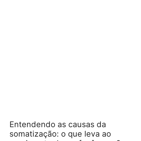
Entendendo as causas da
somatização: o que leva ao