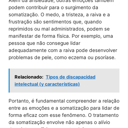
Além da ansiedade, outras emoções também
podem contribuir para o surgimento da
somatização. O medo, a tristeza, a raiva e a
frustração são sentimentos que, quando
reprimidos ou mal administrados, podem se
manifestar de forma física. Por exemplo, uma
pessoa que não consegue lidar
adequadamente com a raiva pode desenvolver
problemas de pele, como eczema ou psoríase.
Relacionado:
Tipos de discapacidad
intelectual (y características)
Portanto, é fundamental compreender a relação
entre as emoções e a somatização para lidar de
forma eficaz com esse fenômeno. O tratamento
da somatização envolve não apenas o alívio