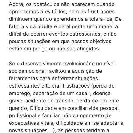
Agora, os obstáculos não aparecem quando
aprendemos a evitá-los, nem as frustrações
diminuem quando aprendemos a tolerá-los; De
fato, a vida adulta é geralmente uma maneira
difícil de ocorrer eventos estressantes, e não
poucas situações em que nossos objetivos
estão em perigo ou não são atingidos.
Se o desenvolvimento evolucionário no nível
socioemocional facilitou a aquisição de
ferramentas para enfrentar situações
estressantes e tolerar frustrações (perda de
emprego, separação de um casal , doença
grave, acidente de trânsito, perda de um ente
querido, Dificuldade em conciliar vida pessoal,
profissional e familiar, não cumprimento de
expectativas vitais, dificuldade em se adaptar a
novas situações …), as pessoas tendem a