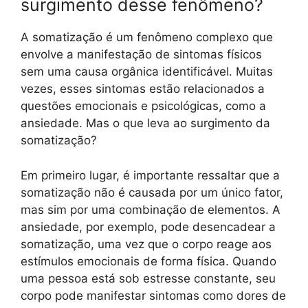
surgimento desse fenômeno?
A somatização é um fenômeno complexo que
envolve a manifestação de sintomas físicos
sem uma causa orgânica identificável. Muitas
vezes, esses sintomas estão relacionados a
questões emocionais e psicológicas, como a
ansiedade. Mas o que leva ao surgimento da
somatização?
Em primeiro lugar, é importante ressaltar que a
somatização não é causada por um único fator,
mas sim por uma combinação de elementos. A
ansiedade, por exemplo, pode desencadear a
somatização, uma vez que o corpo reage aos
estímulos emocionais de forma física. Quando
uma pessoa está sob estresse constante, seu
corpo pode manifestar sintomas como dores de