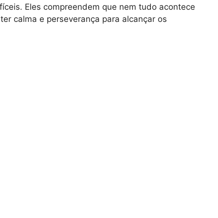
íceis. Eles compreendem que nem tudo acontece
ter calma e perseverança para alcançar os