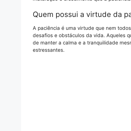
Quem possui a virtude da p
A paciência é uma virtude que nem todos
desafios e obstáculos da vida. Aqueles 
de manter a calma e a tranquilidade mesm
estressantes.