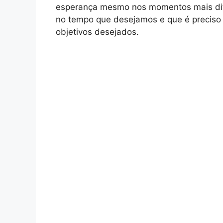
esperança mesmo nos momentos mais dif
no tempo que desejamos e que é preciso 
objetivos desejados.