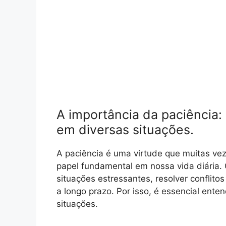
A importância da paciência:
em diversas situações.
A paciência é uma virtude que muitas 
papel fundamental em nossa vida diária. C
situações estressantes, resolver conflito
a longo prazo. Por isso, é essencial ente
situações.