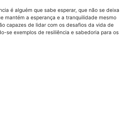
ncia é alguém que sabe esperar, que não se deixa
que mantém a esperança e a tranquilidade mesmo
ão capazes de lidar com os desafios da vida de
do-se exemplos de resiliência e sabedoria para os