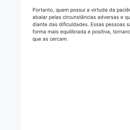
Portanto, quem possui a virtude da paciê
abalar pelas circunstâncias adversas e 
diante das dificuldades. Essas pessoas s
forma mais equilibrada e positiva, tornan
que as cercam.