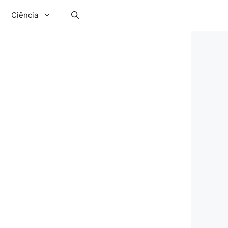
Ciência