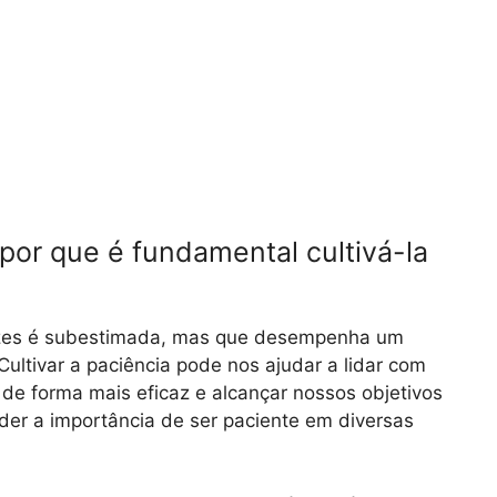
 por que é fundamental cultivá-la
vezes é subestimada, mas que desempenha um
ultivar a paciência pode nos ajudar a lidar com
s de forma mais eficaz e alcançar nossos objetivos
nder a importância de ser paciente em diversas