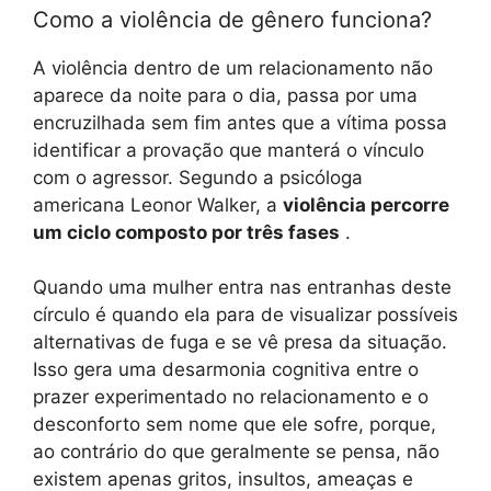
Como a violência de gênero funciona?
A violência dentro de um relacionamento não
aparece da noite para o dia, passa por uma
encruzilhada sem fim antes que a vítima possa
identificar a provação que manterá o vínculo
com o agressor. Segundo a psicóloga
americana Leonor Walker, a
violência percorre
um ciclo composto por três fases
.
Quando uma mulher entra nas entranhas deste
círculo é quando ela para de visualizar possíveis
alternativas de fuga e se vê presa da situação.
Isso gera uma desarmonia cognitiva entre o
prazer experimentado no relacionamento e o
desconforto sem nome que ele sofre, porque,
ao contrário do que geralmente se pensa, não
existem apenas gritos, insultos, ameaças e