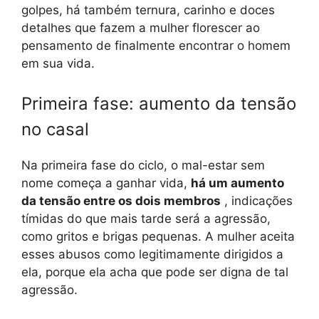
golpes, há também ternura, carinho e doces
detalhes que fazem a mulher florescer ao
pensamento de finalmente encontrar o homem
em sua vida.
Primeira fase: aumento da tensão
no casal
Na primeira fase do ciclo, o mal-estar sem
nome começa a ganhar vida,
há um aumento
da tensão entre os dois membros
, indicações
tímidas do que mais tarde será a agressão,
como gritos e brigas pequenas. A mulher aceita
esses abusos como legitimamente dirigidos a
ela, porque ela acha que pode ser digna de tal
agressão.