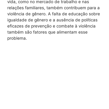
vida, como no mercado de trabalho e nas
relações familiares, também contribuem para a
violência de gênero. A falta de educação sobre
igualdade de gênero e a ausência de políticas
eficazes de prevenção e combate à violência
também são fatores que alimentam esse
problema.