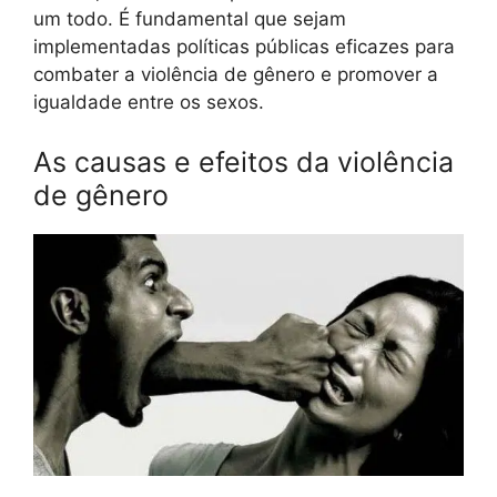
um todo. É fundamental que sejam
implementadas políticas públicas eficazes para
combater a violência de gênero e promover a
igualdade entre os sexos.
As causas e efeitos da violência
de gênero