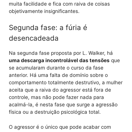
muita facilidade e fica com raiva de coisas
objetivamente insignificantes.
Segunda fase: a fúria é
desencadeada
Na segunda fase proposta por L. Walker, há
uma descarga incontrolável das tensões
que
se acumularam durante o curso da fase
anterior. Há uma falta de domínio sobre o
comportamento totalmente destrutivo, a mulher
aceita que a raiva do agressor está fora de
controle, mas não pode fazer nada para
acalmá-la, é nesta fase que surge a agressão
física ou a destruição psicológica total.
O agressor é o único que pode acabar com