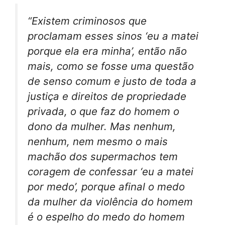
“Existem criminosos que
proclamam esses sinos ‘eu a matei
porque ela era minha’, então não
mais, como se fosse uma questão
de senso comum e justo de toda a
justiça e direitos de propriedade
privada, o que faz do homem o
dono da mulher. Mas nenhum,
nenhum, nem mesmo o mais
machão dos supermachos tem
coragem de confessar ‘eu a matei
por medo’, porque afinal o medo
da mulher da violência do homem
é o espelho do medo do homem