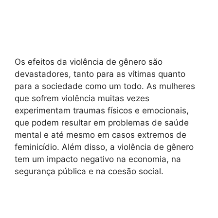
Os efeitos da violência de gênero são
devastadores, tanto para as vítimas quanto
para a sociedade como um todo. As mulheres
que sofrem violência muitas vezes
experimentam traumas físicos e emocionais,
que podem resultar em problemas de saúde
mental e até mesmo em casos extremos de
feminicídio. Além disso, a violência de gênero
tem um impacto negativo na economia, na
segurança pública e na coesão social.