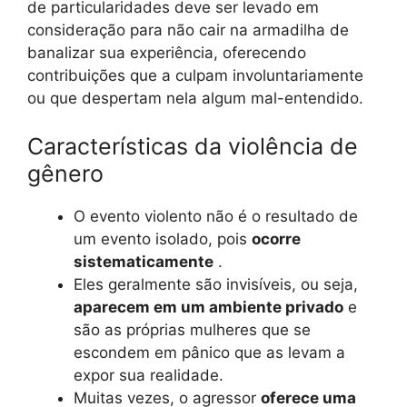
de particularidades deve ser levado em
consideração para não cair na armadilha de
banalizar sua experiência, oferecendo
contribuições que a culpam involuntariamente
ou que despertam nela algum mal-entendido.
Características da violência de
gênero
O evento violento não é o resultado de
um evento isolado, pois
ocorre
sistematicamente
.
Eles geralmente são invisíveis, ou seja,
aparecem em um ambiente privado
e
são as próprias mulheres que se
escondem em pânico que as levam a
expor sua realidade.
Muitas vezes, o agressor
oferece uma