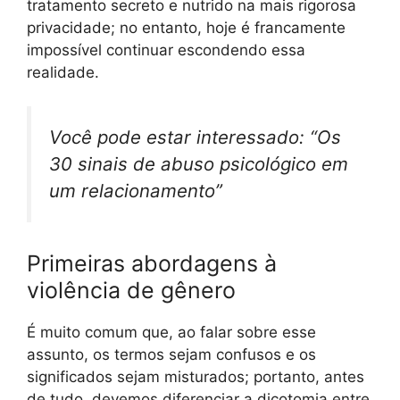
tratamento secreto e nutrido na mais rigorosa
privacidade; no entanto, hoje é francamente
impossível continuar escondendo essa
realidade.
Você pode estar interessado: “Os
30 sinais de abuso psicológico em
um relacionamento”
Primeiras abordagens à
violência de gênero
É muito comum que, ao falar sobre esse
assunto, os termos sejam confusos e os
significados sejam misturados; portanto, antes
de tudo, devemos diferenciar a dicotomia entre