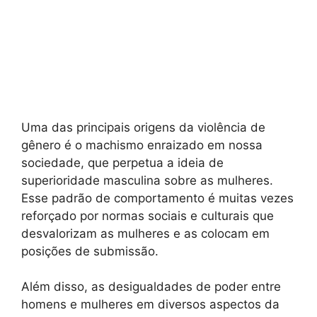
Uma das principais origens da violência de
gênero é o machismo enraizado em nossa
sociedade, que perpetua a ideia de
superioridade masculina sobre as mulheres.
Esse padrão de comportamento é muitas vezes
reforçado por normas sociais e culturais que
desvalorizam as mulheres e as colocam em
posições de submissão.
Além disso, as desigualdades de poder entre
homens e mulheres em diversos aspectos da