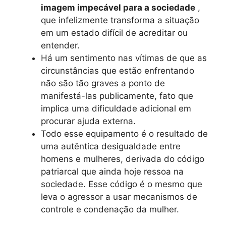
imagem impecável para a sociedade
,
que infelizmente transforma a situação
em um estado difícil de acreditar ou
entender.
Há um sentimento nas vítimas de que as
circunstâncias que estão enfrentando
não são tão graves a ponto de
manifestá-las publicamente, fato que
implica uma dificuldade adicional em
procurar ajuda externa.
Todo esse equipamento é o resultado de
uma autêntica desigualdade entre
homens e mulheres, derivada do código
patriarcal que ainda hoje ressoa na
sociedade. Esse código é o mesmo que
leva o agressor a usar mecanismos de
controle e condenação da mulher.