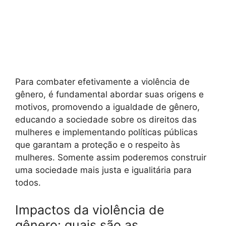
Para combater efetivamente a violência de
gênero, é fundamental abordar suas origens e
motivos, promovendo a igualdade de gênero,
educando a sociedade sobre os direitos das
mulheres e implementando políticas públicas
que garantam a proteção e o respeito às
mulheres. Somente assim poderemos construir
uma sociedade mais justa e igualitária para
todos.
Impactos da violência de
gênero: quais são as