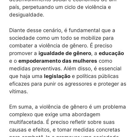
país, perpetuando um ciclo de violência e
desigualdade.
Diante desse cenário, é fundamental que a
sociedade como um todo se mobilize para
combater a violência de gênero. É preciso
promover a
igualdade de gênero
, a
educação
e o
empoderamento das mulheres
como
medidas preventivas. Além disso, é essencial
que haja uma
legislação
e políticas públicas
eficazes para punir os agressores e proteger as
vítimas.
Em suma, a violência de gênero é um problema
complexo que exige uma abordagem
multifacetada. É preciso refletir sobre suas
causas e efeitos, e tomar medidas concretas