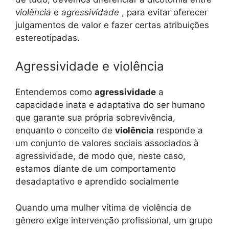
violência
e
agressividade
, para evitar oferecer
julgamentos de valor e fazer certas atribuições
estereotipadas.
Agressividade e violência
Entendemos como
agressividade
a
capacidade inata e adaptativa do ser humano
que garante sua própria sobrevivência,
enquanto o conceito de
violência
responde a
um conjunto de valores sociais associados à
agressividade, de modo que, neste caso,
estamos diante de um comportamento
desadaptativo e aprendido socialmente
Quando uma mulher vítima de violência de
gênero exige intervenção profissional, um grupo