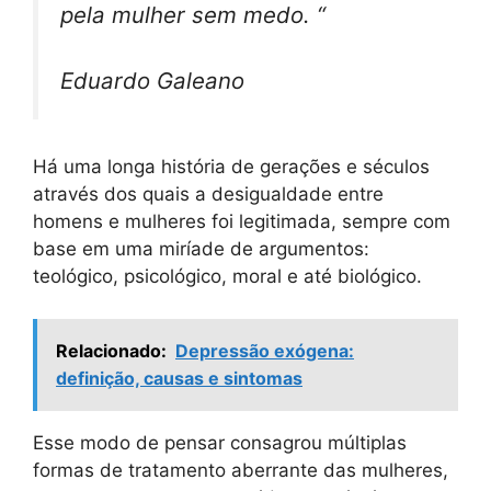
pela mulher sem medo. “
Eduardo Galeano
Há uma longa história de gerações e séculos
através dos quais a desigualdade entre
homens e mulheres foi legitimada, sempre com
base em uma miríade de argumentos:
teológico, psicológico, moral e até biológico.
Relacionado:
Depressão exógena:
definição, causas e sintomas
Esse modo de pensar consagrou múltiplas
formas de tratamento aberrante das mulheres,