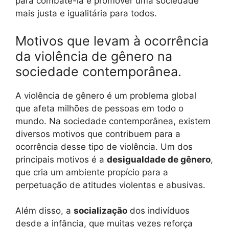
para combatê-la e promover uma sociedade
mais justa e igualitária para todos.
Motivos que levam à ocorrência
da violência de gênero na
sociedade contemporânea.
A violência de gênero é um problema global
que afeta milhões de pessoas em todo o
mundo. Na sociedade contemporânea, existem
diversos motivos que contribuem para a
ocorrência desse tipo de violência. Um dos
principais motivos é a
desigualdade de gênero
,
que cria um ambiente propício para a
perpetuação de atitudes violentas e abusivas.
Além disso, a
socialização
dos indivíduos
desde a infância, que muitas vezes reforça