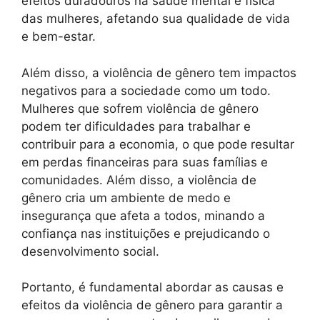
efeitos duradouros na saúde mental e física
das mulheres, afetando sua qualidade de vida
e bem-estar.
Além disso, a violência de gênero tem impactos
negativos para a sociedade como um todo.
Mulheres que sofrem violência de gênero
podem ter dificuldades para trabalhar e
contribuir para a economia, o que pode resultar
em perdas financeiras para suas famílias e
comunidades. Além disso, a violência de
gênero cria um ambiente de medo e
insegurança que afeta a todos, minando a
confiança nas instituições e prejudicando o
desenvolvimento social.
Portanto, é fundamental abordar as causas e
efeitos da violência de gênero para garantir a