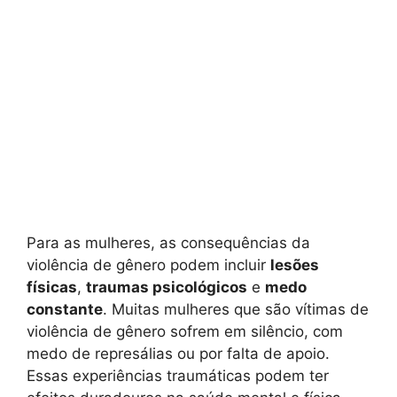
Para as mulheres, as consequências da
violência de gênero podem incluir
lesões
físicas
,
traumas psicológicos
e
medo
constante
. Muitas mulheres que são vítimas de
violência de gênero sofrem em silêncio, com
medo de represálias ou por falta de apoio.
Essas experiências traumáticas podem ter