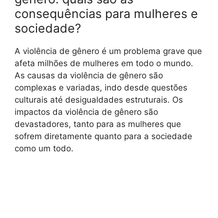
consequências para mulheres e
sociedade?
A violência de gênero é um problema grave que
afeta milhões de mulheres em todo o mundo.
As causas da violência de gênero são
complexas e variadas, indo desde questões
culturais até desigualdades estruturais. Os
impactos da violência de gênero são
devastadores, tanto para as mulheres que
sofrem diretamente quanto para a sociedade
como um todo.