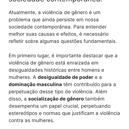
Atualmente, a violência de gênero é um
problema que ainda persiste em nossa
sociedade contemporânea. Para entender
melhor suas causas e efeitos, é necessário
refletir sobre algumas questões fundamentais.
Em primeiro lugar, é importante destacar que a
violência de gênero está enraizada em
desigualdades históricas entre homens e
mulheres. A
desigualdade de poder
e a
dominação masculina
têm contribuído para a
perpetuação desse tipo de violência. Além
disso, a
socialização de gênero
também
desempenha um papel crucial, perpetuando
estereótipos e normas que justificam a violência
contra as mulheres.