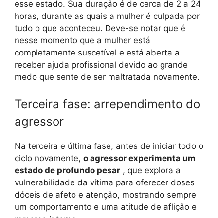
esse estado. Sua duração é de cerca de 2 a 24
horas, durante as quais a mulher é culpada por
tudo o que aconteceu. Deve-se notar que é
nesse momento que a mulher está
completamente suscetível e está aberta a
receber ajuda profissional devido ao grande
medo que sente de ser maltratada novamente.
Terceira fase: arrependimento do
agressor
Na terceira e última fase, antes de iniciar todo o
ciclo novamente,
o agressor experimenta um
estado de profundo pesar
, que explora a
vulnerabilidade da vítima para oferecer doses
dóceis de afeto e atenção, mostrando sempre
um comportamento e uma atitude de aflição e