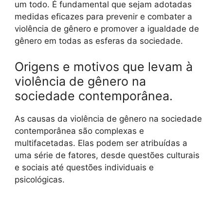
um todo. É fundamental que sejam adotadas
medidas eficazes para prevenir e combater a
violência de gênero e promover a igualdade de
gênero em todas as esferas da sociedade.
Origens e motivos que levam à
violência de gênero na
sociedade contemporânea.
As causas da violência de gênero na sociedade
contemporânea são complexas e
multifacetadas. Elas podem ser atribuídas a
uma série de fatores, desde questões culturais
e sociais até questões individuais e
psicológicas.