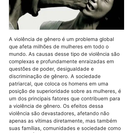
A violência de gênero é um problema global
que afeta milhões de mulheres em todo o
mundo. As causas desse tipo de violência são
complexas e profundamente enraizadas em
questões de poder, desigualdade e
discriminação de gênero. A sociedade
patriarcal, que coloca os homens em uma
posição de superioridade sobre as mulheres, é
um dos principais fatores que contribuem para
a violência de gênero. Os efeitos dessa
violência são devastadores, afetando não
apenas as vítimas diretamente, mas também
suas famílias, comunidades e sociedade como