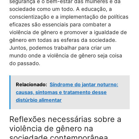
segurança e o bem-estar das mulheres e da
sociedade como um todo. A educação, a
conscientização e a implementação de políticas
eficazes são essenciais para combater a
violência de gênero e promover a igualdade de
gênero em todas as esferas da sociedade.
Juntos, podemos trabalhar para criar um
mundo onde a violência de gênero seja coisa
do passado.
Relacionado:
Síndrome do jantar noturno:
causas, sintomas e tratamento desse
distúrbio alimentar
Reflexões necessárias sobre a
violência de gênero na
sociedade contemporânea.