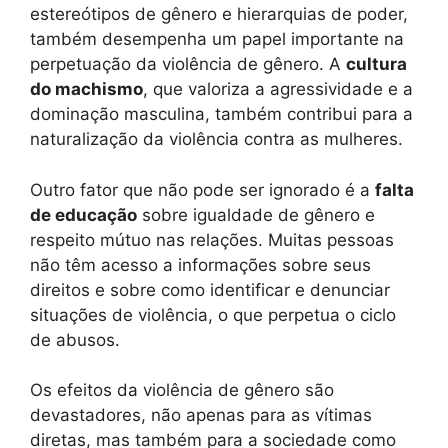
estereótipos de gênero e hierarquias de poder,
também desempenha um papel importante na
perpetuação da violência de gênero. A
cultura
do machismo
, que valoriza a agressividade e a
dominação masculina, também contribui para a
naturalização da violência contra as mulheres.
Outro fator que não pode ser ignorado é a
falta
de educação
sobre igualdade de gênero e
respeito mútuo nas relações. Muitas pessoas
não têm acesso a informações sobre seus
direitos e sobre como identificar e denunciar
situações de violência, o que perpetua o ciclo
de abusos.
Os efeitos da violência de gênero são
devastadores, não apenas para as vítimas
diretas, mas também para a sociedade como