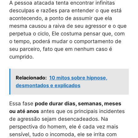
A pessoa atacada tenta encontrar infinitas
desculpas e razões para entender o que está
acontecendo, a ponto de assumir que ela
mesma causou a raiva de seu agressor e o que
perpetua o ciclo, Ele costuma pensar que, com
o tempo, poderá mudar o comportamento de
seu parceiro, fato que em nenhum caso é
cumprido.
Relacionado:
10 mitos sobre hipnose,
desmontados e explicados
Essa fase
pode durar dias, semanas, meses
ou até anos
antes que os principais incidentes
de agressão sejam desencadeados. Na
perspectiva do homem, ele é cada vez mais
sensível, tudo o incomoda, ele se irrita com