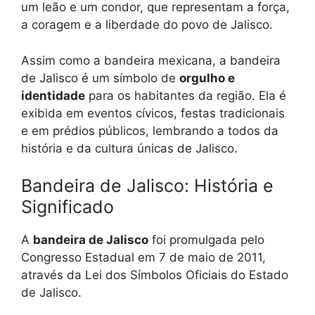
um leão e um condor, que representam a força,
a coragem e a liberdade do povo de Jalisco.
Assim como a bandeira mexicana, a bandeira
de Jalisco é um símbolo de
orgulho e
identidade
para os habitantes da região. Ela é
exibida em eventos cívicos, festas tradicionais
e em prédios públicos, lembrando a todos da
história e da cultura únicas de Jalisco.
Bandeira de Jalisco: História e
Significado
A
bandeira de Jalisco
foi promulgada pelo
Congresso Estadual em 7 de maio de 2011,
através da Lei dos Símbolos Oficiais do Estado
de Jalisco.