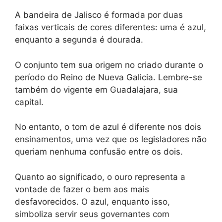
A bandeira de Jalisco é formada por duas
faixas verticais de cores diferentes: uma é azul,
enquanto a segunda é dourada.
O conjunto tem sua origem no criado durante o
período do Reino de Nueva Galicia. Lembre-se
também do vigente em Guadalajara, sua
capital.
No entanto, o tom de azul é diferente nos dois
ensinamentos, uma vez que os legisladores não
queriam nenhuma confusão entre os dois.
Quanto ao significado, o ouro representa a
vontade de fazer o bem aos mais
desfavorecidos. O azul, enquanto isso,
simboliza servir seus governantes com