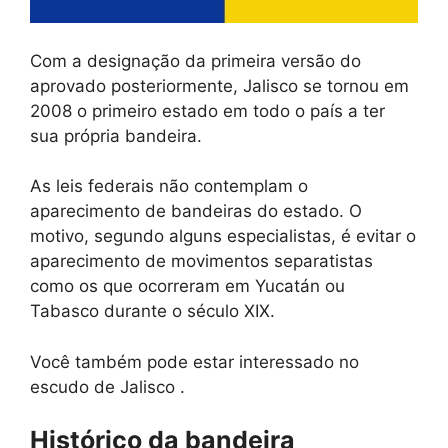
Com a designação da primeira versão do
aprovado posteriormente, Jalisco se tornou em
2008 o primeiro estado em todo o país a ter
sua própria bandeira.
As leis federais não contemplam o
aparecimento de bandeiras do estado. O
motivo, segundo alguns especialistas, é evitar o
aparecimento de movimentos separatistas
como os que ocorreram em Yucatán ou
Tabasco durante o século XIX.
Você também pode estar interessado no
escudo de Jalisco .
Histórico da bandeira