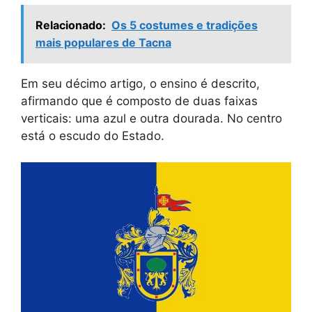
Relacionado:
Os 5 costumes e tradições
mais populares de Tacna
Em seu décimo artigo, o ensino é descrito,
afirmando que é composto de duas faixas
verticais: uma azul e outra dourada. No centro
está o escudo do Estado.