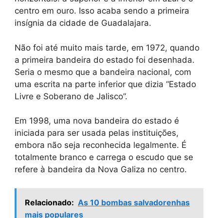
centro em ouro. Isso acaba sendo a primeira
insígnia da cidade de Guadalajara.
Não foi até muito mais tarde, em 1972, quando
a primeira bandeira do estado foi desenhada.
Seria o mesmo que a bandeira nacional, com
uma escrita na parte inferior que dizia “Estado
Livre e Soberano de Jalisco”.
Em 1998, uma nova bandeira do estado é
iniciada para ser usada pelas instituições,
embora não seja reconhecida legalmente. É
totalmente branco e carrega o escudo que se
refere à bandeira da Nova Galiza no centro.
Relacionado:
As 10 bombas salvadorenhas
mais populares