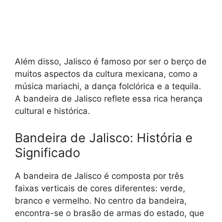
Além disso, Jalisco é famoso por ser o berço de
muitos aspectos da cultura mexicana, como a
música mariachi, a dança folclórica e a tequila.
A bandeira de Jalisco reflete essa rica herança
cultural e histórica.
Bandeira de Jalisco: História e
Significado
A bandeira de Jalisco é composta por três
faixas verticais de cores diferentes: verde,
branco e vermelho. No centro da bandeira,
encontra-se o brasão de armas do estado, que