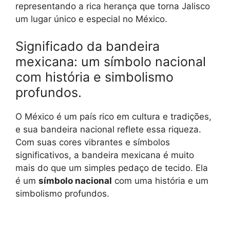
representando a rica herança que torna Jalisco
um lugar único e especial no México.
Significado da bandeira
mexicana: um símbolo nacional
com história e simbolismo
profundos.
O México é um país rico em cultura e tradições,
e sua bandeira nacional reflete essa riqueza.
Com suas cores vibrantes e símbolos
significativos, a bandeira mexicana é muito
mais do que um simples pedaço de tecido. Ela
é um
símbolo nacional
com uma história e um
simbolismo profundos.