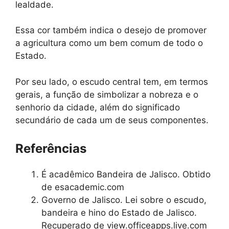
lealdade.
Essa cor também indica o desejo de promover
a agricultura como um bem comum de todo o
Estado.
Por seu lado, o escudo central tem, em termos
gerais, a função de simbolizar a nobreza e o
senhorio da cidade, além do significado
secundário de cada um de seus componentes.
Referências
É acadêmico Bandeira de Jalisco. Obtido
de esacademic.com
Governo de Jalisco. Lei sobre o escudo,
bandeira e hino do Estado de Jalisco.
Recuperado de view.officeapps.live.com