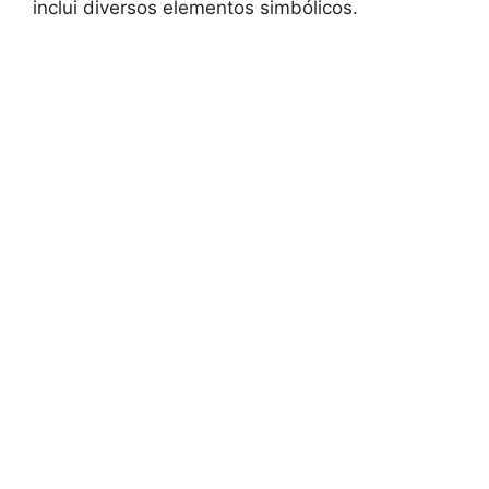
inclui diversos elementos simbólicos.