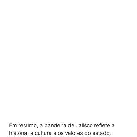
Em resumo, a bandeira de Jalisco reflete a
história, a cultura e os valores do estado,