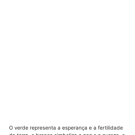
O verde representa a esperança e a fertilidade