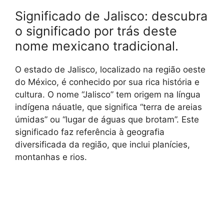
Significado de Jalisco: descubra
o significado por trás deste
nome mexicano tradicional.
O estado de Jalisco, localizado na região oeste
do México, é conhecido por sua rica história e
cultura. O nome “Jalisco” tem origem na língua
indígena náuatle, que significa “terra de areias
úmidas” ou “lugar de águas que brotam”. Este
significado faz referência à geografia
diversificada da região, que inclui planícies,
montanhas e rios.