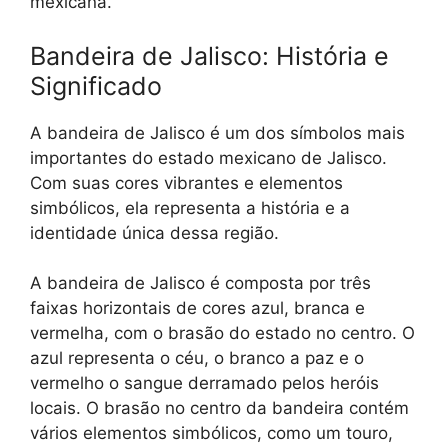
mexicana.
Bandeira de Jalisco: História e
Significado
A bandeira de Jalisco é um dos símbolos mais
importantes do estado mexicano de Jalisco.
Com suas cores vibrantes e elementos
simbólicos, ela representa a história e a
identidade única dessa região.
A bandeira de Jalisco é composta por três
faixas horizontais de cores azul, branca e
vermelha, com o brasão do estado no centro. O
azul representa o céu, o branco a paz e o
vermelho o sangue derramado pelos heróis
locais. O brasão no centro da bandeira contém
vários elementos simbólicos, como um touro,