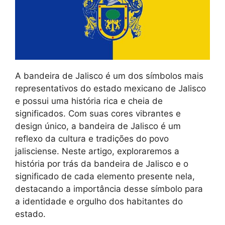
A bandeira de Jalisco é um dos símbolos mais
representativos do estado mexicano de Jalisco
e possui uma história rica e cheia de
significados. Com suas cores vibrantes e
design único, a bandeira de Jalisco é um
reflexo da cultura e tradições do povo
jalisciense. Neste artigo, exploraremos a
história por trás da bandeira de Jalisco e o
significado de cada elemento presente nela,
destacando a importância desse símbolo para
a identidade e orgulho dos habitantes do
estado.