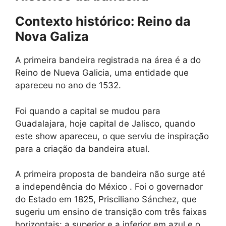
Contexto histórico: Reino da
Nova Galiza
A primeira bandeira registrada na área é a do
Reino de Nueva Galicia, uma entidade que
apareceu no ano de 1532.
Foi quando a capital se mudou para
Guadalajara, hoje capital de Jalisco, quando
este show apareceu, o que serviu de inspiração
para a criação da bandeira atual.
A primeira proposta de bandeira não surge até
a independência do México . Foi o governador
do Estado em 1825, Prisciliano Sánchez, que
sugeriu um ensino de transição com três faixas
horizontais: a superior e a inferior em azul e o