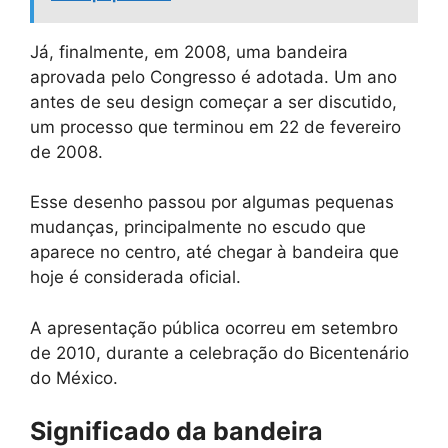
Já, finalmente, em 2008, uma bandeira
aprovada pelo Congresso é adotada. Um ano
antes de seu design começar a ser discutido,
um processo que terminou em 22 de fevereiro
de 2008.
Esse desenho passou por algumas pequenas
mudanças, principalmente no escudo que
aparece no centro, até chegar à bandeira que
hoje é considerada oficial.
A apresentação pública ocorreu em setembro
de 2010, durante a celebração do Bicentenário
do México.
Significado da bandeira