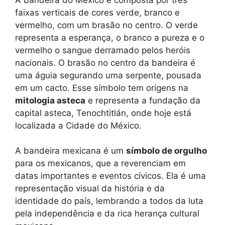
faixas verticais de cores verde, branco e
vermelho, com um brasão no centro. O verde
representa a esperança, o branco a pureza e o
vermelho o sangue derramado pelos heróis
nacionais. O brasão no centro da bandeira é
uma águia segurando uma serpente, pousada
em um cacto. Esse símbolo tem origens na
mitologia asteca
e representa a fundação da
capital asteca, Tenochtitlán, onde hoje está
localizada a Cidade do México.
A bandeira mexicana é um
símbolo de orgulho
para os mexicanos, que a reverenciam em
datas importantes e eventos cívicos. Ela é uma
representação visual da história e da
identidade do país, lembrando a todos da luta
pela independência e da rica herança cultural