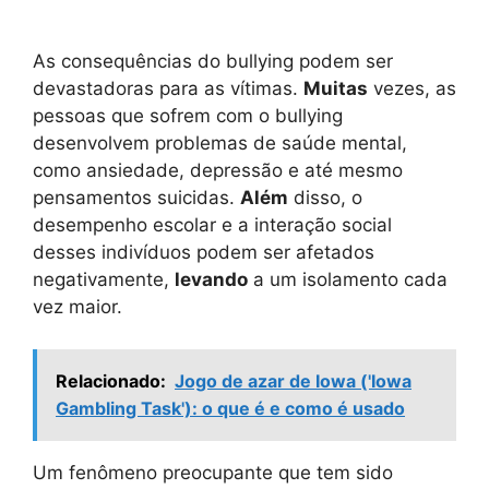
As consequências do bullying podem ser
devastadoras para as vítimas.
Muitas
vezes, as
pessoas que sofrem com o bullying
desenvolvem problemas de saúde mental,
como ansiedade, depressão e até mesmo
pensamentos suicidas.
Além
disso, o
desempenho escolar e a interação social
desses indivíduos podem ser afetados
negativamente,
levando
a um isolamento cada
vez maior.
Relacionado:
Jogo de azar de Iowa ('Iowa
Gambling Task'): o que é e como é usado
Um fenômeno preocupante que tem sido