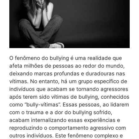
O fenômeno do bullying é uma realidade que
afeta milhões de pessoas ao redor do mundo,
deixando marcas profundas e duradouras nas
vítimas. No entanto, há um grupo específico de
indivíduos que acabam se tornando agressores
após terem sido vítimas de bullying, conhecidos
como “bully-vítimas”. Essas pessoas, ao lidarem
com o trauma e a dor do bullying sofrido,
acabam internalizando essas experiências e
reproduzindo o comportamento agressivo com
outros indivíduos. Este fenômeno complexo e