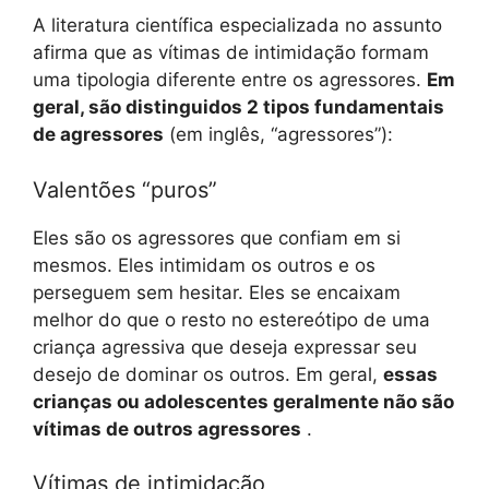
A literatura científica especializada no assunto
afirma que as vítimas de intimidação formam
uma tipologia diferente entre os agressores.
Em
geral, são distinguidos 2 tipos fundamentais
de agressores
(em inglês, “agressores”):
Valentões “puros”
Eles são os agressores que confiam em si
mesmos. Eles intimidam os outros e os
perseguem sem hesitar. Eles se encaixam
melhor do que o resto no estereótipo de uma
criança agressiva que deseja expressar seu
desejo de dominar os outros. Em geral,
essas
crianças ou adolescentes geralmente não são
vítimas de outros agressores
.
Vítimas de intimidação