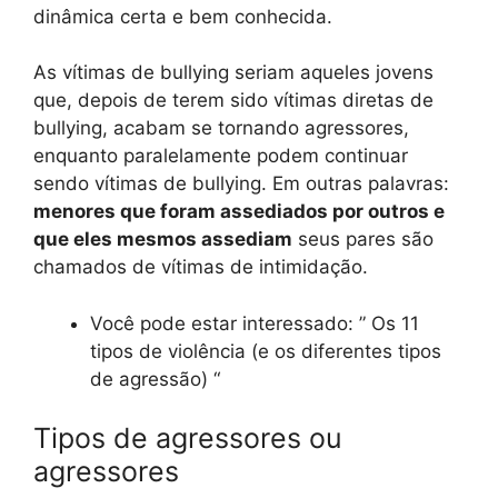
dinâmica certa e bem conhecida.
As vítimas de bullying seriam aqueles jovens
que, depois de terem sido vítimas diretas de
bullying, acabam se tornando agressores,
enquanto paralelamente podem continuar
sendo vítimas de bullying. Em outras palavras:
menores que foram assediados por outros e
que eles mesmos assediam
seus pares são
chamados de vítimas de intimidação.
Você pode estar interessado: ” Os 11
tipos de violência (e os diferentes tipos
de agressão) “
Tipos de agressores ou
agressores