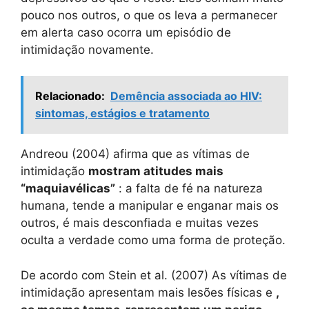
pouco nos outros, o que os leva a permanecer
em alerta caso ocorra um episódio de
intimidação novamente.
Relacionado:
Demência associada ao HIV:
sintomas, estágios e tratamento
Andreou (2004) afirma que as vítimas de
intimidação
mostram atitudes mais
“maquiavélicas”
: a falta de fé na natureza
humana, tende a manipular e enganar mais os
outros, é mais desconfiada e muitas vezes
oculta a verdade como uma forma de proteção.
De acordo com Stein et al. (2007) As vítimas de
intimidação apresentam mais lesões físicas e
,