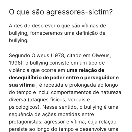
O que são agressores-sictim?
Antes de descrever o que são vítimas de
bullying, forneceremos uma definição de
bullying.
Segundo Olweus (1978, citado em Olweus,
1998), o bullying consiste em um tipo de
violência que ocorre em
uma relação de
desequilíbrio de poder entre o perseguidor e
sua vítima
, é repetida e prolongada ao longo
do tempo e inclui comportamentos de natureza
diversa (ataques físicos, verbais e
psicológicos). Nesse sentido, o bullying é uma
sequência de ações repetidas entre
protagonistas, agressor e vítima, cuja relação
persiste ao longo do tempo e desenvolve uma