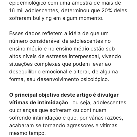
epidemiológico com uma amostra de mais de
16 mil adolescentes, determinou que 20% deles
sofreram bullying em algum momento.
Esses dados refletem a idéia de que um
número considerável de adolescentes no
ensino médio e no ensino médio estão sob
altos níveis de estresse interpessoal, vivendo
situações complexas que podem levar ao
desequilíbrio emocional e alterar, de alguma
forma, seu desenvolvimento psicológico.
O principal objetivo deste artigo é divulgar
vítimas de intimidação
, ou seja, adolescentes
ou crianças que sofreram ou continuam
sofrendo intimidação e que, por várias razões,
acabaram se tornando agressores e vítimas
mesmo tempo.