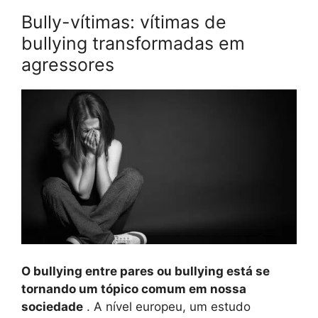
Bully-vítimas: vítimas de
bullying transformadas em
agressores
O bullying entre pares ou bullying está se
tornando um tópico comum em nossa
sociedade
. A nível europeu, um estudo