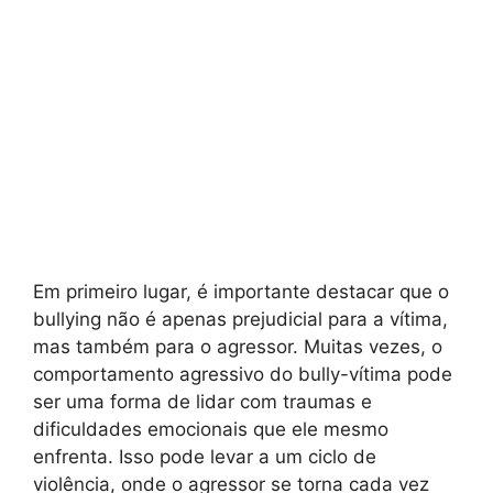
Em primeiro lugar, é importante destacar que o
bullying não é apenas prejudicial para a vítima,
mas também para o agressor. Muitas vezes, o
comportamento agressivo do bully-vítima pode
ser uma forma de lidar com traumas e
dificuldades emocionais que ele mesmo
enfrenta. Isso pode levar a um ciclo de
violência, onde o agressor se torna cada vez