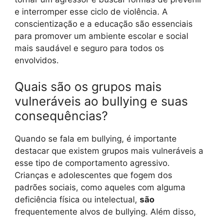
e interromper esse ciclo de violência. A
conscientização e a educação são essenciais
para promover um ambiente escolar e social
mais saudável e seguro para todos os
envolvidos.
Quais são os grupos mais
vulneráveis ao bullying e suas
consequências?
Quando se fala em bullying, é importante
destacar que existem grupos mais vulneráveis a
esse tipo de comportamento agressivo.
Crianças e adolescentes que fogem dos
padrões sociais, como aqueles com alguma
deficiência física ou intelectual,
são
frequentemente alvos de bullying. Além disso,