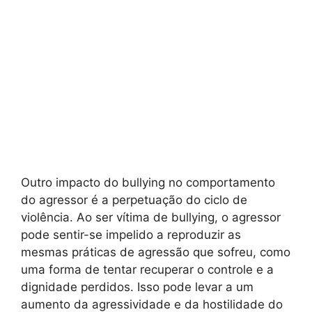
Outro impacto do bullying no comportamento
do agressor é a perpetuação do ciclo de
violência. Ao ser vítima de bullying, o agressor
pode sentir-se impelido a reproduzir as
mesmas práticas de agressão que sofreu, como
uma forma de tentar recuperar o controle e a
dignidade perdidos. Isso pode levar a um
aumento da agressividade e da hostilidade do