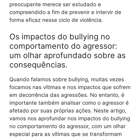
preocupante merece ser estudado e
compreendido a fim de prevenir e intervir de
forma eficaz nesse ciclo de violência.
Os impactos do bullying no
comportamento do agressor:
um olhar aprofundado sobre as
consequências.
Quando falamos sobre bullying, muitas vezes
focamos nas vítimas e nos impactos que sofrem
em decorrência das agressões. No entanto, é
importante também analisar como o agressor é
afetado por suas próprias ações. Neste artigo,
vamos nos aprofundar nos impactos do bullying
no comportamento do agressor, com um olhar
especial para as vítimas que se transformam