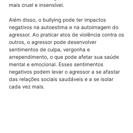
mais cruel e insensível.
Além disso, o bullying pode ter impactos
negativos na autoestima e na autoimagem do
agressor. Ao praticar atos de violência contra os
outros, o agressor pode desenvolver
sentimentos de culpa, vergonha e
arrependimento, o que pode afetar sua saúde
mental e emocional. Esses sentimentos
negativos podem levar o agressor a se afastar
das relações sociais saudáveis e a se isolar
cada vez mais.