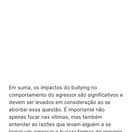
Em suma, os impactos do bullying no
comportamento do agressor são significativos e
devem ser levados em consideração ao se
abordar essa questão. É importante não
apenas focar nas vítimas, mas também
entender as razões que levam alguém a se
tornar um agressor e buscar formas de prevenir