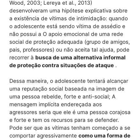
Wood, 2003; Lereya et al., 2013)
desenvolveram uma hipótese explicativa sobre
a existência de vítimas de intimidação: quando
o adolescente está sendo vítima de assédio e
não possui a O apoio emocional de uma rede
social de proteção adequada (grupo de amigos,
pais, professores) ou não aceita tal ajuda, pode
recorrer à
busca de uma alternativa informal
de proteção contra situações de ataque
.
Dessa maneira, o adolescente tentará alcançar
uma reputação social baseada na imagem de
uma pessoa rebelde, forte e anti-social; A
mensagem implícita endereçada aos
agressores seria que ele é uma pessoa corajosa
e forte e tem os recursos para se defender.
Pode ser que as vítimas tenham começado a se
comportar agressivamente
como uma forma de