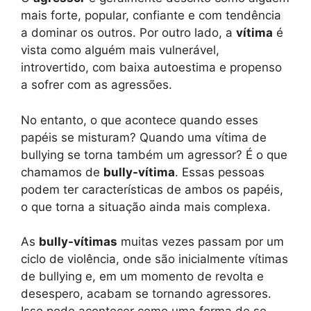
mais forte, popular, confiante e com tendência
a dominar os outros. Por outro lado, a
vítima
é
vista como alguém mais vulnerável,
introvertido, com baixa autoestima e propenso
a sofrer com as agressões.
No entanto, o que acontece quando esses
papéis se misturam? Quando uma vítima de
bullying se torna também um agressor? É o que
chamamos de
bully-vítima
. Essas pessoas
podem ter características de ambos os papéis,
o que torna a situação ainda mais complexa.
As
bully-vítimas
muitas vezes passam por um
ciclo de violência, onde são inicialmente vítimas
de bullying e, em um momento de revolta e
desespero, acabam se tornando agressores.