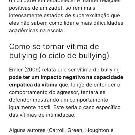
dificuldade em estabelecer e manter relações
positivas de amizade), sofrem mais
intensamente estados de superexcitação que
eles não sabem como lidar e mais dificuldades
acadêmicas na escola.
Como se tornar vítima de
bullying (o ciclo de bullying)
Emler (2009) relata que ser vítima de bullying
pode ter um impacto negativo na capacidade
empática da vítima
que, longe de entender o
comportamento do agressor, tentará se
defender mostrando um comportamento
igualmente hostil. Este seria o caso específico
das vítimas de intimidação.
Alguns autores (Carroll, Green, Houghton e