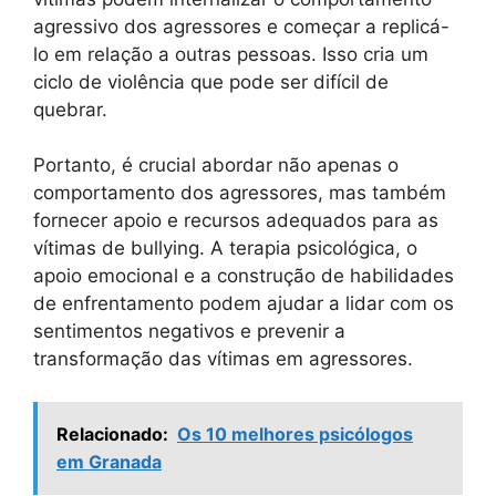
agressivo dos agressores e começar a replicá-
lo em relação a outras pessoas. Isso cria um
ciclo de violência que pode ser difícil de
quebrar.
Portanto, é crucial abordar não apenas o
comportamento dos agressores, mas também
fornecer apoio e recursos adequados para as
vítimas de bullying. A terapia psicológica, o
apoio emocional e a construção de habilidades
de enfrentamento podem ajudar a lidar com os
sentimentos negativos e prevenir a
transformação das vítimas em agressores.
Relacionado:
Os 10 melhores psicólogos
em Granada