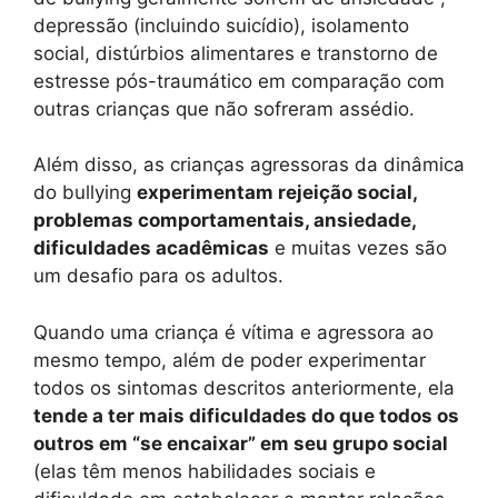
depressão (incluindo suicídio), isolamento
social, distúrbios alimentares e transtorno de
estresse pós-traumático em comparação com
outras crianças que não sofreram assédio.
Além disso, as crianças agressoras da dinâmica
do bullying
experimentam rejeição social,
problemas comportamentais, ansiedade,
dificuldades acadêmicas
e muitas vezes são
um desafio para os adultos.
Quando uma criança é vítima e agressora ao
mesmo tempo, além de poder experimentar
todos os sintomas descritos anteriormente, ela
tende a ter mais dificuldades do que todos os
outros em “se encaixar” em seu grupo social
(elas têm menos habilidades sociais e