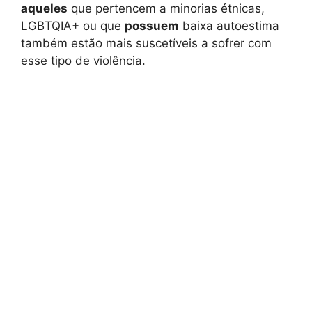
aqueles
que pertencem a minorias étnicas,
LGBTQIA+ ou que
possuem
baixa autoestima
também estão mais suscetíveis a sofrer com
esse tipo de violência.