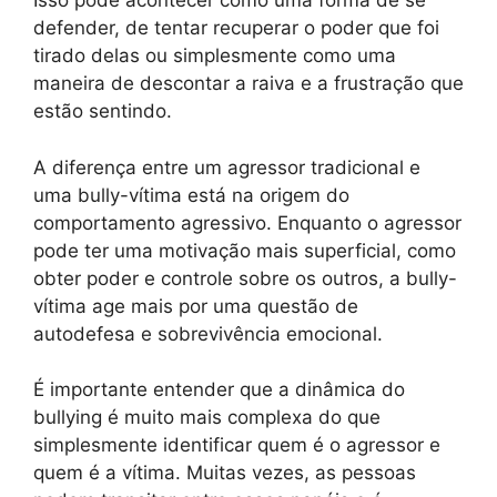
Isso pode acontecer como uma forma de se
defender, de tentar recuperar o poder que foi
tirado delas ou simplesmente como uma
maneira de descontar a raiva e a frustração que
estão sentindo.
A diferença entre um agressor tradicional e
uma bully-vítima está na origem do
comportamento agressivo. Enquanto o agressor
pode ter uma motivação mais superficial, como
obter poder e controle sobre os outros, a bully-
vítima age mais por uma questão de
autodefesa e sobrevivência emocional.
É importante entender que a dinâmica do
bullying é muito mais complexa do que
simplesmente identificar quem é o agressor e
quem é a vítima. Muitas vezes, as pessoas