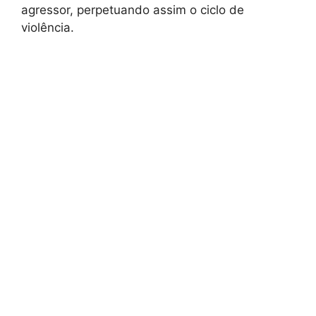
agressor, perpetuando assim o ciclo de
violência.