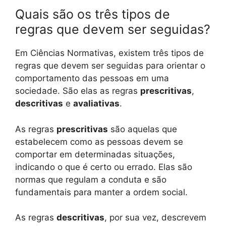
Quais são os três tipos de
regras que devem ser seguidas?
Em Ciências Normativas, existem três tipos de
regras que devem ser seguidas para orientar o
comportamento das pessoas em uma
sociedade. São elas as regras
prescritivas
,
descritivas
e
avaliativas
.
As regras
prescritivas
são aquelas que
estabelecem como as pessoas devem se
comportar em determinadas situações,
indicando o que é certo ou errado. Elas são
normas que regulam a conduta e são
fundamentais para manter a ordem social.
As regras
descritivas
, por sua vez, descrevem