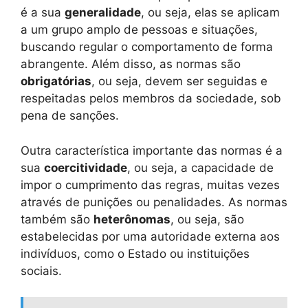
é a sua
generalidade
, ou seja, elas se aplicam
a um grupo amplo de pessoas e situações,
buscando regular o comportamento de forma
abrangente. Além disso, as normas são
obrigatórias
, ou seja, devem ser seguidas e
respeitadas pelos membros da sociedade, sob
pena de sanções.
Outra característica importante das normas é a
sua
coercitividade
, ou seja, a capacidade de
impor o cumprimento das regras, muitas vezes
através de punições ou penalidades. As normas
também são
heterônomas
, ou seja, são
estabelecidas por uma autoridade externa aos
indivíduos, como o Estado ou instituições
sociais.