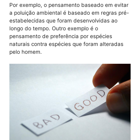
Por exemplo, o pensamento baseado em evitar
a poluição ambiental é baseado em regras pré-
estabelecidas que foram desenvolvidas ao
longo do tempo. Outro exemplo é o
pensamento de preferência por espécies
naturais contra espécies que foram alteradas
pelo homem.