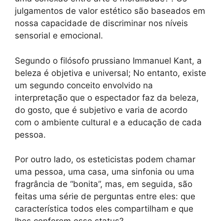
julgamentos de valor estético são baseados em
nossa capacidade de discriminar nos níveis
sensorial e emocional.
Segundo o filósofo prussiano Immanuel Kant, a
beleza é objetiva e universal; No entanto, existe
um segundo conceito envolvido na
interpretação que o espectador faz da beleza,
do gosto, que é subjetivo e varia de acordo
com o ambiente cultural e a educação de cada
pessoa.
Por outro lado, os esteticistas podem chamar
uma pessoa, uma casa, uma sinfonia ou uma
fragrância de “bonita”, mas, em seguida, são
feitas uma série de perguntas entre eles: que
característica todos eles compartilham e que