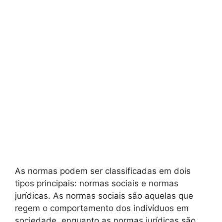
As normas podem ser classificadas em dois
tipos principais: normas sociais e normas
jurídicas. As normas sociais são aquelas que
regem o comportamento dos indivíduos em
sociedade, enquanto as normas jurídicas são