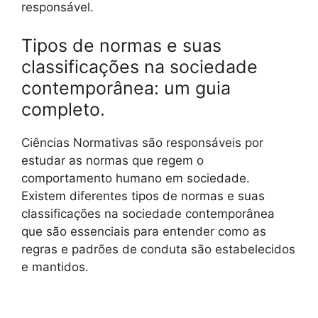
responsável.
Tipos de normas e suas
classificações na sociedade
contemporânea: um guia
completo.
Ciências Normativas são responsáveis por
estudar as normas que regem o
comportamento humano em sociedade.
Existem diferentes tipos de normas e suas
classificações na sociedade contemporânea
que são essenciais para entender como as
regras e padrões de conduta são estabelecidos
e mantidos.