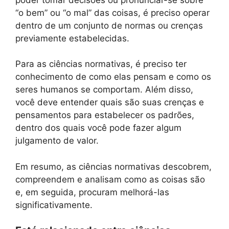
“o bem” ou “o mal” das coisas, é preciso operar
dentro de um conjunto de normas ou crenças
previamente estabelecidas.
Para as ciências normativas, é preciso ter
conhecimento de como elas pensam e como os
seres humanos se comportam. Além disso,
você deve entender quais são suas crenças e
pensamentos para estabelecer os padrões,
dentro dos quais você pode fazer algum
julgamento de valor.
Em resumo, as ciências normativas descobrem,
compreendem e analisam como as coisas são
e, em seguida, procuram melhorá-las
significativamente.