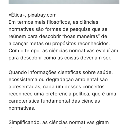
«Ética», pixabay.com
Em termos mais filosóficos, as ciências
normativas são formas de pesquisa que se
reúnem para descobrir “boas maneiras” de
alcançar metas ou propósitos reconhecidos.
Com o tempo, as ciências normativas evoluíram
para descobrir como as coisas deveriam ser.
Quando informações científicas sobre saúde,
ecossistema ou degradação ambiental são
apresentadas, cada um desses conceitos
reconhece uma preferência política, que é uma
característica fundamental das ciências
normativas.
Simplificando, as ciências normativas giram