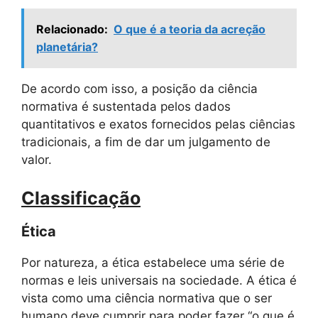
Relacionado:
O que é a teoria da acreção
planetária?
De acordo com isso, a posição da ciência
normativa é sustentada pelos dados
quantitativos e exatos fornecidos pelas ciências
tradicionais, a fim de dar um julgamento de
valor.
Classificação
Ética
Por natureza, a ética estabelece uma série de
normas e leis universais na sociedade. A ética é
vista como uma ciência normativa que o ser
humano deve cumprir para poder fazer “o que é