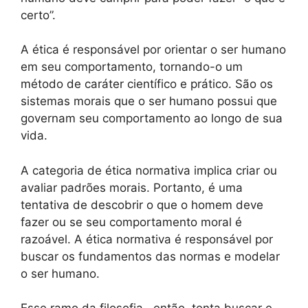
certo”.
A ética é responsável por orientar o ser humano
em seu comportamento, tornando-o um
método de caráter científico e prático. São os
sistemas morais que o ser humano possui que
governam seu comportamento ao longo de sua
vida.
A categoria de ética normativa implica criar ou
avaliar padrões morais. Portanto, é uma
tentativa de descobrir o que o homem deve
fazer ou se seu comportamento moral é
razoável. A ética normativa é responsável por
buscar os fundamentos das normas e modelar
o ser humano.