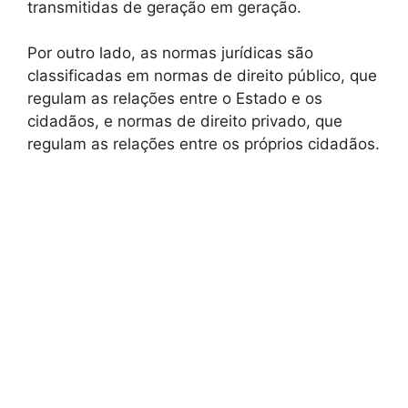
transmitidas de geração em geração.
Por outro lado, as normas jurídicas são
classificadas em normas de direito público, que
regulam as relações entre o Estado e os
cidadãos, e normas de direito privado, que
regulam as relações entre os próprios cidadãos.