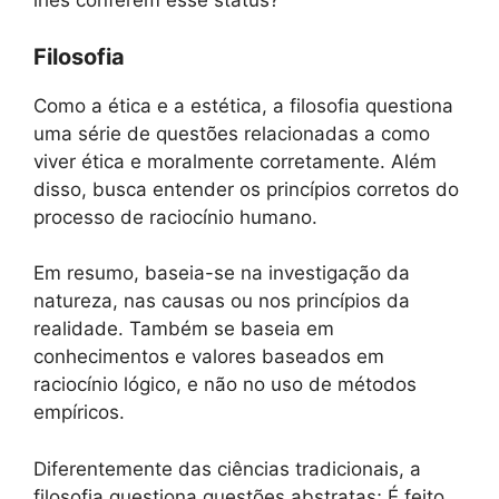
lhes conferem esse status?
Filosofia
Como a ética e a estética, a filosofia questiona
uma série de questões relacionadas a como
viver ética e moralmente corretamente. Além
disso, busca entender os princípios corretos do
processo de raciocínio humano.
Em resumo, baseia-se na investigação da
natureza, nas causas ou nos princípios da
realidade. Também se baseia em
conhecimentos e valores baseados em
raciocínio lógico, e não no uso de métodos
empíricos.
Diferentemente das ciências tradicionais, a
filosofia questiona questões abstratas; É feito