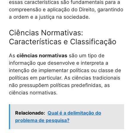
essas características são fundamentais para a
compreensão e aplicação do Direito, garantindo
a ordem e a justiça na sociedade.
Ciências Normativas:
Características e Classificação
As
ciências normativas
são um tipo de
informação que desenvolve e interpreta a
intenção de implementar políticas ou classe de
políticas em particular. As ciências tradicionais
não pressupõem políticas predefinidas, as
ciências normativas.
Relacionado:
Qual é a delimitação do
problema de pesquisa?