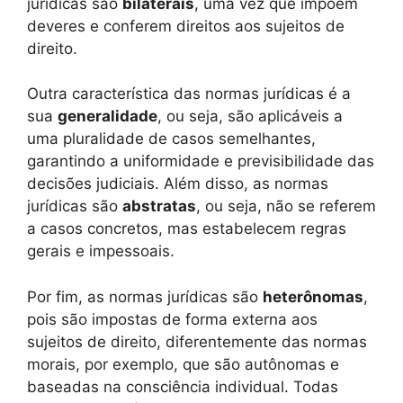
jurídicas são
bilaterais
, uma vez que impõem
deveres e conferem direitos aos sujeitos de
direito.
Outra característica das normas jurídicas é a
sua
generalidade
, ou seja, são aplicáveis a
uma pluralidade de casos semelhantes,
garantindo a uniformidade e previsibilidade das
decisões judiciais. Além disso, as normas
jurídicas são
abstratas
, ou seja, não se referem
a casos concretos, mas estabelecem regras
gerais e impessoais.
Por fim, as normas jurídicas são
heterônomas
,
pois são impostas de forma externa aos
sujeitos de direito, diferentemente das normas
morais, por exemplo, que são autônomas e
baseadas na consciência individual. Todas