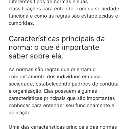
diferentes tipos de normas e suas
classificações para entender como a sociedade
funciona e como as regras são estabelecidas e
cumpridas.
Características principais da
norma: o que é importante
saber sobre ela.
As normas são regras que orientam o
comportamento dos indivíduos em uma
sociedade, estabelecendo padrões de conduta
e organização. Elas possuem algumas
características principais que são importantes
conhecer para entender seu funcionamento e
aplicação.
Uma das características principais das normas