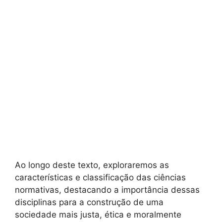
Ao longo deste texto, exploraremos as
características e classificação das ciências
normativas, destacando a importância dessas
disciplinas para a construção de uma
sociedade mais justa, ética e moralmente