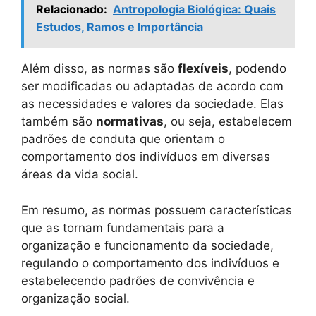
Relacionado:
Antropologia Biológica: Quais
Estudos, Ramos e Importância
Além disso, as normas são
flexíveis
, podendo
ser modificadas ou adaptadas de acordo com
as necessidades e valores da sociedade. Elas
também são
normativas
, ou seja, estabelecem
padrões de conduta que orientam o
comportamento dos indivíduos em diversas
áreas da vida social.
Em resumo, as normas possuem características
que as tornam fundamentais para a
organização e funcionamento da sociedade,
regulando o comportamento dos indivíduos e
estabelecendo padrões de convivência e
organização social.