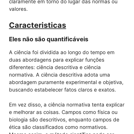
claramente em torno do lugar das normas ou
valores.
Caracteristicas
Eles não são quantificáveis
A ciência foi dividida ao longo do tempo em
duas abordagens para explicar funções
diferentes: ciência descritiva e ciência
normativa. A ciência descritiva adota uma
abordagem puramente experimental e objetiva,
buscando estabelecer fatos claros e exatos.
Em vez disso, a ciência normativa tenta explicar
e melhorar as coisas. Campos como física ou
biologia são descritivos, enquanto campos de
ética são classificados como normativos.