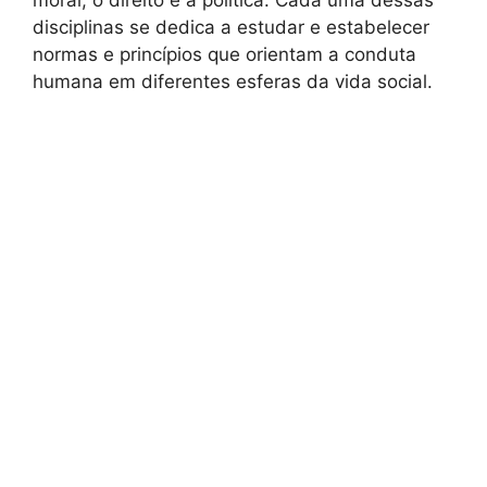
disciplinas se dedica a estudar e estabelecer
normas e princípios que orientam a conduta
humana em diferentes esferas da vida social.