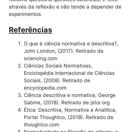
através da reflexão e não tende a depender de
experimentos.
Referências
O que é ciência normativa e descritiva?,
John London, (2017). Retirado de
sciencing.com
Ciências Sociais Normativas,
Enciclopédia Internacional de Ciências
Sociais, (2008). Retirado de
encyclopedia.com
Ciência descritiva e normativa, George
Sabine, (2018). Retirado de jstor.org
Ética: Descritiva, Normativa e Analítica,
Portal Thoughtco, (2018). Retirado de
thoughtco.com