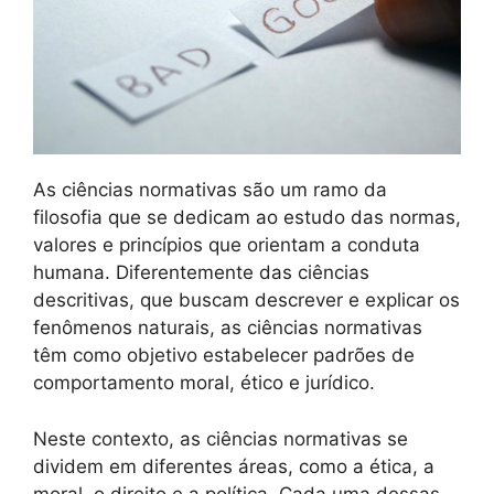
As ciências normativas são um ramo da
filosofia que se dedicam ao estudo das normas,
valores e princípios que orientam a conduta
humana. Diferentemente das ciências
descritivas, que buscam descrever e explicar os
fenômenos naturais, as ciências normativas
têm como objetivo estabelecer padrões de
comportamento moral, ético e jurídico.
Neste contexto, as ciências normativas se
dividem em diferentes áreas, como a ética, a
moral, o direito e a política. Cada uma dessas