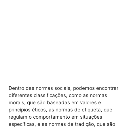
Dentro das normas sociais, podemos encontrar
diferentes classificações, como as normas
morais, que são baseadas em valores e
princípios éticos, as normas de etiqueta, que
regulam o comportamento em situações
específicas, e as normas de tradição, que são