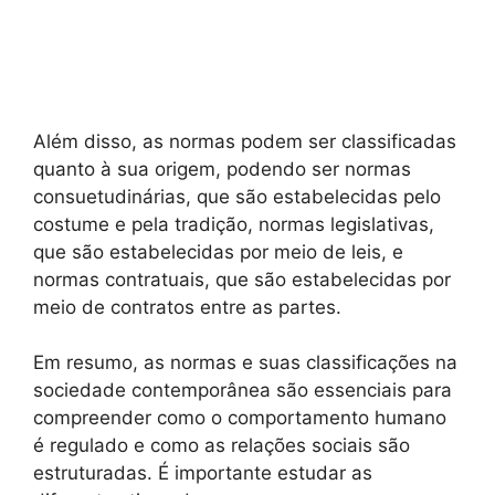
Além disso, as normas podem ser classificadas
quanto à sua origem, podendo ser normas
consuetudinárias, que são estabelecidas pelo
costume e pela tradição, normas legislativas,
que são estabelecidas por meio de leis, e
normas contratuais, que são estabelecidas por
meio de contratos entre as partes.
Em resumo, as normas e suas classificações na
sociedade contemporânea são essenciais para
compreender como o comportamento humano
é regulado e como as relações sociais são
estruturadas. É importante estudar as