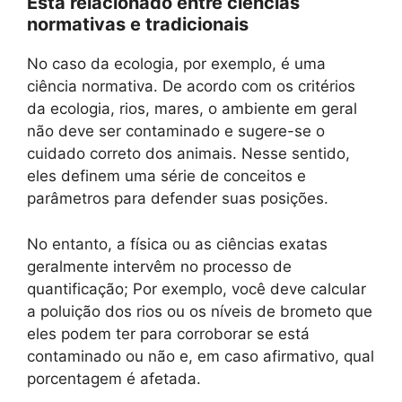
Está relacionado entre ciências
normativas e tradicionais
No caso da ecologia, por exemplo, é uma
ciência normativa. De acordo com os critérios
da ecologia, rios, mares, o ambiente em geral
não deve ser contaminado e sugere-se o
cuidado correto dos animais. Nesse sentido,
eles definem uma série de conceitos e
parâmetros para defender suas posições.
No entanto, a física ou as ciências exatas
geralmente intervêm no processo de
quantificação; Por exemplo, você deve calcular
a poluição dos rios ou os níveis de brometo que
eles podem ter para corroborar se está
contaminado ou não e, em caso afirmativo, qual
porcentagem é afetada.