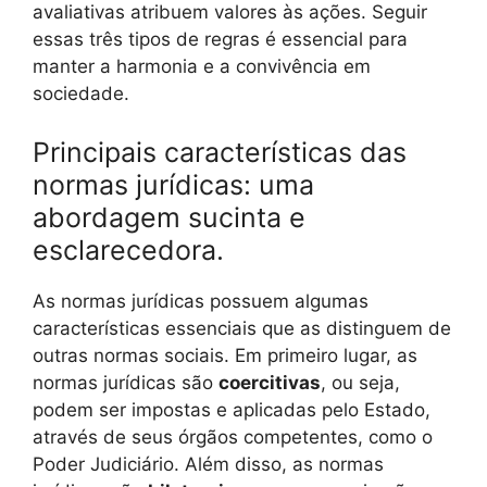
avaliativas atribuem valores às ações. Seguir
essas três tipos de regras é essencial para
manter a harmonia e a convivência em
sociedade.
Principais características das
normas jurídicas: uma
abordagem sucinta e
esclarecedora.
As normas jurídicas possuem algumas
características essenciais que as distinguem de
outras normas sociais. Em primeiro lugar, as
normas jurídicas são
coercitivas
, ou seja,
podem ser impostas e aplicadas pelo Estado,
através de seus órgãos competentes, como o
Poder Judiciário. Além disso, as normas