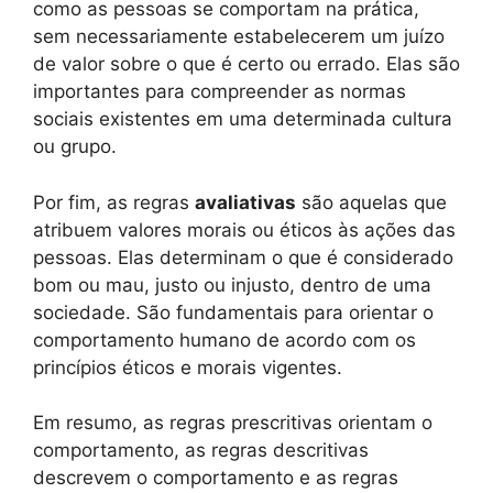
como as pessoas se comportam na prática,
sem necessariamente estabelecerem um juízo
de valor sobre o que é certo ou errado. Elas são
importantes para compreender as normas
sociais existentes em uma determinada cultura
ou grupo.
Por fim, as regras
avaliativas
são aquelas que
atribuem valores morais ou éticos às ações das
pessoas. Elas determinam o que é considerado
bom ou mau, justo ou injusto, dentro de uma
sociedade. São fundamentais para orientar o
comportamento humano de acordo com os
princípios éticos e morais vigentes.
Em resumo, as regras prescritivas orientam o
comportamento, as regras descritivas
descrevem o comportamento e as regras