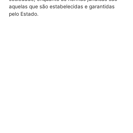
aquelas que são estabelecidas e garantidas
pelo Estado.