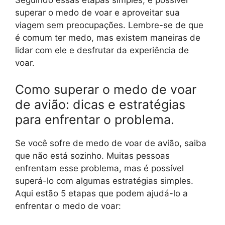
superar o medo de voar e aproveitar sua
viagem sem preocupações. Lembre-se de que
é comum ter medo, mas existem maneiras de
lidar com ele e desfrutar da experiência de
voar.
Como superar o medo de voar
de avião: dicas e estratégias
para enfrentar o problema.
Se você sofre de medo de voar de avião, saiba
que não está sozinho. Muitas pessoas
enfrentam esse problema, mas é possível
superá-lo com algumas estratégias simples.
Aqui estão 5 etapas que podem ajudá-lo a
enfrentar o medo de voar: