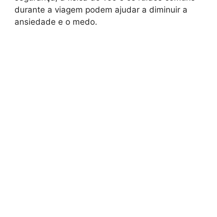
durante a viagem podem ajudar a diminuir a
ansiedade e o medo.