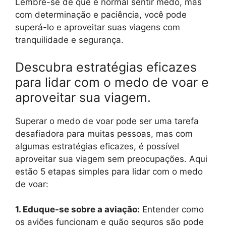
Lembre-se de que é normal sentir medo, mas
com determinação e paciência, você pode
superá-lo e aproveitar suas viagens com
tranquilidade e segurança.
Descubra estratégias eficazes
para lidar com o medo de voar e
aproveitar sua viagem.
Superar o medo de voar pode ser uma tarefa
desafiadora para muitas pessoas, mas com
algumas estratégias eficazes, é possível
aproveitar sua viagem sem preocupações. Aqui
estão 5 etapas simples para lidar com o medo
de voar:
1. Eduque-se sobre a aviação:
Entender como
os aviões funcionam e quão seguros são pode