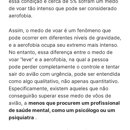
essa condição e cerca de 5% sofram um medo
de voar tão intenso que pode ser considerado
aerofobia.
Assim, o medo de voar é um fenômeno que
pode ocorrer em diferentes níveis de gravidade,
e a aerofobia ocupa seu extremo mais intenso.
No entanto, essa diferença entre o medo de
voar “leve” e a aerofobia, na qual a pessoa
pode perder completamente o controle e tentar
sair do avião com urgência, pode ser entendida
como algo qualitativo, não apenas quantitativo.
Especificamente, existem aqueles que não
conseguirão superar esse medo de vôos de
avião, a
menos que procurem um profissional
de saúde mental, como um psicólogo ou um
psiquiatra
.