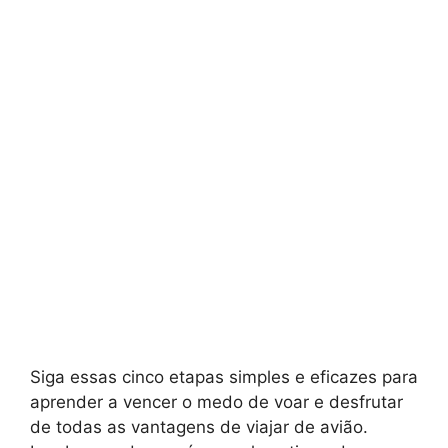
Siga essas cinco etapas simples e eficazes para
aprender a vencer o medo de voar e desfrutar
de todas as vantagens de viajar de avião.