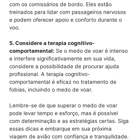
com os comissários de bordo. Eles estão
treinados para lidar com passageiros nervosos
e podem oferecer apoio e conforto durante o
voo.
5. Considere a terapia cognitivo-
comportamental:
Se o medo de voar é intenso
e interfere significativamente em sua vida,
considere a possibilidade de procurar ajuda
profissional. A terapia cognitivo-
comportamental é eficaz no tratamento de
fobias, incluindo o medo de voar.
Lembre-se de que superar o medo de voar
pode levar tempo e esforço, mas é possível
com determinação e as estratégias certas. Siga
essas dicas e embarque em sua próxima
viagem de avião com confiança e tranquilidade.