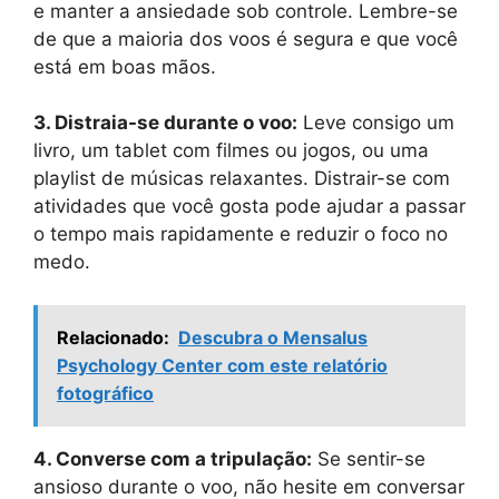
e manter a ansiedade sob controle. Lembre-se
de que a maioria dos voos é segura e que você
está em boas mãos.
3. Distraia-se durante o voo:
Leve consigo um
livro, um tablet com filmes ou jogos, ou uma
playlist de músicas relaxantes. Distrair-se com
atividades que você gosta pode ajudar a passar
o tempo mais rapidamente e reduzir o foco no
medo.
Relacionado:
Descubra o Mensalus
Psychology Center com este relatório
fotográfico
4. Converse com a tripulação:
Se sentir-se
ansioso durante o voo, não hesite em conversar