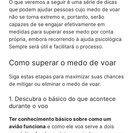
O que veremos a seguir é uma série de dicas
que podem ajudar pessoas cujo medo de voar
não se torna extremo e, portanto, serão
capazes de se engajar efetivamente em
medidas para superar esse medo por conta
própria, embora recorrendo à ajuda psicológica
Sempre será útil e facilitará o processo.
Como superar o medo de voar
Siga estas etapas para maximizar suas chances
de mitigar ou eliminar o medo de voar.
1. Descubra o básico do que acontece
durante o voo
Ter conhecimento básico sobre como um
avião funciona
e como ele voa serve a dois