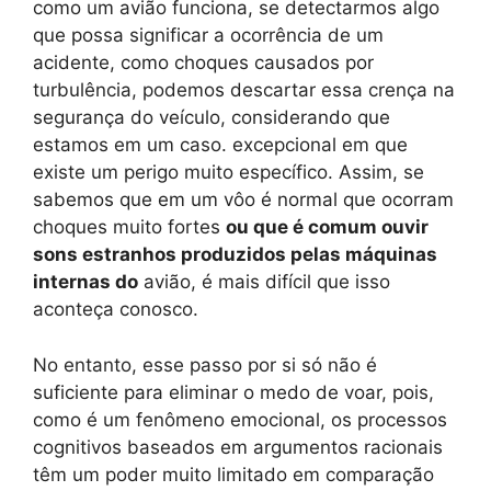
como um avião funciona, se detectarmos algo
que possa significar a ocorrência de um
acidente, como choques causados ​​por
turbulência, podemos descartar essa crença na
segurança do veículo, considerando que
estamos em um caso. excepcional em que
existe um perigo muito específico. Assim, se
sabemos que em um vôo é normal que ocorram
choques muito fortes
ou que é comum ouvir
sons estranhos produzidos pelas máquinas
internas do
avião, é mais difícil que isso
aconteça conosco.
No entanto, esse passo por si só não é
suficiente para eliminar o medo de voar, pois,
como é um fenômeno emocional, os processos
cognitivos baseados em argumentos racionais
têm um poder muito limitado em comparação