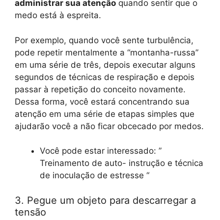
administrar sua atenção
quando sentir que o
medo está à espreita.
Por exemplo, quando você sente turbulência,
pode repetir mentalmente a “montanha-russa”
em uma série de três, depois executar alguns
segundos de técnicas de respiração e depois
passar à repetição do conceito novamente.
Dessa forma, você estará concentrando sua
atenção em uma série de etapas simples que
ajudarão você a não ficar obcecado por medos.
Você pode estar interessado: ”
Treinamento de auto- instrução e técnica
de inoculação de estresse “
3. Pegue um objeto para descarregar a
tensão