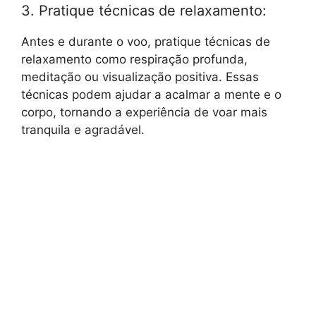
3. Pratique técnicas de relaxamento:
Antes e durante o voo, pratique técnicas de
relaxamento como respiração profunda,
meditação ou visualização positiva. Essas
técnicas podem ajudar a acalmar a mente e o
corpo, tornando a experiência de voar mais
tranquila e agradável.