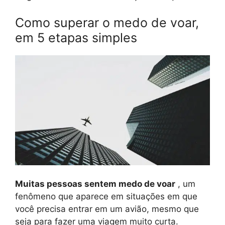
Como superar o medo de voar,
em 5 etapas simples
Muitas pessoas sentem medo de voar
, um
fenômeno que aparece em situações em que
você precisa entrar em um avião, mesmo que
seja para fazer uma viagem muito curta.