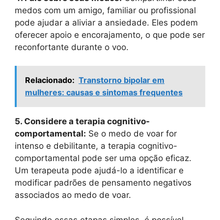
medos com um amigo, familiar ou profissional
pode ajudar a aliviar a ansiedade. Eles podem
oferecer apoio e encorajamento, o que pode ser
reconfortante durante o voo.
Relacionado:
Transtorno bipolar em
mulheres: causas e sintomas frequentes
5. Considere a terapia cognitivo-
comportamental:
Se o medo de voar for
intenso e debilitante, a terapia cognitivo-
comportamental pode ser uma opção eficaz.
Um terapeuta pode ajudá-lo a identificar e
modificar padrões de pensamento negativos
associados ao medo de voar.
Seguindo essas etapas simples, é possível