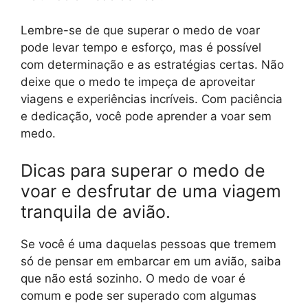
Lembre-se de que superar o medo de voar
pode levar tempo e esforço, mas é possível
com determinação e as estratégias certas. Não
deixe que o medo te impeça de aproveitar
viagens e experiências incríveis. Com paciência
e dedicação, você pode aprender a voar sem
medo.
Dicas para superar o medo de
voar e desfrutar de uma viagem
tranquila de avião.
Se você é uma daquelas pessoas que tremem
só de pensar em embarcar em um avião, saiba
que não está sozinho. O medo de voar é
comum e pode ser superado com algumas