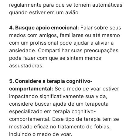
regularmente para que se tornem automáticas
quando estiver em um avião.
4. Busque apoio emocional:
Falar sobre seus
medos com amigos, familiares ou até mesmo
com um profissional pode ajudar a aliviar a
ansiedade. Compartilhar suas preocupações
pode fazer com que se sintam menos
assustadoras.
5. Considere a terapia cognitivo-
comportamental:
Se o medo de voar estiver
impactando significativamente sua vida,
considere buscar ajuda de um terapeuta
especializado em terapia cognitivo-
comportamental. Esse tipo de terapia tem se
mostrado eficaz no tratamento de fobias,
incluindo o medo de voar.