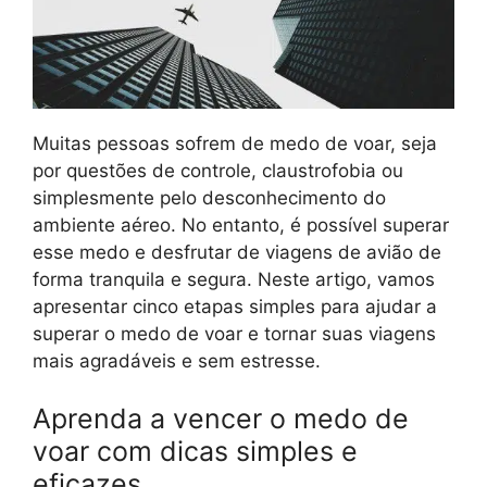
Muitas pessoas sofrem de medo de voar, seja
por questões de controle, claustrofobia ou
simplesmente pelo desconhecimento do
ambiente aéreo. No entanto, é possível superar
esse medo e desfrutar de viagens de avião de
forma tranquila e segura. Neste artigo, vamos
apresentar cinco etapas simples para ajudar a
superar o medo de voar e tornar suas viagens
mais agradáveis e sem estresse.
Aprenda a vencer o medo de
voar com dicas simples e
eficazes.