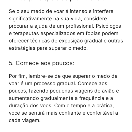
Se o seu medo de voar é intenso e interfere
significativamente na sua vida, considere
procurar a ajuda de um profissional. Psicólogos
e terapeutas especializados em fobias podem
oferecer técnicas de exposição gradual e outras
estratégias para superar o medo.
5. Comece aos poucos:
Por fim, lembre-se de que superar o medo de
voar é um processo gradual. Comece aos
poucos, fazendo pequenas viagens de avião e
aumentando gradualmente a frequência e a
duração dos voos. Com o tempo e a prática,
você se sentirá mais confiante e confortável a
cada viagem.