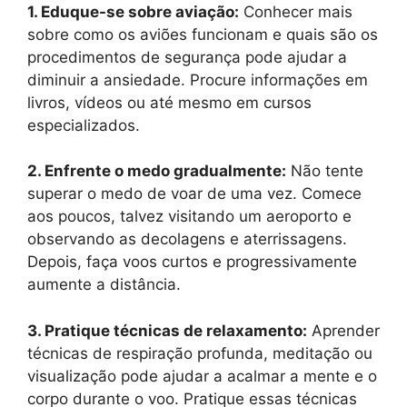
1. Eduque-se sobre aviação:
Conhecer mais
sobre como os aviões funcionam e quais são os
procedimentos de segurança pode ajudar a
diminuir a ansiedade. Procure informações em
livros, vídeos ou até mesmo em cursos
especializados.
2. Enfrente o medo gradualmente:
Não tente
superar o medo de voar de uma vez. Comece
aos poucos, talvez visitando um aeroporto e
observando as decolagens e aterrissagens.
Depois, faça voos curtos e progressivamente
aumente a distância.
3. Pratique técnicas de relaxamento:
Aprender
técnicas de respiração profunda, meditação ou
visualização pode ajudar a acalmar a mente e o
corpo durante o voo. Pratique essas técnicas