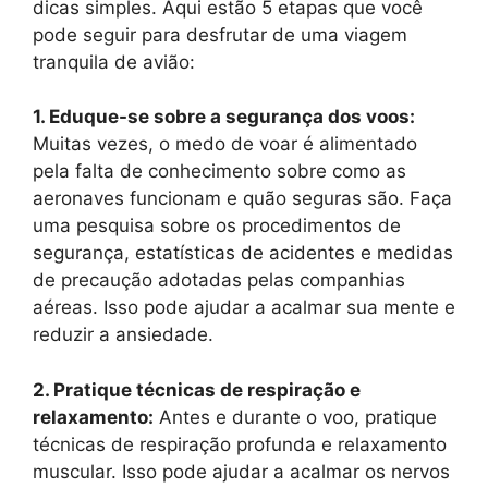
dicas simples. Aqui estão 5 etapas que você
pode seguir para desfrutar de uma viagem
tranquila de avião:
1. Eduque-se sobre a segurança dos voos:
Muitas vezes, o medo de voar é alimentado
pela falta de conhecimento sobre como as
aeronaves funcionam e quão seguras são. Faça
uma pesquisa sobre os procedimentos de
segurança, estatísticas de acidentes e medidas
de precaução adotadas pelas companhias
aéreas. Isso pode ajudar a acalmar sua mente e
reduzir a ansiedade.
2. Pratique técnicas de respiração e
relaxamento:
Antes e durante o voo, pratique
técnicas de respiração profunda e relaxamento
muscular. Isso pode ajudar a acalmar os nervos