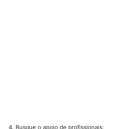
4. Busque o apoio de profissionais: