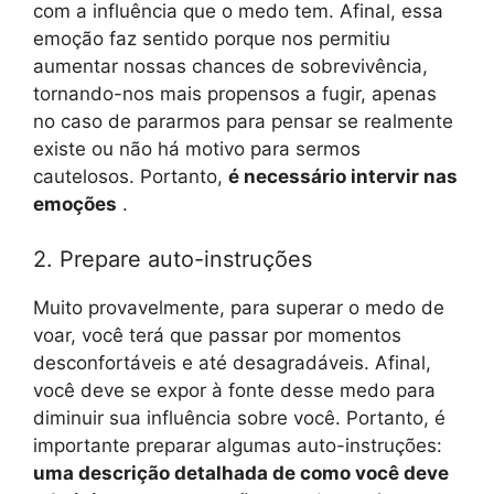
com a influência que o medo tem. Afinal, essa
emoção faz sentido porque nos permitiu
aumentar nossas chances de sobrevivência,
tornando-nos mais propensos a fugir, apenas
no caso de pararmos para pensar se realmente
existe ou não há motivo para sermos
cautelosos. Portanto,
é necessário intervir nas
emoções
.
2. Prepare auto-instruções
Muito provavelmente, para superar o medo de
voar, você terá que passar por momentos
desconfortáveis ​​e até desagradáveis. Afinal,
você deve se expor à fonte desse medo para
diminuir sua influência sobre você. Portanto, é
importante preparar algumas auto-instruções:
uma descrição detalhada de como você deve