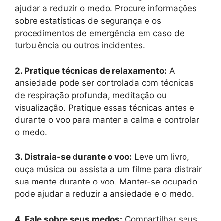
ajudar a reduzir o medo. Procure informações
sobre estatísticas de segurança e os
procedimentos de emergência em caso de
turbulência ou outros incidentes.
2. Pratique técnicas de relaxamento:
A
ansiedade pode ser controlada com técnicas
de respiração profunda, meditação ou
visualização. Pratique essas técnicas antes e
durante o voo para manter a calma e controlar
o medo.
3. Distraia-se durante o voo:
Leve um livro,
ouça música ou assista a um filme para distrair
sua mente durante o voo. Manter-se ocupado
pode ajudar a reduzir a ansiedade e o medo.
4. Fale sobre seus medos:
Compartilhar seus