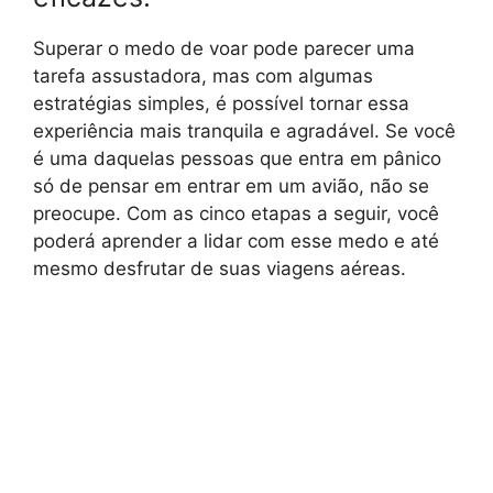
Superar o medo de voar pode parecer uma
tarefa assustadora, mas com algumas
estratégias simples, é possível tornar essa
experiência mais tranquila e agradável. Se você
é uma daquelas pessoas que entra em pânico
só de pensar em entrar em um avião, não se
preocupe. Com as cinco etapas a seguir, você
poderá aprender a lidar com esse medo e até
mesmo desfrutar de suas viagens aéreas.