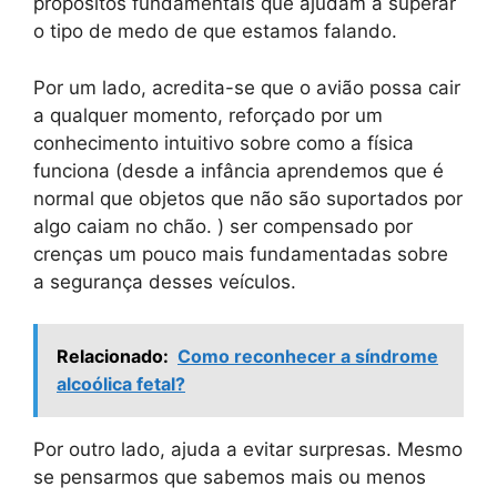
propósitos fundamentais que ajudam a superar
o tipo de medo de que estamos falando.
Por um lado, acredita-se que o avião possa cair
a qualquer momento, reforçado por um
conhecimento intuitivo sobre como a física
funciona (desde a infância aprendemos que é
normal que objetos que não são suportados por
algo caiam no chão. ) ser compensado por
crenças um pouco mais fundamentadas sobre
a segurança desses veículos.
Relacionado:
Como reconhecer a síndrome
alcoólica fetal?
Por outro lado, ajuda a evitar surpresas. Mesmo
se pensarmos que sabemos mais ou menos