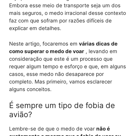
Embora esse meio de transporte seja um dos
mais seguros, o medo irracional desse contexto
faz com que sofram por razões difíceis de
explicar em detalhes.
Neste artigo, focaremos em
várias dicas de
como superar o medo de voar
, levando em
consideração que este é um processo que
requer algum tempo e esforço e que, em alguns
casos, esse medo não desaparece por
completo. Mas primeiro, vamos esclarecer
alguns conceitos.
É sempre um tipo de fobia de
avião?
Lembre-se de que o medo de voar
não é