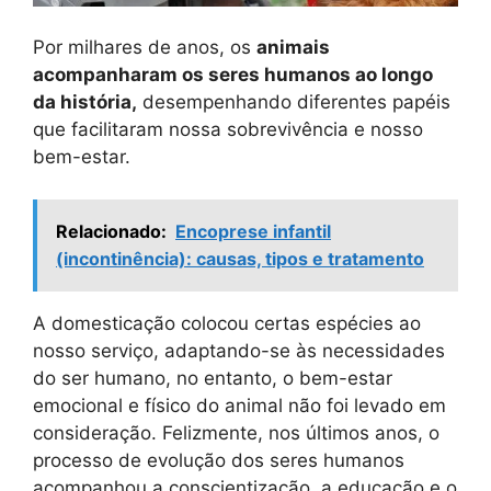
Por milhares de anos, os
animais
acompanharam os seres humanos ao longo
da história,
desempenhando diferentes papéis
que facilitaram nossa sobrevivência e nosso
bem-estar.
Relacionado:
Encoprese infantil
(incontinência): causas, tipos e tratamento
A domesticação colocou certas espécies ao
nosso serviço, adaptando-se às necessidades
do ser humano, no entanto, o bem-estar
emocional e físico do animal não foi levado em
consideração. Felizmente, nos últimos anos, o
processo de evolução dos seres humanos
acompanhou a conscientização, a educação e o