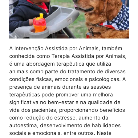
A Intervenção Assistida por Animais, também
conhecida como Terapia Assistida por Animais,
é uma abordagem terapêutica que utiliza
animais como parte do tratamento de diversas
condições físicas, emocionais e psicológicas. A
presença de animais durante as sessões
terapêuticas pode promover uma melhora
significativa no bem-estar e na qualidade de
vida dos pacientes, proporcionando benefícios
como redução do estresse, aumento da
autoestima, desenvolvimento de habilidades
sociais e emocionais, entre outros. Neste