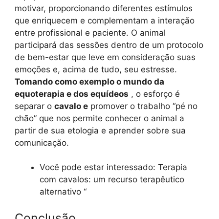
motivar, proporcionando diferentes estímulos
que enriquecem e complementam a interação
entre profissional e paciente. O animal
participará das sessões dentro de um protocolo
de bem-estar que leve em consideração suas
emoções e, acima de tudo, seu estresse.
Tomando como exemplo o mundo da
equoterapia e dos equídeos
, o esforço é
separar o
cavalo e
promover o trabalho “pé no
chão” que nos permite conhecer o animal a
partir de sua etologia e aprender sobre sua
comunicação.
Você pode estar interessado: Terapia
com cavalos: um recurso terapêutico
alternativo “
Conclusão