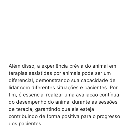
Além disso, a experiência prévia do animal em
terapias assistidas por animais pode ser um
diferencial, demonstrando sua capacidade de
lidar com diferentes situações e pacientes. Por
fim, é essencial realizar uma avaliação contínua
do desempenho do animal durante as sessões
de terapia, garantindo que ele esteja
contribuindo de forma positiva para o progresso
dos pacientes.