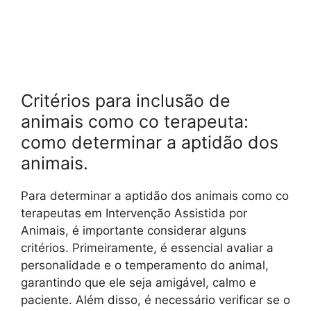
Critérios para inclusão de
animais como co terapeuta:
como determinar a aptidão dos
animais.
Para determinar a aptidão dos animais como co
terapeutas em Intervenção Assistida por
Animais, é importante considerar alguns
critérios. Primeiramente, é essencial avaliar a
personalidade e o temperamento do animal,
garantindo que ele seja amigável, calmo e
paciente. Além disso, é necessário verificar se o