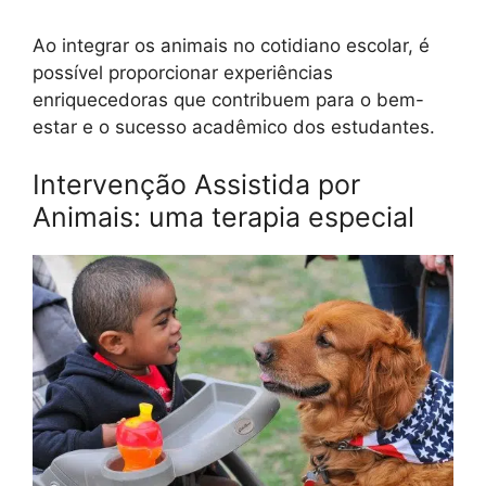
Ao integrar os animais no cotidiano escolar, é
possível proporcionar experiências
enriquecedoras que contribuem para o bem-
estar e o sucesso acadêmico dos estudantes.
Intervenção Assistida por
Animais: uma terapia especial