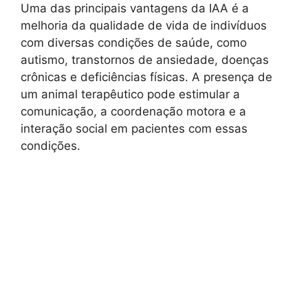
Uma das principais vantagens da IAA é a
melhoria da qualidade de vida de indivíduos
com diversas condições de saúde, como
autismo, transtornos de ansiedade, doenças
crônicas e deficiências físicas. A presença de
um animal terapêutico pode estimular a
comunicação, a coordenação motora e a
interação social em pacientes com essas
condições.