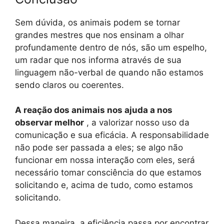
Sem dúvida, os animais podem se tornar
grandes mestres que nos ensinam a olhar
profundamente dentro de nós, são um espelho,
um radar que nos informa através de sua
linguagem não-verbal de quando não estamos
sendo claros ou coerentes.
A reação dos animais nos ajuda a nos
observar melhor
, a valorizar nosso uso da
comunicação e sua eficácia. A responsabilidade
não pode ser passada a eles; se algo não
funcionar em nossa interação com eles, será
necessário tomar consciência do que estamos
solicitando e, acima de tudo, como estamos
solicitando.
Dessa maneira, a eficiência passa por encontrar