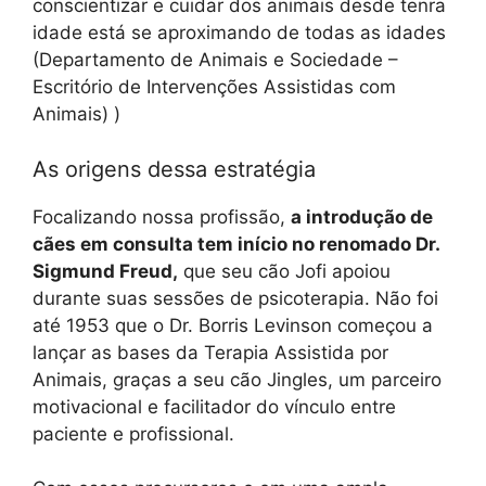
conscientizar e cuidar dos animais desde tenra
idade está se aproximando de todas as idades
(Departamento de Animais e Sociedade –
Escritório de Intervenções Assistidas com
Animais) )
As origens dessa estratégia
Focalizando nossa profissão,
a introdução de
cães em consulta tem início no renomado Dr.
Sigmund Freud,
que seu cão Jofi apoiou
durante suas sessões de psicoterapia. Não foi
até 1953 que o Dr. Borris Levinson começou a
lançar as bases da Terapia Assistida por
Animais, graças a seu cão Jingles, um parceiro
motivacional e facilitador do vínculo entre
paciente e profissional.