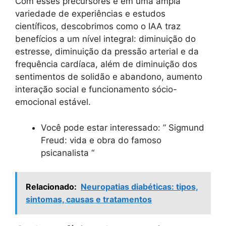
Com esses precursores e em uma ampla
variedade de experiências e estudos
científicos, descobrimos como o IAA traz
benefícios a um nível integral: diminuição do
estresse, diminuição da pressão arterial e da
frequência cardíaca, além de diminuição dos
sentimentos de solidão e abandono, aumento
interação social e funcionamento sócio-
emocional estável.
Você pode estar interessado: ” Sigmund
Freud: vida e obra do famoso
psicanalista “
Relacionado:
Neuropatias diabéticas: tipos,
sintomas, causas e tratamentos