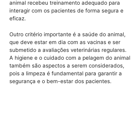
animal recebeu treinamento adequado para
interagir com os pacientes de forma segura e
eficaz.
Outro critério importante é a saúde do animal,
que deve estar em dia com as vacinas e ser
submetido a avaliações veterinárias regulares.
A higiene e o cuidado com a pelagem do animal
também são aspectos a serem considerados,
pois a limpeza é fundamental para garantir a
segurança e o bem-estar dos pacientes.