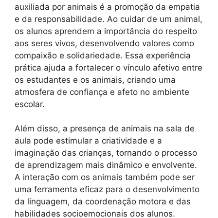
auxiliada por animais é a promoção da empatia
e da responsabilidade. Ao cuidar de um animal,
os alunos aprendem a importância do respeito
aos seres vivos, desenvolvendo valores como
compaixão e solidariedade. Essa experiência
prática ajuda a fortalecer o vínculo afetivo entre
os estudantes e os animais, criando uma
atmosfera de confiança e afeto no ambiente
escolar.
Além disso, a presença de animais na sala de
aula pode estimular a criatividade e a
imaginação das crianças, tornando o processo
de aprendizagem mais dinâmico e envolvente.
A interação com os animais também pode ser
uma ferramenta eficaz para o desenvolvimento
da linguagem, da coordenação motora e das
habilidades socioemocionais dos alunos.