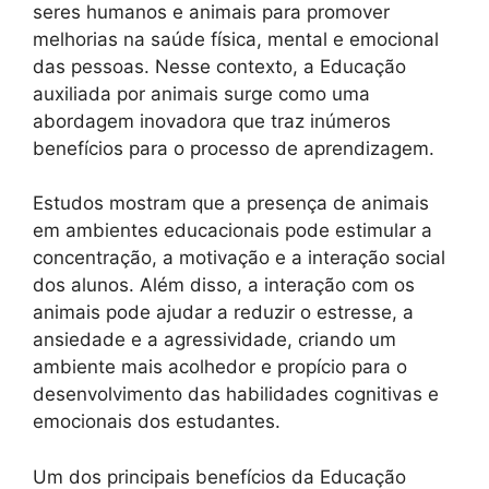
seres humanos e animais para promover
melhorias na saúde física, mental e emocional
das pessoas. Nesse contexto, a Educação
auxiliada por animais surge como uma
abordagem inovadora que traz inúmeros
benefícios para o processo de aprendizagem.
Estudos mostram que a presença de animais
em ambientes educacionais pode estimular a
concentração, a motivação e a interação social
dos alunos. Além disso, a interação com os
animais pode ajudar a reduzir o estresse, a
ansiedade e a agressividade, criando um
ambiente mais acolhedor e propício para o
desenvolvimento das habilidades cognitivas e
emocionais dos estudantes.
Um dos principais benefícios da Educação