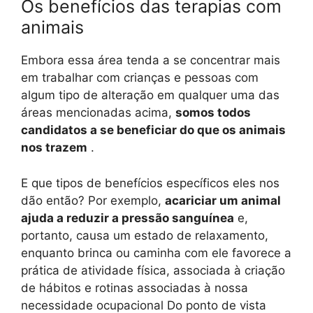
Os benefícios das terapias com
animais
Embora essa área tenda a se concentrar mais
em trabalhar com crianças e pessoas com
algum tipo de alteração em qualquer uma das
áreas mencionadas acima,
somos todos
candidatos a se beneficiar do que os animais
nos trazem
.
E que tipos de benefícios específicos eles nos
dão então? Por exemplo,
acariciar um animal
ajuda a reduzir a pressão sanguínea
e,
portanto, causa um estado de relaxamento,
enquanto brinca ou caminha com ele favorece a
prática de atividade física, associada à criação
de hábitos e rotinas associadas à nossa
necessidade ocupacional Do ponto de vista