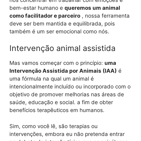
bem-estar humano e
queremos um animal
como facilitador e parceiro
, nossa ferramenta
deve ser bem mantida e equilibrada, pois
também é um ser emocional como nós.
Intervenção animal assistida
Mas vamos começar com o princípio:
uma
Intervenção Assistida por Animais (IAA)
é
uma fórmula na qual um animal é
intencionalmente incluído ou incorporado com o
objetivo de promover melhorias nas áreas de
saúde, educação e social. a fim de obter
benefícios terapêuticos em humanos.
Sim, como você lê, são terapias ou
intervenções, embora eu não pretenda entrar