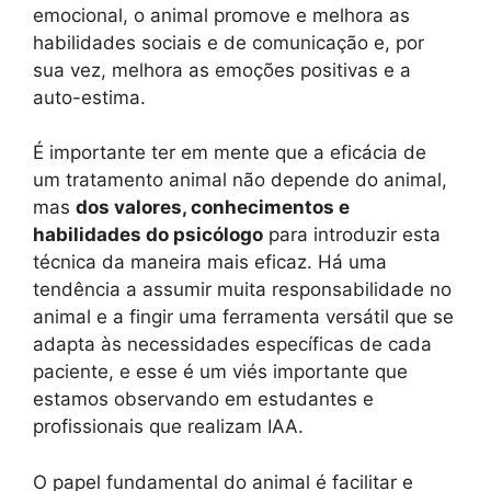
emocional, o animal promove e melhora as
habilidades sociais e de comunicação e, por
sua vez, melhora as emoções positivas e a
auto-estima.
É importante ter em mente que a eficácia de
um tratamento animal não depende do animal,
mas
dos valores, conhecimentos e
habilidades do psicólogo
para introduzir esta
técnica da maneira mais eficaz. Há uma
tendência a assumir muita responsabilidade no
animal e a fingir uma ferramenta versátil que se
adapta às necessidades específicas de cada
paciente, e esse é um viés importante que
estamos observando em estudantes e
profissionais que realizam IAA.
O papel fundamental do animal é facilitar e