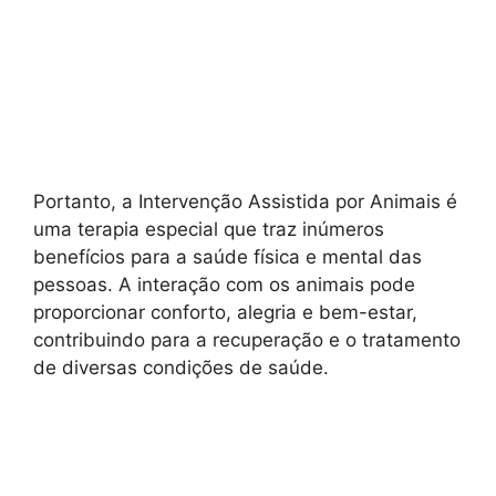
Portanto, a Intervenção Assistida por Animais é
uma terapia especial que traz inúmeros
benefícios para a saúde física e mental das
pessoas. A interação com os animais pode
proporcionar conforto, alegria e bem-estar,
contribuindo para a recuperação e o tratamento
de diversas condições de saúde.