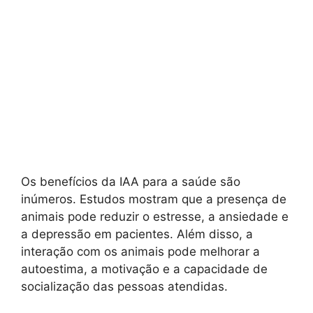
Os benefícios da IAA para a saúde são
inúmeros. Estudos mostram que a presença de
animais pode reduzir o estresse, a ansiedade e
a depressão em pacientes. Além disso, a
interação com os animais pode melhorar a
autoestima, a motivação e a capacidade de
socialização das pessoas atendidas.