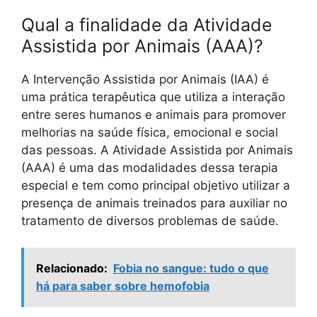
Qual a finalidade da Atividade
Assistida por Animais (AAA)?
A Intervenção Assistida por Animais (IAA) é
uma prática terapêutica que utiliza a interação
entre seres humanos e animais para promover
melhorias na saúde física, emocional e social
das pessoas. A Atividade Assistida por Animais
(AAA) é uma das modalidades dessa terapia
especial e tem como principal objetivo utilizar a
presença de animais treinados para auxiliar no
tratamento de diversos problemas de saúde.
Relacionado:
Fobia no sangue: tudo o que
há para saber sobre hemofobia