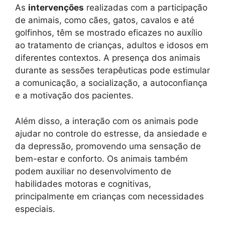
As
intervenções
realizadas com a participação
de animais, como cães, gatos, cavalos e até
golfinhos, têm se mostrado eficazes no auxílio
ao tratamento de crianças, adultos e idosos em
diferentes contextos. A presença dos animais
durante as sessões terapêuticas pode estimular
a comunicação, a socialização, a autoconfiança
e a motivação dos pacientes.
Além disso, a interação com os animais pode
ajudar no controle do estresse, da ansiedade e
da depressão, promovendo uma sensação de
bem-estar e conforto. Os animais também
podem auxiliar no desenvolvimento de
habilidades motoras e cognitivas,
principalmente em crianças com necessidades
especiais.