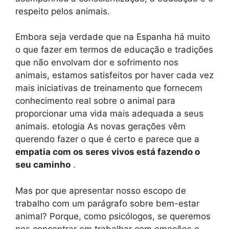
respeito pelos animais.
Embora seja verdade que na Espanha há muito
o que fazer em termos de educação e tradições
que não envolvam dor e sofrimento nos
animais, estamos satisfeitos por haver cada vez
mais iniciativas de treinamento que fornecem
conhecimento real sobre o animal para
proporcionar uma vida mais adequada a seus
animais. etologia As novas gerações vêm
querendo fazer o que é certo e parece que a
empatia com os seres vivos está fazendo o
seu caminho
.
Mas por que apresentar nosso escopo de
trabalho com um parágrafo sobre bem-estar
animal? Porque, como psicólogos, se queremos
nos concentrar em trabalhar com emoções e