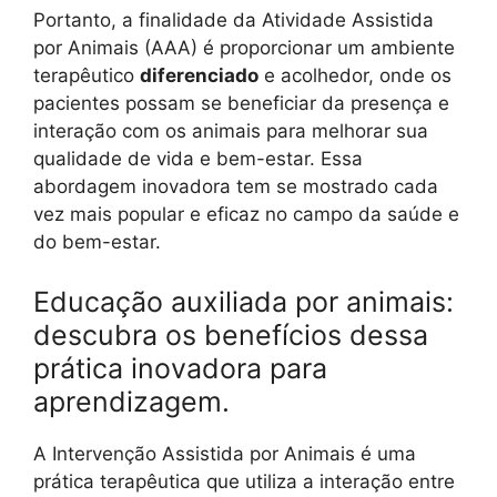
Portanto, a finalidade da Atividade Assistida
por Animais (AAA) é proporcionar um ambiente
terapêutico
diferenciado
e acolhedor, onde os
pacientes possam se beneficiar da presença e
interação com os animais para melhorar sua
qualidade de vida e bem-estar. Essa
abordagem inovadora tem se mostrado cada
vez mais popular e eficaz no campo da saúde e
do bem-estar.
Educação auxiliada por animais:
descubra os benefícios dessa
prática inovadora para
aprendizagem.
A Intervenção Assistida por Animais é uma
prática terapêutica que utiliza a interação entre