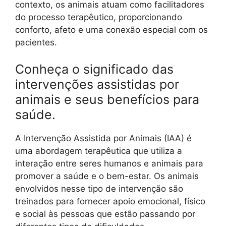
contexto, os animais atuam como facilitadores
do processo terapêutico, proporcionando
conforto, afeto e uma conexão especial com os
pacientes.
Conheça o significado das
intervenções assistidas por
animais e seus benefícios para
saúde.
A Intervenção Assistida por Animais (IAA) é
uma abordagem terapêutica que utiliza a
interação entre seres humanos e animais para
promover a saúde e o bem-estar. Os animais
envolvidos nesse tipo de intervenção são
treinados para fornecer apoio emocional, físico
e social às pessoas que estão passando por