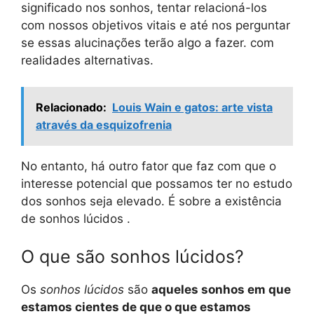
significado nos sonhos, tentar relacioná-los
com nossos objetivos vitais e até nos perguntar
se essas alucinações terão algo a fazer. com
realidades alternativas.
Relacionado:
Louis Wain e gatos: arte vista
através da esquizofrenia
No entanto, há outro fator que faz com que o
interesse potencial que possamos ter no estudo
dos sonhos seja elevado. É sobre a existência
de sonhos lúcidos .
O que são sonhos lúcidos?
Os
sonhos lúcidos
são
aqueles sonhos em que
estamos cientes de que o que estamos