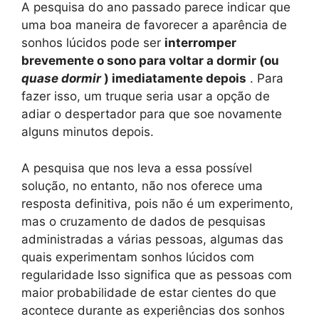
A pesquisa do ano passado parece indicar que
uma boa maneira de favorecer a aparência de
sonhos lúcidos pode ser
interromper
brevemente o sono para voltar a dormir (ou
quase dormir
) imediatamente depois
. Para
fazer isso, um truque seria usar a opção de
adiar o despertador para que soe novamente
alguns minutos depois.
A pesquisa que nos leva a essa possível
solução, no entanto, não nos oferece uma
resposta definitiva, pois não é um experimento,
mas o cruzamento de dados de pesquisas
administradas a várias pessoas, algumas das
quais experimentam sonhos lúcidos com
regularidade Isso significa que as pessoas com
maior probabilidade de estar cientes do que
acontece durante as experiências dos sonhos