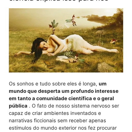
Os sonhos e tudo sobre eles é longa,
um
mundo que desperta um profundo interesse
em tanto a comunidade científica e o geral
pública
. O fato de nosso sistema nervoso ser
capaz de criar ambientes inventados e
narrativas ficcionais sem receber apenas
estímulos do mundo exterior nos fez procurar