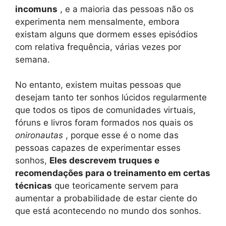
incomuns
, e a maioria das pessoas não os
experimenta nem mensalmente, embora
existam alguns que dormem esses episódios
com relativa frequência, várias vezes por
semana.
No entanto, existem muitas pessoas que
desejam tanto ter sonhos lúcidos regularmente
que todos os tipos de comunidades virtuais,
fóruns e livros foram formados nos quais os
onironautas
, porque esse é o nome das
pessoas capazes de experimentar esses
sonhos,
Eles descrevem truques e
recomendações para o treinamento em certas
técnicas
que teoricamente servem para
aumentar a probabilidade de estar ciente do
que está acontecendo no mundo dos sonhos.