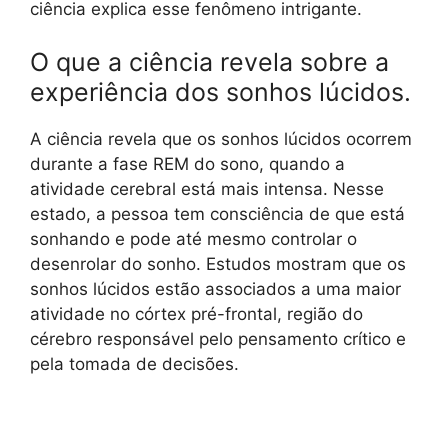
ciência explica esse fenômeno intrigante.
O que a ciência revela sobre a
experiência dos sonhos lúcidos.
A ciência revela que os sonhos lúcidos ocorrem
durante a fase REM do sono, quando a
atividade cerebral está mais intensa. Nesse
estado, a pessoa tem consciência de que está
sonhando e pode até mesmo controlar o
desenrolar do sonho. Estudos mostram que os
sonhos lúcidos estão associados a uma maior
atividade no córtex pré-frontal, região do
cérebro responsável pelo pensamento crítico e
pela tomada de decisões.