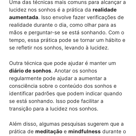
Uma das técnicas mais comuns para alcançar a
lucidez nos sonhos é a prática da
realidade
aumentada
. Isso envolve fazer verificações de
realidade durante o dia, como olhar para as
mãos e perguntar-se se está sonhando. Com o
tempo, essa prática pode se tornar um hábito e
se refletir nos sonhos, levando à lucidez.
Outra técnica que pode ajudar é manter um
diário de sonhos
. Anotar os sonhos
regularmente pode ajudar a aumentar a
consciência sobre o conteúdo dos sonhos e
identificar padrões que podem indicar quando
se está sonhando. Isso pode facilitar a
transição para a lucidez nos sonhos.
Além disso, algumas pesquisas sugerem que a
prática de
meditação
e
mindfulness
durante o