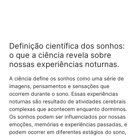
Definição científica dos sonhos:
o que a ciência revela sobre
nossas experiências noturnas.
A ciência define os sonhos como uma série de
imagens, pensamentos e sensações que
ocorrem durante o sono. Essas experiências
noturnas são resultado de atividades cerebrais
complexas que acontecem enquanto dormimos.
Os sonhos podem ser influenciados por nossas
emoções, memórias e experiências passadas, e
podem ocorrer em diferentes estágios do sono,