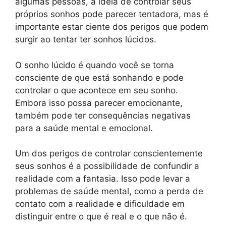
algumas pessoas, a ideia de controlar seus
próprios sonhos pode parecer tentadora, mas é
importante estar ciente dos perigos que podem
surgir ao tentar ter sonhos lúcidos.
O sonho lúcido é quando você se torna
consciente de que está sonhando e pode
controlar o que acontece em seu sonho.
Embora isso possa parecer emocionante,
também pode ter consequências negativas
para a saúde mental e emocional.
Um dos perigos de controlar conscientemente
seus sonhos é a possibilidade de confundir a
realidade com a fantasia. Isso pode levar a
problemas de saúde mental, como a perda de
contato com a realidade e dificuldade em
distinguir entre o que é real e o que não é.