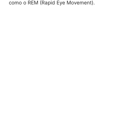
como o REM (Rapid Eye Movement).