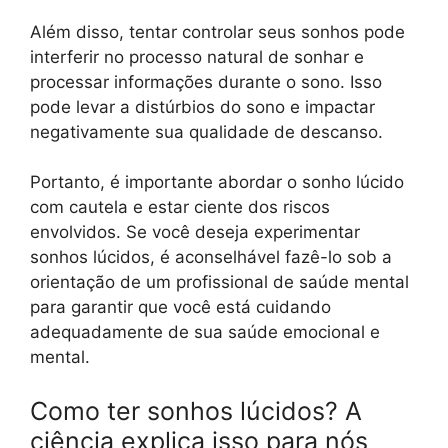
Além disso, tentar controlar seus sonhos pode
interferir no processo natural de sonhar e
processar informações durante o sono. Isso
pode levar a distúrbios do sono e impactar
negativamente sua qualidade de descanso.
Portanto, é importante abordar o sonho lúcido
com cautela e estar ciente dos riscos
envolvidos. Se você deseja experimentar
sonhos lúcidos, é aconselhável fazê-lo sob a
orientação de um profissional de saúde mental
para garantir que você está cuidando
adequadamente de sua saúde emocional e
mental.
Como ter sonhos lúcidos? A
ciência explica isso para nós