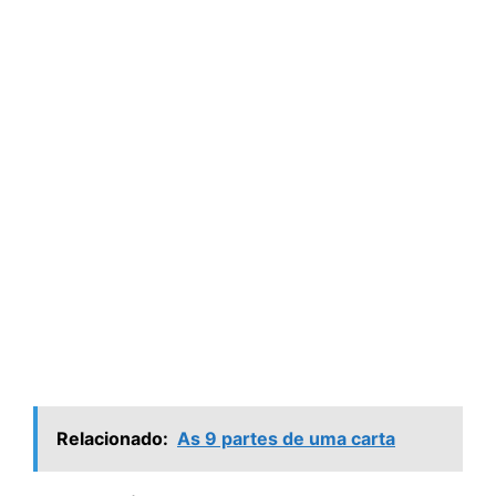
Relacionado:
As 9 partes de uma carta