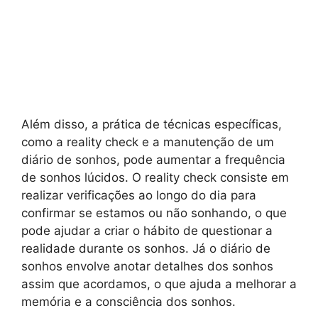
Além disso, a prática de técnicas específicas,
como a reality check e a manutenção de um
diário de sonhos, pode aumentar a frequência
de sonhos lúcidos. O reality check consiste em
realizar verificações ao longo do dia para
confirmar se estamos ou não sonhando, o que
pode ajudar a criar o hábito de questionar a
realidade durante os sonhos. Já o diário de
sonhos envolve anotar detalhes dos sonhos
assim que acordamos, o que ajuda a melhorar a
memória e a consciência dos sonhos.