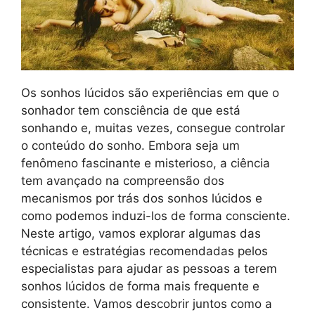
Os sonhos lúcidos são experiências em que o
sonhador tem consciência de que está
sonhando e, muitas vezes, consegue controlar
o conteúdo do sonho. Embora seja um
fenômeno fascinante e misterioso, a ciência
tem avançado na compreensão dos
mecanismos por trás dos sonhos lúcidos e
como podemos induzi-los de forma consciente.
Neste artigo, vamos explorar algumas das
técnicas e estratégias recomendadas pelos
especialistas para ajudar as pessoas a terem
sonhos lúcidos de forma mais frequente e
consistente. Vamos descobrir juntos como a