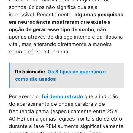
sonhos lúcidos não significa que seja
impossível. Recentemente,
algumas pesquisas
em neurociência mostraram que existe a
opção de gerar esse tipo de sonho,
não
apenas através do diálogo interno e da filosofia
vital, mas alterando diretamente a maneira
como o cérebro funciona.
Relacionado:
Os 8 tipos de queratina e
como são usados
Por exemplo,
foi demonstrado
que a indução
do aparecimento de ondas cerebrais de
frequência gama (especificamente entre 25 e
40 Hz) em algumas regiões frontais do cérebro
durante a fase REM aumenta significativamente