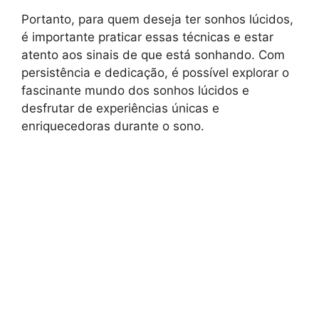
Portanto, para quem deseja ter sonhos lúcidos,
é importante praticar essas técnicas e estar
atento aos sinais de que está sonhando. Com
persistência e dedicação, é possível explorar o
fascinante mundo dos sonhos lúcidos e
desfrutar de experiências únicas e
enriquecedoras durante o sono.