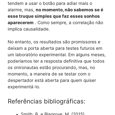
tendem a usar o botão para adiar mais o
alarme, mas,
no momento, não sabemos se é
esse truque simples que faz esses sonhos
aparecerem
. Como sempre, a correlação não
implica causalidade.
No entanto, os resultados são promissores e
deixam a porta aberta para testes futuros em
um laboratório experimental. Em alguns meses,
poderíamos ter a resposta definitiva que todos
os onironautas estão procurando, mas, no
momento, a maneira de se testar com o
despertador está aberta para quem quiser
experimentá-lo.
Referências bibliográficas:
Smith, B. e Blagrove, M. (2015).