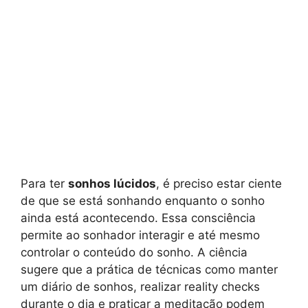
Para ter
sonhos lúcidos
, é preciso estar ciente
de que se está sonhando enquanto o sonho
ainda está acontecendo. Essa consciência
permite ao sonhador interagir e até mesmo
controlar o conteúdo do sonho. A ciência
sugere que a prática de técnicas como manter
um diário de sonhos, realizar reality checks
durante o dia e praticar a meditação podem