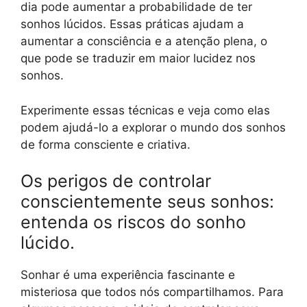
dia pode aumentar a probabilidade de ter
sonhos lúcidos. Essas práticas ajudam a
aumentar a consciência e a atenção plena, o
que pode se traduzir em maior lucidez nos
sonhos.
Experimente essas técnicas e veja como elas
podem ajudá-lo a explorar o mundo dos sonhos
de forma consciente e criativa.
Os perigos de controlar
conscientemente seus sonhos:
entenda os riscos do sonho
lúcido.
Sonhar é uma experiência fascinante e
misteriosa que todos nós compartilhamos. Para