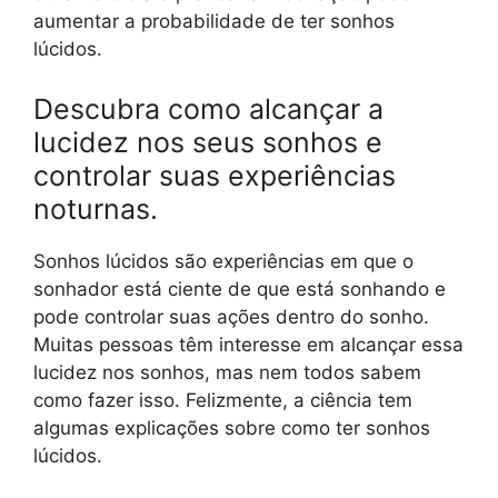
aumentar a probabilidade de ter sonhos
lúcidos.
Descubra como alcançar a
lucidez nos seus sonhos e
controlar suas experiências
noturnas.
Sonhos lúcidos são experiências em que o
sonhador está ciente de que está sonhando e
pode controlar suas ações dentro do sonho.
Muitas pessoas têm interesse em alcançar essa
lucidez nos sonhos, mas nem todos sabem
como fazer isso. Felizmente, a ciência tem
algumas explicações sobre como ter sonhos
lúcidos.