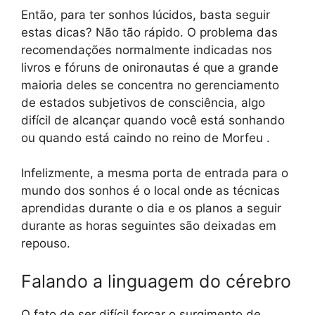
Então, para ter sonhos lúcidos, basta seguir
estas dicas? Não tão rápido. O problema das
recomendações normalmente indicadas nos
livros e fóruns de onironautas é que a grande
maioria deles se concentra no gerenciamento
de estados subjetivos de consciência, algo
difícil de alcançar quando você está sonhando
ou quando está caindo no reino de Morfeu .
Infelizmente, a mesma porta de entrada para o
mundo dos sonhos é o local onde as técnicas
aprendidas durante o dia e os planos a seguir
durante as horas seguintes são deixadas em
repouso.
Falando a linguagem do cérebro
O fato de ser difícil forçar o surgimento de