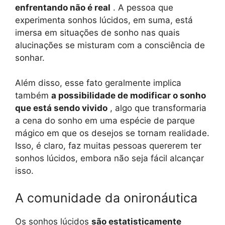
enfrentando não é real
. A pessoa que
experimenta sonhos lúcidos, em suma, está
imersa em situações de sonho nas quais
alucinações se misturam com a consciência de
sonhar.
Além disso, esse fato geralmente implica
também
a possibilidade de modificar o sonho
que está sendo vivido
, algo que transformaria
a cena do sonho em uma espécie de parque
mágico em que os desejos se tornam realidade.
Isso, é claro, faz muitas pessoas quererem ter
sonhos lúcidos, embora não seja fácil alcançar
isso.
A comunidade da onironáutica
Os sonhos lúcidos
são estatisticamente