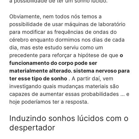
a possibilidade de ter um sonho lúcido.
Obviamente, nem todos nós temos a
possibilidade de usar máquinas de laboratório
para modificar as frequências de ondas do
cérebro enquanto dormimos nos dias de cada
dia, mas este estudo serviu como um
precedente para reforçar a hipótese de que
o
funcionamento do corpo pode ser
materialmente alterado. sistema nervoso para
ter esse tipo de sonho
. A partir daí, vem
investigando quais mudanças materiais são
capazes de aumentar essas probabilidades … e
hoje poderíamos ter a resposta.
Induzindo sonhos lúcidos com o
despertador