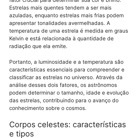
fator crucial para determinar sua cor e brilho.
Estrelas mais quentes tendem a ser mais
azuladas, enquanto estrelas mais frias podem
apresentar tonalidades avermelhadas. A
temperatura de uma estrela é medida em graus
Kelvin e está relacionada à quantidade de
radiação que ela emite.
Portanto, a luminosidade e a temperatura são
características essenciais para compreender e
classificar as estrelas no universo. Através da
análise desses dois fatores, os astrônomos
podem determinar o tamanho, idade e evolução
das estrelas, contribuindo para o avanço do
conhecimento sobre o cosmos.
Corpos celestes: características
e tipos