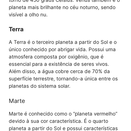
planeta mais brilhante no céu noturno, sendo
visível a olho nu.
Terra
A Terra é o terceiro planeta a partir do Sol e o
único conhecido por abrigar vida. Possui uma
atmosfera composta por oxigênio, que é
essencial para a existência de seres vivos.
Além disso, a água cobre cerca de 70% da
superfície terrestre, tornando-a única entre os
planetas do sistema solar.
Marte
Marte é conhecido como o “planeta vermelho”
devido à sua cor característica. É o quarto
planeta a partir do Sol e possui características