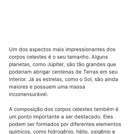
Um dos aspectos mais impressionantes dos
corpos celestes é o seu tamanho. Alguns
planetas, como Júpiter, são tão grandes que
poderiam abrigar centenas de Terras em seu
interior. Já as estrelas, como o Sol, são ainda
maiores e possuem uma massa
incomensurável.
A composição dos corpos celestes também é
um ponto importante a ser destacado. Eles
podem ser formados por diferentes elementos
químicos, como hidrogênio, hélio, oxigênio e