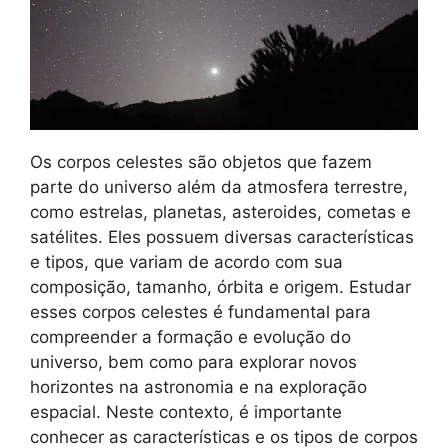
Os corpos celestes são objetos que fazem
parte do universo além da atmosfera terrestre,
como estrelas, planetas, asteroides, cometas e
satélites. Eles possuem diversas características
e tipos, que variam de acordo com sua
composição, tamanho, órbita e origem. Estudar
esses corpos celestes é fundamental para
compreender a formação e evolução do
universo, bem como para explorar novos
horizontes na astronomia e na exploração
espacial. Neste contexto, é importante
conhecer as características e os tipos de corpos