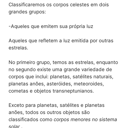
Classificaremos os corpos celestes em dois
grandes grupos:
-Aqueles que emitem sua própria luz
Aqueles que refletem a luz emitida por outras
estrelas.
No primeiro grupo, temos as estrelas, enquanto
no segundo existe uma grande variedade de
corpos que inclui: planetas, satélites naturais,
planetas anões, asteróides, meteoroides,
cometas e objetos transneptunianos.
Exceto para planetas, satélites e planetas
anões, todos os outros objetos são
classificados como
corpos menores no sistema
solar
.