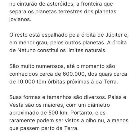
no cinturão de asteróides, a fronteira que
separa os planetas terrestres dos planetas
jovianos.
O resto está espalhado pela órbita de Júpiter e,
em menor grau, pelos outros planetas. A órbita
de Netuno constitui os limites naturais.
São muito numerosos, até o momento são
conhecidos cerca de 600.000, dos quais cerca
de 10.000 têm órbitas próximas à da Terra.
Suas formas e tamanhos são diversos. Palas e
Vesta são os maiores, com um diâmetro
aproximado de 500 km. Portanto, eles
raramente podem ser vistos a olho nu, a menos
que passem perto da Terra.