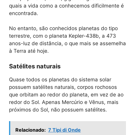
quais a vida como a conhecemos dificilmente é
encontrada.
No entanto, são conhecidos planetas do tipo
terrestre, com o planeta Kepler-438b, a 473
anos-luz de distância, o que mais se assemelha
à Terra até hoje.
Satélites naturais
Quase todos os planetas do sistema solar
possuem satélites naturais, corpos rochosos
que orbitam ao redor do planeta, em vez de ao
redor do Sol. Apenas Mercúrio e Vênus, mais
próximos do Sol, não possuem satélites.
Relacionado:
7 Tipi di Onde