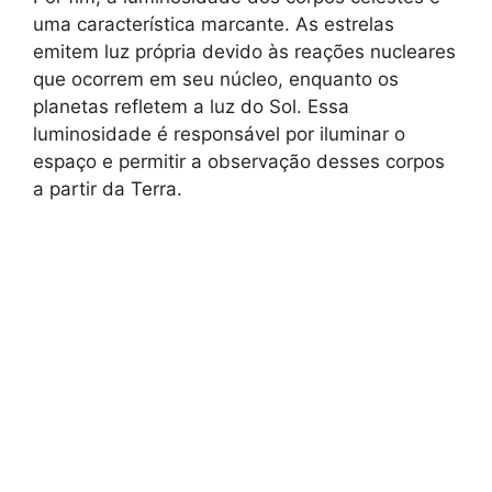
uma característica marcante. As estrelas
emitem luz própria devido às reações nucleares
que ocorrem em seu núcleo, enquanto os
planetas refletem a luz do Sol. Essa
luminosidade é responsável por iluminar o
espaço e permitir a observação desses corpos
a partir da Terra.