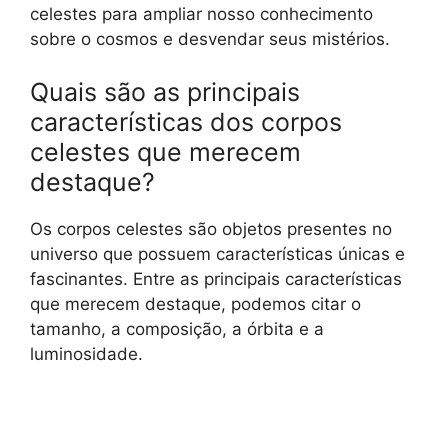
celestes para ampliar nosso conhecimento
sobre o cosmos e desvendar seus mistérios.
Quais são as principais
características dos corpos
celestes que merecem
destaque?
Os corpos celestes são objetos presentes no
universo que possuem características únicas e
fascinantes. Entre as principais características
que merecem destaque, podemos citar o
tamanho, a composição, a órbita e a
luminosidade.