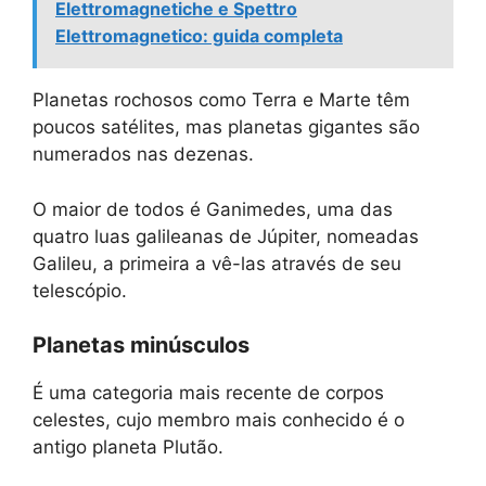
Elettromagnetiche e Spettro
Elettromagnetico: guida completa
Planetas rochosos como Terra e Marte têm
poucos satélites, mas planetas gigantes são
numerados nas dezenas.
O maior de todos é Ganimedes, uma das
quatro luas galileanas de Júpiter, nomeadas
Galileu, a primeira a vê-las através de seu
telescópio.
Planetas minúsculos
É uma categoria mais recente de corpos
celestes, cujo membro mais conhecido é o
antigo planeta Plutão.