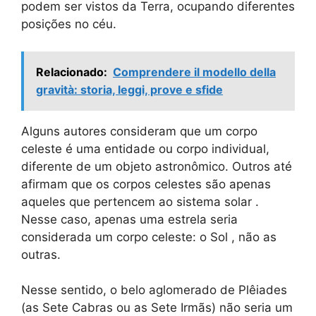
podem ser vistos da Terra, ocupando diferentes
posições no céu.
Relacionado:
Comprendere il modello della
gravità: storia, leggi, prove e sfide
Alguns autores consideram que um corpo
celeste é uma entidade ou corpo individual,
diferente de um objeto astronômico. Outros até
afirmam que os corpos celestes são apenas
aqueles que pertencem ao sistema solar .
Nesse caso, apenas uma estrela seria
considerada um corpo celeste: o Sol , não as
outras.
Nesse sentido, o belo aglomerado de Plêiades
(as Sete Cabras ou as Sete Irmãs) não seria um