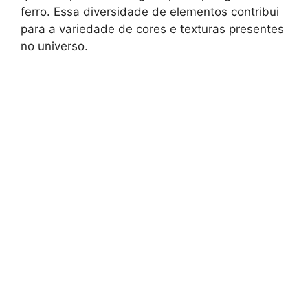
ferro. Essa diversidade de elementos contribui
para a variedade de cores e texturas presentes
no universo.