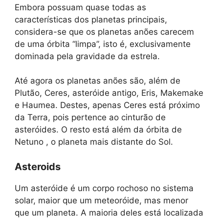
Embora possuam quase todas as
características dos planetas principais,
considera-se que os planetas anões carecem
de uma órbita “limpa”, isto é, exclusivamente
dominada pela gravidade da estrela.
Até agora os planetas anões são, além de
Plutão, Ceres, asteróide antigo, Eris, Makemake
e Haumea. Destes, apenas Ceres está próximo
da Terra, pois pertence ao cinturão de
asteróides. O resto está além da órbita de
Netuno , o planeta mais distante do Sol.
Asteroids
Um asteróide é um corpo rochoso no sistema
solar, maior que um meteoróide, mas menor
que um planeta. A maioria deles está localizada