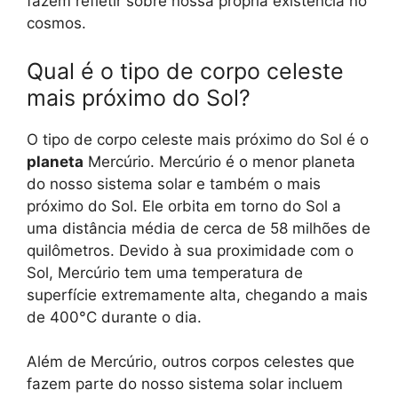
fazem refletir sobre nossa própria existência no
cosmos.
Qual é o tipo de corpo celeste
mais próximo do Sol?
O tipo de corpo celeste mais próximo do Sol é o
planeta
Mercúrio. Mercúrio é o menor planeta
do nosso sistema solar e também o mais
próximo do Sol. Ele orbita em torno do Sol a
uma distância média de cerca de 58 milhões de
quilômetros. Devido à sua proximidade com o
Sol, Mercúrio tem uma temperatura de
superfície extremamente alta, chegando a mais
de 400°C durante o dia.
Além de Mercúrio, outros corpos celestes que
fazem parte do nosso sistema solar incluem