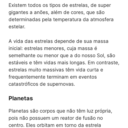
Existem todos os tipos de estrelas, de super
gigantes a anões, além de cores, que são
determinadas pela temperatura da atmosfera
estelar.
A vida das estrelas depende de sua massa
inicial: estrelas menores, cuja massa é
semelhante ou menor que a do nosso Sol, são
estáveis ​​e têm vidas mais longas. Em contraste,
estrelas muito massivas têm vida curta e
frequentemente terminam em eventos
catastróficos de supernovas.
Planetas
Planetas são corpos que não têm luz própria,
pois não possuem um reator de fusão no
centro. Eles orbitam em torno da estrela