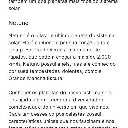
também um dos planetas mais frios do sistema
solar.
Netuno
Netuno é o oitavo e último planeta do sistema
solar. Ele é conhecido por sua cor azulada e
pela presença de ventos extremamente
rápidos, que podem chegar a mais de 2.000
km/h. Netuno possui anéis, luas e é conhecido
por suas tempestades violentas, como a
Grande Mancha Escura.
Conhecer os planetas do nosso sistema solar
nos ajuda a compreender a diversidade e
complexidade do universo em que vivemos.
Cada um desses corpos celestes possui
características únicas que nos fascinam e nos