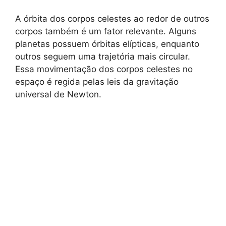
A órbita dos corpos celestes ao redor de outros
corpos também é um fator relevante. Alguns
planetas possuem órbitas elípticas, enquanto
outros seguem uma trajetória mais circular.
Essa movimentação dos corpos celestes no
espaço é regida pelas leis da gravitação
universal de Newton.