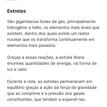
Estrelas
São gigantescas bolas de gás, principalmente
hidrogênio e hélio, os elementos mais leves que
existem, dentro dos quais existe um reator
nuclear que os transforma continuamente em
elementos mais pesados.
Graças a essas reações, a estrela libera
enormes quantidades de energia, na forma de
luz e calor.
Durante a vida, as estrelas permanecem em
equilíbrio graças à ação da força da gravidade
que as comprime e à pressão dos gases
constituintes, que tendem a expandi-las.