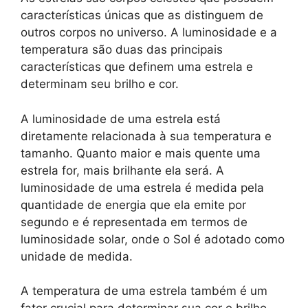
características únicas que as distinguem de
outros corpos no universo. A luminosidade e a
temperatura são duas das principais
características que definem uma estrela e
determinam seu brilho e cor.
A luminosidade de uma estrela está
diretamente relacionada à sua temperatura e
tamanho. Quanto maior e mais quente uma
estrela for, mais brilhante ela será. A
luminosidade de uma estrela é medida pela
quantidade de energia que ela emite por
segundo e é representada em termos de
luminosidade solar, onde o Sol é adotado como
unidade de medida.
A temperatura de uma estrela também é um