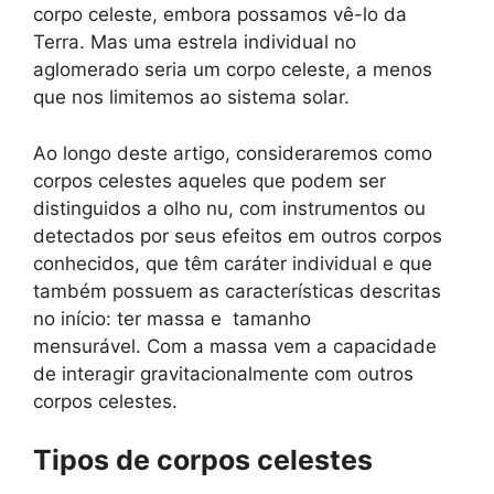
corpo celeste, embora possamos vê-lo da
Terra. Mas uma estrela individual no
aglomerado seria um corpo celeste, a menos
que nos limitemos ao sistema solar.
Ao longo deste artigo, consideraremos como
corpos celestes aqueles que podem ser
distinguidos a olho nu, com instrumentos ou
detectados por seus efeitos em outros corpos
conhecidos, que têm caráter individual e que
também possuem as características descritas
no início: ter massa e tamanho
mensurável. Com a massa vem a capacidade
de interagir gravitacionalmente com outros
corpos celestes.
Tipos de corpos celestes