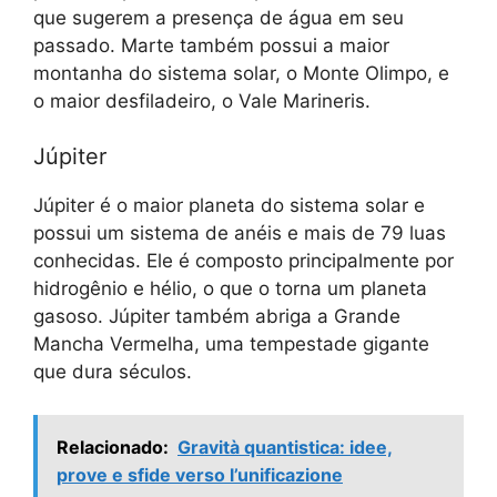
que sugerem a presença de água em seu
passado. Marte também possui a maior
montanha do sistema solar, o Monte Olimpo, e
o maior desfiladeiro, o Vale Marineris.
Júpiter
Júpiter é o maior planeta do sistema solar e
possui um sistema de anéis e mais de 79 luas
conhecidas. Ele é composto principalmente por
hidrogênio e hélio, o que o torna um planeta
gasoso. Júpiter também abriga a Grande
Mancha Vermelha, uma tempestade gigante
que dura séculos.
Relacionado:
Gravità quantistica: idee,
prove e sfide verso l’unificazione