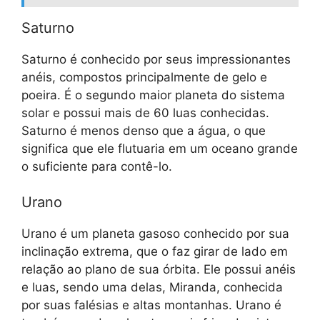
Saturno
Saturno é conhecido por seus impressionantes
anéis, compostos principalmente de gelo e
poeira. É o segundo maior planeta do sistema
solar e possui mais de 60 luas conhecidas.
Saturno é menos denso que a água, o que
significa que ele flutuaria em um oceano grande
o suficiente para contê-lo.
Urano
Urano é um planeta gasoso conhecido por sua
inclinação extrema, que o faz girar de lado em
relação ao plano de sua órbita. Ele possui anéis
e luas, sendo uma delas, Miranda, conhecida
por suas falésias e altas montanhas. Urano é