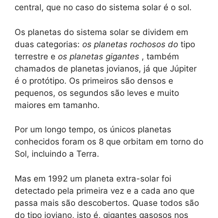
central, que no caso do sistema solar é o sol.
Os planetas do sistema solar se dividem em
duas categorias:
os planetas rochosos do
tipo
terrestre e
os planetas gigantes
, também
chamados de planetas jovianos, já que Júpiter
é o protótipo. Os primeiros são densos e
pequenos, os segundos são leves e muito
maiores em tamanho.
Por um longo tempo, os únicos planetas
conhecidos foram os 8 que orbitam em torno do
Sol, incluindo a Terra.
Mas em 1992 um planeta extra-solar foi
detectado pela primeira vez e a cada ano que
passa mais são descobertos. Quase todos são
do tipo joviano, isto é, gigantes gasosos nos