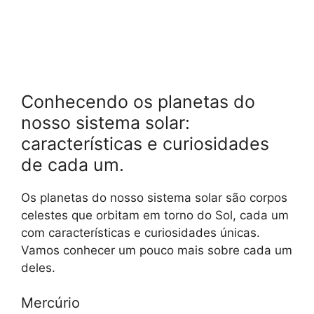
Conhecendo os planetas do
nosso sistema solar:
características e curiosidades
de cada um.
Os planetas do nosso sistema solar são corpos
celestes que orbitam em torno do Sol, cada um
com características e curiosidades únicas.
Vamos conhecer um pouco mais sobre cada um
deles.
Mercúrio