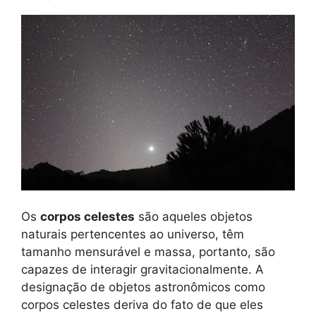
Os
corpos celestes
são aqueles objetos
naturais pertencentes ao universo, têm
tamanho mensurável e massa, portanto, são
capazes de interagir gravitacionalmente. A
designação de objetos astronômicos como
corpos celestes deriva do fato de que eles