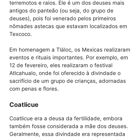
terremotos e raios. Ele é um dos deuses mais
antigos do panteão (ou seja, do grupo de
deuses), pois foi venerado pelos primeiros
nômades astecas que estavam localizados em
Texcoco.
Em homenagem a Tláloc, os Mexicas realizaram
eventos e rituais importantes. Por exemplo, em
12 de fevereiro, eles realizaram o festival
Atlcahualo, onde foi oferecido à divindade o
sacrifício de um grupo de crianças, adornadas
com penas e flores.
Coatlicue
Coatlicue era a deusa da fertilidade, embora
também fosse considerada a mãe dos deuses.
Geralmente, essa divindade era representada