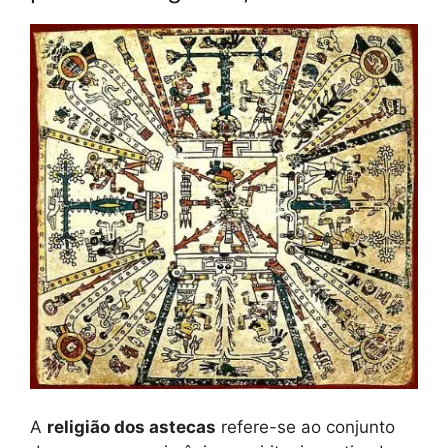
A
religião dos astecas
refere-se ao conjunto