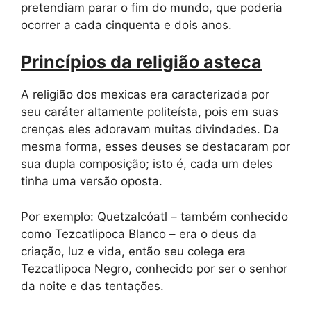
pretendiam parar o fim do mundo, que poderia
ocorrer a cada cinquenta e dois anos.
Princípios da religião asteca
A religião dos mexicas era caracterizada por
seu caráter altamente politeísta, pois em suas
crenças eles adoravam muitas divindades. Da
mesma forma, esses deuses se destacaram por
sua dupla composição; isto é, cada um deles
tinha uma versão oposta.
Por exemplo: Quetzalcóatl – também conhecido
como Tezcatlipoca Blanco – era o deus da
criação, luz e vida, então seu colega era
Tezcatlipoca Negro, conhecido por ser o senhor
da noite e das tentações.