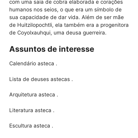
com uma saia de cobra elaborada e corações
humanos nos seios, o que era um símbolo de
sua capacidade de dar vida. Além de ser mãe
de Huitzilopochtli, ela também era a progenitora
de Coyolxauhqui, uma deusa guerreira.
Assuntos de interesse
Calendário asteca .
Lista de deuses astecas .
Arquitetura asteca .
Literatura asteca .
Escultura asteca .