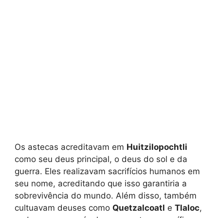
Os astecas acreditavam em
Huitzilopochtli
como seu deus principal, o deus do sol e da
guerra. Eles realizavam sacrifícios humanos em
seu nome, acreditando que isso garantiria a
sobrevivência do mundo. Além disso, também
cultuavam deuses como
Quetzalcoatl
e
Tlaloc
,