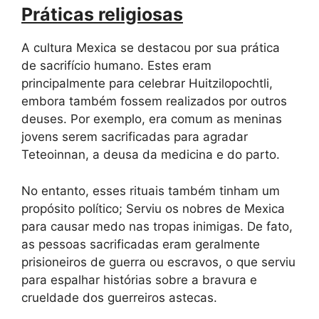
Práticas religiosas
A cultura Mexica se destacou por sua prática
de sacrifício humano. Estes eram
principalmente para celebrar Huitzilopochtli,
embora também fossem realizados por outros
deuses. Por exemplo, era comum as meninas
jovens serem sacrificadas para agradar
Teteoinnan, a deusa da medicina e do parto.
No entanto, esses rituais também tinham um
propósito político; Serviu os nobres de Mexica
para causar medo nas tropas inimigas. De fato,
as pessoas sacrificadas eram geralmente
prisioneiros de guerra ou escravos, o que serviu
para espalhar histórias sobre a bravura e
crueldade dos guerreiros astecas.