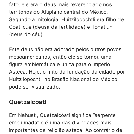
fato, ele era o deus mais reverenciado nos
territórios do Altiplano central do México.
Segundo a mitologia, Huitzilopochtli era filho de
Coatlicue (deusa da fertilidade) e Tonatiuh
(deus do céu).
Este deus não era adorado pelos outros povos
mesoamericanos, então ele se tornou uma
figura emblemática e única para o Império
Asteca. Hoje, o mito da fundação da cidade por
Huitzilopochtli no Brasão Nacional do México
pode ser visualizado.
Quetzalcoatl
Em Nahuatl, Quetzalcóatl significa “serpente
emplumada” e é uma das divindades mais
importantes da religião asteca. Ao contrário de