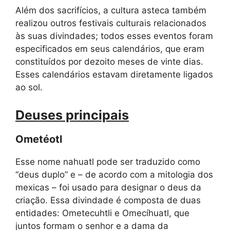
Além dos sacrifícios, a cultura asteca também
realizou outros festivais culturais relacionados
às suas divindades; todos esses eventos foram
especificados em seus calendários, que eram
constituídos por dezoito meses de vinte dias.
Esses calendários estavam diretamente ligados
ao sol.
Deuses principais
Ometéotl
Esse nome nahuatl pode ser traduzido como
“deus duplo” e – de acordo com a mitologia dos
mexicas – foi usado para designar o deus da
criação. Essa divindade é composta de duas
entidades: Ometecuhtli e Omecíhuatl, que
juntos formam o senhor e a dama da