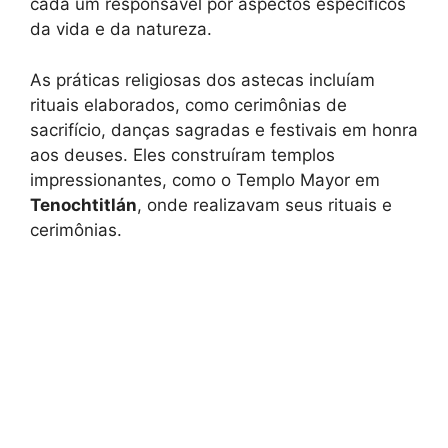
cada um responsável por aspectos específicos
da vida e da natureza.
As práticas religiosas dos astecas incluíam
rituais elaborados, como cerimônias de
sacrifício, danças sagradas e festivais em honra
aos deuses. Eles construíram templos
impressionantes, como o Templo Mayor em
Tenochtitlán
, onde realizavam seus rituais e
cerimônias.