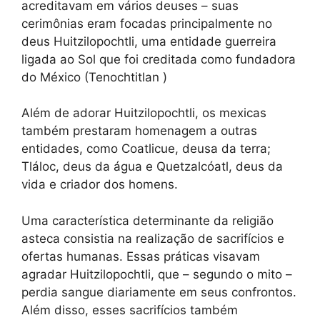
acreditavam em vários deuses – suas
cerimônias eram focadas principalmente no
deus Huitzilopochtli, uma entidade guerreira
ligada ao Sol que foi creditada como fundadora
do México (Tenochtitlan )
Além de adorar Huitzilopochtli, os mexicas
também prestaram homenagem a outras
entidades, como Coatlicue, deusa da terra;
Tláloc, deus da água e Quetzalcóatl, deus da
vida e criador dos homens.
Uma característica determinante da religião
asteca consistia na realização de sacrifícios e
ofertas humanas. Essas práticas visavam
agradar Huitzilopochtli, que – segundo o mito –
perdia sangue diariamente em seus confrontos.
Além disso, esses sacrifícios também