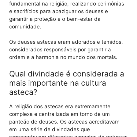
fundamental na religião, realizando cerimônias
e sacrifícios para apaziguar os deuses e
garantir a proteção e o bem-estar da
comunidade.
Os deuses astecas eram adorados e temidos,
considerados responsáveis por garantir a
ordem e a harmonia no mundo dos mortais.
Qual divindade é considerada a
mais importante na cultura
asteca?
A religião dos astecas era extremamente
complexa e centralizada em torno de um
panteão de deuses. Os astecas acreditavam
em uma série de divindades que
representavam diferentes aspectos da natureza