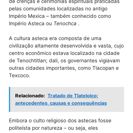
de crenças e cerimônias espirituais praticadas
pelas comunidades localizadas no antigo
Império Mexica – também conhecido como
Império Asteca ou
Tenochca
.
A cultura asteca era composta de uma
civilização altamente desenvolvida e vasta, cujo
centro econômico estava localizado na cidade
de Tenochtitlan; dali, os governantes vigiavam
outras cidades importantes, como Tlacopan e
Texcoco.
Relacionado:
Tratado de Tlatelolco:
antecedentes, causas e consequências
Embora o culto religioso dos astecas fosse
politeísta por natureza – ou seja, eles