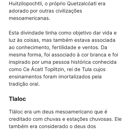
Huitzilopochtli, o próprio Quetzalcóatl era
adorado por outras civilizações
mesoamericanas.
Esta divindade tinha como objetivo dar vida e
luz às coisas, mas também estava associada
ao conhecimento, fertilidade e ventos. Da
mesma forma, foi associado à cor branca e foi
inspirado por uma pessoa histórica conhecida
como Ce Ácatl Topiltzin, rei de Tula cujos
ensinamentos foram imortalizados pela
tradição oral.
Tlaloc
Tláloc era um deus mesoamericano que é
creditado com chuvas e estações chuvosas. Ele
também era considerado o deus dos