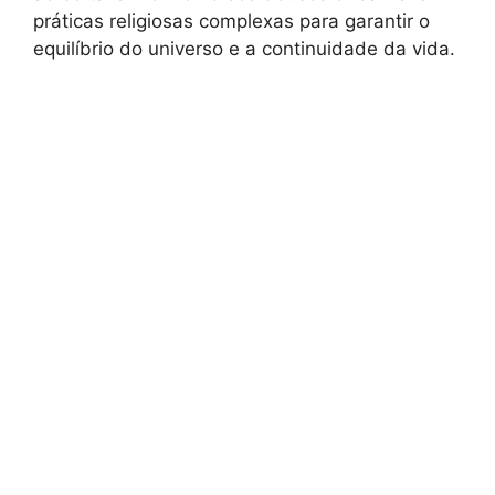
práticas religiosas complexas para garantir o
equilíbrio do universo e a continuidade da vida.