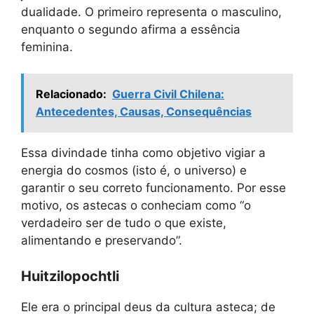
dualidade. O primeiro representa o masculino,
enquanto o segundo afirma a essência
feminina.
Relacionado:
Guerra Civil Chilena:
Antecedentes, Causas, Consequências
Essa divindade tinha como objetivo vigiar a
energia do cosmos (isto é, o universo) e
garantir o seu correto funcionamento. Por esse
motivo, os astecas o conheciam como “o
verdadeiro ser de tudo o que existe,
alimentando e preservando”.
Huitzilopochtli
Ele era o principal deus da cultura asteca; de