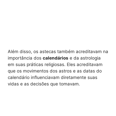
Além disso, os astecas também acreditavam na
importância dos
calendários
e da astrologia
em suas práticas religiosas. Eles acreditavam
que os movimentos dos astros e as datas do
calendário influenciavam diretamente suas
vidas e as decisões que tomavam.