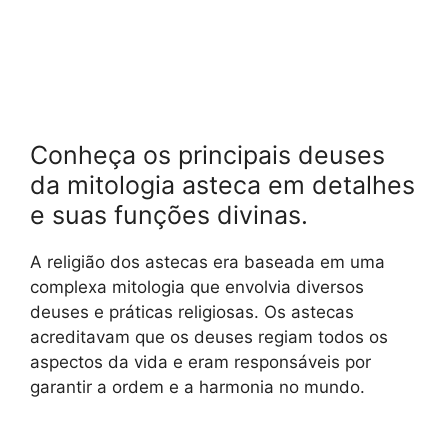
Conheça os principais deuses
da mitologia asteca em detalhes
e suas funções divinas.
A religião dos astecas era baseada em uma
complexa mitologia que envolvia diversos
deuses e práticas religiosas. Os astecas
acreditavam que os deuses regiam todos os
aspectos da vida e eram responsáveis por
garantir a ordem e a harmonia no mundo.