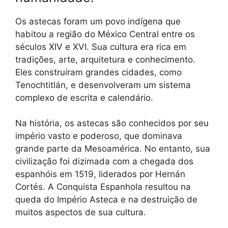
Os astecas foram um povo indígena que
habitou a região do México Central entre os
séculos XIV e XVI. Sua cultura era rica em
tradições, arte, arquitetura e conhecimento.
Eles construíram grandes cidades, como
Tenochtitlán, e desenvolveram um sistema
complexo de escrita e calendário.
Na história, os astecas são conhecidos por seu
império vasto e poderoso, que dominava
grande parte da Mesoamérica. No entanto, sua
civilização foi dizimada com a chegada dos
espanhóis em 1519, liderados por Hernán
Cortés. A Conquista Espanhola resultou na
queda do Império Asteca e na destruição de
muitos aspectos de sua cultura.