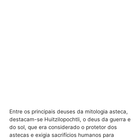
Entre os principais deuses da mitologia asteca,
destacam-se Huitzilopochtli, o deus da guerra e
do sol, que era considerado o protetor dos
astecas e exigia sacrifícios humanos para