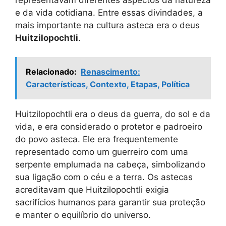
e da vida cotidiana. Entre essas divindades, a
mais importante na cultura asteca era o deus
Huitzilopochtli
.
Relacionado:
Renascimento:
Características, Contexto, Etapas, Política
Huitzilopochtli era o deus da guerra, do sol e da
vida, e era considerado o protetor e padroeiro
do povo asteca. Ele era frequentemente
representado como um guerreiro com uma
serpente emplumada na cabeça, simbolizando
sua ligação com o céu e a terra. Os astecas
acreditavam que Huitzilopochtli exigia
sacrifícios humanos para garantir sua proteção
e manter o equilíbrio do universo.