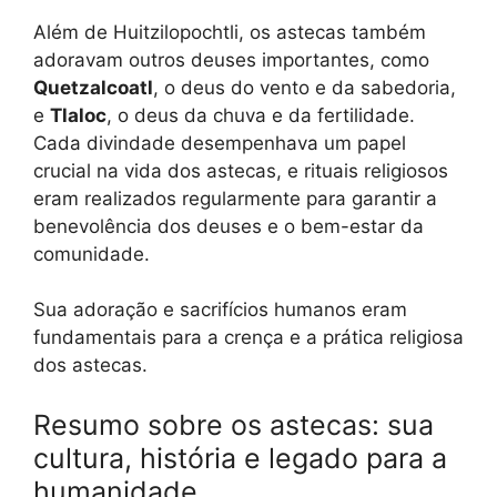
Além de Huitzilopochtli, os astecas também
adoravam outros deuses importantes, como
Quetzalcoatl
, o deus do vento e da sabedoria,
e
Tlaloc
, o deus da chuva e da fertilidade.
Cada divindade desempenhava um papel
crucial na vida dos astecas, e rituais religiosos
eram realizados regularmente para garantir a
benevolência dos deuses e o bem-estar da
comunidade.
Sua adoração e sacrifícios humanos eram
fundamentais para a crença e a prática religiosa
dos astecas.
Resumo sobre os astecas: sua
cultura, história e legado para a
humanidade.