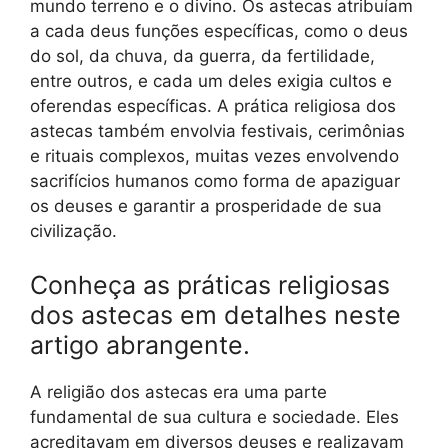
mundo terreno e o divino. Os astecas atribuíam
a cada deus funções específicas, como o deus
do sol, da chuva, da guerra, da fertilidade,
entre outros, e cada um deles exigia cultos e
oferendas específicas. A prática religiosa dos
astecas também envolvia festivais, cerimônias
e rituais complexos, muitas vezes envolvendo
sacrifícios humanos como forma de apaziguar
os deuses e garantir a prosperidade de sua
civilização.
Conheça as práticas religiosas
dos astecas em detalhes neste
artigo abrangente.
A religião dos astecas era uma parte
fundamental de sua cultura e sociedade. Eles
acreditavam em diversos deuses e realizavam