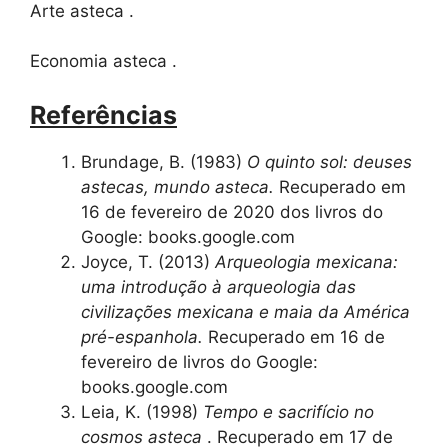
Arte asteca .
Economia asteca .
Referências
Brundage, B. (1983)
O quinto sol: deuses
astecas, mundo asteca.
Recuperado em
16 de fevereiro de 2020 dos livros do
Google: books.google.com
Joyce, T. (2013)
Arqueologia mexicana:
uma introdução à arqueologia das
civilizações mexicana e maia da América
pré-espanhola.
Recuperado em 16 de
fevereiro de livros do Google:
books.google.com
Leia, K. (1998)
Tempo e sacrifício no
cosmos asteca
. Recuperado em 17 de