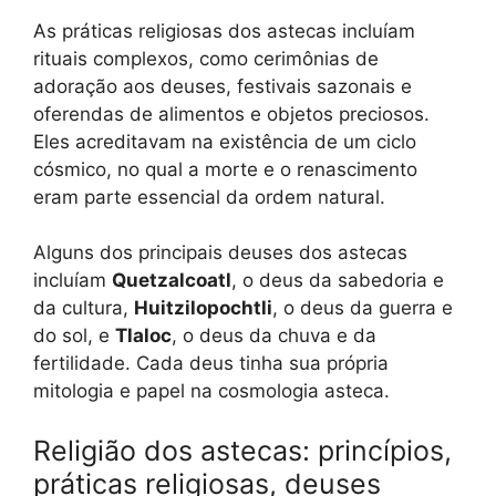
As práticas religiosas dos astecas incluíam
rituais complexos, como cerimônias de
adoração aos deuses, festivais sazonais e
oferendas de alimentos e objetos preciosos.
Eles acreditavam na existência de um ciclo
cósmico, no qual a morte e o renascimento
eram parte essencial da ordem natural.
Alguns dos principais deuses dos astecas
incluíam
Quetzalcoatl
, o deus da sabedoria e
da cultura,
Huitzilopochtli
, o deus da guerra e
do sol, e
Tlaloc
, o deus da chuva e da
fertilidade. Cada deus tinha sua própria
mitologia e papel na cosmologia asteca.
Religião dos astecas: princípios,
práticas religiosas, deuses