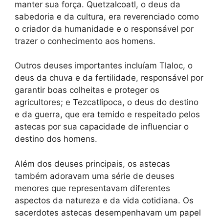
manter sua força. Quetzalcoatl, o deus da
sabedoria e da cultura, era reverenciado como
o criador da humanidade e o responsável por
trazer o conhecimento aos homens.
Outros deuses importantes incluíam Tlaloc, o
deus da chuva e da fertilidade, responsável por
garantir boas colheitas e proteger os
agricultores; e Tezcatlipoca, o deus do destino
e da guerra, que era temido e respeitado pelos
astecas por sua capacidade de influenciar o
destino dos homens.
Além dos deuses principais, os astecas
também adoravam uma série de deuses
menores que representavam diferentes
aspectos da natureza e da vida cotidiana. Os
sacerdotes astecas desempenhavam um papel