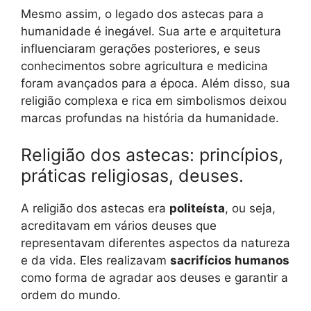
Mesmo assim, o legado dos astecas para a
humanidade é inegável. Sua arte e arquitetura
influenciaram gerações posteriores, e seus
conhecimentos sobre agricultura e medicina
foram avançados para a época. Além disso, sua
religião complexa e rica em simbolismos deixou
marcas profundas na história da humanidade.
Religião dos astecas: princípios,
práticas religiosas, deuses.
A religião dos astecas era
politeísta
, ou seja,
acreditavam em vários deuses que
representavam diferentes aspectos da natureza
e da vida. Eles realizavam
sacrifícios humanos
como forma de agradar aos deuses e garantir a
ordem do mundo.