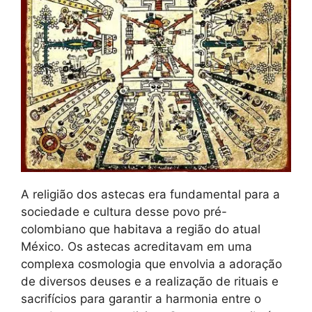
A religião dos astecas era fundamental para a
sociedade e cultura desse povo pré-
colombiano que habitava a região do atual
México. Os astecas acreditavam em uma
complexa cosmologia que envolvia a adoração
de diversos deuses e a realização de rituais e
sacrifícios para garantir a harmonia entre o