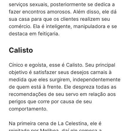
serviços sexuais, posteriormente se dedica a
fazer encontros amorosos. Além disso, ele dá
sua casa para que os clientes realizem seu
comércio. Ela é inteligente, manipuladora e se
destaca em feitiçaria.
Calisto
Cínico e egoísta, esse é Calisto. Seu principal
objetivo é satisfazer seus desejos carnais à
medida que eles surgirem, independentemente
de quem está à frente. Ele despreza todas as
recomendações de seu servo em relação aos
perigos que corre por causa de seu
comportamento.
Na primeira cena de La Celestina, ele é
rejeitado por Melibea, daí ele começa a