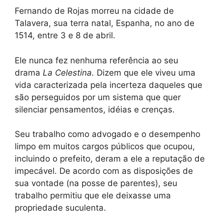
Fernando de Rojas morreu na cidade de
Talavera, sua terra natal, Espanha, no ano de
1514, entre 3 e 8 de abril.
Ele nunca fez nenhuma referência ao seu
drama
La Celestina.
Dizem que ele viveu uma
vida caracterizada pela incerteza daqueles que
são perseguidos por um sistema que quer
silenciar pensamentos, idéias e crenças.
Seu trabalho como advogado e o desempenho
limpo em muitos cargos públicos que ocupou,
incluindo o prefeito, deram a ele a reputação de
impecável. De acordo com as disposições de
sua vontade (na posse de parentes), seu
trabalho permitiu que ele deixasse uma
propriedade suculenta.