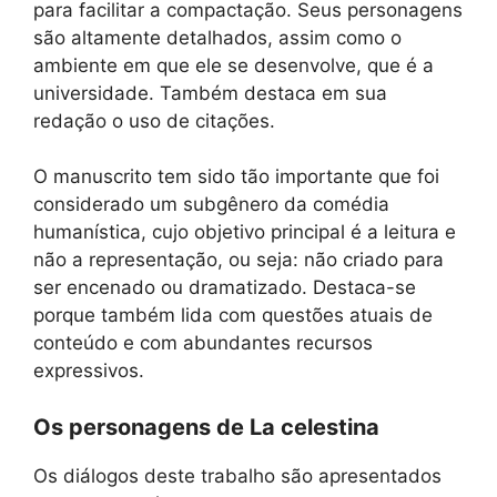
para facilitar a compactação. Seus personagens
são altamente detalhados, assim como o
ambiente em que ele se desenvolve, que é a
universidade. Também destaca em sua
redação o uso de citações.
O manuscrito tem sido tão importante que foi
considerado um subgênero da comédia
humanística, cujo objetivo principal é a leitura e
não a representação, ou seja: não criado para
ser encenado ou dramatizado. Destaca-se
porque também lida com questões atuais de
conteúdo e com abundantes recursos
expressivos.
Os personagens de La celestina
Os diálogos deste trabalho são apresentados