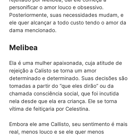
personificar o amor louco e obsessivo.
Posteriormente, suas necessidades mudam, e
ele quer alcançar a todo custo tendo o amor da
dama mencionado.
Melibea
Ela é uma mulher apaixonada, cuja atitude de
rejeição a Calisto se torna um amor
determinado e determinado. Suas decisões são
tomadas a partir do “que eles dirão” ou da
chamada consciência social, que foi incutida
nela desde que ela era criança. Ele se torna
vítima de feitiçaria por Celestina.
Embora ele ame Callisto, seu sentimento é mais
real, menos louco e se ele quer menos