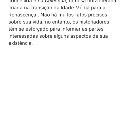
conhecida é
La Celestina,
famosa obra literária
criada na transição da Idade Média para a
Renascença . Não há muitos fatos precisos
sobre sua vida, no entanto, os historiadores
têm se esforçado para informar as partes
interessadas sobre alguns aspectos de sua
existência.