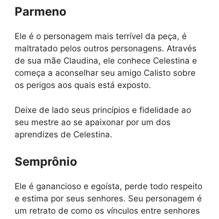
Parmeno
Ele é o personagem mais terrível da peça, é
maltratado pelos outros personagens. Através
de sua mãe Claudina, ele conhece Celestina e
começa a aconselhar seu amigo Calisto sobre
os perigos aos quais está exposto.
Deixe de lado seus princípios e fidelidade ao
seu mestre ao se apaixonar por um dos
aprendizes de Celestina.
Semprônio
Ele é ganancioso e egoísta, perde todo respeito
e estima por seus senhores. Seu personagem é
um retrato de como os vínculos entre senhores