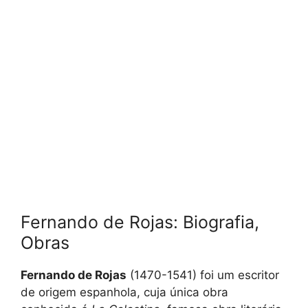
Fernando de Rojas: Biografia,
Obras
Fernando de Rojas
(1470-1541) foi um escritor
de origem espanhola, cuja única obra