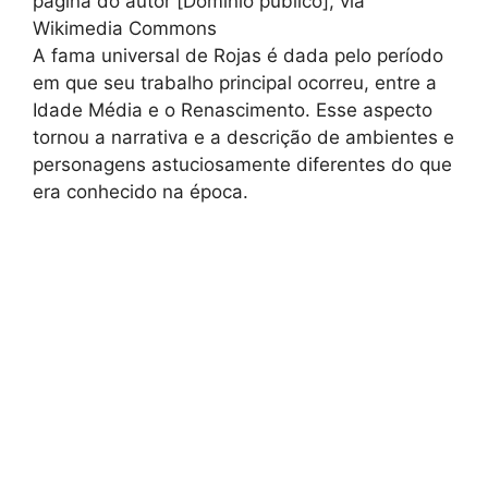
página do autor [Domínio público], via
Wikimedia Commons
A fama universal de Rojas é dada pelo período
em que seu trabalho principal ocorreu, entre a
Idade Média e o Renascimento. Esse aspecto
tornou a narrativa e a descrição de ambientes e
personagens astuciosamente diferentes do que
era conhecido na época.