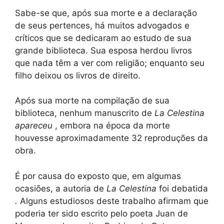
Sabe-se que, após sua morte e a declaração
de seus pertences, há muitos advogados e
críticos que se dedicaram ao estudo de sua
grande biblioteca. Sua esposa herdou livros
que nada têm a ver com religião; enquanto seu
filho deixou os livros de direito.
Após sua morte na compilação de sua
biblioteca, nenhum manuscrito de
La Celestina
apareceu
, embora na época da morte
houvesse aproximadamente 32 reproduções da
obra.
É por causa do exposto que, em algumas
ocasiões, a autoria de
La Celestina
foi debatida
.
Alguns estudiosos deste trabalho afirmam que
poderia ter sido escrito pelo poeta Juan de