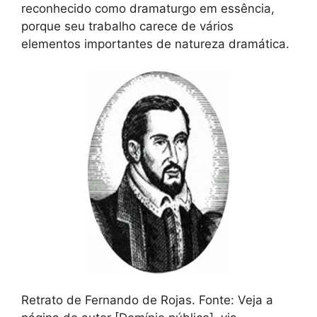
reconhecido como dramaturgo em essência,
porque seu trabalho carece de vários
elementos importantes de natureza dramática.
Retrato de Fernando de Rojas. Fonte: Veja a