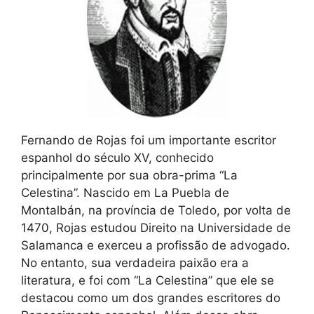
Fernando de Rojas foi um importante escritor
espanhol do século XV, conhecido
principalmente por sua obra-prima “La
Celestina”. Nascido em La Puebla de
Montalbán, na província de Toledo, por volta de
1470, Rojas estudou Direito na Universidade de
Salamanca e exerceu a profissão de advogado.
No entanto, sua verdadeira paixão era a
literatura, e foi com “La Celestina” que ele se
destacou como um dos grandes escritores do