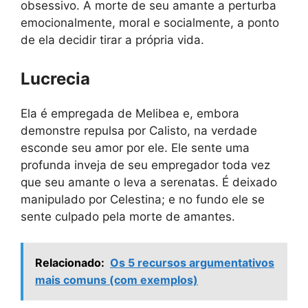
obsessivo. A morte de seu amante a perturba
emocionalmente, moral e socialmente, a ponto
de ela decidir tirar a própria vida.
Lucrecia
Ela é empregada de Melibea e, embora
demonstre repulsa por Calisto, na verdade
esconde seu amor por ele. Ele sente uma
profunda inveja de seu empregador toda vez
que seu amante o leva a serenatas. É deixado
manipulado por Celestina; e no fundo ele se
sente culpado pela morte de amantes.
Relacionado:
Os 5 recursos argumentativos
mais comuns (com exemplos)