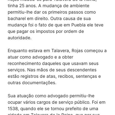
tinha 25 anos. A mudança de ambiente
permitiu-lhe dar os primeiros passos como
bacharel em direito. Outra causa de sua
mudança foi o fato de que em Puebla ele teve
que pagar os impostos por ordem de
autoridade.
Enquanto estava em Talavera, Rojas começou a
atuar como advogado e a obter
reconhecimento daqueles que usavam seus
serviços. Nas mãos de seus descendentes
estão registros de atas, recibos, sentenças e
outras documentações.
Sua atuação como advogado permitiu-lhe
ocupar vários cargos de serviço público. Foi em
1538, quando ele se tornou prefeito de uma
cidade em Talavera de la Reina, que por sua