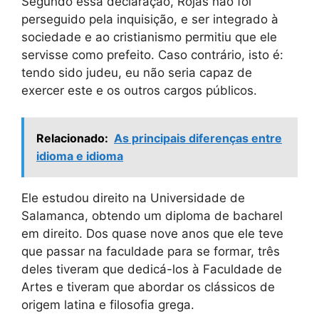
Segundo essa declaração, Rojas não foi
perseguido pela inquisição, e ser integrado à
sociedade e ao cristianismo permitiu que ele
servisse como prefeito. Caso contrário, isto é:
tendo sido judeu, eu não seria capaz de
exercer este e os outros cargos públicos.
Relacionado:
As principais diferenças entre
idioma e idioma
Ele estudou direito na Universidade de
Salamanca, obtendo um diploma de bacharel
em direito. Dos quase nove anos que ele teve
que passar na faculdade para se formar, três
deles tiveram que dedicá-los à Faculdade de
Artes e tiveram que abordar os clássicos de
origem latina e filosofia grega.