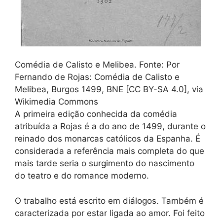
Comédia de Calisto e Melibea. Fonte: Por
Fernando de Rojas: Comédia de Calisto e
Melibea, Burgos 1499, BNE [CC BY-SA 4.0], via
Wikimedia Commons
A primeira edição conhecida da comédia
atribuída a Rojas é a do ano de 1499, durante o
reinado dos monarcas católicos da Espanha. É
considerada a referência mais completa do que
mais tarde seria o surgimento do nascimento
do teatro e do romance moderno.
O trabalho está escrito em diálogos. Também é
caracterizada por estar ligada ao amor. Foi feito