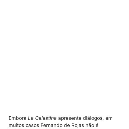
Embora
La Celestina
apresente diálogos, em
muitos casos Fernando de Rojas não é