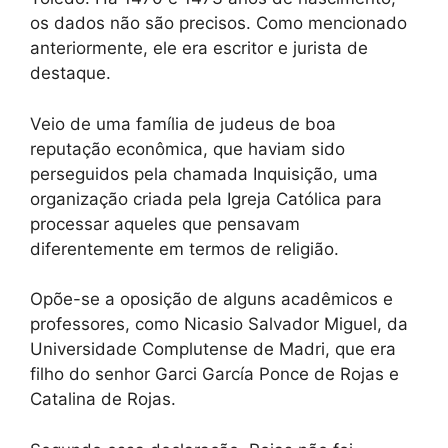
os dados não são precisos. Como mencionado
anteriormente, ele era escritor e jurista de
destaque.
Veio de uma família de judeus de boa
reputação econômica, que haviam sido
perseguidos pela chamada Inquisição, uma
organização criada pela Igreja Católica para
processar aqueles que pensavam
diferentemente em termos de religião.
Opõe-se a oposição de alguns acadêmicos e
professores, como Nicasio Salvador Miguel, da
Universidade Complutense de Madri, que era
filho do senhor Garci García Ponce de Rojas e
Catalina de Rojas.