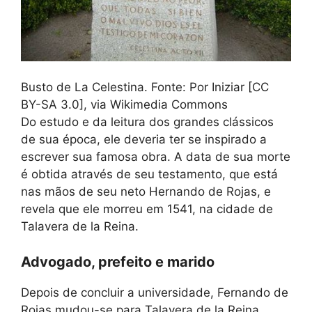
Busto de La Celestina. Fonte: Por Iniziar [CC
BY-SA 3.0], via Wikimedia Commons
Do estudo e da leitura dos grandes clássicos
de sua época, ele deveria ter se inspirado a
escrever sua famosa obra. A data de sua morte
é obtida através de seu testamento, que está
nas mãos de seu neto Hernando de Rojas, e
revela que ele morreu em 1541, na cidade de
Talavera de la Reina.
Advogado, prefeito e marido
Depois de concluir a universidade, Fernando de
Rojas mudou-se para Talavera de la Reina,