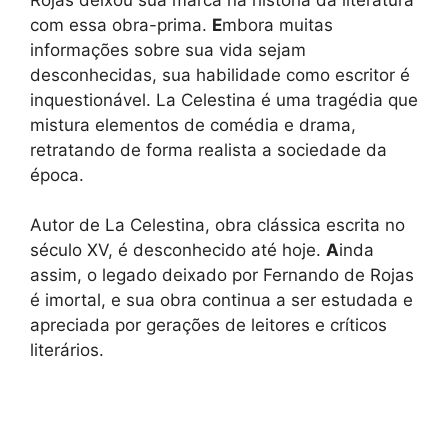
com essa obra-prima.
E
mbora muitas
informações sobre sua vida sejam
desconhecidas, sua habilidade como escritor é
inquestionável. La Celestina é uma tragédia que
mistura elementos de comédia e drama,
retratando de forma realista a sociedade da
época.
Autor de La Celestina, obra clássica escrita no
século XV, é desconhecido até hoje.
A
inda
assim, o legado deixado por Fernando de Rojas
é imortal, e sua obra continua a ser estudada e
apreciada por gerações de leitores e críticos
literários.