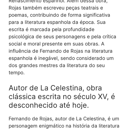
Renascimento espanhol. Além dessa obra,
Rojas também escreveu peças teatrais e
poemas, contribuindo de forma significativa
para a literatura espanhola da época. Sua
escrita é marcada pela profundidade
psicológica de seus personagens e pela crítica
social e moral presente em suas obras. A
influência de Fernando de Rojas na literatura
espanhola é inegável, sendo considerado um
dos grandes mestres da literatura do seu
tempo.
Autor de La Celestina, obra
clássica escrita no século XV, é
desconhecido até hoje.
Fernando de Rojas, autor de La Celestina, é um
personagem enigmático na história da literatura