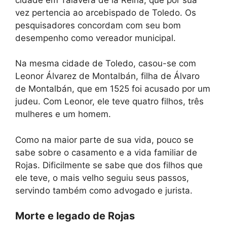
vez pertencia ao arcebispado de Toledo. Os
pesquisadores concordam com seu bom
desempenho como vereador municipal.
Na mesma cidade de Toledo, casou-se com
Leonor Álvarez de Montalbán, filha de Álvaro
de Montalbán, que em 1525 foi acusado por um
judeu. Com Leonor, ele teve quatro filhos, três
mulheres e um homem.
Como na maior parte de sua vida, pouco se
sabe sobre o casamento e a vida familiar de
Rojas. Dificilmente se sabe que dos filhos que
ele teve, o mais velho seguiu seus passos,
servindo também como advogado e jurista.
Morte e legado de Rojas