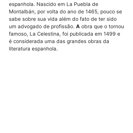
espanhola. Nascido em La Puebla de
Montalbán, por volta do ano de 1465, pouco se
sabe sobre sua vida além do fato de ter sido
um advogado de profissão.
A
obra que o tornou
famoso, La Celestina, foi publicada em 1499 e
é considerada uma das grandes obras da
literatura espanhola.