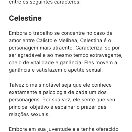
entre os seguintes caracteres:
Celestine
Embora o trabalho se concentre no caso de
amor entre Calisto e Melibea, Celestina é o
personagem mais atraente. Caracteriza-se por
ser agradável e ao mesmo tempo extravagante,
cheio de vitalidade e ganância. Eles movem a
ganância e satisfazem o apetite sexual.
Talvez o mais notável seja que ele conhece
exatamente a psicologia de cada um dos
personagens. Por sua vez, ele sente que seu
principal objetivo é espalhar o prazer das
relações sexuais.
Embora em sua juventude ele tenha oferecido