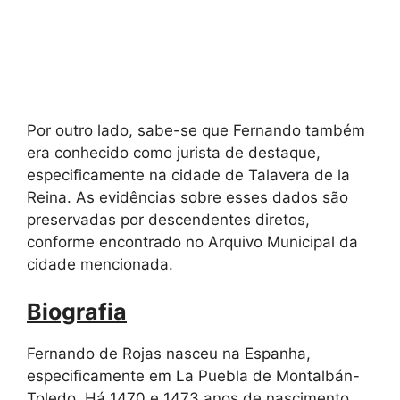
Por outro lado, sabe-se que Fernando também
era conhecido como jurista de destaque,
especificamente na cidade de Talavera de la
Reina. As evidências sobre esses dados são
preservadas por descendentes diretos,
conforme encontrado no Arquivo Municipal da
cidade mencionada.
Biografia
Fernando de Rojas nasceu na Espanha,
especificamente em La Puebla de Montalbán-
Toledo. Há 1470 e 1473 anos de nascimento,