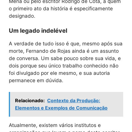
Mena ou pelo escritor Rodrigo de Cota, a quem
o primeiro ato da história é especificamente
designado.
Um legado indelével
A verdade de tudo isso é que, mesmo após sua
morte, Fernando de Rojas ainda é um assunto
de conversa. Um sabe pouco sobre sua vida, e
dois porque seu único trabalho conhecido não
foi divulgado por ele mesmo, e sua autoria
permanece em dúvida.
Relacionado:
Contexto da Produção:
Elementos e Exemplos de Comunicação
Atualmente, existem vários institutos e